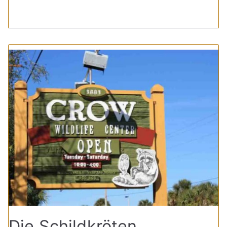
Die Schildkröten