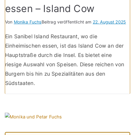
essen – Island Cow
Von
Monika Fuchs
Beitrag veröffentlicht am
22. August 2025
Ein Sanibel Island Restaurant, wo die
Einheimischen essen, ist das Island Cow an der
Hauptstraße durch die Insel. Es bietet eine
riesige Auswahl von Speisen. Diese reichen von
Burgern bis hin zu Spezialitäten aus den
Südstaaten.