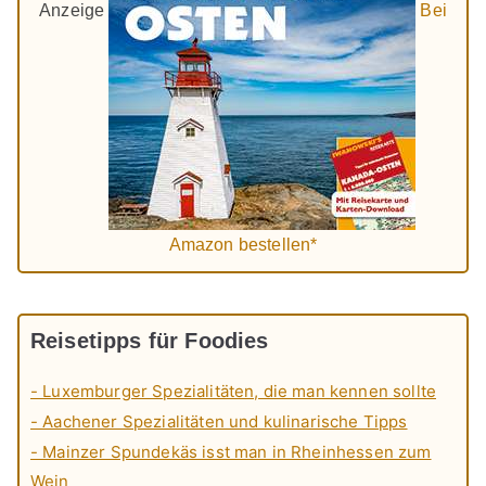
Anzeige
Bei
Amazon bestellen*
Reisetipps für Foodies
- Luxemburger Spezialitäten, die man kennen sollte
- Aachener Spezialitäten und kulinarische Tipps
- Mainzer Spundekäs isst man in Rheinhessen zum
Wein