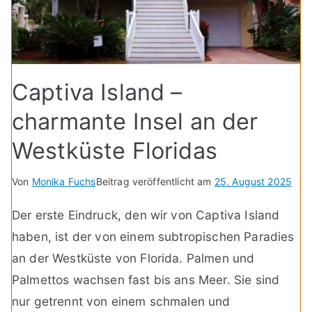
Captiva Island –
charmante Insel an der
Westküste Floridas
Von
Monika Fuchs
Beitrag veröffentlicht am
25. August 2025
Der erste Eindruck, den wir von Captiva Island
haben, ist der von einem subtropischen Paradies
an der Westküste von Florida. Palmen und
Palmettos wachsen fast bis ans Meer. Sie sind
nur getrennt von einem schmalen und