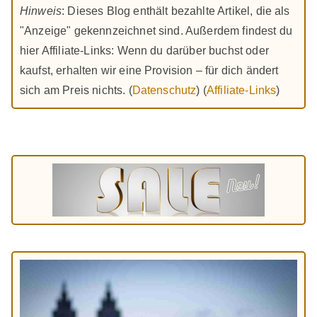
Hinweis
: Dieses Blog enthält bezahlte Artikel, die als
"Anzeige" gekennzeichnet sind. Außerdem findest du
hier Affiliate-Links: Wenn du darüber buchst oder
kaufst, erhalten wir eine Provision – für dich ändert
sich am Preis nichts. (
Datenschutz
) (
Affiliate-Links
)