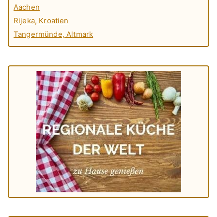
Aachen
Rijeka, Kroatien
Tangermünde, Altmark