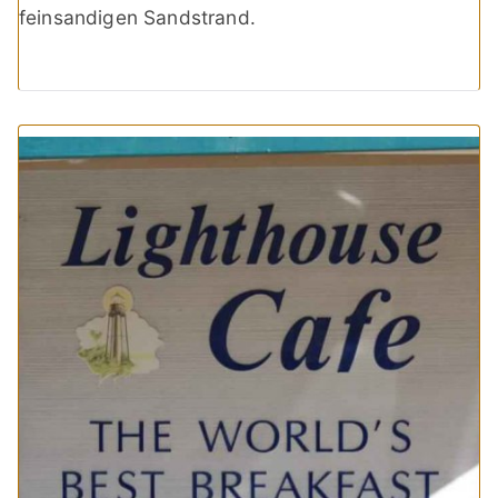
feinsandigen Sandstrand.