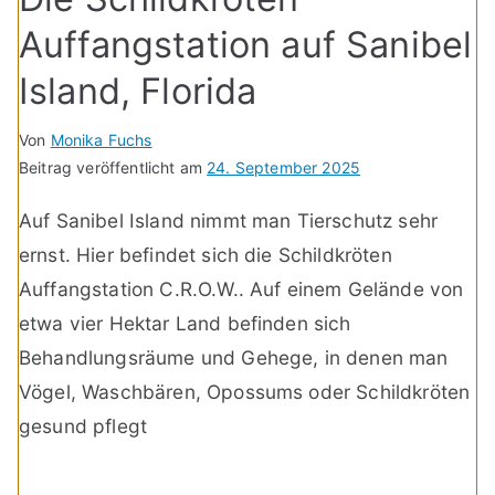
Auffangstation auf Sanibel
Island, Florida
Von
Monika Fuchs
Beitrag veröffentlicht am
24. September 2025
Auf Sanibel Island nimmt man Tierschutz sehr
ernst. Hier befindet sich die Schildkröten
Auffangstation C.R.O.W.. Auf einem Gelände von
etwa vier Hektar Land befinden sich
Behandlungsräume und Gehege, in denen man
Vögel, Waschbären, Opossums oder Schildkröten
gesund pflegt