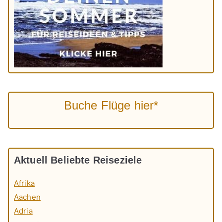
Buche Flüge hier*
Aktuell Beliebte Reiseziele
Afrika
Aachen
Adria