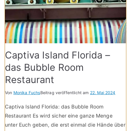
Captiva Island Florida –
das Bubble Room
Restaurant
Von
Monika Fuchs
Beitrag veröffentlicht am
22. Mai 2024
Captiva Island Florida: das Bubble Room
Restaurant Es wird sicher eine ganze Menge
unter Euch geben, die erst einmal die Hände über