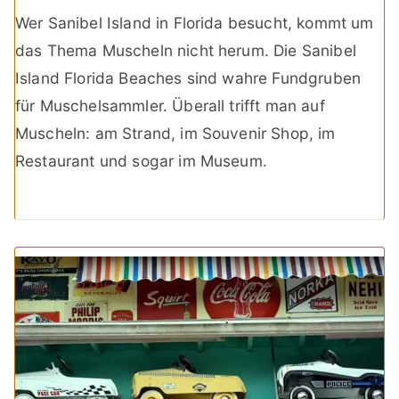
Wer Sanibel Island in Florida besucht, kommt um
das Thema Muscheln nicht herum. Die Sanibel
Island Florida Beaches sind wahre Fundgruben
für Muschelsammler. Überall trifft man auf
Muscheln: am Strand, im Souvenir Shop, im
Restaurant und sogar im Museum.