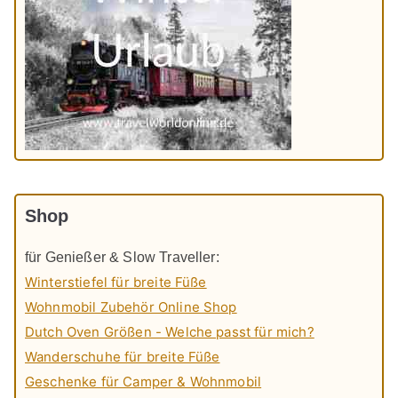
Shop
für Genießer & Slow Traveller:
Winterstiefel für breite Füße
Wohnmobil Zubehör Online Shop
Dutch Oven Größen - Welche passt für mich?
Wanderschuhe für breite Füße
Geschenke für Camper & Wohnmobil