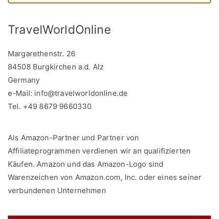
TravelWorldOnline
Margarethenstr. 26
84508 Burgkirchen a.d. Alz
Germany
e-Mail:
info@travelworldonline.de
Tel. +49 8679 9660330
Als Amazon-Partner und Partner von
Affiliateprogrammen verdienen wir an qualifizierten
Käufen. Amazon und das Amazon-Logo sind
Warenzeichen von Amazon.com, Inc. oder eines seiner
verbundenen Unternehmen