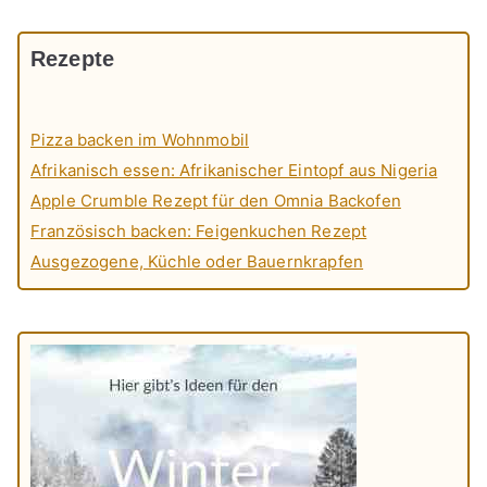
Rezepte
Pizza backen im Wohnmobil
Afrikanisch essen: Afrikanischer Eintopf aus Nigeria
Apple Crumble Rezept für den Omnia Backofen
Französisch backen: Feigenkuchen Rezept
Ausgezogene, Küchle oder Bauernkrapfen