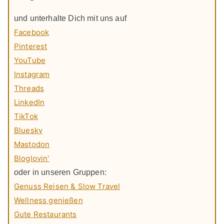
und unterhalte Dich mit uns auf
Facebook
Pinterest
YouTube
Instagram
Threads
LinkedIn
TikTok
Bluesky
Mastodon
Bloglovin'
oder in unseren Gruppen:
Genuss Reisen & Slow Travel
Wellness genießen
Gute Restaurants