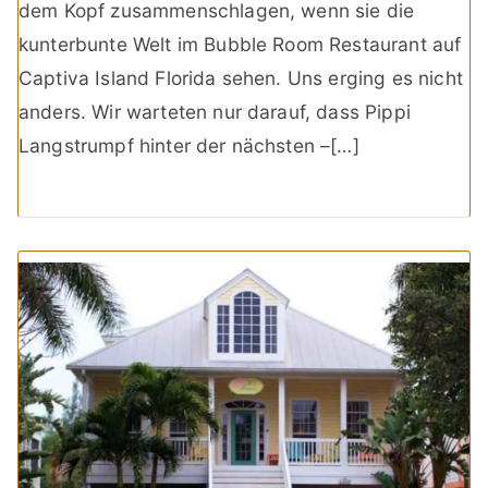
dem Kopf zusammenschlagen, wenn sie die
kunterbunte Welt im Bubble Room Restaurant auf
Captiva Island Florida sehen. Uns erging es nicht
anders. Wir warteten nur darauf, dass Pippi
Langstrumpf hinter der nächsten –[…]