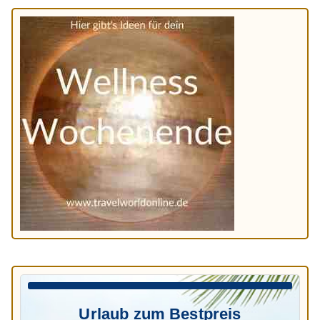
Urlaub zum Bestpreis