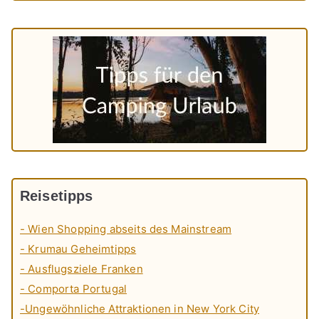
Reisetipps
- Wien Shopping abseits des Mainstream
- Krumau Geheimtipps
- Ausflugsziele Franken
- Comporta Portugal
-Ungewöhnliche Attraktionen in New York City