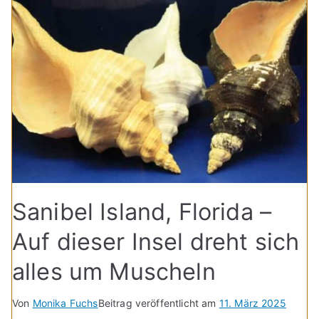
Sanibel Island, Florida –
Auf dieser Insel dreht sich
alles um Muscheln
Von
Monika Fuchs
Beitrag veröffentlicht am
11. März 2025