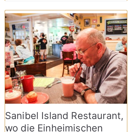
Sanibel Island Restaurant,
wo die Einheimischen