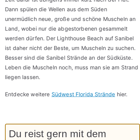
Dann spülen die Wellen aus dem Süden
unermüdlich neue, große und schöne Muscheln an
Land, wobei nur die abgestorbenen gesammelt
werden dürfen. Der Lighthouse Beach auf Sanibel
ist daher nicht der Beste, um Muscheln zu suchen.
Besser sind die Sanibel Strände an der Südküste.
Leben die Muscheln noch, muss man sie am Strand
liegen lassen.
Entdecke weitere
Südwest Florida Strände
hier.
Du reist gern mit dem