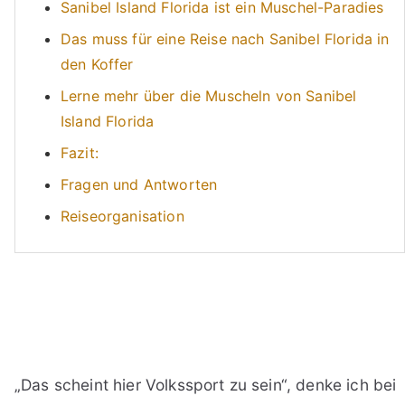
Sanibel Island Florida ist ein Muschel-Paradies
Das muss für eine Reise nach Sanibel Florida in
den Koffer
Lerne mehr über die Muscheln von Sanibel
Island Florida
Fazit:
Fragen und Antworten
Reiseorganisation
„Das scheint hier Volkssport zu sein“, denke ich bei