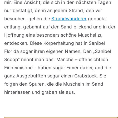
mir. Eine Ansicht, die sich in den nächsten Tagen
nur bestätigt, denn an jedem Strand, den wir
besuchen, gehen die
Strandwanderer
gebückt
entlang, gebannt auf den Sand blickend und in der
Hoffnung eine besonders schöne Muschel zu
entdecken. Diese Körperhaltung hat in Sanibel
Florida sogar ihren eigenen Namen. Den „Sanibel
Scoop“ nennt man das. Manche – offensichtlich
Einheimische – haben sogar Eimer dabei, und die
ganz Ausgebufften sogar einen Grabstock. Sie
folgen den Spuren, die die Muscheln im Sand
hinterlassen und graben sie aus.