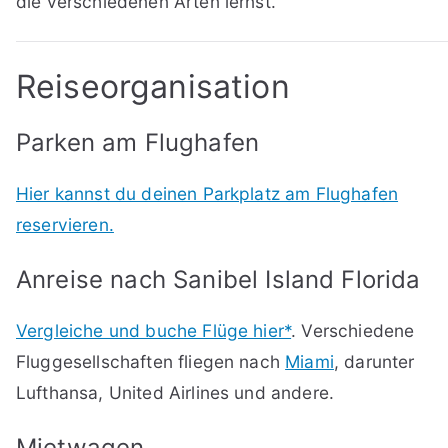
die verschiedenen Arten lernst.
Reiseorganisation
Parken am Flughafen
Hier kannst du deinen Parkplatz am Flughafen
reservieren.
Anreise nach Sanibel Island Florida
Vergleiche und buche Flüge hier*
. Verschiedene
Fluggesellschaften fliegen nach
Miami
, darunter
Lufthansa, United Airlines und andere.
Mietwagen