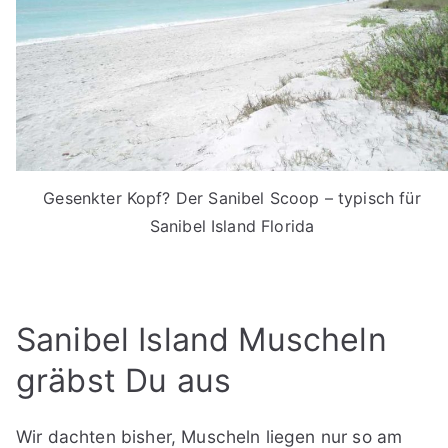
Gesenkter Kopf? Der Sanibel Scoop – typisch für
Sanibel Island Florida
Sanibel Island Muscheln
gräbst Du aus
Wir dachten bisher, Muscheln liegen nur so am