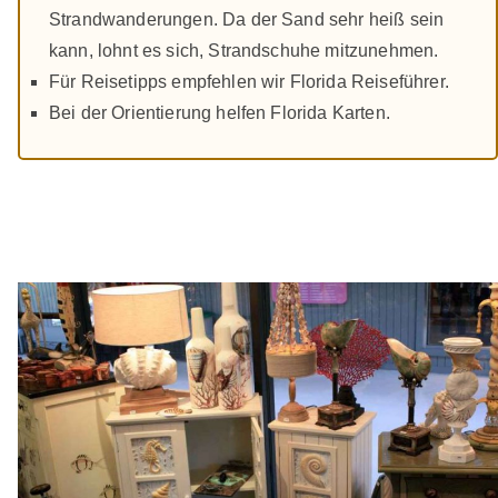
Strandwanderungen. Da der Sand sehr heiß sein
kann, lohnt es sich, Strandschuhe mitzunehmen.
Für Reisetipps empfehlen wir Florida Reiseführer.
Bei der Orientierung helfen Florida Karten.