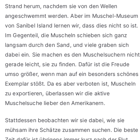
Strand herum, nachdem sie von den Wellen
angeschwemmt werden. Aber im Muschel-Museum
von Sanibel Island lernen wir, dass dies nicht so ist.
Im Gegenteil, die Muscheln schieben sich ganz
langsam durch den Sand, und viele graben sich
dabei ein. Sie machen es den Muschelsuchern nicht
gerade leicht, sie zu finden. Dafür ist die Freude
umso größer, wenn man auf ein besonders schönes
Exemplar stößt. Da es aber verboten ist, Muscheln
zu exportieren, überlassen wir die aktive
Muschelsuche lieber den Amerikanern.
Stattdessen beobachten wir sie dabei, wie sie
mühsam ihre Schätze zusammen suchen. Die beste
Zeit dafür ist übrigens immer kurz nach der Flut.