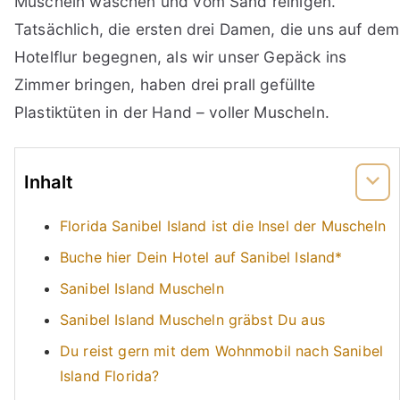
Muscheln waschen und vom Sand reinigen.
Tatsächlich, die ersten drei Damen, die uns auf dem
Hotelflur begegnen, als wir unser Gepäck ins
Zimmer bringen, haben drei prall gefüllte
Plastiktüten in der Hand – voller Muscheln.
Inhalt
Florida Sanibel Island ist die Insel der Muscheln
Buche hier Dein Hotel auf Sanibel Island*
Sanibel Island Muscheln
Sanibel Island Muscheln gräbst Du aus
Du reist gern mit dem Wohnmobil nach Sanibel
Island Florida?