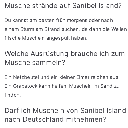
Muschelstrände auf Sanibel Island?
Du kannst am besten früh morgens oder nach
einem Sturm am Strand suchen, da dann die Wellen
frische Muscheln angespült haben.
Welche Ausrüstung brauche ich zum
Muschelsammeln?
Ein Netzbeutel und ein kleiner Eimer reichen aus.
Ein Grabstock kann helfen, Muscheln im Sand zu
finden.
Darf ich Muscheln von Sanibel Island
nach Deutschland mitnehmen?