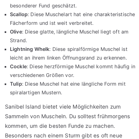
besonderer Fund geschätzt.
Scallop
: Diese Muschelart hat eine charakteristische
Fächerform und ist weit verbreitet.
Olive
: Diese glatte, längliche Muschel liegt oft am
Strand.
Lightning Whelk
: Diese spiralförmige Muschel ist
leicht an ihrem linken Öffnungsrand zu erkennen.
Cockle
: Diese herzförmige Muschel kommt häufig in
verschiedenen Größen vor.
Tulip
: Diese Muschel hat eine längliche Form mit
spiralartigen Mustern.
Sanibel Island bietet viele Möglichkeiten zum
Sammeln von Muscheln. Du solltest frühmorgens
kommen, um die besten Funde zu machen.
Besonders nach einem Sturm gibt es oft neue