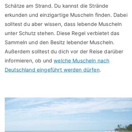
Schätze am Strand. Du kannst die Strände
erkunden und einzigartige Muscheln finden. Dabei
solltest du aber wissen, dass lebende Muscheln
unter Schutz stehen. Diese Regel verbietet das
Sammeln und den Besitz lebender Muscheln.
Außerdem solltest du dich vor der Reise darüber
informieren, ob und
welche Muscheln nach
Deutschland eingeführt werden dürfen
.