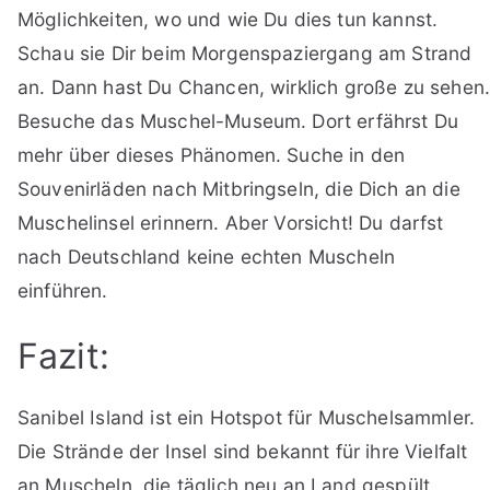
Möglichkeiten, wo und wie Du dies tun kannst.
Schau sie Dir beim Morgenspaziergang am Strand
an. Dann hast Du Chancen, wirklich große zu sehen
Besuche das Muschel-Museum. Dort erfährst Du
mehr über dieses Phänomen. Suche in den
Souvenirläden nach Mitbringseln, die Dich an die
Muschelinsel erinnern. Aber Vorsicht! Du darfst
nach Deutschland keine echten Muscheln
einführen.
Fazit:
Sanibel Island ist ein Hotspot für Muschelsammler.
Die Strände der Insel sind bekannt für ihre Vielfalt
an Muscheln, die täglich neu an Land gespült