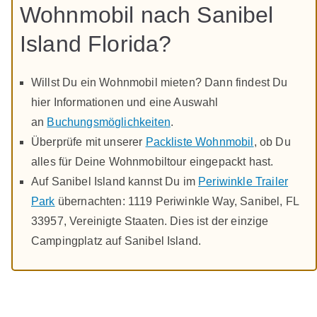
Wohnmobil nach Sanibel
Island Florida?
Willst Du ein Wohnmobil mieten? Dann findest Du
hier Informationen und eine Auswahl
an
Buchungsmöglichkeiten
.
Überprüfe mit unserer
Packliste Wohnmobil
, ob Du
alles für Deine Wohnmobiltour eingepackt hast.
Auf Sanibel Island kannst Du im
Periwinkle Trailer
Park
übernachten: 1119 Periwinkle Way, Sanibel, FL
33957, Vereinigte Staaten. Dies ist der einzige
Campingplatz auf Sanibel Island.