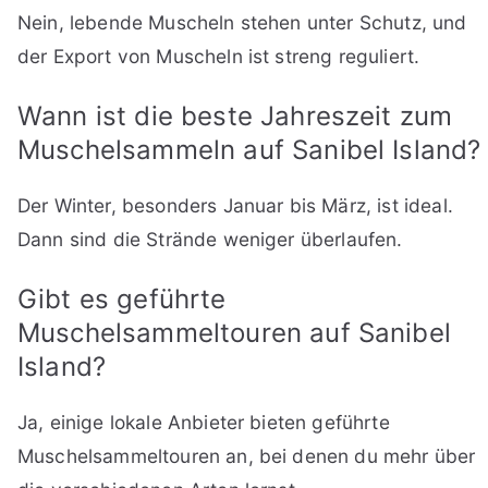
Nein, lebende Muscheln stehen unter Schutz, und
der Export von Muscheln ist streng reguliert.
Wann ist die beste Jahreszeit zum
Muschelsammeln auf Sanibel Island?
Der Winter, besonders Januar bis März, ist ideal.
Dann sind die Strände weniger überlaufen.
Gibt es geführte
Muschelsammeltouren auf Sanibel
Island?
Ja, einige lokale Anbieter bieten geführte
Muschelsammeltouren an, bei denen du mehr über