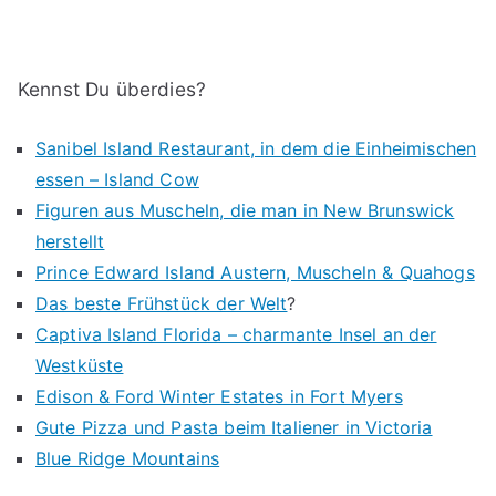
Kennst Du überdies?
Sanibel Island Restaurant, in dem die Einheimischen
essen – Island Cow
Figuren aus Muscheln, die man in New Brunswick
herstellt
Prince Edward Island Austern, Muscheln & Quahogs
Das beste Frühstück der Welt
?
Captiva Island Florida – charmante Insel an der
Westküste
Edison & Ford Winter Estates in Fort Myers
Gute Pizza und Pasta beim Italiener in Victoria
Blue Ridge Mountains