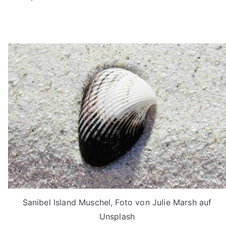
Sanibel Island Muschel, Foto von Julie Marsh auf
Unsplash