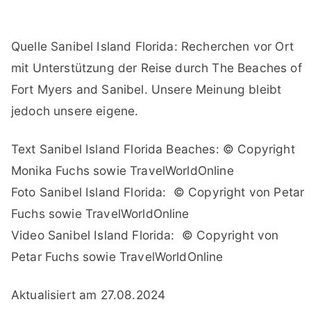
Quelle Sanibel Island Florida: Recherchen vor Ort
mit Unterstützung der Reise durch The Beaches of
Fort Myers and Sanibel. Unsere Meinung bleibt
jedoch unsere eigene.
Text Sanibel Island Florida Beaches: © Copyright
Monika Fuchs sowie TravelWorldOnline
Foto Sanibel Island Florida: © Copyright von Petar
Fuchs sowie TravelWorldOnline
Video Sanibel Island Florida: © Copyright von
Petar Fuchs sowie TravelWorldOnline
Aktualisiert am 27.08.2024