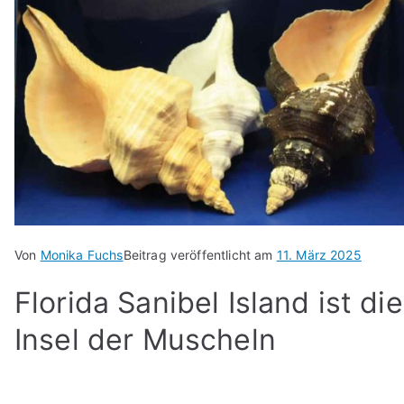
Von
Monika Fuchs
Beitrag veröffentlicht am
11. März 2025
Florida Sanibel Island ist die
Insel der Muscheln