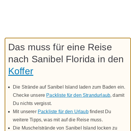
Das muss für eine Reise
nach Sanibel Florida in den
Koffer
Die Strände auf Sanibel Island laden zum Baden ein.
Checke unsere
Packliste für den Strandurlaub
, damit
Du nichts vergisst.
Mit unserer
Packliste für den Urlaub
findest Du
weitere Tipps, was mit auf die Reise muss.
Die Muschelstrände von Sanibel Island locken zu