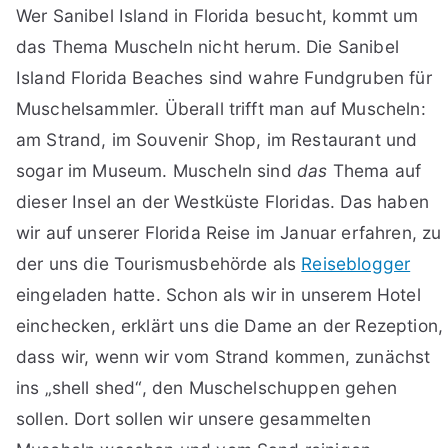
Wer Sanibel Island in Florida besucht, kommt um
das Thema Muscheln nicht herum. Die Sanibel
Island Florida Beaches sind wahre Fundgruben für
Muschelsammler. Überall trifft man auf Muscheln:
am Strand, im Souvenir Shop, im Restaurant und
sogar im Museum. Muscheln sind
das
Thema auf
dieser Insel an der Westküste Floridas. Das haben
wir auf unserer Florida Reise im Januar erfahren, zu
der uns die Tourismusbehörde als
Reiseblogger
eingeladen hatte. Schon als wir in unserem Hotel
einchecken, erklärt uns die Dame an der Rezeption,
dass wir, wenn wir vom Strand kommen, zunächst
ins „shell shed“, den Muschelschuppen gehen
sollen. Dort sollen wir unsere gesammelten