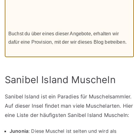
Buchst du über eines dieser Angebote, erhalten wir
dafür eine Provision, mit der wir dieses Blog betreiben.
Sanibel Island Muscheln
Sanibel Island ist ein Paradies für Muschelsammler.
Auf dieser Insel findet man viele Muschelarten. Hier
eine Liste der häufigsten Sanibel Island Muscheln:
Junonia
: Diese Muschel ist selten und wird als