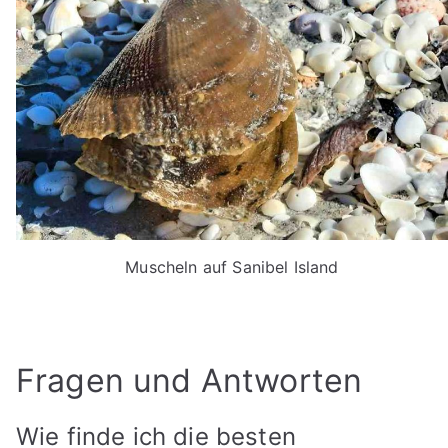
Muscheln auf Sanibel Island
Fragen und Antworten
Wie finde ich die besten