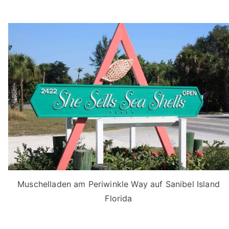
Muschelladen am Periwinkle Way auf Sanibel Island
Florida