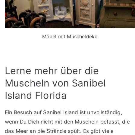
Möbel mit Muscheldeko
Lerne mehr über die
Muscheln von Sanibel
Island Florida
Ein Besuch auf Sanibel Island ist unvollständig,
wenn Du Dich nicht mit den Muscheln befasst, die
das Meer an die Strände spült. Es gibt viele