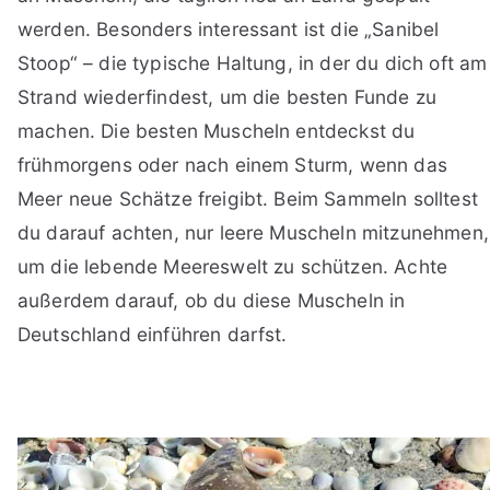
werden. Besonders interessant ist die „Sanibel
Stoop“ – die typische Haltung, in der du dich oft am
Strand wiederfindest, um die besten Funde zu
machen. Die besten Muscheln entdeckst du
frühmorgens oder nach einem Sturm, wenn das
Meer neue Schätze freigibt. Beim Sammeln solltest
du darauf achten, nur leere Muscheln mitzunehmen,
um die lebende Meereswelt zu schützen. Achte
außerdem darauf, ob du diese Muscheln in
Deutschland einführen darfst.