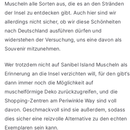
Muscheln alle Sorten aus, die es an den Stränden
der Insel zu entdecken gibt. Auch hier sind wir
allerdings nicht sicher, ob wir diese Schönheiten
nach Deutschland ausführen dürfen und
widerstehen der Versuchung, uns eine davon als
Souvenir mitzunehmen.
Wer trotzdem nicht auf Sanibel Island Muscheln als
Erinnerung an die Insel verzichten will, für den gibt’s
dann immer noch die Möglichkeit auf
muschelförmige Deko zurückzugreifen, und die
Shopping-Zentren am Periwinkle Way sind voll
davon. Geschmackvoll sind sie außerdem, sodass
dies sicher eine reizvolle Alternative zu den echten
Exemplaren sein kann.