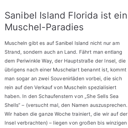
Sanibel Island Florida ist ein
Muschel-Paradies
Muscheln gibt es auf Sanibel Island nicht nur am
Strand, sondern auch an Land. Fährt man entlang
dem Periwinkle Way, der Hauptstraße der Insel, die
übrigens nach einer Muschelart benannt ist, kommt
man sogar an zwei Souvenirläden vorbei, die sich
rein auf den Verkauf von Muscheln spezialisiert
haben. In den Schaufenstern von „She Sells Sea
Shells“ – (versucht mal, den Namen auszusprechen.
Wir haben die ganze Woche trainiert, die wir auf der
Insel verbrachten) – liegen von großen bis winzigen