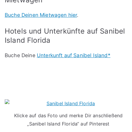
Buche Deinen Mietwagen hier
.
Hotels und Unterkünfte auf Sanibel
Island Florida
Buche Deine
Unterkunft auf Sanibel Island*
Klicke auf das Foto und merke Dir anschließend
„Sanibel Island Florida“ auf Pinterest