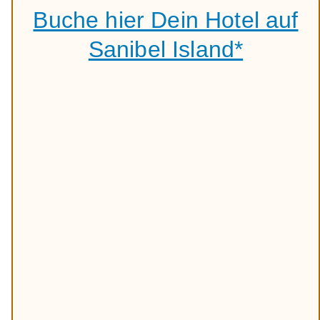
Buche hier Dein Hotel auf
Sanibel Island*