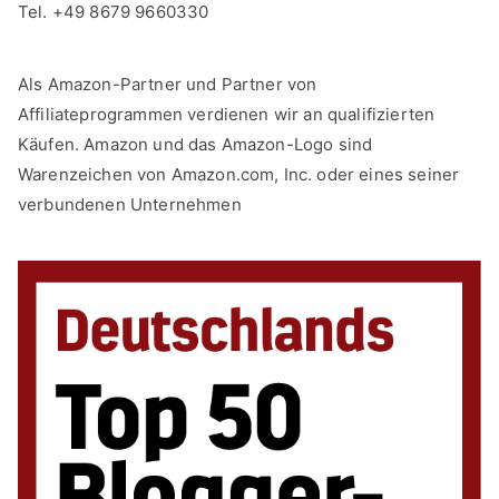
Tel. +49 8679 9660330
Als Amazon-Partner und Partner von
Affiliateprogrammen verdienen wir an qualifizierten
Käufen. Amazon und das Amazon-Logo sind
Warenzeichen von Amazon.com, Inc. oder eines seiner
verbundenen Unternehmen