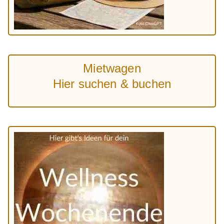
Mietwagen
Hier suchen & buchen