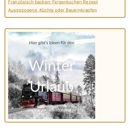
Französisch backen: Feigenkuchen Rezept
Ausgezogene, Küchle oder Bauernkrapfen