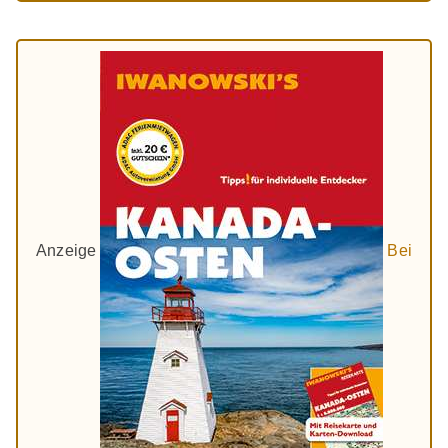
Anzeige
Bei