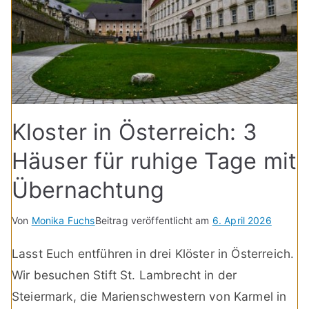
Kloster in Österreich: 3
Häuser für ruhige Tage mit
Übernachtung
Von
Monika Fuchs
Beitrag veröffentlicht am
6. April 2026
Lasst Euch entführen in drei Klöster in Österreich.
Wir besuchen Stift St. Lambrecht in der
Steiermark, die Marienschwestern von Karmel in