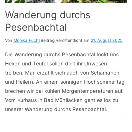
Wanderung durchs
Pesenbachtal
Von
Monika Fuchs
Beitrag veröffentlicht am
21. August 2025
Die Wanderung durchs Pesenbachtal lockt uns.
Hexen und Teufel sollen dort ihr Unwesen
treiben. Man erzählt sich auch von Schamanen
und Heilern. An einem sonnigen Hochsommertag
brechen wir bei kühlen Morgentemperaturen auf.
Vom Kurhaus in Bad Mühllacken geht es los zu
unserer Wanderung durchs Pesenbachtal.