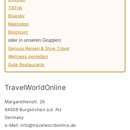
TikTok
Bluesky
Mastodon
Bloglovin'
oder in unseren Gruppen:
Genuss Reisen & Slow Travel
Wellness genießen
Gute Restaurants
TravelWorldOnline
Margarethenstr. 26
84508 Burgkirchen a.d. Alz
Germany
e-Mail:
info@travelworldonline.de