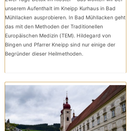
unserem Aufenthalt im Kneipp Kurhaus in Bad
Mühllacken ausprobieren. In Bad Mühllacken geht
das mit den Methoden der Traditionellen
Europäischen Medizin (TEM). Hildegard von
Bingen und Pfarrer Kneipp sind nur einige der
Begründer dieser Heilmethoden.