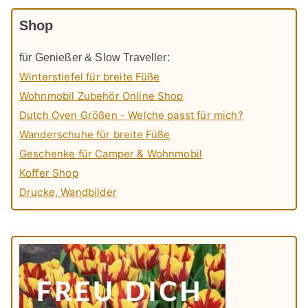
Shop
für Genießer & Slow Traveller:
Winterstiefel für breite Füße
Wohnmobil Zubehör Online Shop
Dutch Oven Größen - Welche passt für mich?
Wanderschuhe für breite Füße
Geschenke für Camper & Wohnmobil
Koffer Shop
Drucke, Wandbilder