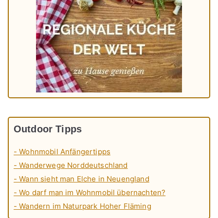
Outdoor Tipps
- Wohnmobil Anfängertipps
- Wanderwege Norddeutschland
- Wann sieht man Elche in Neuengland
- Wo darf man im Wohnmobil übernachten?
- Wandern im Naturpark Hoher Fläming