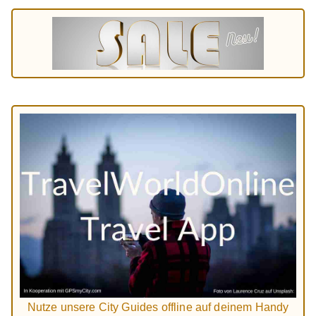
Nutze unsere City Guides offline auf deinem Handy