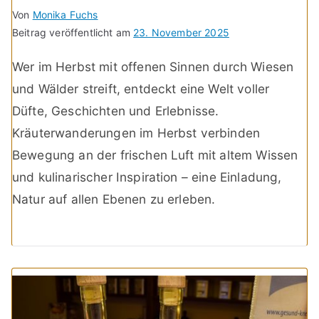
Von
Monika Fuchs
Beitrag veröffentlicht am
23. November 2025
Wer im Herbst mit offenen Sinnen durch Wiesen
und Wälder streift, entdeckt eine Welt voller
Düfte, Geschichten und Erlebnisse.
Kräuterwanderungen im Herbst verbinden
Bewegung an der frischen Luft mit altem Wissen
und kulinarischer Inspiration – eine Einladung,
Natur auf allen Ebenen zu erleben.