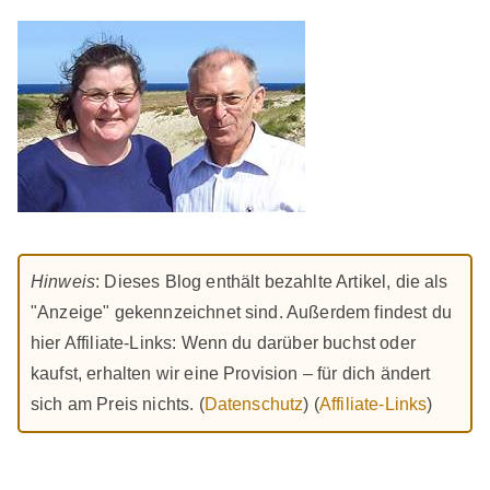
Hinweis
: Dieses Blog enthält bezahlte Artikel, die als
"Anzeige" gekennzeichnet sind. Außerdem findest du
hier Affiliate-Links: Wenn du darüber buchst oder
kaufst, erhalten wir eine Provision – für dich ändert
sich am Preis nichts. (
Datenschutz
) (
Affiliate-Links
)