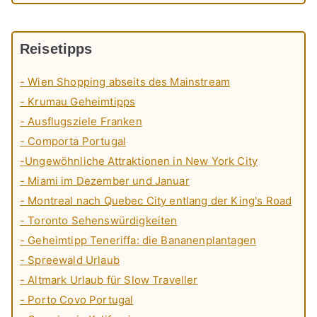
Reisetipps
- Wien Shopping abseits des Mainstream
- Krumau Geheimtipps
- Ausflugsziele Franken
- Comporta Portugal
-Ungewöhnliche Attraktionen in New York City
- Miami im Dezember und Januar
- Montreal nach Quebec City entlang der King's Road
- Toronto Sehenswürdigkeiten
- Geheimtipp Teneriffa: die Bananenplantagen
- Spreewald Urlaub
- Altmark Urlaub für Slow Traveller
- Porto Covo Portugal