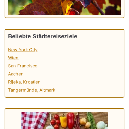
Beliebte Städtereiseziele
New York City
Wien
San Francisco
Aachen
Rijeka, Kroatien
Tangermünde, Altmark