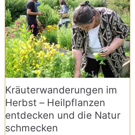
Kräuterwanderungen im
Herbst – Heilpflanzen
entdecken und die Natur
schmecken