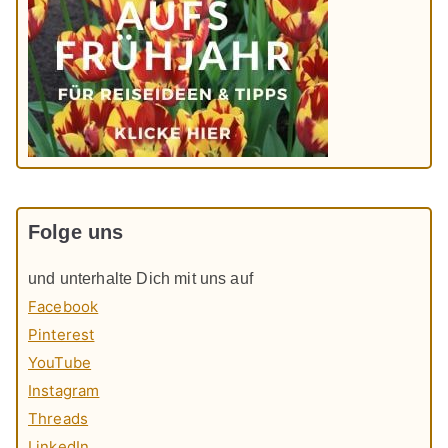
Folge uns
und unterhalte Dich mit uns auf
Facebook
Pinterest
YouTube
Instagram
Threads
LinkedIn