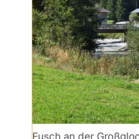
Fusch an der Großgloc