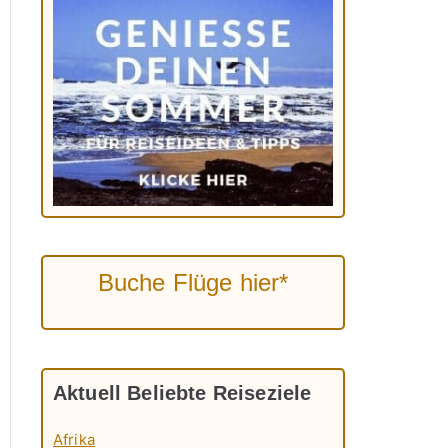
Buche Flüge hier*
Aktuell Beliebte Reiseziele
Afrika