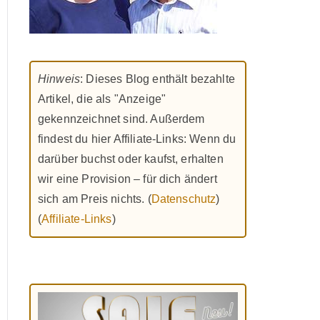
Hinweis
: Dieses Blog enthält bezahlte
Artikel, die als "Anzeige"
gekennzeichnet sind. Außerdem
findest du hier Affiliate-Links: Wenn du
darüber buchst oder kaufst, erhalten
wir eine Provision – für dich ändert
sich am Preis nichts. (
Datenschutz
)
(
Affiliate-Links
)