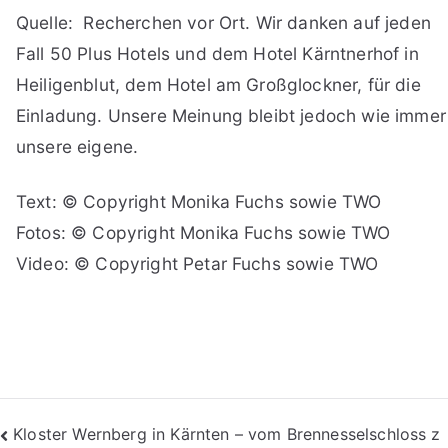
Quelle: Recherchen vor Ort. Wir danken auf jeden
Fall 50 Plus Hotels und dem Hotel Kärntnerhof in
Heiligenblut, dem Hotel am Großglockner, für die
Einladung. Unsere Meinung bleibt jedoch wie immer
unsere eigene.
Text: © Copyright Monika Fuchs sowie TWO
Fotos: © Copyright Monika Fuchs sowie TWO
Video: © Copyright Petar Fuchs sowie TWO
Beitragsnavigation
Kloster Wernberg in Kärnten – vom Brennesselschloss z