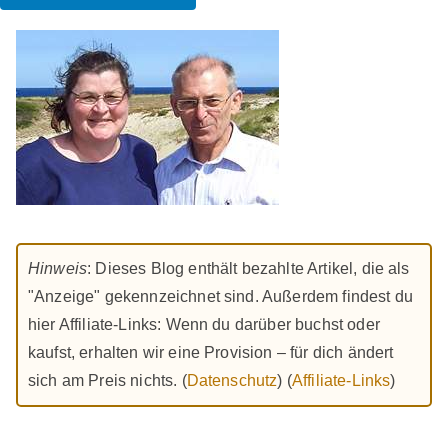
Hinweis
: Dieses Blog enthält bezahlte Artikel, die als
"Anzeige" gekennzeichnet sind. Außerdem findest du
hier Affiliate-Links: Wenn du darüber buchst oder
kaufst, erhalten wir eine Provision – für dich ändert
sich am Preis nichts. (
Datenschutz
) (
Affiliate-Links
)