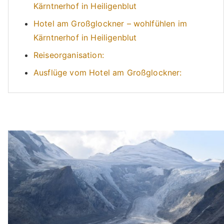
Kärntnerhof in Heiligenblut
Hotel am Großglockner – wohlfühlen im
Kärntnerhof in Heiligenblut
Reiseorganisation:
Ausflüge vom Hotel am Großglockner: