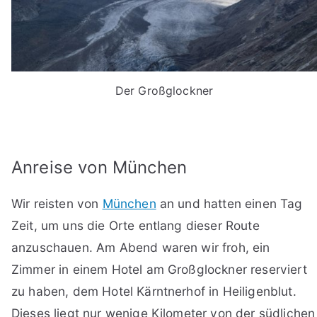
Der Großglockner
Anreise von München
Wir reisten von
München
an und hatten einen Tag
Zeit, um uns die Orte entlang dieser Route
anzuschauen. Am Abend waren wir froh, ein
Zimmer in einem Hotel am Großglockner reserviert
zu haben, dem Hotel Kärntnerhof in Heiligenblut.
Dieses liegt nur wenige Kilometer von der südlichen