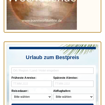
Urlaub zum Bestpreis
Früheste Anreise:
Späteste Abreise:
Reisedauer:
Abflughafen: