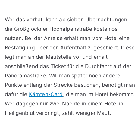
Wer das vorhat, kann ab sieben Übernachtungen
die Großglockner Hochalpenstraße kostenlos
nutzen. Bei der Anreise erhält man vom Hotel eine
Bestätigung über den Aufenthalt zugeschickt. Diese
legt man an der Mautstelle vor und erhält
anschließend das Ticket für die Durchfahrt auf der
Panoramastraße. Will man später noch andere
Punkte entlang der Strecke besuchen, benötigt man
dafür die
Kärnten-Card
, die man im Hotel bekommt.
Wer dagegen nur zwei Nächte in einem Hotel in
Heiligenblut verbringt, zahlt weniger Maut.