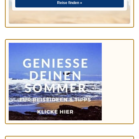
Reise finden »