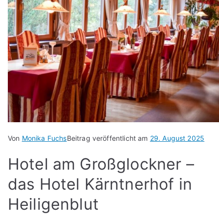
Von
Monika Fuchs
Beitrag veröffentlicht am
29. August 2025
Hotel am Großglockner –
das Hotel Kärntnerhof in
Heiligenblut