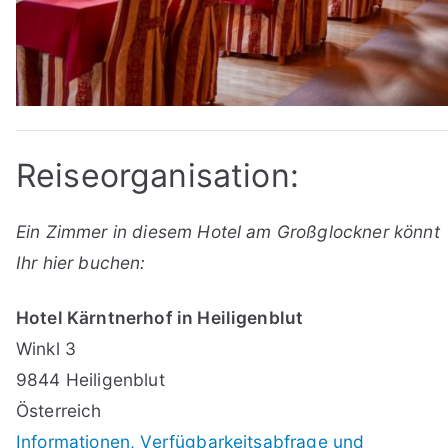
Reiseorganisation:
Ein Zimmer in diesem Hotel am Großglockner könnt
Ihr hier buchen:
Hotel Kärntnerhof in Heiligenblut
Winkl 3
9844 Heiligenblut
Österreich
Informationen, Verfügbarkeitsabfrage und