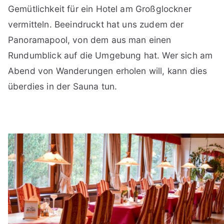
Gemütlichkeit für ein Hotel am Großglockner
vermitteln. Beeindruckt hat uns zudem der
Panoramapool, von dem aus man einen
Rundumblick auf die Umgebung hat. Wer sich am
Abend von Wanderungen erholen will, kann dies
überdies in der Sauna tun.