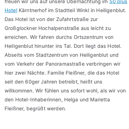
freuen wir uns auf unsere Übernachtung im
50 plus
Hotel
Kärntnerhof im Stadtteil Winkl in Heiligenblut.
Das Hotel ist von der Zufahrtstraße zur
Großglockner Hochalpenstraße aus leicht zu
erreichen. Wir fahren durchs Ortszentrum von
Heiligenblut hinunter ins Tal. Dort liegt das Hotel.
Abseits vom Stadtzentrum von Heiligenblut und
vom Verkehr der Panoramastraße verbringen wir
hier zwei Nächte. Familie Fleißner, die das Hotel
seit den 60ger Jahren betreibt, heißt uns
willkommen. Wir fühlen uns sofort wohl, als wir von
den Hotel-Inhaberinnen, Helga und Marietta
Fleißner, begrüßt werden.