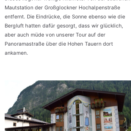
Mautstation der Großglockner Hochalpenstraße
entfernt. Die Eindrücke, die Sonne ebenso wie die
Bergluft hatten dafür gesorgt, dass wir glücklich,
aber auch müde von unserer Tour auf der
Panoramastraße über die Hohen Tauern dort
ankamen.