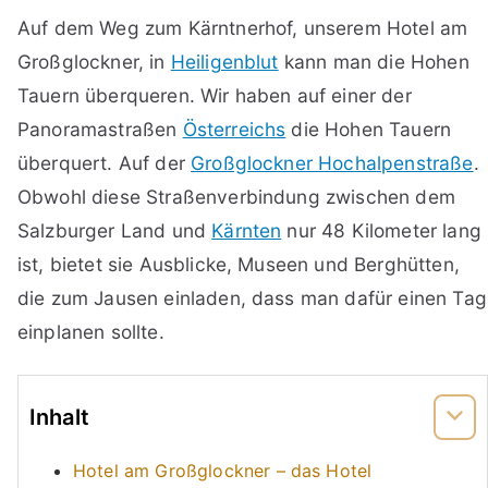
Auf dem Weg zum Kärntnerhof, unserem Hotel am
Großglockner, in
Heiligenblut
kann man die Hohen
Tauern überqueren. Wir haben auf einer der
Panoramastraßen
Österreichs
die Hohen Tauern
überquert. Auf der
Großglockner Hochalpenstraße
.
Obwohl diese Straßenverbindung zwischen dem
Salzburger Land und
Kärnten
nur 48 Kilometer lang
ist, bietet sie Ausblicke, Museen und Berghütten,
die zum Jausen einladen, dass man dafür einen Tag
einplanen sollte.
Inhalt
Hotel am Großglockner – das Hotel