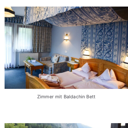
Zimmer mit Baldachin Bett