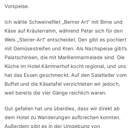
Vorspeise.
Ich wähle Schweinefilet „Berner Art“ mit Birne und
Käse auf Kräuterrahm, während Petar sich für den
Wels „Steirer-Art“ entscheidet. Den gibt es pochiert
mit Gemüsestreifen und Kren. Als Nachspeise gibt’s
Palatschinken, die mit Marillenmarmelade sind. Die
Küche im Hotel Kärntnerhof kocht regional, und uns
hat das Essen geschmeckt. Auf den Salatteller vom
Buffet und die Käsetafel verzichteten wir jedoch,
weil bereits die vier Gänge reichlich waren.
Gut gefallen hat uns überdies, dass wir direkt ab
dem Hotel zu Wanderungen aufbrechen konnten.
Außerdem gibt es in der Umgebung von