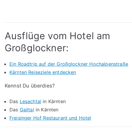
Ausflüge vom Hotel am
Großglockner:
Ein Roadtrip auf der Großglockner Hochalpenstraße
Kärnten Reiseziele entdecken
Kennst Du überdies?
Das
Lesachtal
in Kärnten
Das
Gailtal
in Kärnten
Freisinger Hof Restaurant und Hotel