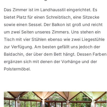
Das Zimmer ist im Landhausstil eingerichtet. Es
bietet Platz für einen Schreibtisch, eine Sitzecke
sowie einen Sessel. Der Balkon ist groß und reicht
um zwei Seiten unseres Zimmers. Uns stehen ein
Tisch mit vier Stühlen ebenso wie zwei Liegestühle
zur Verfügung. Am besten gefällt uns jedoch der
Baldachin, der über dem Bett hängt. Dessen Farben
ergänzen sich mit denen der Vorhänge und der
Polstermöbel.