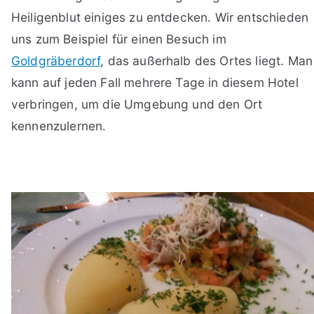
Heiligenblut einiges zu entdecken. Wir entschieden
uns zum Beispiel für einen Besuch im
Goldgräberdorf
, das außerhalb des Ortes liegt. Man
kann auf jeden Fall mehrere Tage in diesem Hotel
verbringen, um die Umgebung und den Ort
kennenzulernen.