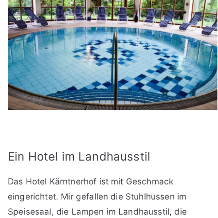
Ein Hotel im Landhausstil
Das Hotel Kärntnerhof ist mit Geschmack
eingerichtet. Mir gefallen die Stuhlhussen im
Speisesaal, die Lampen im Landhausstil, die