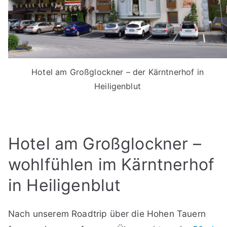
Hotel am Großglockner – der Kärntnerhof in
Heiligenblut
Hotel am Großglockner –
wohlfühlen im Kärntnerhof
in Heiligenblut
Nach unserem Roadtrip über die Hohen Tauern