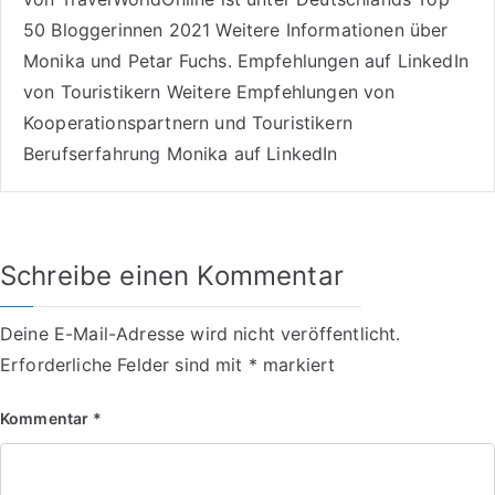
50 Bloggerinnen 2021
Weitere
Informationen über
Monika und Petar Fuchs
.
Empfehlungen auf LinkedIn
von Touristikern
Weitere Empfehlungen von
Kooperationspartnern und Touristikern
Berufserfahrung Monika auf LinkedIn
Schreibe einen Kommentar
Deine E-Mail-Adresse wird nicht veröffentlicht.
Erforderliche Felder sind mit
*
markiert
Kommentar
*