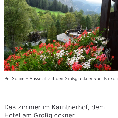
Bei Sonne – Aussicht auf den Großglockner vom Balkon
Das Zimmer im Kärntnerhof, dem
Hotel am Großglockner