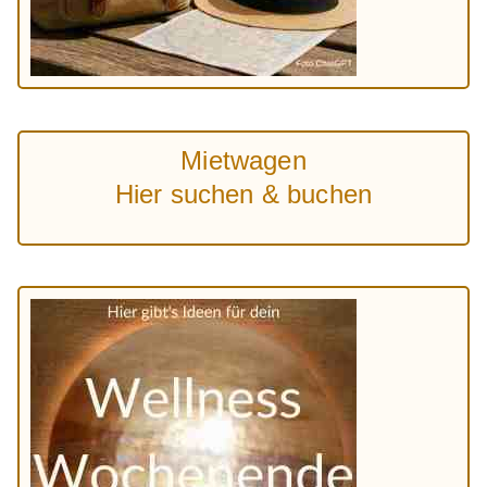
Mietwagen
Hier suchen & buchen