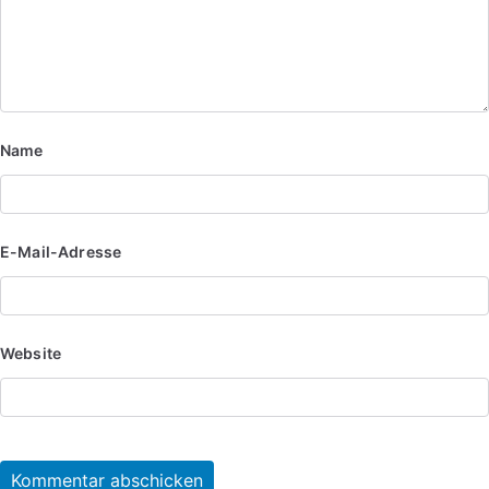
Name
E-Mail-Adresse
Website