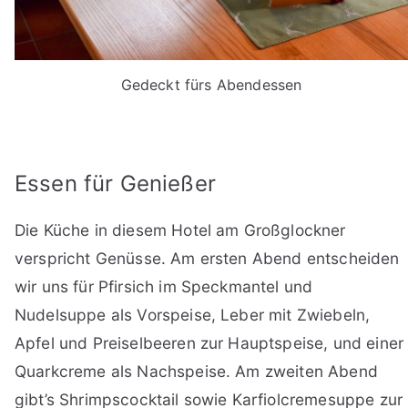
Gedeckt fürs Abendessen
Essen für Genießer
Die Küche in diesem Hotel am Großglockner
verspricht Genüsse. Am ersten Abend entscheiden
wir uns für Pfirsich im Speckmantel und
Nudelsuppe als Vorspeise, Leber mit Zwiebeln,
Apfel und Preiselbeeren zur Hauptspeise, und einer
Quarkcreme als Nachspeise. Am zweiten Abend
gibt’s Shrimpscocktail sowie Karfiolcremesuppe zur