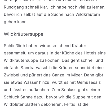
Rundgang schnell klar. Ich habe noch viel zu lernen,
bevor ich selbst auf die Suche nach Wildkräutern
gehen kann.
Wildkräutersuppe
Schließlich haben wir ausreichend Kräuter
gesammelt, um daraus in der Küche des Hotels eine
Wildkräutersuppe zu kochen. Das geht schnell und
einfach. Sandra wäscht die Kräuter, schneidet eine
Zwiebel und püriert das Ganze im Mixer. Dann gibt
sie etwas Wasser hinzu, würzt es mit Gemüsesalz
und lässt es aufkochen. Zum Schluss gibt’s einen
Schluck Sahne dazu, bevor wir die Suppe mit den
Wildblütenblättern dekorieren. Fertig ist die