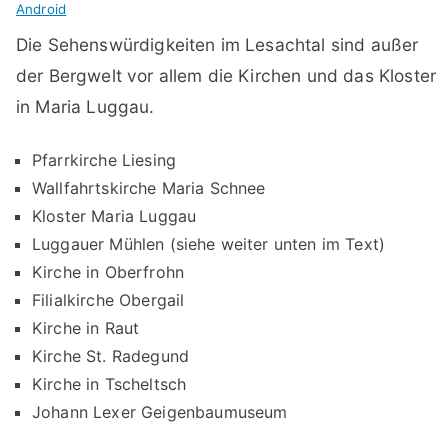
Android
Die Sehenswürdigkeiten im Lesachtal sind außer
der Bergwelt vor allem die Kirchen und das Kloster
in Maria Luggau.
Pfarrkirche Liesing
Wallfahrtskirche Maria Schnee
Kloster Maria Luggau
Luggauer Mühlen (siehe weiter unten im Text)
Kirche in Oberfrohn
Filialkirche Obergail
Kirche in Raut
Kirche St. Radegund
Kirche in Tscheltsch
Johann Lexer Geigenbaumuseum