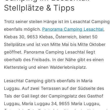
Stellplätze & Tipps
Trotz seiner steilen Hänge ist im Lesachtal Camping
ebenfalls möglich.
Panorama Camping Lesachtal
,
Klebas 30, 9653 Klebas, Österreich, bietet 50
Stellplätze und ist von Mitte Mai bis Mitte Oktober
geöffnet. Panorama Camping Lesachtal liegt
oberhalb des Freibads. In der Nähe gibt es einen
Klettersteig und einen Walderlebnisplatz.
Lesachtal Camping gibt’s ebenfalls in Maria
Luggau. Auf zwei Terrassen auf der Südseite des
Tals der Gail liegt der Campingplatz des Gasthof
Luggau, Maria Luggau 34, 9655 Maria Luggau,