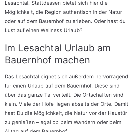
Lesachtal. Stattdessen bietet sich hier die
Möglichkeit, die Region authentisch in der Natur
oder auf dem Bauernhof zu erleben. Oder hast du
Lust auf einen Wellness Urlaub?
Im Lesachtal Urlaub am
Bauernhof machen
Das Lesachtal eignet sich außerdem hervorragend
für einen Urlaub auf dem Bauernhof. Diese sind
über das ganze Tal verteilt. Die Ortschaften sind
klein. Viele der Höfe liegen abseits der Orte. Damit
hast Du die Möglichkeit, die Natur vor der Haustür
zu genießen – egal ob beim Wandern oder beim
Alltag auf dem Bauernhof.