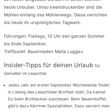
heute Urlauber. Umso beeindruckender sind die
Mühlen entlang des Mühlenwegs. Diese verrichten
bis heute ihr ursprüngliches Tagwerk.
Führungen: Freitags, 10 Uhr den ganzen Sommer
bis Ende September.
Treffpunkt: Bauernladen Maria Luggau
Insider-Tipps für deinen Urlaub
für
Genießer
im Lesachtal
Jedes Jahr am ersten September Wochenende findet
in Liesing das Lesachtaler Brotfest statt. Da kannst
Du beim Brotbacken zuschauen. Beim Bauernbuffet
gibt’s dazu Kärntner Spezialitäten. Dazu serviert man