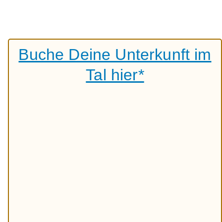
Buche Deine Unterkunft im
Tal hier*