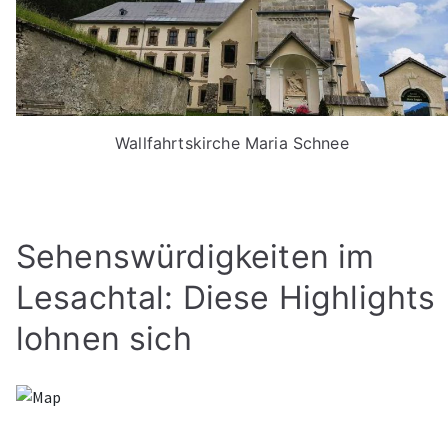
Wallfahrtskirche Maria Schnee
Sehenswürdigkeiten im
Lesachtal: Diese Highlights
lohnen sich