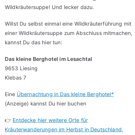
Wildkräutersuppe! Und lecker dazu.
Willst Du selbst einmal eine Wildkräuterführung mit
einer Wildkräutersuppe zum Abschluss mitmachen,
kannst Du das hier tun:
Das kleine Berghotel im Lesachtal
9653 Liesing
Klebas 7
Eine
Übernachtung in Das kleine Berghotel*
(Anzeige) kannst Du hier buchen
👉
Entdecke hier weitere Orte für
Kräuterwanderungen im Herbst in Deutschland,