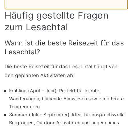
Häufig gestellte Fragen
zum Lesachtal
Wann ist die beste Reisezeit für das
Lesachtal?
Die beste Reisezeit für das Lesachtal hängt von
den geplanten Aktivitäten ab:
Frühling (April – Juni): Perfekt für leichte
Wanderungen, blühende Almwiesen sowie moderate
Temperaturen.
Sommer (Juli – September): Ideal für anspruchsvolle
Bergtouren, Outdoor-Aktivitäten und angenehmes