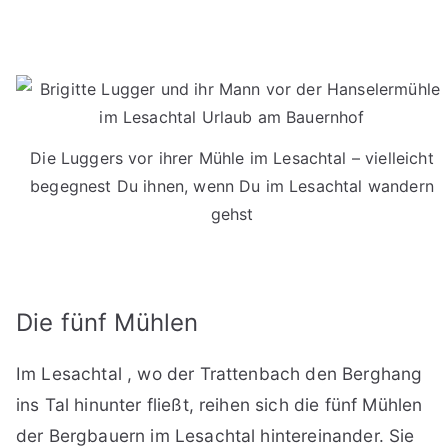
Die Luggers vor ihrer Mühle im Lesachtal – vielleicht
begegnest Du ihnen, wenn Du im Lesachtal wandern
gehst
Die fünf Mühlen
Im Lesachtal , wo der Trattenbach den Berghang
ins Tal hinunter fließt, reihen sich die fünf Mühlen
der Bergbauern im Lesachtal hintereinander. Sie