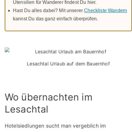
Utensilien für Wanderer findest Du hier.
Hast Du alles dabei? Mit unserer
Checkliste Wandern
kannst Du das ganz einfach überprüfen.
Lesachtal Urlaub auf dem Bauernhof
Wo übernachten im
Lesachtal
Hotelsiedlungen sucht man vergeblich im