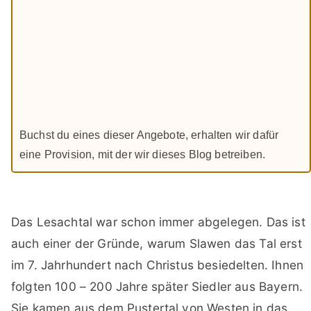
Buchst du eines dieser Angebote, erhalten wir dafür
eine Provision, mit der wir dieses Blog betreiben.
Das Lesachtal war schon immer abgelegen. Das ist
auch einer der Gründe, warum Slawen das Tal erst
im 7. Jahrhundert nach Christus besiedelten. Ihnen
folgten 100 – 200 Jahre später Siedler aus Bayern.
Sie kamen aus dem Pustertal von Westen in das