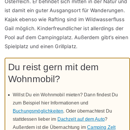
Österreich. Er befindet sich mitten in der Natur und
ist damit ein guter Ausgangsort für Wanderungen.
Kajak ebenso wie Rafting sind im Wildwasserfluss
Gail möglich. Kinderfreundlicher ist allerdings der
Pool auf dem Campingplatz. Außerdem gibt’s einen
Spielplatz und einen Grillplatz.
Du reist gern mit dem
Wohnmobil?
Willst Du ein Wohnmobil mieten? Dann findest Du
zum Beispiel hier Informationen und
Buchungsmöglichkeiten
. Oder übernachtest Du
stattdessen lieber im
Dachzelt auf dem Auto
?
Außerdem ist die Übernachtung im
Camping Zelt