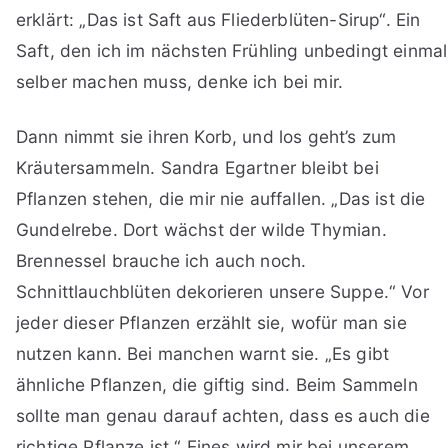
erklärt: „Das ist Saft aus Fliederblüten-Sirup“. Ein
Saft, den ich im nächsten Frühling unbedingt einmal
selber machen muss, denke ich bei mir.
Dann nimmt sie ihren Korb, und los geht’s zum
Kräutersammeln. Sandra Egartner bleibt bei
Pflanzen stehen, die mir nie auffallen. „Das ist die
Gundelrebe. Dort wächst der wilde Thymian.
Brennessel brauche ich auch noch.
Schnittlauchblüten dekorieren unsere Suppe.“ Vor
jeder dieser Pflanzen erzählt sie, wofür man sie
nutzen kann. Bei manchen warnt sie. „Es gibt
ähnliche Pflanzen, die giftig sind. Beim Sammeln
sollte man genau darauf achten, dass es auch die
richtige Pflanze ist.“ Eines wird mir bei unserem