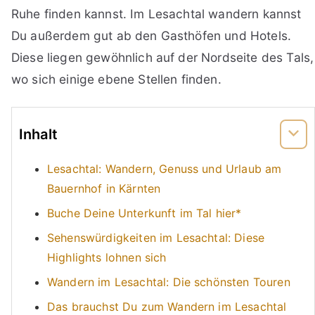
Ruhe finden kannst. Im Lesachtal wandern kannst
Du außerdem gut ab den Gasthöfen und Hotels.
Diese liegen gewöhnlich auf der Nordseite des Tals,
wo sich einige ebene Stellen finden.
Inhalt
Lesachtal: Wandern, Genuss und Urlaub am
Bauernhof in Kärnten
Buche Deine Unterkunft im Tal hier*
Sehenswürdigkeiten im Lesachtal: Diese
Highlights lohnen sich
Wandern im Lesachtal: Die schönsten Touren
Das brauchst Du zum Wandern im Lesachtal