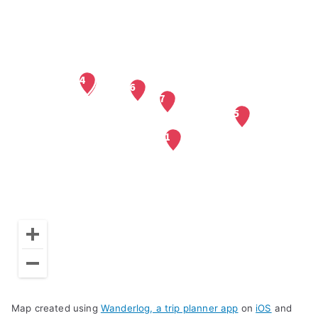
Map created using
Wanderlog, a trip planner app
on
iOS
and