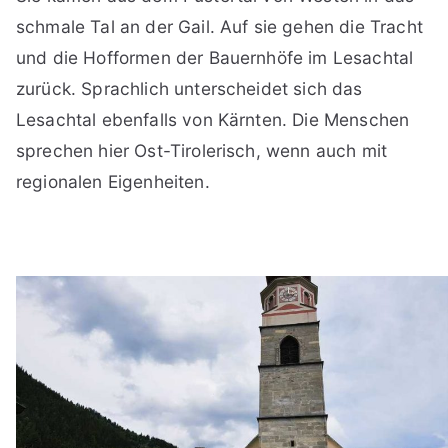
schmale Tal an der Gail. Auf sie gehen die Tracht
und die Hofformen der Bauernhöfe im Lesachtal
zurück. Sprachlich unterscheidet sich das
Lesachtal ebenfalls von Kärnten. Die Menschen
sprechen hier Ost-Tirolerisch, wenn auch mit
regionalen Eigenheiten.