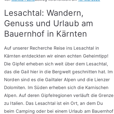
Lesachtal: Wandern,
Genuss und Urlaub am
Bauernhof in Kärnten
Auf unserer Recherche Reise ins Lesachtal in
Kärnten entdeckten wir einen echten Geheimtipp!
Die Gipfel erheben sich weit über dem Lesachtal,
das die Gail hier in die Bergwelt geschnitten hat. Im
Norden sind es die Gailtaler Alpen und die Lienzer
Dolomiten. Im Süden erheben sich die Karnischen
Alpen. Auf deren Gipfelregionen verläuft die Grenze
zu Italien. Das Lesachtal ist ein Ort, an dem Du
beim Camping oder bei einem Urlaub am Bauernhof