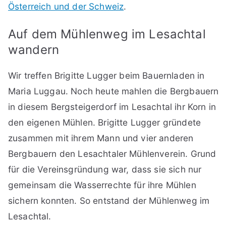
Österreich und der Schweiz
.
Auf dem Mühlenweg im Lesachtal
wandern
Wir treffen Brigitte Lugger beim Bauernladen in
Maria Luggau. Noch heute mahlen die Bergbauern
in diesem Bergsteigerdorf im Lesachtal ihr Korn in
den eigenen Mühlen. Brigitte Lugger gründete
zusammen mit ihrem Mann und vier anderen
Bergbauern den Lesachtaler Mühlenverein. Grund
für die Vereinsgründung war, dass sie sich nur
gemeinsam die Wasserrechte für ihre Mühlen
sichern konnten. So entstand der Mühlenweg im
Lesachtal.