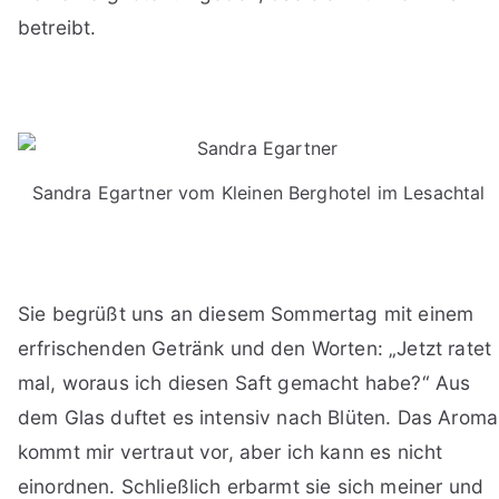
betreibt.
Sandra Egartner vom Kleinen Berghotel im Lesachtal
Sie begrüßt uns an diesem Sommertag mit einem
erfrischenden Getränk und den Worten: „Jetzt ratet
mal, woraus ich diesen Saft gemacht habe?“ Aus
dem Glas duftet es intensiv nach Blüten. Das Aroma
kommt mir vertraut vor, aber ich kann es nicht
einordnen. Schließlich erbarmt sie sich meiner und