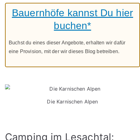
Bauernhöfe kannst Du hier
buchen*
Buchst du eines dieser Angebote, erhalten wir dafür
eine Provision, mit der wir dieses Blog betreiben.
Die Karnischen Alpen
Camping im Lesachtal: