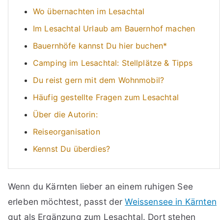
Wo übernachten im Lesachtal
Im Lesachtal Urlaub am Bauernhof machen
Bauernhöfe kannst Du hier buchen*
Camping im Lesachtal: Stellplätze & Tipps
Du reist gern mit dem Wohnmobil?
Häufig gestellte Fragen zum Lesachtal
Über die Autorin:
Reiseorganisation
Kennst Du überdies?
Wenn du Kärnten lieber an einem ruhigen See
erleben möchtest, passt der
Weissensee in Kärnten
gut als Ergänzung zum Lesachtal. Dort stehen