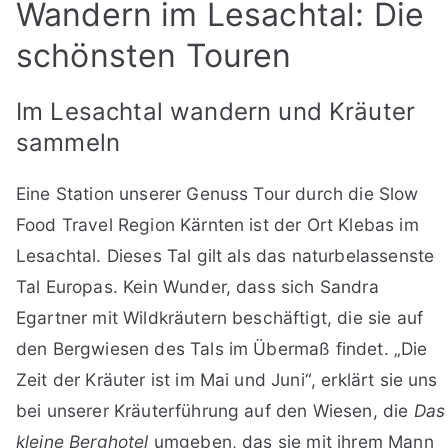
Wandern im Lesachtal: Die
schönsten Touren
Im Lesachtal wandern und Kräuter
sammeln
Eine Station unserer Genuss Tour durch die Slow
Food Travel Region Kärnten ist der Ort Klebas im
Lesachtal. Dieses Tal gilt als das naturbelassenste
Tal Europas. Kein Wunder, dass sich Sandra
Egartner mit Wildkräutern beschäftigt, die sie auf
den Bergwiesen des Tals im Übermaß findet. „Die
Zeit der Kräuter ist im Mai und Juni“, erklärt sie uns
bei unserer Kräuterführung auf den Wiesen, die
Das
kleine Berghotel
umgeben, das sie mit ihrem Mann