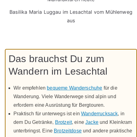
Basilika Maria Luggau im Lesachtal vom Mühlenweg
aus
Das brauchst Du zum
Wandern im Lesachtal
Wir empfehlen
bequeme Wanderschuhe
für die
Wanderung. Viele Wanderwege sind alpin und
erfordern eine Ausrüstung für Bergtouren.
Praktisch für unterwegs ist ein
Wanderrucksack
, in
dem Du Getränke,
Brotzeit
, eine
Jacke
und Kleinkram
unterbringst. Eine
Brotzeitdose
und andere praktische