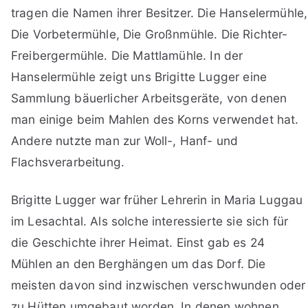
tragen die Namen ihrer Besitzer. Die Hanselermühle,
Die Vorbetermühle, Die Großnmühle. Die Richter-
Freibergermühle. Die Mattlamühle. In der
Hanselermühle zeigt uns Brigitte Lugger eine
Sammlung bäuerlicher Arbeitsgeräte, von denen
man einige beim Mahlen des Korns verwendet hat.
Andere nutzte man zur Woll-, Hanf- und
Flachsverarbeitung.
Brigitte Lugger war früher Lehrerin in Maria Luggau
im Lesachtal. Als solche interessierte sie sich für
die Geschichte ihrer Heimat. Einst gab es 24
Mühlen an den Berghängen um das Dorf. Die
meisten davon sind inzwischen verschwunden oder
zu Hütten umgebaut worden. In denen wohnen