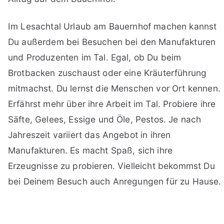
Im Lesachtal Urlaub am Bauernhof machen kannst
Du außerdem bei Besuchen bei den Manufakturen
und Produzenten im Tal. Egal, ob Du beim
Brotbacken zuschaust oder eine Kräuterführung
mitmachst. Du lernst die Menschen vor Ort kennen.
Erfährst mehr über ihre Arbeit im Tal. Probiere ihre
Säfte, Gelees, Essige und Öle, Pestos. Je nach
Jahreszeit variiert das Angebot in ihren
Manufakturen. Es macht Spaß, sich ihre
Erzeugnisse zu probieren. Vielleicht bekommst Du
bei Deinem Besuch auch Anregungen für zu Hause.