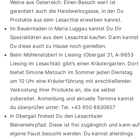
Weine aus Österreich. Einen Besuch wert ist
garantiert auch die Handwerksgasse, in der Du
Produkte aus dem Lesachtal erwerben kannst.
Im Bauernladen in Maria Luggau kannst Du Dir
Spezialitäten aus dem Lesachtal kaufen. Dann kannst
Du diese auch zu Hause noch genießen.
Beim Mühlenstüberl in Liesing (Obergail 31, A-9653
Liesing im Lesachtal) gibt’s einen Kräutergarten. Dort
bietet Simone Matouch im Sommer jeden Dienstag
um 10 Uhr eine Kräuterführung mit anschließender
Verkostung ihrer Produkte an, die sie selbst
zubereitet. Anmeldung und aktuelle Termine kannst
du überprüfen unter: Tel. +43 650 8830657
In Obergail findest Du den Lesachtaler
Bienenlehrpfad. Diese ist frei zugänglich und kann auf
eigene Faust besucht werden. Du kannst allerdings