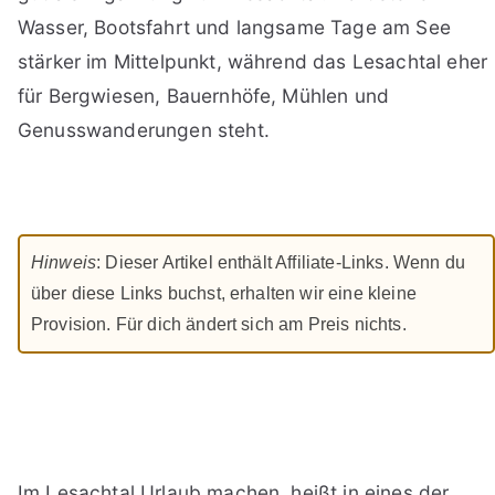
Wasser, Bootsfahrt und langsame Tage am See
stärker im Mittelpunkt, während das Lesachtal eher
für Bergwiesen, Bauernhöfe, Mühlen und
Genusswanderungen steht.
Hinweis
: Dieser Artikel enthält Affiliate-Links. Wenn du
über diese Links buchst, erhalten wir eine kleine
Provision. Für dich ändert sich am Preis nichts.
Im Lesachtal Urlaub machen, heißt in eines der