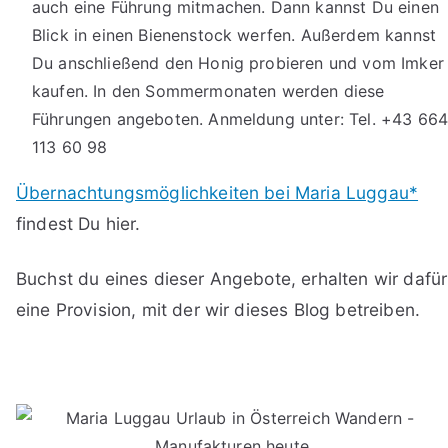
auch eine Führung mitmachen. Dann kannst Du einen
Blick in einen Bienenstock werfen. Außerdem kannst
Du anschließend den Honig probieren und vom Imker
kaufen. In den Sommermonaten werden diese
Führungen angeboten. Anmeldung unter: Tel. +43 66
113 60 98
Übernachtungsmöglichkeiten bei Maria Luggau*
findest Du hier.
Buchst du eines dieser Angebote, erhalten wir dafür
eine Provision, mit der wir dieses Blog betreiben.