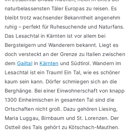
naturbelassensten Täler Europas zu reisen. Es
bleibt trotz wachsender Bekanntheit angenehm
ruhig – perfekt für Ruhesuchende und Naturfans.
Das Lesachtal in Kärnten ist vor allem bei
Bergsteigern und Wanderern bekannt. Liegt es
doch versteckt an der Grenze zu Italien zwischen
dem
Gailtal
in
Kärnten
und Südtirol. Wandern im
Lesachtal ist ein Traum! Ein Tal, wie es schöner
kaum sein kann. Dörfer schmiegen sich an die
Berghänge. Bei einer Einwohnerschaft von knapp
1300 Einheimischen in gesamten Tal sind die
Ortschaften nicht groß. Dazu gehören Liesing,
Maria Luggau, Birnbaum und St. Lorenzen. Der
Ostteil des Tals gehört zu Kötschach-Mauthen.