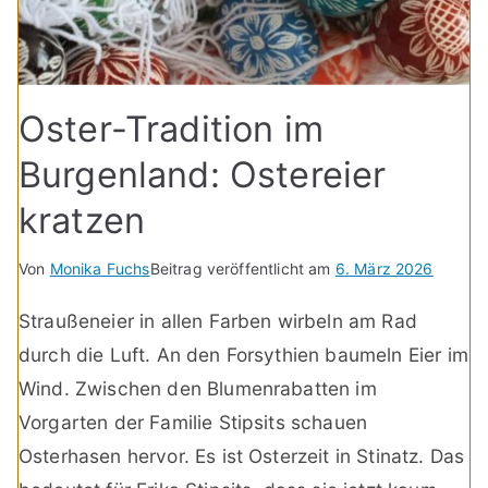
Oster-Tradition im
Burgenland: Ostereier
kratzen
Von
Monika Fuchs
Beitrag veröffentlicht am
6. März 2026
Straußeneier in allen Farben wirbeln am Rad
durch die Luft. An den Forsythien baumeln Eier im
Wind. Zwischen den Blumenrabatten im
Vorgarten der Familie Stipsits schauen
Osterhasen hervor. Es ist Osterzeit in Stinatz. Das