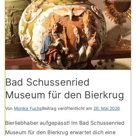
Bad Schussenried
Museum für den Bierkrug
Von
Monika Fuchs
Beitrag veröffentlicht am
26. Mai 2026
Bierliebhaber aufgepasst! Im Bad Schussenried
Museum für den Bierkrug erwartet dich eine