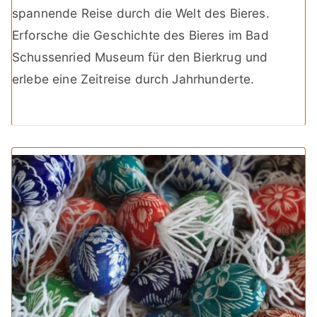
spannende Reise durch die Welt des Bieres.
Erforsche die Geschichte des Bieres im Bad
Schussenried Museum für den Bierkrug und
erlebe eine Zeitreise durch Jahrhunderte.