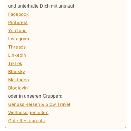
und unterhalte Dich mit uns auf
Facebook
Pinterest
YouTube
Instagram
Threads
LinkedIn
TikTok
Bluesky
Mastodon
Bloglovin'
oder in unseren Gruppen:
Genuss Reisen & Slow Travel
Wellness genießen
Gute Restaurants