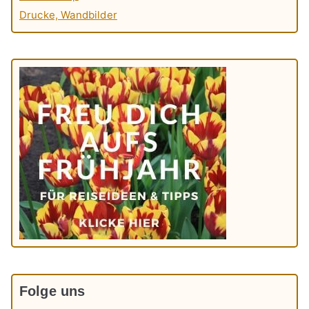
Drucke, Wandbilder
Folge uns