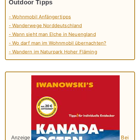
Outdoor Tipps
- Wohnmobil Anfängertipps
- Wanderwege Norddeutschland
- Wann sieht man Elche in Neuengland
- Wo darf man im Wohnmobil übernachten?
- Wandern im Naturpark Hoher Fläming
Anzeige
Bei