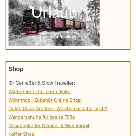
Shop
für Genießer & Slow Traveller:
Winterstiefel für breite Füße
Wohnmobil Zubehör Online Shop
Dutch Oven Größen - Welche passt für mich?
Wanderschuhe für breite Füße
Geschenke für Camper & Wohnmobil
Koffer Shop