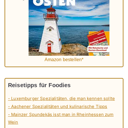
Amazon bestellen*
Reisetipps für Foodies
- Luxemburger Spezialitäten, die man kennen sollte
- Aachener Spezialitäten und kulinarische Tipps
- Mainzer Spundekäs isst man in Rheinhessen zum
Wein