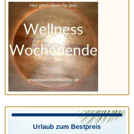
Urlaub zum Bestpreis