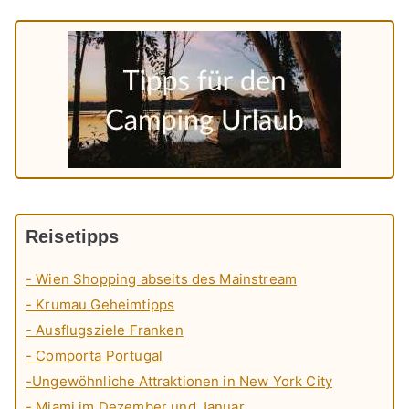
Reisetipps
- Wien Shopping abseits des Mainstream
- Krumau Geheimtipps
- Ausflugsziele Franken
- Comporta Portugal
-Ungewöhnliche Attraktionen in New York City
- Miami im Dezember und Januar