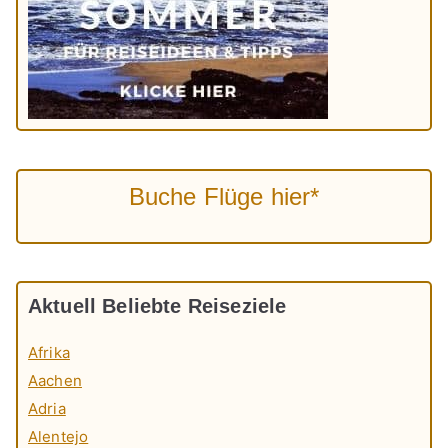
Buche Flüge hier*
Aktuell Beliebte Reiseziele
Afrika
Aachen
Adria
Alentejo