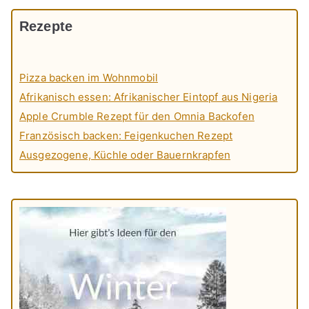
Rezepte
Pizza backen im Wohnmobil
Afrikanisch essen: Afrikanischer Eintopf aus Nigeria
Apple Crumble Rezept für den Omnia Backofen
Französisch backen: Feigenkuchen Rezept
Ausgezogene, Küchle oder Bauernkrapfen