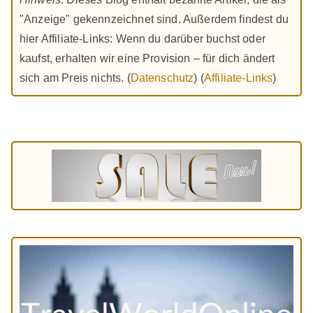
"Anzeige" gekennzeichnet sind. Außerdem findest du
hier Affiliate-Links: Wenn du darüber buchst oder
kaufst, erhalten wir eine Provision – für dich ändert
sich am Preis nichts. (
Datenschutz
) (
Affiliate-Links
)