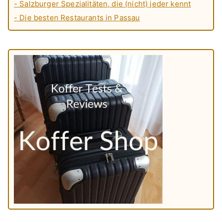
- Salzburger Spezialitäten, die (nicht) jeder kennt
- Die besten Restaurants in Passau