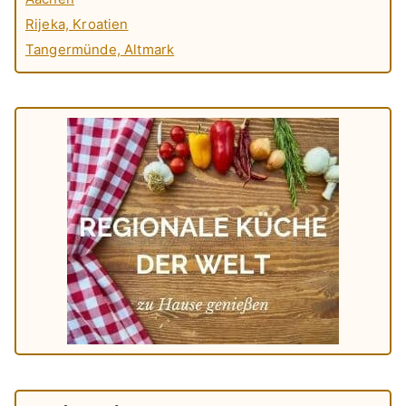
Rijeka, Kroatien
Tangermünde, Altmark