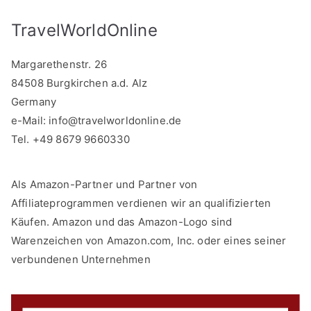
TravelWorldOnline
Margarethenstr. 26
84508 Burgkirchen a.d. Alz
Germany
e-Mail:
info@travelworldonline.de
Tel. +49 8679 9660330
Als Amazon-Partner und Partner von
Affiliateprogrammen verdienen wir an qualifizierten
Käufen. Amazon und das Amazon-Logo sind
Warenzeichen von Amazon.com, Inc. oder eines seiner
verbundenen Unternehmen