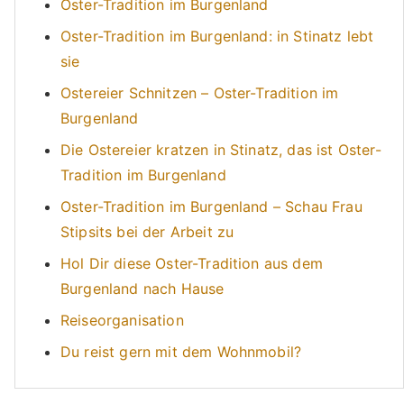
Oster-Tradition im Burgenland
Oster-Tradition im Burgenland: in Stinatz lebt
sie
Ostereier Schnitzen – Oster-Tradition im
Burgenland
Die Ostereier kratzen in Stinatz, das ist Oster-
Tradition im Burgenland
Oster-Tradition im Burgenland – Schau Frau
Stipsits bei der Arbeit zu
Hol Dir diese Oster-Tradition aus dem
Burgenland nach Hause
Reiseorganisation
Du reist gern mit dem Wohnmobil?