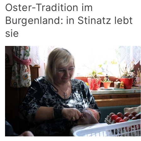
Oster-Tradition im
Burgenland: in Stinatz lebt
sie