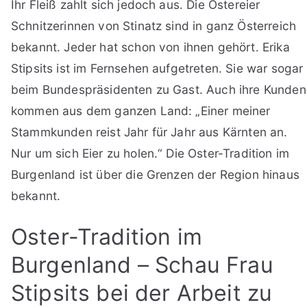
Ihr Fleiß zahlt sich jedoch aus. Die Ostereier
Schnitzerinnen von Stinatz sind in ganz Österreich
bekannt. Jeder hat schon von ihnen gehört. Erika
Stipsits ist im Fernsehen aufgetreten. Sie war sogar
beim Bundespräsidenten zu Gast. Auch ihre Kunden
kommen aus dem ganzen Land: „Einer meiner
Stammkunden reist Jahr für Jahr aus Kärnten an.
Nur um sich Eier zu holen.“ Die Oster-Tradition im
Burgenland ist über die Grenzen der Region hinaus
bekannt.
Oster-Tradition im
Burgenland – Schau Frau
Stipsits bei der Arbeit zu