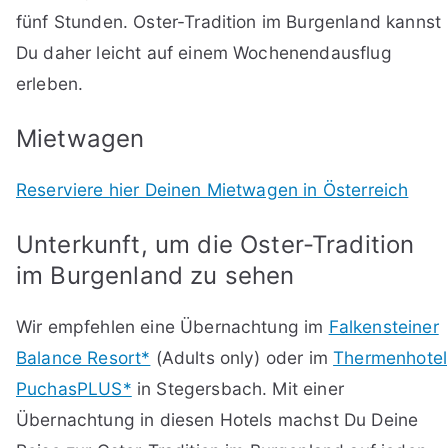
fünf Stunden. Oster-Tradition im Burgenland kannst
Du daher leicht auf einem Wochenendausflug
erleben.
Mietwagen
Reserviere hier Deinen Mietwagen in Österreich
Unterkunft, um die Oster-Tradition
im Burgenland zu sehen
Wir empfehlen eine Übernachtung im
Falkensteiner
Balance Resort*
(Adults only) oder im
Thermenhotel
PuchasPLUS*
in Stegersbach. Mit einer
Übernachtung in diesen Hotels machst Du Deine