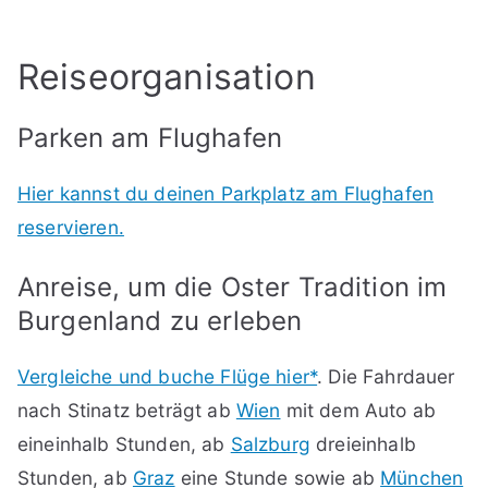
Reiseorganisation
Parken am Flughafen
Hier kannst du deinen Parkplatz am Flughafen
reservieren.
Anreise, um die Oster Tradition im
Burgenland zu erleben
Vergleiche und buche Flüge hier*
. Die Fahrdauer
nach Stinatz beträgt ab
Wien
mit dem Auto ab
eineinhalb Stunden, ab
Salzburg
dreieinhalb
Stunden, ab
Graz
eine Stunde sowie ab
München