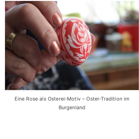
Eine Rose als Osterei-Motiv – Oster-Tradition im
Burgenland