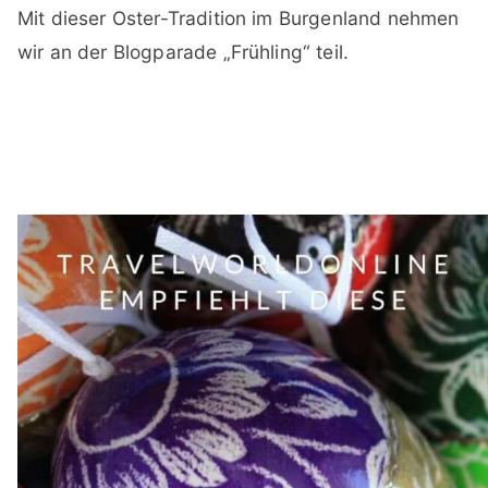
Mit dieser Oster-Tradition im Burgenland nehmen
wir an der Blogparade „Frühling“ teil.