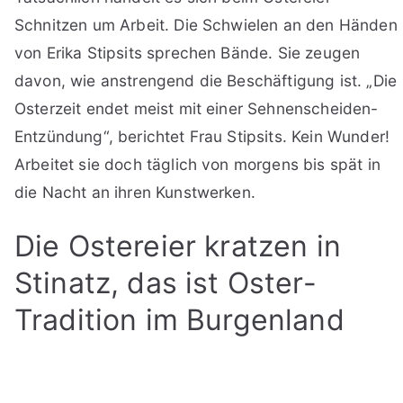
Schnitzen um Arbeit. Die Schwielen an den Händen
von Erika Stipsits sprechen Bände. Sie zeugen
davon, wie anstrengend die Beschäftigung ist. „Die
Osterzeit endet meist mit einer Sehnenscheiden-
Entzündung“, berichtet Frau Stipsits. Kein Wunder!
Arbeitet sie doch täglich von morgens bis spät in
die Nacht an ihren Kunstwerken.
Die Ostereier kratzen in
Stinatz, das ist Oster-
Tradition im Burgenland