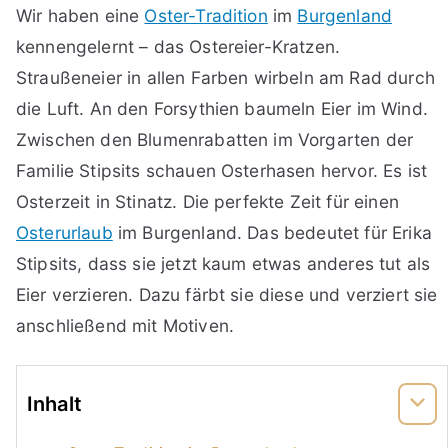
Wir haben eine
Oster-Tradition
im
Burgenland
kennengelernt – das Ostereier-Kratzen.
Straußeneier in allen Farben wirbeln am Rad durch
die Luft. An den Forsythien baumeln Eier im Wind.
Zwischen den Blumenrabatten im Vorgarten der
Familie Stipsits schauen Osterhasen hervor. Es ist
Osterzeit in Stinatz. Die perfekte Zeit für einen
Osterurlaub
im Burgenland. Das bedeutet für Erika
Stipsits, dass sie jetzt kaum etwas anderes tut als
Eier verzieren. Dazu färbt sie diese und verziert sie
anschließend mit Motiven.
Inhalt