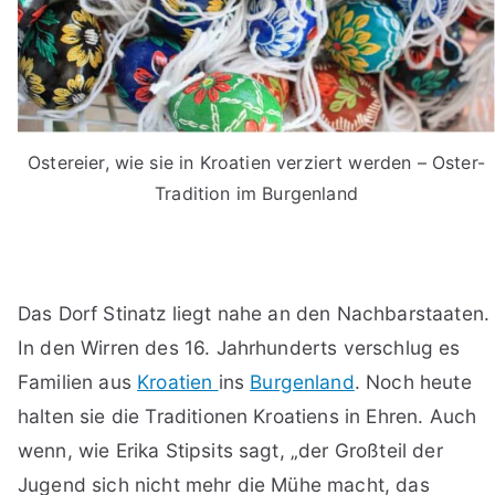
Ostereier, wie sie in Kroatien verziert werden – Oster-
Tradition im Burgenland
Das Dorf Stinatz liegt nahe an den Nachbarstaaten.
In den Wirren des 16. Jahrhunderts verschlug es
Familien aus
Kroatien
ins
Burgenland
. Noch heute
halten sie die Traditionen Kroatiens in Ehren. Auch
wenn, wie Erika Stipsits sagt, „der Großteil der
Jugend sich nicht mehr die Mühe macht, das