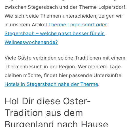
zwischen Stegersbach und der Therme Loipersdorf.
Wie sich beide Thermen unterscheiden, zeigen wir
in unserem Artikel
Therme Loipersdorf oder
Stegersbach – welche passt besser für ein
Wellnesswochenende?
Viele Gäste verbinden solche Traditionen mit einem
Thermenbesuch in der Region. Wer mehrere Tage
bleiben möchte, findet hier passende Unterkünfte:
Hotels in Stegersbach nahe der Therme
.
Hol Dir diese Oster-
Tradition aus dem
Burgenland nach Hause