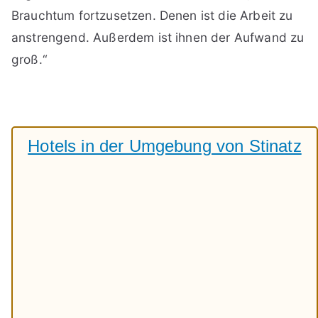
Brauchtum fortzusetzen. Denen ist die Arbeit zu
anstrengend. Außerdem ist ihnen der Aufwand zu
groß.“
Hotels in der Umgebung von Stinatz