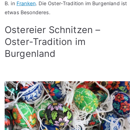
B. in
Franken
. Die Oster-Tradition im Burgenland ist
etwas Besonderes.
Ostereier Schnitzen –
Oster-Tradition im
Burgenland