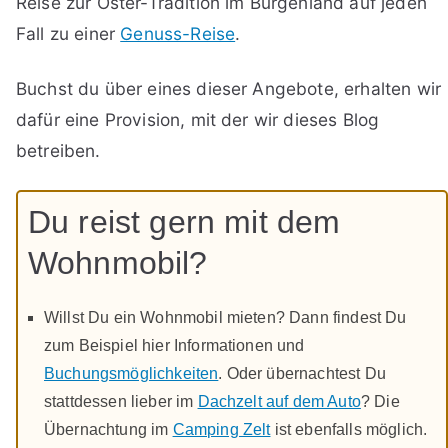
Reise zur Oster-Tradition im Burgenland auf jeden
Fall zu einer
Genuss-Reise
.
Buchst du über eines dieser Angebote, erhalten wir
dafür eine Provision, mit der wir dieses Blog
betreiben.
Du reist gern mit dem
Wohnmobil?
Willst Du ein Wohnmobil mieten? Dann findest Du
zum Beispiel hier Informationen und
Buchungsmöglichkeiten
. Oder übernachtest Du
stattdessen lieber im
Dachzelt auf dem Auto
? Die
Übernachtung im
Camping Zelt
ist ebenfalls möglich.