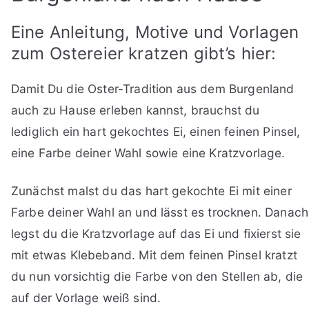
Eine Anleitung, Motive und Vorlagen
zum Ostereier kratzen gibt’s hier:
Damit Du die Oster-Tradition aus dem Burgenland
auch zu Hause erleben kannst, brauchst du
lediglich ein hart gekochtes Ei, einen feinen Pinsel,
eine Farbe deiner Wahl sowie eine Kratzvorlage.
Zunächst malst du das hart gekochte Ei mit einer
Farbe deiner Wahl an und lässt es trocknen. Danach
legst du die Kratzvorlage auf das Ei und fixierst sie
mit etwas Klebeband. Mit dem feinen Pinsel kratzt
du nun vorsichtig die Farbe von den Stellen ab, die
auf der Vorlage weiß sind.