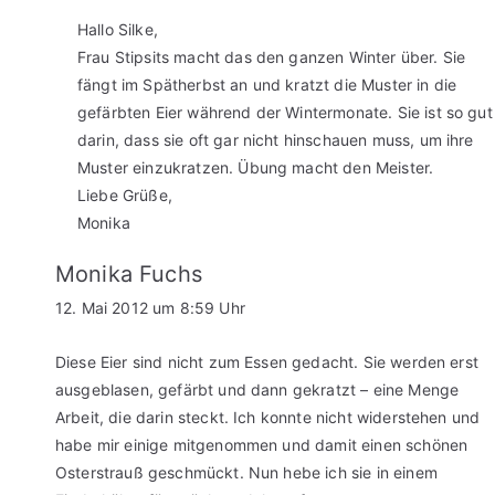
Hallo Silke,
Frau Stipsits macht das den ganzen Winter über. Sie
fängt im Spätherbst an und kratzt die Muster in die
gefärbten Eier während der Wintermonate. Sie ist so gut
darin, dass sie oft gar nicht hinschauen muss, um ihre
Muster einzukratzen. Übung macht den Meister.
Liebe Grüße,
Monika
Monika Fuchs
12. Mai 2012 um 8:59 Uhr
Diese Eier sind nicht zum Essen gedacht. Sie werden erst
ausgeblasen, gefärbt und dann gekratzt – eine Menge
Arbeit, die darin steckt. Ich konnte nicht widerstehen und
habe mir einige mitgenommen und damit einen schönen
Osterstrauß geschmückt. Nun hebe ich sie in einem