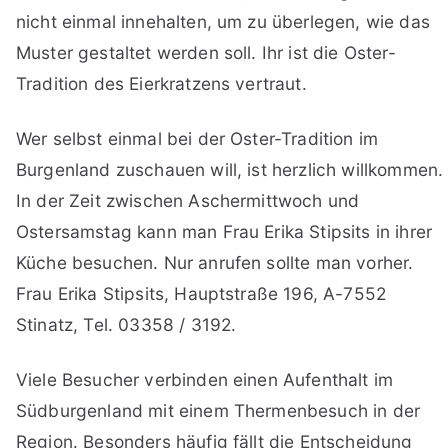
nicht einmal innehalten, um zu überlegen, wie das
Muster gestaltet werden soll. Ihr ist die Oster-
Tradition des Eierkratzens vertraut.
Wer selbst einmal bei der Oster-Tradition im
Burgenland zuschauen will, ist herzlich willkommen.
In der Zeit zwischen Aschermittwoch und
Ostersamstag kann man Frau Erika Stipsits in ihrer
Küche besuchen. Nur anrufen sollte man vorher.
Frau Erika Stipsits, Hauptstraße 196, A-7552
Stinatz, Tel. 03358 / 3192.
Viele Besucher verbinden einen Aufenthalt im
Südburgenland mit einem Thermenbesuch in der
Region. Besonders häufig fällt die Entscheidung