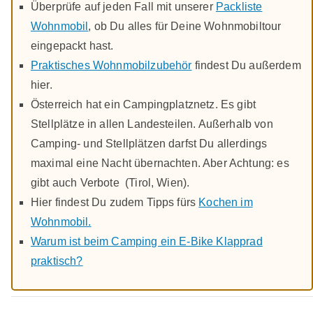
Überprüfe auf jeden Fall mit unserer
Packliste
Wohnmobil
, ob Du alles für Deine Wohnmobiltour
eingepackt hast.
Praktisches Wohnmobilzubehör
findest Du außerdem
hier.
Österreich hat ein Campingplatznetz. Es gibt
Stellplätze in allen Landesteilen. Außerhalb von
Camping- und Stellplätzen darfst Du allerdings
maximal eine Nacht übernachten. Aber Achtung: es
gibt auch Verbote (Tirol, Wien).
Hier findest Du zudem Tipps fürs
Kochen im
Wohnmobil.
Warum ist beim Camping ein E-Bike Klapprad
praktisch?