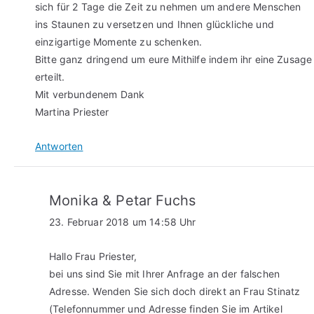
sich für 2 Tage die Zeit zu nehmen um andere Menschen
ins Staunen zu versetzen und Ihnen glückliche und
einzigartige Momente zu schenken.
Bitte ganz dringend um eure Mithilfe indem ihr eine Zusage
erteilt.
Mit verbundenem Dank
Martina Priester
Antworten
Monika & Petar Fuchs
23. Februar 2018 um 14:58 Uhr
Hallo Frau Priester,
bei uns sind Sie mit Ihrer Anfrage an der falschen
Adresse. Wenden Sie sich doch direkt an Frau Stinatz
(Telefonnummer und Adresse finden Sie im Artikel