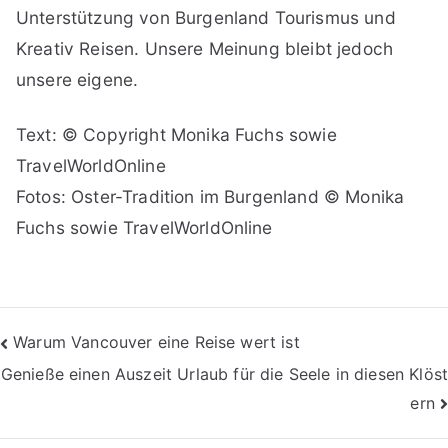
Unterstützung von Burgenland Tourismus und
Kreativ Reisen. Unsere Meinung bleibt jedoch
unsere eigene.
Text: © Copyright Monika Fuchs sowie
TravelWorldOnline
Fotos: Oster-Tradition im Burgenland © Monika
Fuchs sowie TravelWorldOnline
Beitragsnavigation
Warum Vancouver eine Reise wert ist
Genieße einen Auszeit Urlaub für die Seele in diesen Klöst
ern