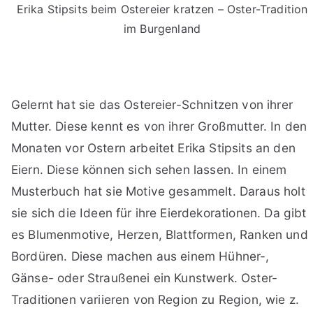
Erika Stipsits beim Ostereier kratzen – Oster-Tradition
im Burgenland
Gelernt hat sie das Ostereier-Schnitzen von ihrer
Mutter. Diese kennt es von ihrer Großmutter. In den
Monaten vor Ostern arbeitet Erika Stipsits an den
Eiern. Diese können sich sehen lassen. In einem
Musterbuch hat sie Motive gesammelt. Daraus holt
sie sich die Ideen für ihre Eierdekorationen. Da gibt
es Blumenmotive, Herzen, Blattformen, Ranken und
Bordüren. Diese machen aus einem Hühner-,
Gänse- oder Straußenei ein Kunstwerk. Oster-
Traditionen variieren von Region zu Region, wie z.