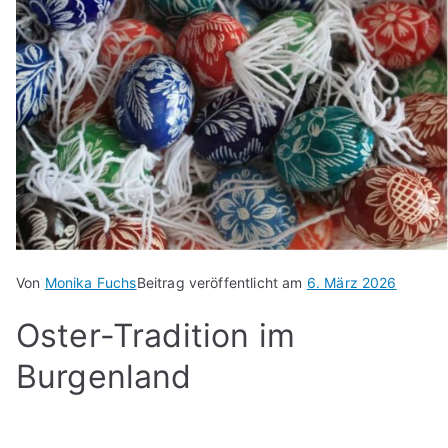
Von
Monika Fuchs
Beitrag veröffentlicht am
6. März 2026
Oster-Tradition im
Burgenland