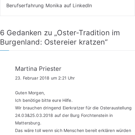
Berufserfahrung Monika auf LinkedIn
6 Gedanken zu „
Oster-Tradition im
Burgenland: Ostereier kratzen
“
Martina Priester
23. Februar 2018 um 2:21 Uhr
Guten Morgen,
Ich benötige bitte eure Hilfe.
Wir brauchen dringend Eierkratzer für die Osteraustellung
24.03&25.03.2018 auf der Burg Forchtenstein in
Mattersburg.
Das wäre toll wenn sich Menschen bereit erklären würden