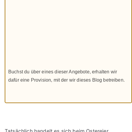
Buchst du über eines dieser Angebote, erhalten wir
dafür eine Provision, mit der wir dieses Blog betreiben.
Tatsächlich handelt es sich beim Ostereier