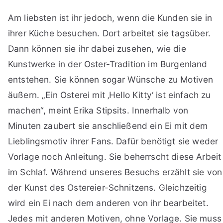
Am liebsten ist ihr jedoch, wenn die Kunden sie in
ihrer Küche besuchen. Dort arbeitet sie tagsüber.
Dann können sie ihr dabei zusehen, wie die
Kunstwerke in der Oster-Tradition im Burgenland
entstehen. Sie können sogar Wünsche zu Motiven
äußern. „Ein Osterei mit ‚Hello Kitty‘ ist einfach zu
machen“, meint Erika Stipsits. Innerhalb von
Minuten zaubert sie anschließend ein Ei mit dem
Lieblingsmotiv ihrer Fans. Dafür benötigt sie weder
Vorlage noch Anleitung. Sie beherrscht diese Arbeit
im Schlaf. Während unseres Besuchs erzählt sie von
der Kunst des Ostereier-Schnitzens. Gleichzeitig
wird ein Ei nach dem anderen von ihr bearbeitet.
Jedes mit anderen Motiven, ohne Vorlage. Sie muss