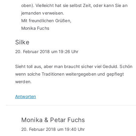
oben). Vielleicht hat sie selbst Zeit, oder kann Sie an
jemanden verweisen.
Mit freundlichen Grüßen,
Monika Fuchs
Silke
20. Februar 2018 um 19:26 Uhr
Sieht toll aus, aber man braucht sicher viel Geduld. Schön
wenn solche Traditionen weitergegeben und gepflegt
werden.
Antworten
Monika & Petar Fuchs
20. Februar 2018 um 19:40 Uhr