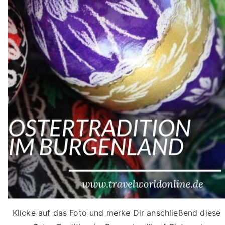
Klicke auf das Foto und merke Dir anschließend diese