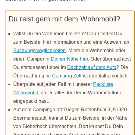
Du reist gern mit dem Wohnmobil?
Willst Du ein Wohnmobil mieten? Dann findest Du
zum Beispiel hier Informationen und eine Auswahl an
Buchungsmöglichkeiten
. Miete ein Wohnmobil oder
einen Camper
in Deiner Nähe hier
. Oder übernachtest
Du stattdessen lieber im
Dachzelt auf dem Auto
? Die
Übernachtung im
Camping Zelt
ist ebenfalls möglich.
Überprüfe auf jeden Fall mit unserer
Packliste
Wohnmobil
, ob Du alles für Deine Wohnmobiltour
eingepackt hast.
Auf dem Campingplatz Bieger, Rothenbühl 3, 91320
Ebermannstadt, kannst Du zum Beispiel in der Nähe
von Bieberbach übernachten. Dort kannst Du Dein
Abendessen nach einem Ausflug zum Beispiel in