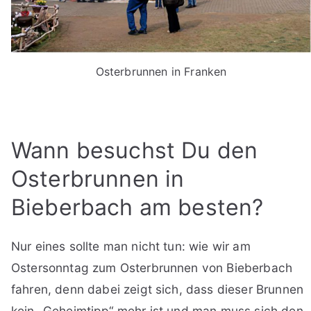
Osterbrunnen in Franken
Wann besuchst Du den
Osterbrunnen in
Bieberbach am besten?
Nur eines sollte man nicht tun: wie wir am
Ostersonntag zum Osterbrunnen von Bieberbach
fahren, denn dabei zeigt sich, dass dieser Brunnen
kein „Geheimtipp“ mehr ist und man muss sich den