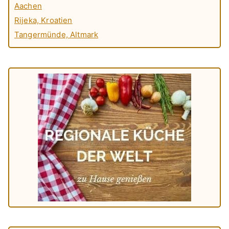
Aachen
Rijeka, Kroatien
Tangermünde, Altmark