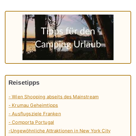
Reisetipps
- Wien Shopping abseits des Mainstream
- Krumau Geheimtipps
- Ausflugsziele Franken
- Comporta Portugal
-Ungewöhnliche Attraktionen in New York City