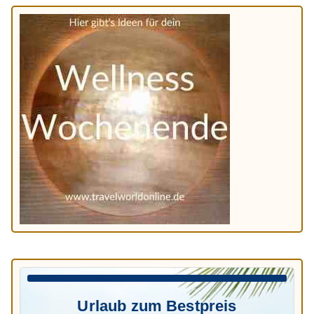
Urlaub zum Bestpreis