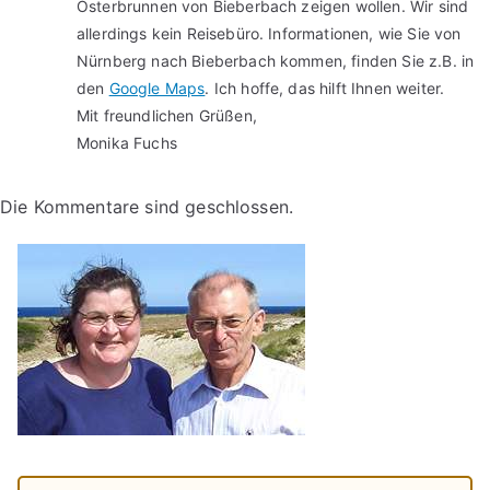
Osterbrunnen von Bieberbach zeigen wollen. Wir sind
allerdings kein Reisebüro. Informationen, wie Sie von
Nürnberg nach Bieberbach kommen, finden Sie z.B. in
den
Google Maps
. Ich hoffe, das hilft Ihnen weiter.
Mit freundlichen Grüßen,
Monika Fuchs
Die Kommentare sind geschlossen.