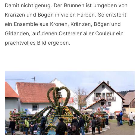
Damit nicht genug. Der Brunnen ist umgeben von
Kränzen und Bögen in vielen Farben. So entsteht
ein Ensemble aus Kronen, Kränzen, Bögen und
Girlanden, auf denen Ostereier aller Couleur ein
prachtvolles Bild ergeben.