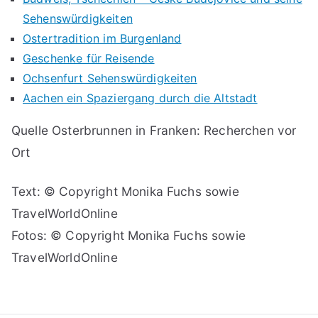
Sehenswürdigkeiten
Ostertradition im Burgenland
Geschenke für Reisende
Ochsenfurt Sehenswürdigkeiten
Aachen ein Spaziergang durch die Altstadt
Quelle Osterbrunnen in Franken: Recherchen vor
Ort
Text: © Copyright Monika Fuchs sowie
TravelWorldOnline
Fotos: © Copyright Monika Fuchs sowie
TravelWorldOnline