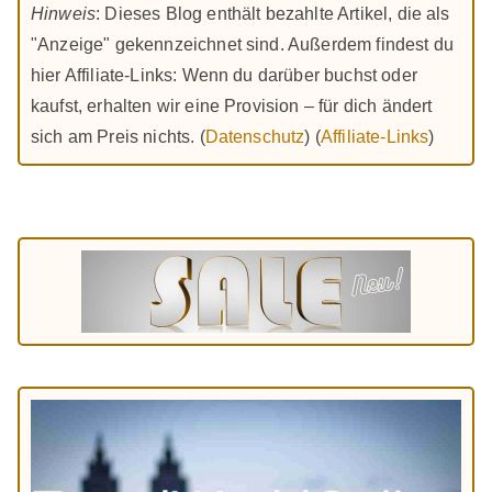
Hinweis
: Dieses Blog enthält bezahlte Artikel, die als
"Anzeige" gekennzeichnet sind. Außerdem findest du
hier Affiliate-Links: Wenn du darüber buchst oder
kaufst, erhalten wir eine Provision – für dich ändert
sich am Preis nichts. (
Datenschutz
) (
Affiliate-Links
)