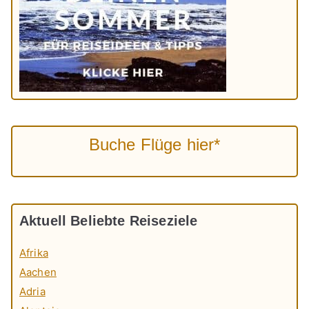
Buche Flüge hier*
Aktuell Beliebte Reiseziele
Afrika
Aachen
Adria