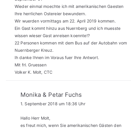
Wieder einmal moechte ich mit amerikanischen Gaesten
Ihre herrlichen Ostereier bewundern.
Wir wuerden vormittags am 22. April 2019 kommen.
Ein Gast kommt hinzu aus Nuernberg und ich muesste
wissen wieser Gast anreisen koennte!?
22 Personen kommen mit dem Bus auf der Autobahn vom
Nuernberger Kreuz.
Ih danke Ihnen im Voraus fuer Ihre Antwort.
Mit frl. Gruessen
Volker K. Molt, CTC
Monika & Petar Fuchs
1. September 2018 um 18:36 Uhr
Hallo Herr Molt,
es freut mich, wenn Sie amerikanischen Gästen den