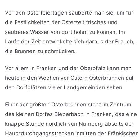
Vor den Osterfeiertagen säuberte man sie, um für
die Festlichkeiten der Osterzeit frisches und
sauberes Wasser von dort holen zu können. Im
Laufe der Zeit entwickelte sich daraus der Brauch,
die Brunnen zu schmücken.
Vor allem in Franken und der Oberpfalz kann man
heute in den Wochen vor Ostern Osterbrunnen auf
den Dorfplätzen vieler Landgemeinden sehen.
Einer der größten Osterbrunnen steht im Zentrum
des kleinen Dorfes Bieberbach in Franken, das eine
knappe Stunde nördlich von Nürnberg abseits der
Hauptdurchgangsstrecken inmitten der Fränkischen