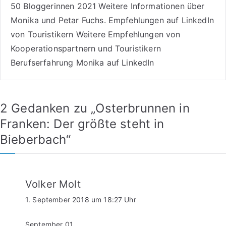
50 Bloggerinnen 2021
Weitere
Informationen über
Monika und Petar Fuchs
.
Empfehlungen auf LinkedIn
von Touristikern
Weitere Empfehlungen von
Kooperationspartnern und Touristikern
Berufserfahrung Monika auf LinkedIn
2 Gedanken zu „
Osterbrunnen in
Franken: Der größte steht in
Bieberbach
“
Volker Molt
1. September 2018 um 18:27 Uhr
September 01