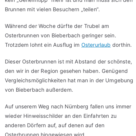
Brunnen mit vielen Besuchern „teilen“.
Während der Woche dürfte der Trubel am
Osterbrunnen von Bieberbach geringer sein.
Trotzdem lohnt ein Ausflug im
Osterurlaub
dorthin.
Dieser Osterbrunnen ist mit Abstand der schönste,
den wir in der Region gesehen haben. Genügend
Vergleichsmöglichkeiten hat man in der Umgebung
von Bieberbach außerdem.
Auf unserem Weg nach Nürnberg fallen uns immer
wieder Hinweisschilder an den Einfahrten zu
anderen Dörfern auf, auf denen auf den
Osterbrunnen hingewiesen wird.