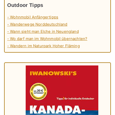
Outdoor Tipps
- Wohnmobil Anfängertipps
- Wanderwege Norddeutschland
- Wann sieht man Elche in Neuengland
- Wo darf man im Wohnmobil übernachten?
- Wandern im Naturpark Hoher Fläming