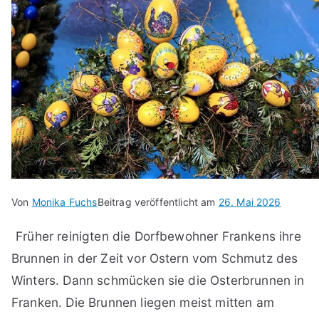
Von
Monika Fuchs
Beitrag veröffentlicht am
26. Mai 2026
Früher reinigten die Dorfbewohner Frankens ihre
Brunnen in der Zeit vor Ostern vom Schmutz des
Winters. Dann schmücken sie die Osterbrunnen in
Franken. Die Brunnen liegen meist mitten am