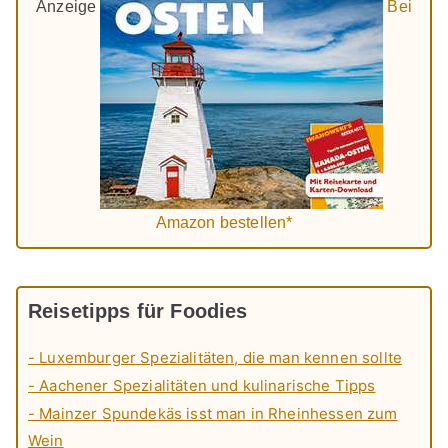
Anzeige
Bei
Amazon bestellen*
Reisetipps für Foodies
- Luxemburger Spezialitäten, die man kennen sollte
- Aachener Spezialitäten und kulinarische Tipps
- Mainzer Spundekäs isst man in Rheinhessen zum
Wein