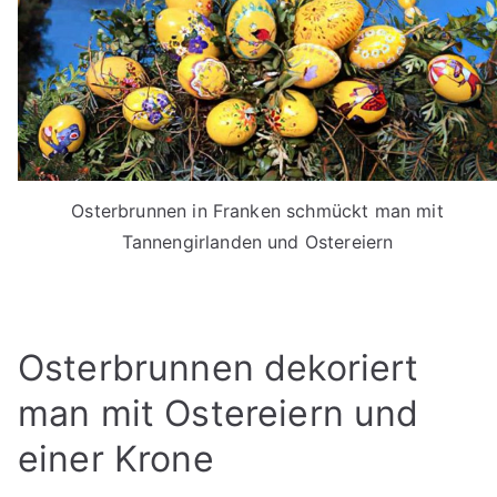
Osterbrunnen in Franken schmückt man mit
Tannengirlanden und Ostereiern
Osterbrunnen dekoriert
man mit Ostereiern und
einer Krone