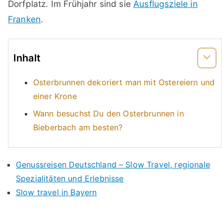
Dorfplatz. Im Frühjahr sind sie
Ausflugsziele in
Franken
.
Inhalt
Osterbrunnen dekoriert man mit Ostereiern und
einer Krone
Wann besuchst Du den Osterbrunnen in
Bieberbach am besten?
Genussreisen Deutschland – Slow Travel, regionale
Spezialitäten und Erlebnisse
Slow travel in Bayern