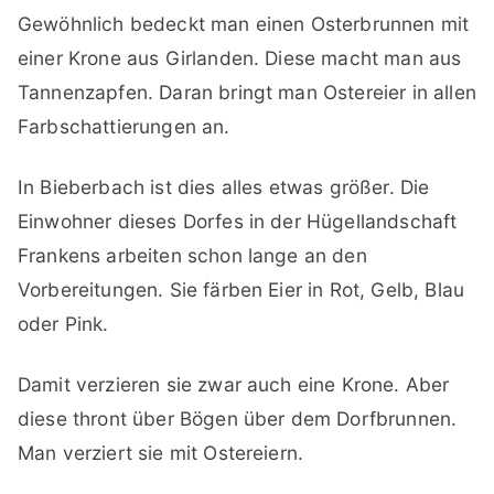
Gewöhnlich bedeckt man einen Osterbrunnen mit
einer Krone aus Girlanden. Diese macht man aus
Tannenzapfen. Daran bringt man Ostereier in allen
Farbschattierungen an.
In Bieberbach ist dies alles etwas größer. Die
Einwohner dieses Dorfes in der Hügellandschaft
Frankens arbeiten schon lange an den
Vorbereitungen. Sie färben Eier in Rot, Gelb, Blau
oder Pink.
Damit verzieren sie zwar auch eine Krone. Aber
diese thront über Bögen über dem Dorfbrunnen.
Man verziert sie mit Ostereiern.