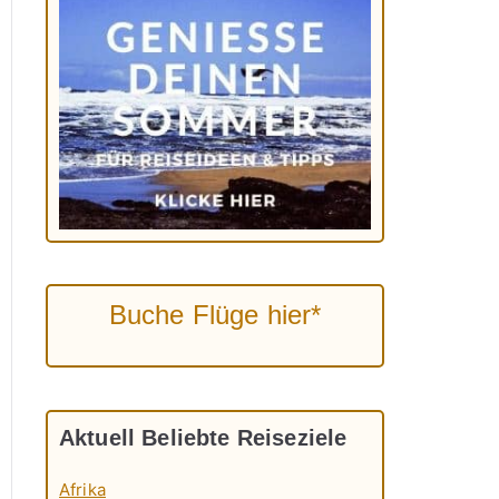
Buche Flüge hier*
Aktuell Beliebte Reiseziele
Afrika