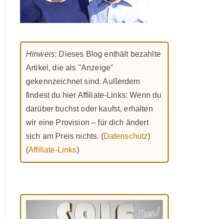
Hinweis
: Dieses Blog enthält bezahlte
Artikel, die als "Anzeige"
gekennzeichnet sind. Außerdem
findest du hier Affiliate-Links: Wenn du
darüber buchst oder kaufst, erhalten
wir eine Provision – für dich ändert
sich am Preis nichts. (
Datenschutz
)
(
Affiliate-Links
)