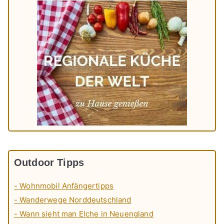
Outdoor Tipps
- Wohnmobil Anfängertipps
- Wanderwege Norddeutschland
- Wann sieht man Elche in Neuengland