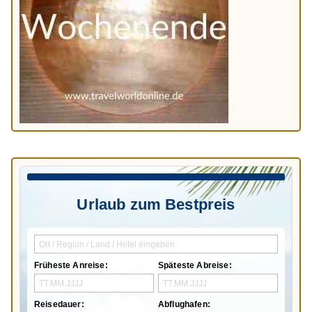
Urlaub zum Bestpreis
Früheste Anreise:
Späteste Abreise:
Reisedauer:
Abflughafen: