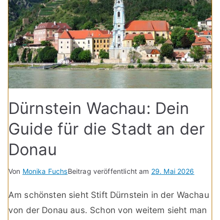
Dürnstein Wachau: Dein
Guide für die Stadt an der
Donau
Von
Monika Fuchs
Beitrag veröffentlicht am
29. Mai 2026
Am schönsten sieht Stift Dürnstein in der Wachau
von der Donau aus. Schon von weitem sieht man