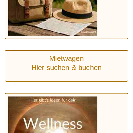
Mietwagen
Hier suchen & buchen