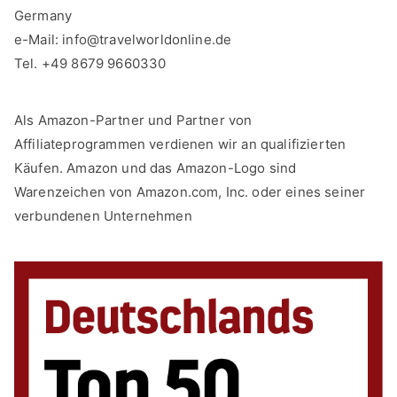
Germany
e-Mail:
info@travelworldonline.de
Tel. +49 8679 9660330
Als Amazon-Partner und Partner von
Affiliateprogrammen verdienen wir an qualifizierten
Käufen. Amazon und das Amazon-Logo sind
Warenzeichen von Amazon.com, Inc. oder eines seiner
verbundenen Unternehmen