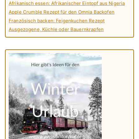
Afrikanisch essen: Afrikanischer Eintopf aus Nigeria
Apple Crumble Rezept für den Omnia Backofen
Französisch backen: Feigenkuchen Rezept
Ausgezogene, Küchle oder Bauernkrapfen