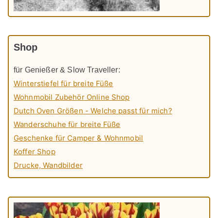
Shop
für Genießer & Slow Traveller:
Winterstiefel für breite Füße
Wohnmobil Zubehör Online Shop
Dutch Oven Größen - Welche passt für mich?
Wanderschuhe für breite Füße
Geschenke für Camper & Wohnmobil
Koffer Shop
Drucke, Wandbilder