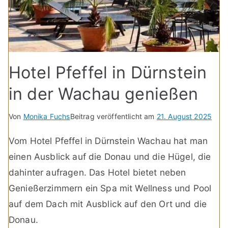
Hotel Pfeffel in Dürnstein
in der Wachau genießen
Von
Monika Fuchs
Beitrag veröffentlicht am
21. August 2025
Vom Hotel Pfeffel in Dürnstein Wachau hat man
einen Ausblick auf die Donau und die Hügel, die
dahinter aufragen. Das Hotel bietet neben
Genießerzimmern ein Spa mit Wellness und Pool
auf dem Dach mit Ausblick auf den Ort und die
Donau.