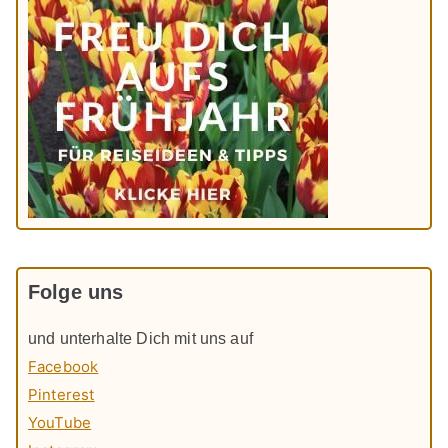
Folge uns
und unterhalte Dich mit uns auf
Facebook
Pinterest
YouTube