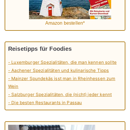
Amazon bestellen*
Reisetipps für Foodies
- Luxemburger Spezialitäten, die man kennen sollte
- Aachener Spezialitäten und kulinarische Tipps
- Mainzer Spundekäs isst man in Rheinhessen zum
Wein
- Salzburger Spezialitäten, die (nicht) jeder kennt
- Die besten Restaurants in Passau