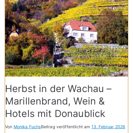
Herbst in der Wachau –
Marillenbrand, Wein &
Hotels mit Donaublick
Von
Monika Fuchs
Beitrag veröffentlicht am
13. Februar 2026