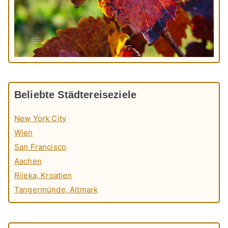
Beliebte Städtereiseziele
New York City
Wien
San Francisco
Aachen
Rijeka, Kroatien
Tangermünde, Altmark