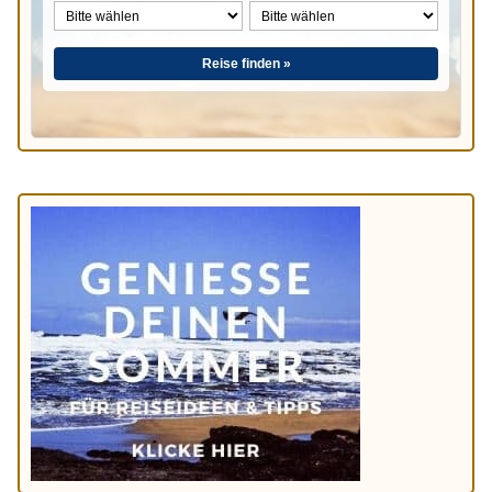
Reise finden »