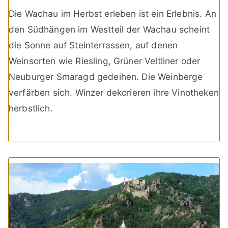
Die Wachau im Herbst erleben ist ein Erlebnis. An
den Südhängen im Westteil der Wachau scheint
die Sonne auf Steinterrassen, auf denen
Weinsorten wie Riesling, Grüner Veltliner oder
Neuburger Smaragd gedeihen. Die Weinberge
verfärben sich. Winzer dekorieren ihre Vinotheken
herbstlich.