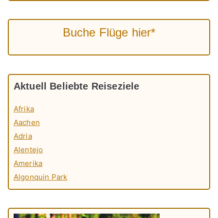
Buche Flüge hier*
Aktuell Beliebte Reiseziele
Afrika
Aachen
Adria
Alentejo
Amerika
Algonquin Park