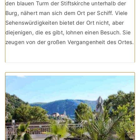
den blauen Turm der Stiftskirche unterhalb der
Burg, nähert man sich dem Ort per Schiff. Viele
Sehenswürdigkeiten bietet der Ort nicht, aber
diejenigen, die es gibt, lohnen einen Besuch. Sie
zeugen von der großen Vergangenheit des Ortes.