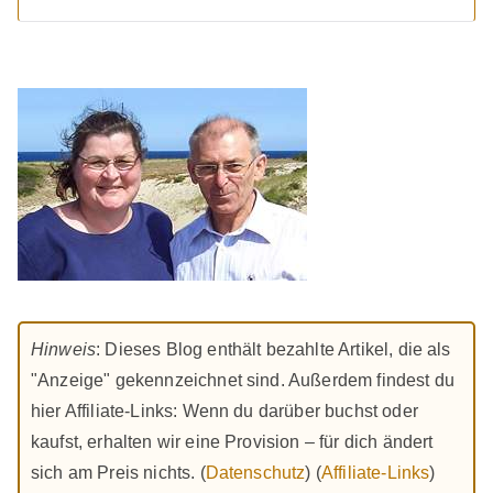
Hinweis
: Dieses Blog enthält bezahlte Artikel, die als
"Anzeige" gekennzeichnet sind. Außerdem findest du
hier Affiliate-Links: Wenn du darüber buchst oder
kaufst, erhalten wir eine Provision – für dich ändert
sich am Preis nichts. (
Datenschutz
) (
Affiliate-Links
)