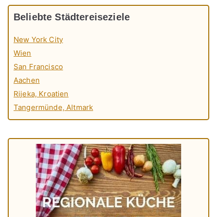
Beliebte Städtereiseziele
New York City
Wien
San Francisco
Aachen
Rijeka, Kroatien
Tangermünde, Altmark