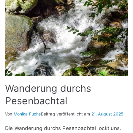
Wanderung durchs
Pesenbachtal
Von
Monika Fuchs
Beitrag veröffentlicht am
21. August 2025
Die Wanderung durchs Pesenbachtal lockt uns.