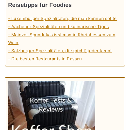
Reisetipps für Foodies
- Luxemburger Spezialitäten, die man kennen sollte
- Aachener Spezialitäten und kulinarische Tipps
- Mainzer Spundekäs isst man in Rheinhessen zum
Wein
- Salzburger Spezialitäten, die (nicht) jeder kennt
- Die besten Restaurants in Passau