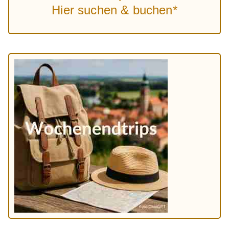
Hier suchen & buchen*