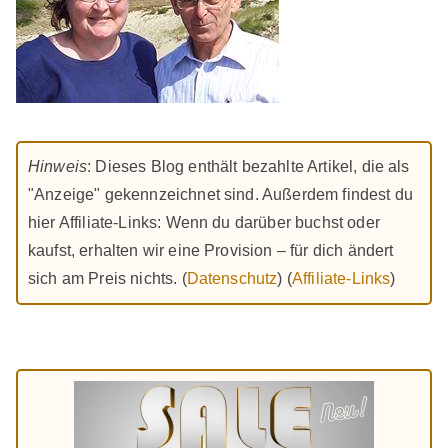
Hinweis
: Dieses Blog enthält bezahlte Artikel, die als
"Anzeige" gekennzeichnet sind. Außerdem findest du
hier Affiliate-Links: Wenn du darüber buchst oder
kaufst, erhalten wir eine Provision – für dich ändert
sich am Preis nichts. (
Datenschutz
) (
Affiliate-Links
)