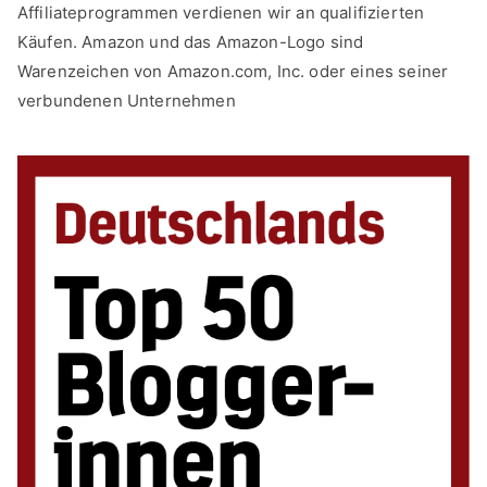
Affiliateprogrammen verdienen wir an qualifizierten
Käufen. Amazon und das Amazon-Logo sind
Warenzeichen von Amazon.com, Inc. oder eines seiner
verbundenen Unternehmen