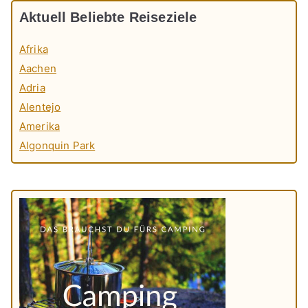
Aktuell Beliebte Reiseziele
Afrika
Aachen
Adria
Alentejo
Amerika
Algonquin Park