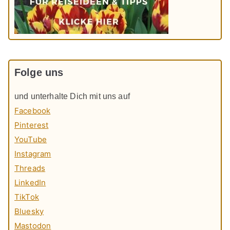
Folge uns
und unterhalte Dich mit uns auf
Facebook
Pinterest
YouTube
Instagram
Threads
LinkedIn
TikTok
Bluesky
Mastodon