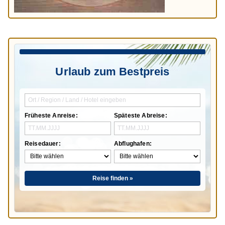
Urlaub zum Bestpreis
Früheste Anreise:
Späteste Abreise:
Reisedauer:
Abflughafen:
Reise finden »