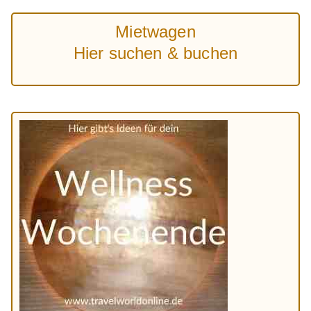
Mietwagen
Hier suchen & buchen