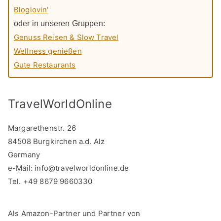
Bloglovin'
oder in unseren Gruppen:
Genuss Reisen & Slow Travel
Wellness genießen
Gute Restaurants
TravelWorldOnline
Margarethenstr. 26
84508 Burgkirchen a.d. Alz
Germany
e-Mail:
info@travelworldonline.de
Tel. +49 8679 9660330
Als Amazon-Partner und Partner von