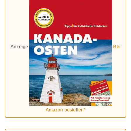
Anzeige
Bei
Amazon bestellen*