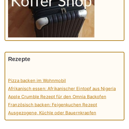
Rezepte
Pizza backen im Wohnmobil
Afrikanisch essen: Afrikanischer Eintopf aus Nigeria
Apple Crumble Rezept für den Omnia Backofen
Französisch backen: Feigenkuchen Rezept
Ausgezogene, Küchle oder Bauernkrapfen