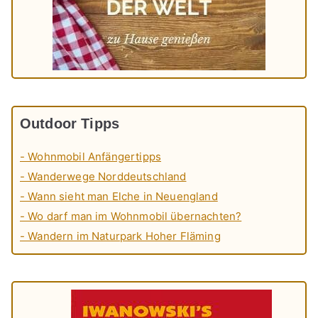
Outdoor Tipps
- Wohnmobil Anfängertipps
- Wanderwege Norddeutschland
- Wann sieht man Elche in Neuengland
- Wo darf man im Wohnmobil übernachten?
- Wandern im Naturpark Hoher Fläming