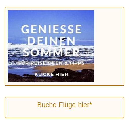
Buche Flüge hier*