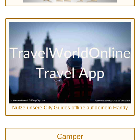
Nutze unsere City Guides offline auf deinem Handy
Camper