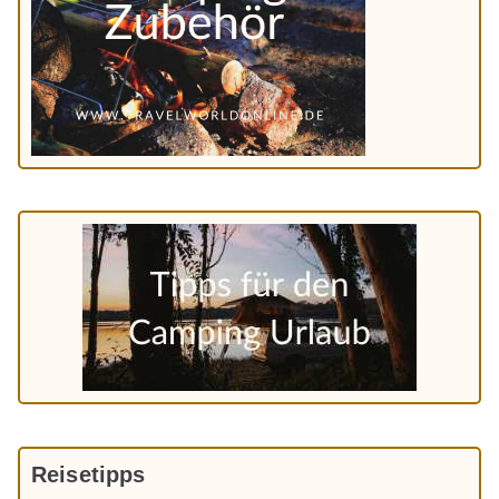
Reisetipps