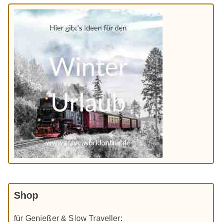
Shop
für Genießer & Slow Traveller: