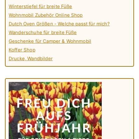
Winterstiefel für breite Füße
Wohnmobil Zubehör Online Shop
Dutch Oven Größen - Welche passt für mich?
Wanderschuhe für breite Füße
Geschenke für Camper & Wohnmobil
Koffer Shop
Drucke, Wandbilder