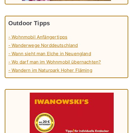
Outdoor Tipps
- Wohnmobil Anfängertipps
- Wanderwege Norddeutschland
- Wann sieht man Elche in Neuengland
- Wo darf man im Wohnmobil übernachten?
- Wandern im Naturpark Hoher Fläming