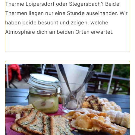
Therme Loipersdorf oder Stegersbach? Beide
Thermen liegen nur eine Stunde auseinander. Wir
haben beide besucht und zeigen, welche
Atmosphäre dich an beiden Orten erwartet.