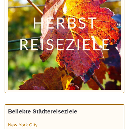
Beliebte Städtereiseziele
New York City