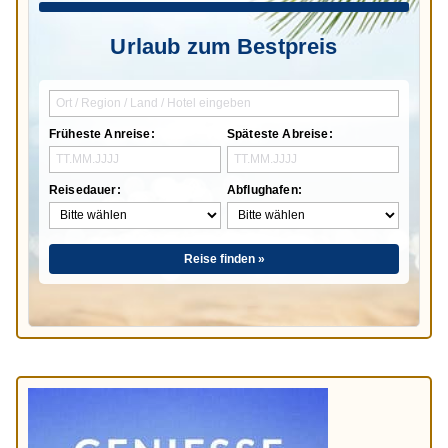
Urlaub zum Bestpreis
Früheste Anreise:
Späteste Abreise:
Reisedauer:
Abflughafen:
Reise finden »