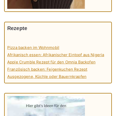
Rezepte
Pizza backen im Wohnmobil
Afrikanisch essen: Afrikanischer Eintopf aus Nigeria
Apple Crumble Rezept für den Omnia Backofen
Französisch backen: Feigenkuchen Rezept
Ausgezogene, Küchle oder Bauernkrapfen