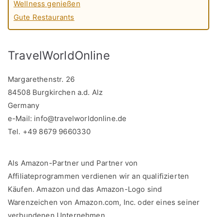
Wellness genießen
Gute Restaurants
TravelWorldOnline
Margarethenstr. 26
84508 Burgkirchen a.d. Alz
Germany
e-Mail:
info@travelworldonline.de
Tel. +49 8679 9660330
Als Amazon-Partner und Partner von
Affiliateprogrammen verdienen wir an qualifizierten
Käufen. Amazon und das Amazon-Logo sind
Warenzeichen von Amazon.com, Inc. oder eines seiner
verbundenen Unternehmen