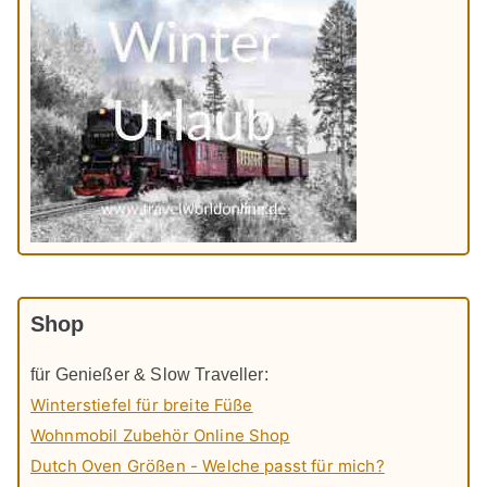
Shop
für Genießer & Slow Traveller:
Winterstiefel für breite Füße
Wohnmobil Zubehör Online Shop
Dutch Oven Größen - Welche passt für mich?