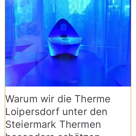
Warum wir die Therme
Loipersdorf unter den
Steiermark Thermen