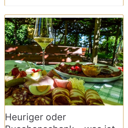
Heuriger oder