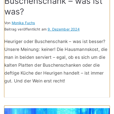
Buschenschank – was ist
was?
Von
Monika Fuchs
Beitrag veröffentlicht am
9. Dezember 2024
Heuriger oder Buschenschank – was ist besser?
Unsere Meinung: keiner! Die Hausmannskost, die
man in beiden serviert – egal, ob es sich um die
kalten Platten der Buschenschanken oder die
deftige Küche der Heurigen handelt – ist immer
gut. Und der Wein erst recht!