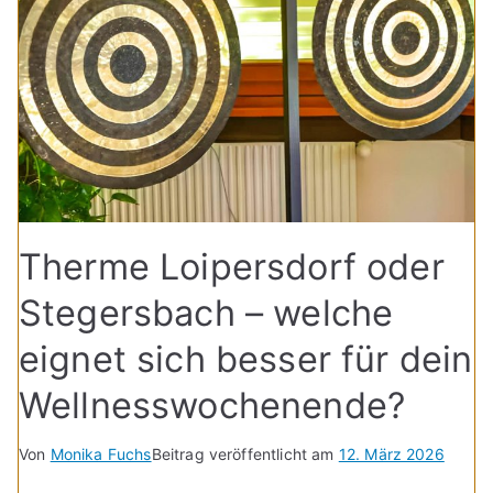
Therme Loipersdorf oder
Stegersbach – welche
eignet sich besser für dein
Wellnesswochenende?
Von
Monika Fuchs
Beitrag veröffentlicht am
12. März 2026