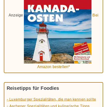
Anzeige
Bei
Amazon bestellen*
Reisetipps für Foodies
- Luxemburger Spezialitäten, die man kennen sollte
- Aachener Spezialitäten und kulinarische Tipps