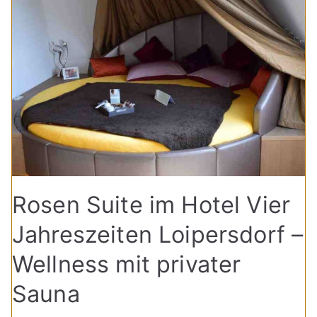
Rosen Suite im Hotel Vier
Jahreszeiten Loipersdorf –
Wellness mit privater
Sauna