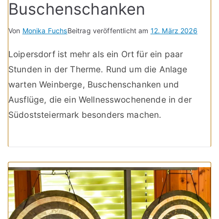
Buschenschanken
Von
Monika Fuchs
Beitrag veröffentlicht am
12. März 2026
Loipersdorf ist mehr als ein Ort für ein paar
Stunden in der Therme. Rund um die Anlage
warten Weinberge, Buschenschanken und
Ausflüge, die ein Wellnesswochenende in der
Südoststeiermark besonders machen.