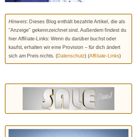
Hinweis
: Dieses Blog enthält bezahlte Artikel, die als
"Anzeige" gekennzeichnet sind. Außerdem findest du
hier Affiliate-Links: Wenn du darüber buchst oder
kaufst, erhalten wir eine Provision – für dich ändert
sich am Preis nichts. (
Datenschutz
) (
Affiliate-Links
)