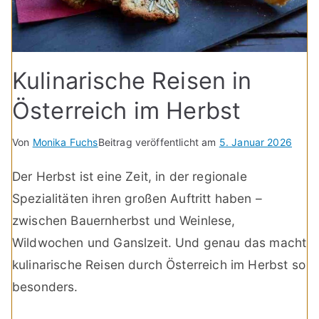
Kulinarische Reisen in
Österreich im Herbst
Von
Monika Fuchs
Beitrag veröffentlicht am
5. Januar 2026
Der Herbst ist eine Zeit, in der regionale
Spezialitäten ihren großen Auftritt haben –
zwischen Bauernherbst und Weinlese,
Wildwochen und Ganslzeit. Und genau das macht
kulinarische Reisen durch Österreich im Herbst so
besonders.