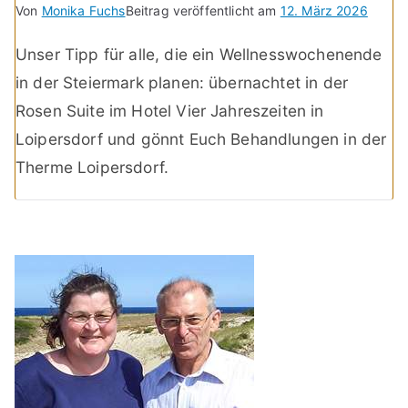
Von
Monika Fuchs
Beitrag veröffentlicht am
12. März 2026
Unser Tipp für alle, die ein Wellnesswochenende
in der Steiermark planen: übernachtet in der
Rosen Suite im Hotel Vier Jahreszeiten in
Loipersdorf und gönnt Euch Behandlungen in der
Therme Loipersdorf.