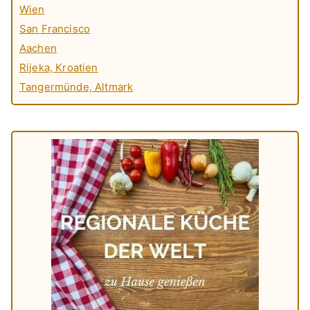
Wien
San Francisco
Aachen
Rijeka, Kroatien
Tangermünde, Altmark