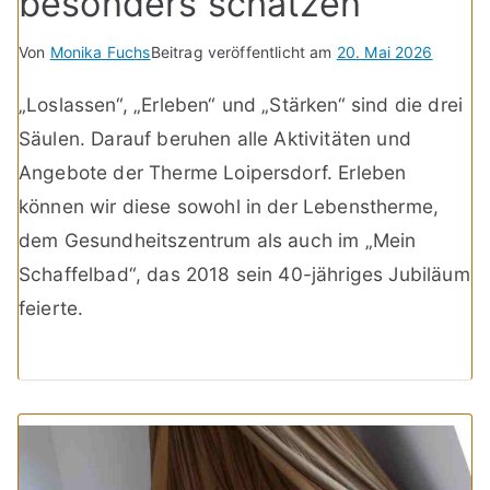
besonders schätzen
Von
Monika Fuchs
Beitrag veröffentlicht am
20. Mai 2026
„Loslassen“, „Erleben“ und „Stärken“ sind die drei
Säulen. Darauf beruhen alle Aktivitäten und
Angebote der Therme Loipersdorf. Erleben
können wir diese sowohl in der Lebenstherme,
dem Gesundheitszentrum als auch im „Mein
Schaffelbad“, das 2018 sein 40-jähriges Jubiläum
feierte.