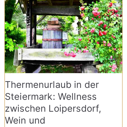
Thermenurlaub in der
Steiermark: Wellness
zwischen Loipersdorf,
Wein und