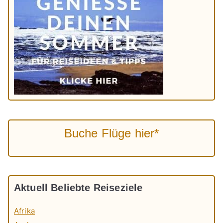
Buche Flüge hier*
Aktuell Beliebte Reiseziele
Afrika