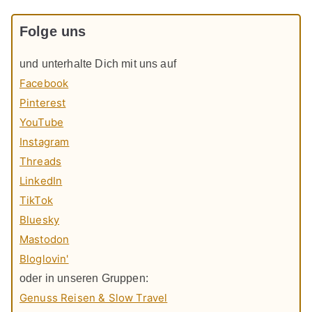
Folge uns
und unterhalte Dich mit uns auf
Facebook
Pinterest
YouTube
Instagram
Threads
LinkedIn
TikTok
Bluesky
Mastodon
Bloglovin'
oder in unseren Gruppen:
Genuss Reisen & Slow Travel