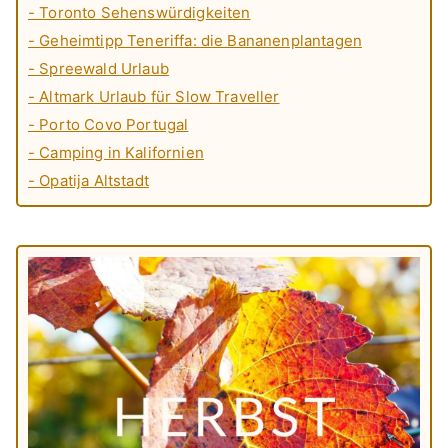
- Toronto Sehenswürdigkeiten
- Geheimtipp Teneriffa: die Bananenplantagen
- Spreewald Urlaub
- Altmark Urlaub für Slow Traveller
- Porto Covo Portugal
- Camping in Kalifornien
- Opatija Altstadt