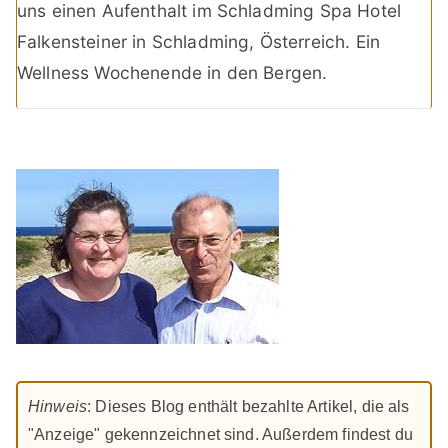
uns einen Aufenthalt im Schladming Spa Hotel
Falkensteiner in Schladming, Österreich. Ein
Wellness Wochenende in den Bergen.
Hinweis
: Dieses Blog enthält bezahlte Artikel, die als
"Anzeige" gekennzeichnet sind. Außerdem findest du