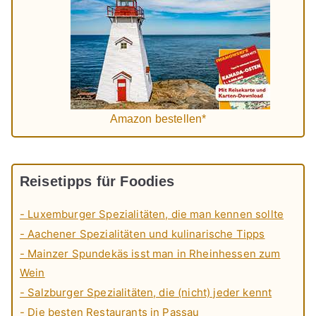
Amazon bestellen*
Reisetipps für Foodies
- Luxemburger Spezialitäten, die man kennen sollte
- Aachener Spezialitäten und kulinarische Tipps
- Mainzer Spundekäs isst man in Rheinhessen zum
Wein
- Salzburger Spezialitäten, die (nicht) jeder kennt
- Die besten Restaurants in Passau