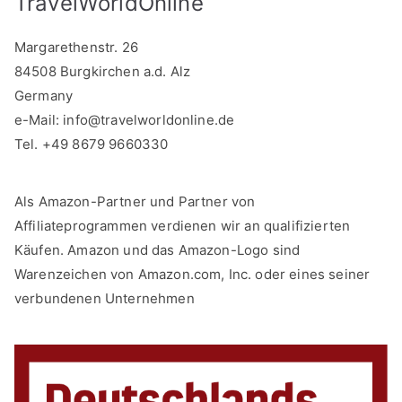
TravelWorldOnline
Margarethenstr. 26
84508 Burgkirchen a.d. Alz
Germany
e-Mail:
info@travelworldonline.de
Tel. +49 8679 9660330
Als Amazon-Partner und Partner von
Affiliateprogrammen verdienen wir an qualifizierten
Käufen. Amazon und das Amazon-Logo sind
Warenzeichen von Amazon.com, Inc. oder eines seiner
verbundenen Unternehmen