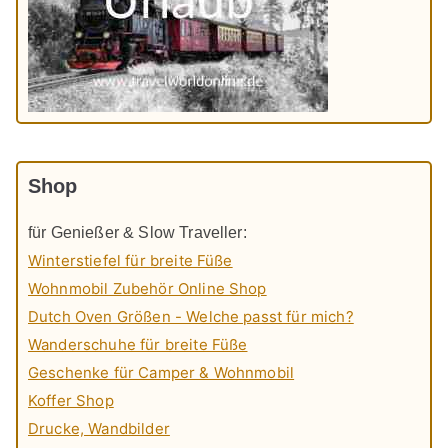
Shop
für Genießer & Slow Traveller:
Winterstiefel für breite Füße
Wohnmobil Zubehör Online Shop
Dutch Oven Größen - Welche passt für mich?
Wanderschuhe für breite Füße
Geschenke für Camper & Wohnmobil
Koffer Shop
Drucke, Wandbilder