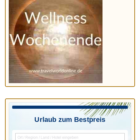
Urlaub zum Bestpreis