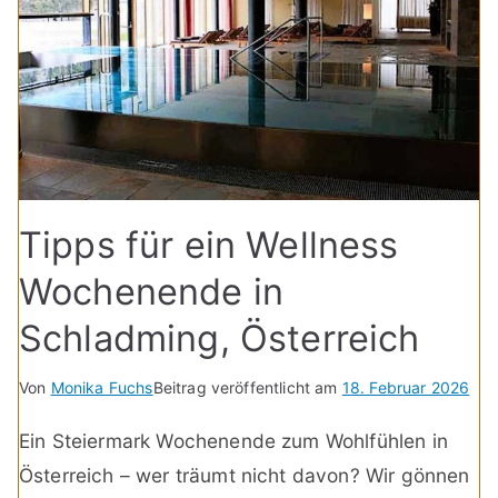
Tipps für ein Wellness
Wochenende in
Schladming, Österreich
Von
Monika Fuchs
Beitrag veröffentlicht am
18. Februar 2026
Ein Steiermark Wochenende zum Wohlfühlen in
Österreich – wer träumt nicht davon? Wir gönnen