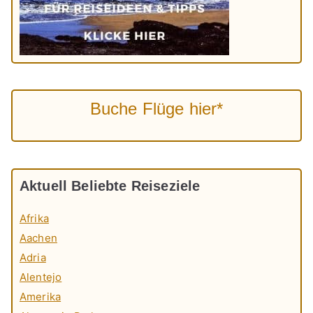
Buche Flüge hier*
Aktuell Beliebte Reiseziele
Afrika
Aachen
Adria
Alentejo
Amerika