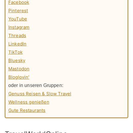
Facebook
Pinterest
YouTube
Instagram
Threads
LinkedIn
TikTok
Bluesky
Mastodon
Bloglovin'
oder in unseren Gruppen:
Genuss Reisen & Slow Travel
Wellness genießen
Gute Restaurants