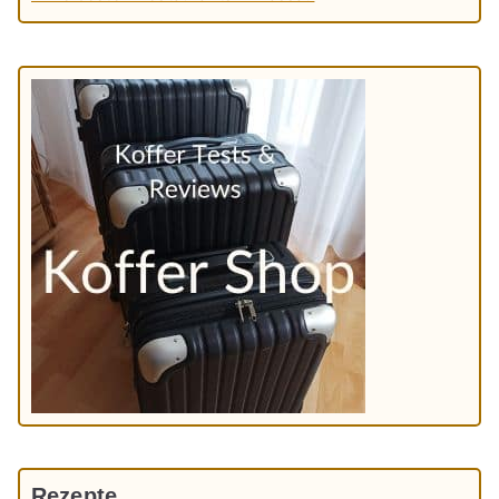
Rezepte