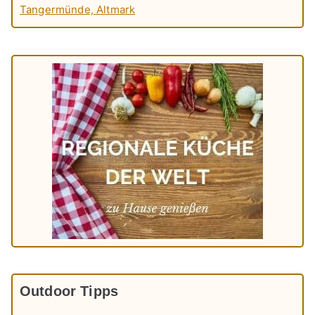
Tangermünde, Altmark
Outdoor Tipps