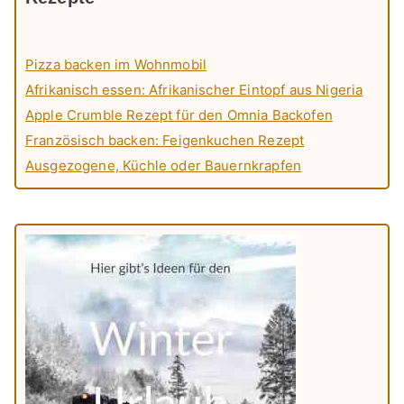
Pizza backen im Wohnmobil
Afrikanisch essen: Afrikanischer Eintopf aus Nigeria
Apple Crumble Rezept für den Omnia Backofen
Französisch backen: Feigenkuchen Rezept
Ausgezogene, Küchle oder Bauernkrapfen