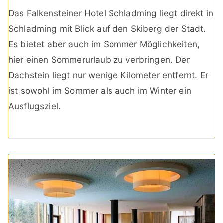
Das Falkensteiner Hotel Schladming liegt direkt in
Schladming mit Blick auf den Skiberg der Stadt.
Es bietet aber auch im Sommer Möglichkeiten,
hier einen Sommerurlaub zu verbringen. Der
Dachstein liegt nur wenige Kilometer entfernt. Er
ist sowohl im Sommer als auch im Winter ein
Ausflugsziel.