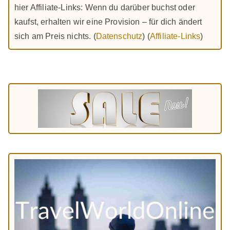
hier Affiliate-Links: Wenn du darüber buchst oder
kaufst, erhalten wir eine Provision – für dich ändert
sich am Preis nichts. (
Datenschutz
) (
Affiliate-Links
)