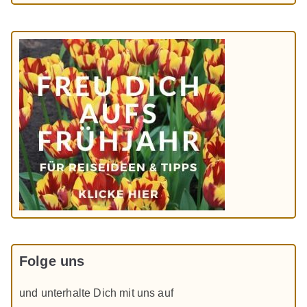
Folge uns
und unterhalte Dich mit uns auf