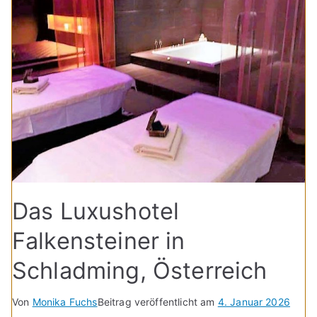
Das Luxushotel
Falkensteiner in
Schladming, Österreich
Von
Monika Fuchs
Beitrag veröffentlicht am
4. Januar 2026