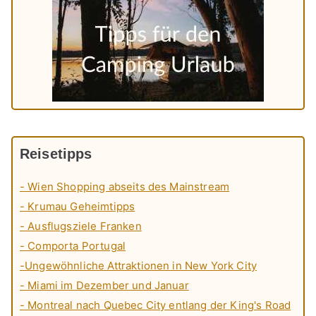
Reisetipps
- Wien Shopping abseits des Mainstream
- Krumau Geheimtipps
- Ausflugsziele Franken
- Comporta Portugal
-Ungewöhnliche Attraktionen in New York City
- Miami im Dezember und Januar
- Montreal nach Quebec City entlang der King's Road