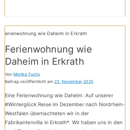
Ferienwohnung wie
Daheim in Erkrath
Von
Monika Fuchs
Beitrag veröffentlicht am
23. November 2025
Eine Ferienwohnung wie Daheim: Auf unserer
#Winterglück Reise im Dezember nach Nordrhein-
Westfalen übernachteten wir in der
Fabrikantenvilla in Erkrath*. Wir haben uns in den