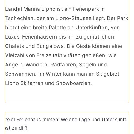
Landal Marina Lipno ist ein Ferienpark in
Tschechien, der am Lipno-Stausee liegt. Der Park
bietet eine breite Palette an Unterkünften, von
Luxus-Ferienhäusern bis hin zu gemütlichen
Chalets und Bungalows. Die Gäste können eine
Vielzahl von Freizeitaktivitäten genießen, wie
Angeln, Wandern, Radfahren, Segeln und
Schwimmen. Im Winter kann man im Skigebiet
Lipno Skifahren und Snowboarden.