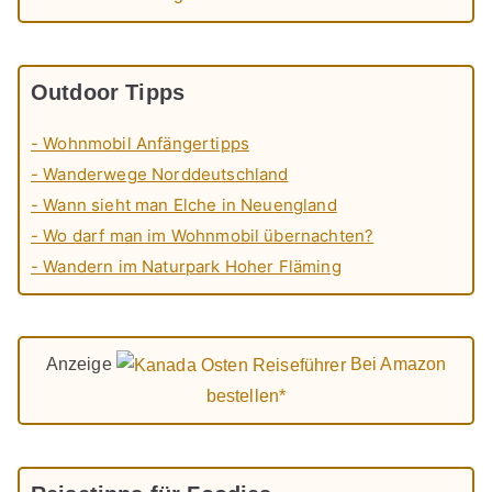
Outdoor Tipps
- Wohnmobil Anfängertipps
- Wanderwege Norddeutschland
- Wann sieht man Elche in Neuengland
- Wo darf man im Wohnmobil übernachten?
- Wandern im Naturpark Hoher Fläming
Anzeige
Bei Amazon
bestellen*