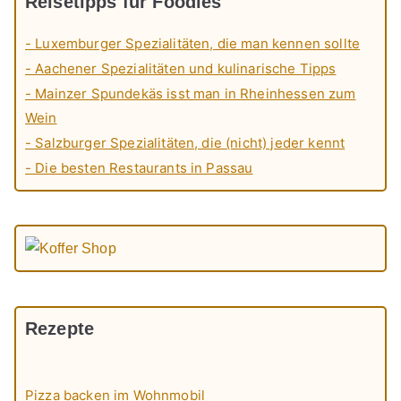
Reisetipps für Foodies
- Luxemburger Spezialitäten, die man kennen sollte
- Aachener Spezialitäten und kulinarische Tipps
- Mainzer Spundekäs isst man in Rheinhessen zum
Wein
- Salzburger Spezialitäten, die (nicht) jeder kennt
- Die besten Restaurants in Passau
Rezepte
Pizza backen im Wohnmobil