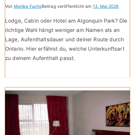
Von
Monika Fuchs
Beitrag veröffentlicht am
13. Mai 2026
Lodge, Cabin oder Hotel am Algonquin Park? Die
richtige Wahl hängt weniger am Namen als an
Lage, Aufenthaltsdauer und deiner Route durch
Ontario. Hier erfährst du, welche Unterkunftsart
zu deinem Aufenthalt passt.