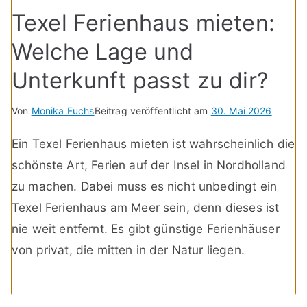
Texel Ferienhaus mieten:
Welche Lage und
Unterkunft passt zu dir?
Von
Monika Fuchs
Beitrag veröffentlicht am
30. Mai 2026
Ein Texel Ferienhaus mieten ist wahrscheinlich die
schönste Art, Ferien auf der Insel in Nordholland
zu machen. Dabei muss es nicht unbedingt ein
Texel Ferienhaus am Meer sein, denn dieses ist
nie weit entfernt. Es gibt günstige Ferienhäuser
von privat, die mitten in der Natur liegen.