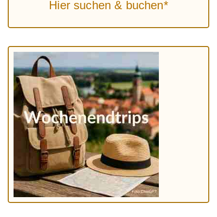
Hier suchen & buchen*