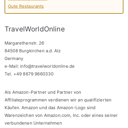
Gute Restaurants
TravelWorldOnline
Margarethenstr. 26
84508 Burgkirchen a.d. Alz
Germany
e-Mail:
info@travelworldonline.de
Tel. +49 8679 9660330
Als Amazon-Partner und Partner von
Affiliateprogrammen verdienen wir an qualifizierten
Käufen. Amazon und das Amazon-Logo sind
Warenzeichen von Amazon.com, Inc. oder eines seiner
verbundenen Unternehmen