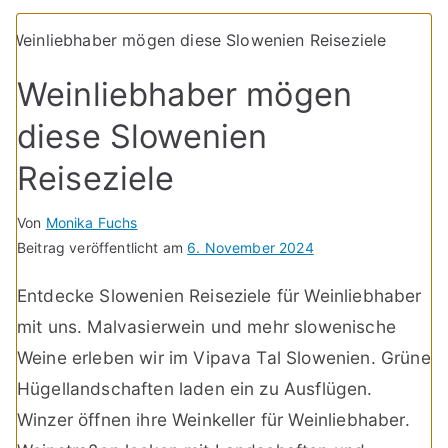
Weinliebhaber mögen
diese Slowenien
Reiseziele
Von
Monika Fuchs
Beitrag veröffentlicht am
6. November 2024
Entdecke Slowenien Reiseziele für Weinliebhaber
mit uns. Malvasierwein und mehr slowenische
Weine erleben wir im Vipava Tal Slowenien. Grüne
Hügellandschaften laden ein zu Ausflügen.
Winzer öffnen ihre Weinkeller für Weinliebhaber.