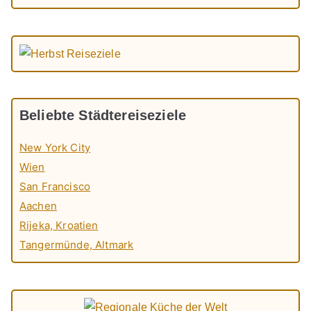
Beliebte Städtereiseziele
New York City
Wien
San Francisco
Aachen
Rijeka, Kroatien
Tangermünde, Altmark