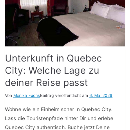
Unterkunft in Quebec
City: Welche Lage zu
deiner Reise passt
Von
Monika Fuchs
Beitrag veröffentlicht am
6. Mai 2026
Wohne wie ein Einheimischer in Quebec City.
Lass die Touristenpfade hinter Dir und erlebe
Quebec City authentisch. Buche jetzt Deine