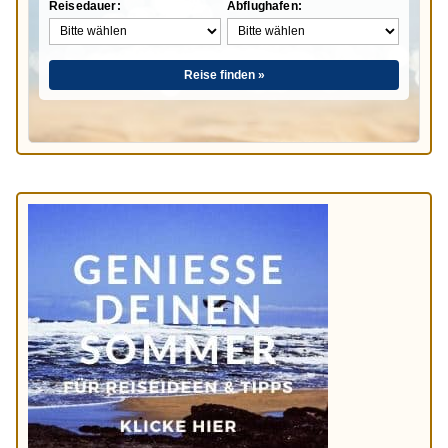
Reisedauer:
Abflughafen:
Reise finden »