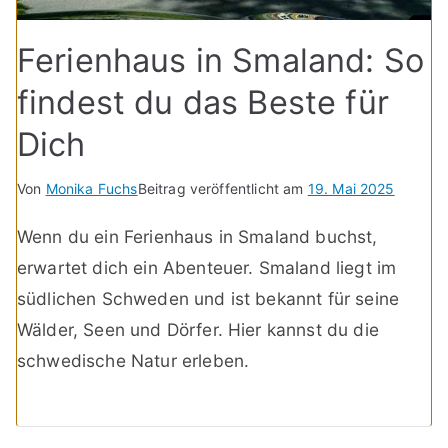
Ferienhaus in Smaland: So
findest du das Beste für
Dich
Von
Monika Fuchs
Beitrag veröffentlicht am
19. Mai 2025
Wenn du ein Ferienhaus in Smaland buchst,
erwartet dich ein Abenteuer. Smaland liegt im
südlichen Schweden und ist bekannt für seine
Wälder, Seen und Dörfer. Hier kannst du die
schwedische Natur erleben.