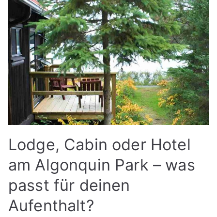
Lodge, Cabin oder Hotel
am Algonquin Park – was
passt für deinen
Aufenthalt?