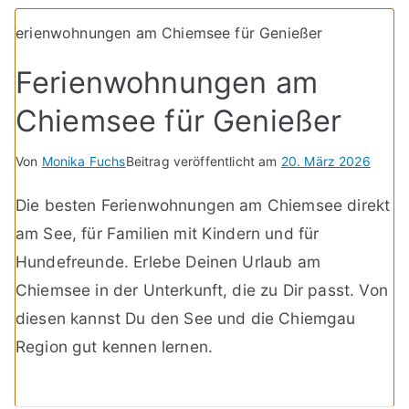
Ferienwohnungen am
Chiemsee für Genießer
Von
Monika Fuchs
Beitrag veröffentlicht am
20. März 2026
Die besten Ferienwohnungen am Chiemsee direkt
am See, für Familien mit Kindern und für
Hundefreunde. Erlebe Deinen Urlaub am
Chiemsee in der Unterkunft, die zu Dir passt. Von
diesen kannst Du den See und die Chiemgau
Region gut kennen lernen.