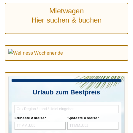
Mietwagen
Hier suchen & buchen
Urlaub zum Bestpreis
Früheste Anreise:
Späteste Abreise: