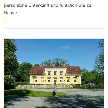
persönliche Unterkunft und fühl Dich wie zu
Hause.