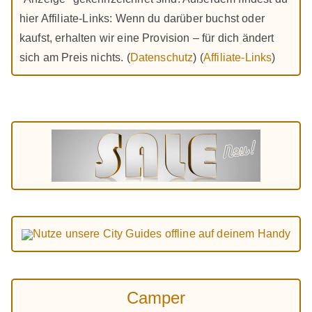
hier Affiliate-Links: Wenn du darüber buchst oder
kaufst, erhalten wir eine Provision – für dich ändert
sich am Preis nichts. (
Datenschutz
) (
Affiliate-Links
)
Nutze unsere City Guides offline auf deinem Handy
Camper