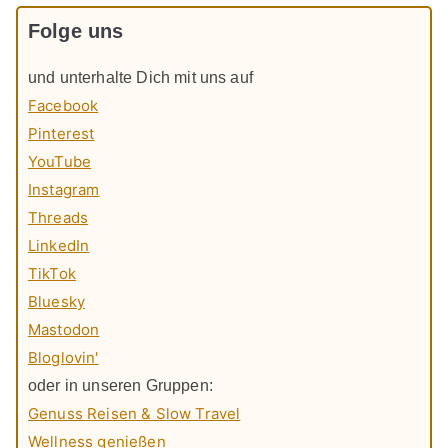
Folge uns
und unterhalte Dich mit uns auf
Facebook
Pinterest
YouTube
Instagram
Threads
LinkedIn
TikTok
Bluesky
Mastodon
Bloglovin'
oder in unseren Gruppen:
Genuss Reisen & Slow Travel
Wellness genießen