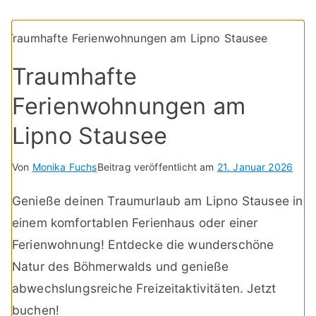
Traumhafte
Ferienwohnungen am
Lipno Stausee
Von
Monika Fuchs
Beitrag veröffentlicht am
21. Januar 2026
Genieße deinen Traumurlaub am Lipno Stausee in
einem komfortablen Ferienhaus oder einer
Ferienwohnung! Entdecke die wunderschöne
Natur des Böhmerwalds und genieße
abwechslungsreiche Freizeitaktivitäten. Jetzt
buchen!