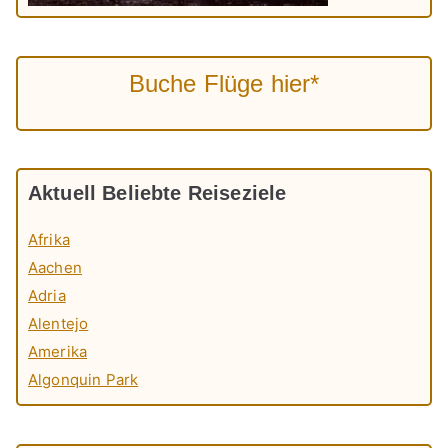
Buche Flüge hier*
Aktuell Beliebte Reiseziele
Afrika
Aachen
Adria
Alentejo
Amerika
Algonquin Park