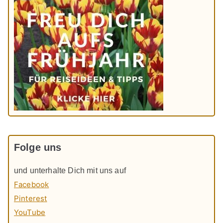
Folge uns
und unterhalte Dich mit uns auf
Facebook
Pinterest
YouTube