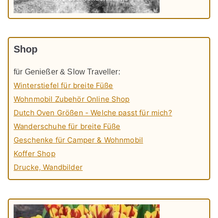
Shop
für Genießer & Slow Traveller:
Winterstiefel für breite Füße
Wohnmobil Zubehör Online Shop
Dutch Oven Größen - Welche passt für mich?
Wanderschuhe für breite Füße
Geschenke für Camper & Wohnmobil
Koffer Shop
Drucke, Wandbilder