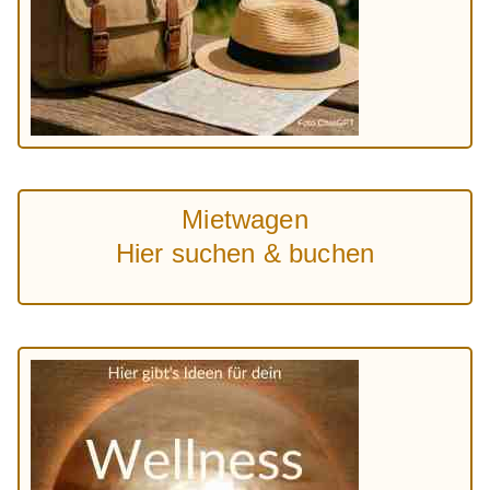
Mietwagen
Hier suchen & buchen