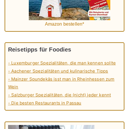
Amazon bestellen*
Reisetipps für Foodies
- Luxemburger Spezialitäten, die man kennen sollte
- Aachener Spezialitäten und kulinarische Tipps
- Mainzer Spundekäs isst man in Rheinhessen zum
Wein
- Salzburger Spezialitäten, die (nicht) jeder kennt
- Die besten Restaurants in Passau