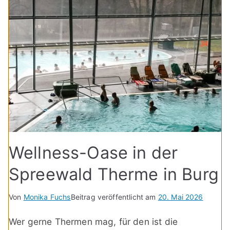
Wellness-Oase in der
Spreewald Therme in Burg
Von
Monika Fuchs
Beitrag veröffentlicht am
20. Mai 2026
Wer gerne Thermen mag, für den ist die