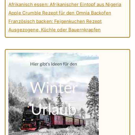
Afrikanisch essen: Afrikanischer Eintopf aus Nigeria
Apple Crumble Rezept für den Omnia Backofen
Französisch backen: Feigenkuchen Rezept
Ausgezogene, Küchle oder Bauernkrapfen