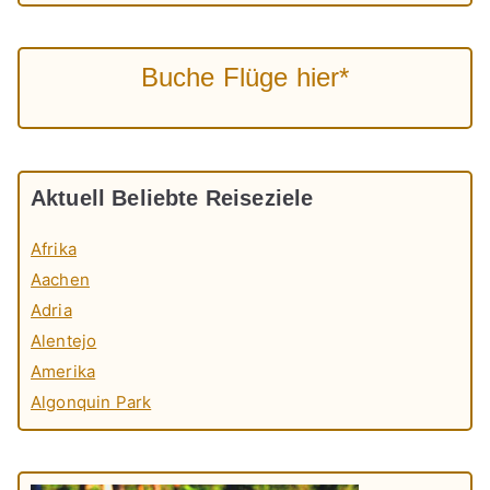
Buche Flüge hier*
Aktuell Beliebte Reiseziele
Afrika
Aachen
Adria
Alentejo
Amerika
Algonquin Park