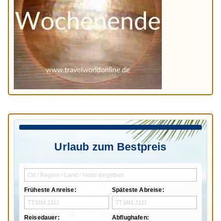
Urlaub zum Bestpreis
Früheste Anreise:
Späteste Abreise:
Reisedauer:
Abflughafen: