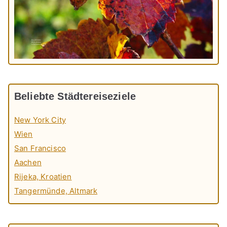
Beliebte Städtereiseziele
New York City
Wien
San Francisco
Aachen
Rijeka, Kroatien
Tangermünde, Altmark