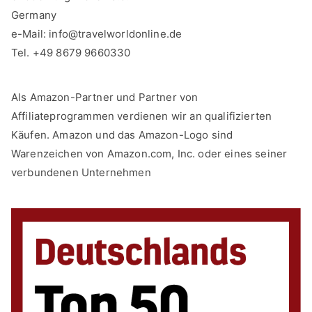
Germany
e-Mail:
info@travelworldonline.de
Tel. +49 8679 9660330
Als Amazon-Partner und Partner von
Affiliateprogrammen verdienen wir an qualifizierten
Käufen. Amazon und das Amazon-Logo sind
Warenzeichen von Amazon.com, Inc. oder eines seiner
verbundenen Unternehmen