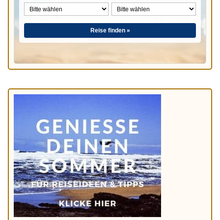
Reise finden »