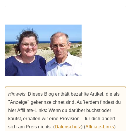
Hinweis
: Dieses Blog enthält bezahlte Artikel, die als
"Anzeige" gekennzeichnet sind. Außerdem findest du
hier Affiliate-Links: Wenn du darüber buchst oder
kaufst, erhalten wir eine Provision – für dich ändert
sich am Preis nichts. (
Datenschutz
) (
Affiliate-Links
)