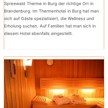
Spreewald Therme in Burg der richtige Ort in
Brandenburg. Im Thermenhotel in Burg hat man
sich auf Gäste spezialisiert, die Wellness und
Erholung suchen. Auf Familien hat man sich in
diesem Hotel ebenfalls eingestellt.