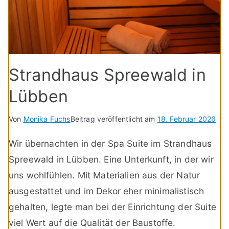
Strandhaus Spreewald in
Lübben
Von
Monika Fuchs
Beitrag veröffentlicht am
18. Februar 2026
Wir übernachten in der Spa Suite im Strandhaus
Spreewald in Lübben. Eine Unterkunft, in der wir
uns wohlfühlen. Mit Materialien aus der Natur
ausgestattet und im Dekor eher minimalistisch
gehalten, legte man bei der Einrichtung der Suite
viel Wert auf die Qualität der Baustoffe.