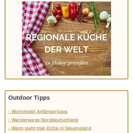
Outdoor Tipps
- Wohnmobil Anfängertipps
- Wanderwege Norddeutschland
- Wann sieht man Elche in Neuengland