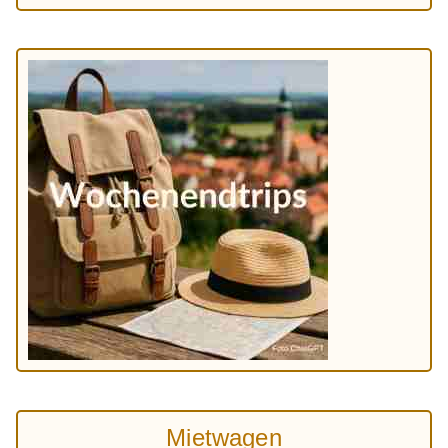
Mietwagen