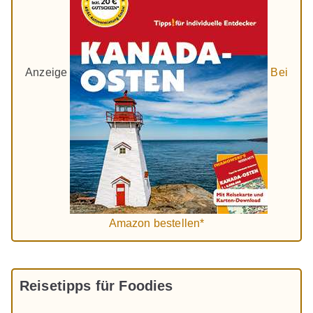
Anzeige
Bei
Amazon bestellen*
Reisetipps für Foodies