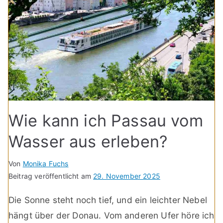
Wie kann ich Passau vom
Wasser aus erleben?
Von
Monika Fuchs
Beitrag veröffentlicht am
29. November 2025
Die Sonne steht noch tief, und ein leichter Nebel
hängt über der Donau. Vom anderen Ufer höre ich