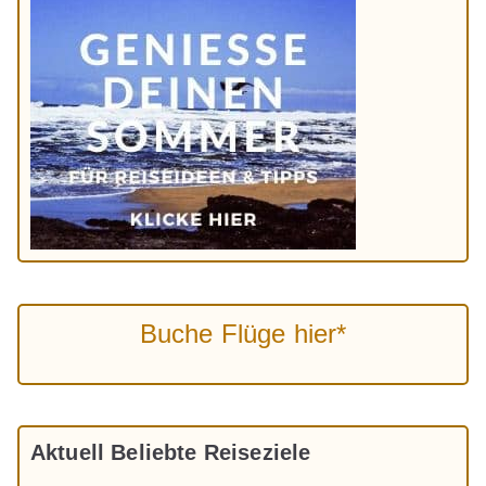
Buche Flüge hier*
Aktuell Beliebte Reiseziele