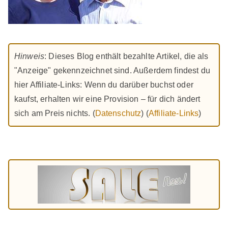
Hinweis
: Dieses Blog enthält bezahlte Artikel, die als
"Anzeige" gekennzeichnet sind. Außerdem findest du
hier Affiliate-Links: Wenn du darüber buchst oder
kaufst, erhalten wir eine Provision – für dich ändert
sich am Preis nichts. (
Datenschutz
) (
Affiliate-Links
)