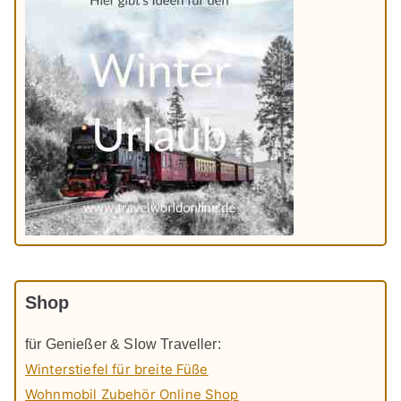
Shop
für Genießer & Slow Traveller:
Winterstiefel für breite Füße
Wohnmobil Zubehör Online Shop