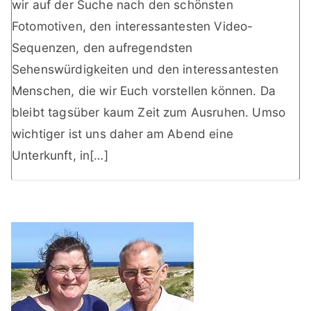
wir auf der Suche nach den schönsten
Fotomotiven, den interessantesten Video-
Sequenzen, den aufregendsten
Sehenswürdigkeiten und den interessantesten
Menschen, die wir Euch vorstellen können. Da
bleibt tagsüber kaum Zeit zum Ausruhen. Umso
wichtiger ist uns daher am Abend eine
Unterkunft, in[…]