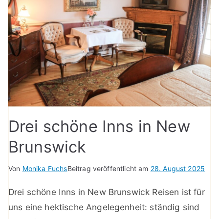
Drei schöne Inns in New
Brunswick
Von
Monika Fuchs
Beitrag veröffentlicht am
28. August 2025
Drei schöne Inns in New Brunswick Reisen ist für
uns eine hektische Angelegenheit: ständig sind