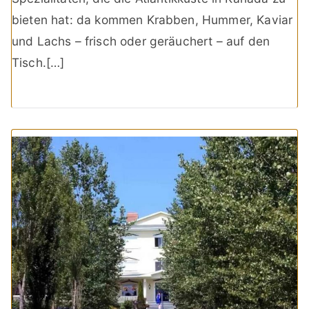
bieten hat: da kommen Krabben, Hummer, Kaviar
und Lachs – frisch oder geräuchert – auf den
Tisch.[…]