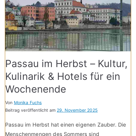
Passau im Herbst – Kultur,
Kulinarik & Hotels für ein
Wochenende
Von
Monika Fuchs
Beitrag veröffentlicht am
29. November 2025
Passau im Herbst hat einen eigenen Zauber. Die
Menschenmengen des Sommers sind