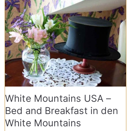
White Mountains USA –
Bed and Breakfast in den
White Mountains