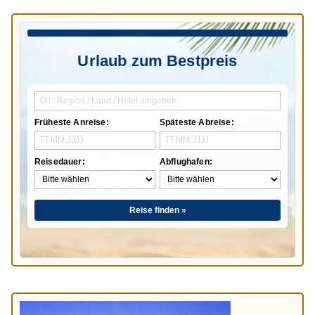
Urlaub zum Bestpreis
Früheste Anreise:
Späteste Abreise:
Reisedauer:
Abflughafen:
Reise finden »