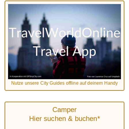
Nutze unsere City Guides offline auf deinem Handy
Camper
Hier suchen & buchen*