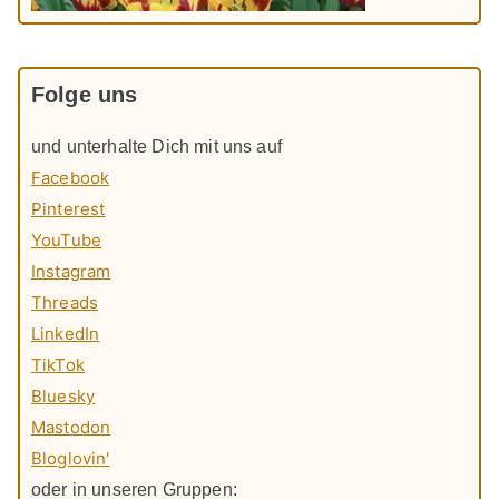
Folge uns
und unterhalte Dich mit uns auf
Facebook
Pinterest
YouTube
Instagram
Threads
LinkedIn
TikTok
Bluesky
Mastodon
Bloglovin'
oder in unseren Gruppen: