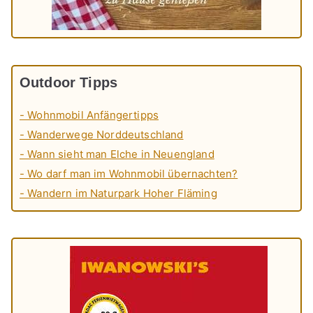
Outdoor Tipps
- Wohnmobil Anfängertipps
- Wanderwege Norddeutschland
- Wann sieht man Elche in Neuengland
- Wo darf man im Wohnmobil übernachten?
- Wandern im Naturpark Hoher Fläming