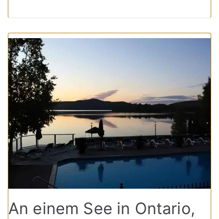
An einem See in Ontario,