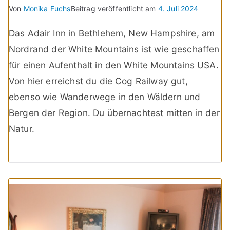
Von
Monika Fuchs
Beitrag veröffentlicht am
4. Juli 2024
Das Adair Inn in Bethlehem, New Hampshire, am
Nordrand der White Mountains ist wie geschaffen
für einen Aufenthalt in den White Mountains USA.
Von hier erreichst du die Cog Railway gut,
ebenso wie Wanderwege in den Wäldern und
Bergen der Region. Du übernachtest mitten in der
Natur.