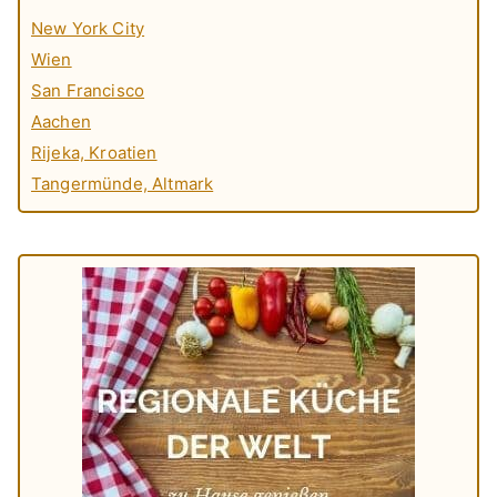
New York City
Wien
San Francisco
Aachen
Rijeka, Kroatien
Tangermünde, Altmark