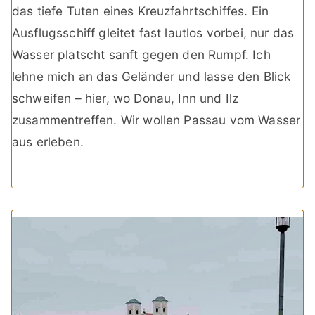
das tiefe Tuten eines Kreuzfahrtschiffes. Ein
Ausflugsschiff gleitet fast lautlos vorbei, nur das
Wasser platscht sanft gegen den Rumpf. Ich
lehne mich an das Geländer und lasse den Blick
schweifen – hier, wo Donau, Inn und Ilz
zusammentreffen. Wir wollen Passau vom Wasser
aus erleben.