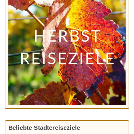
Beliebte Städtereiseziele