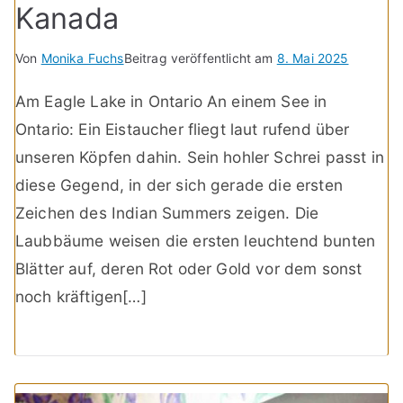
Kanada
Von
Monika Fuchs
Beitrag veröffentlicht am
8. Mai 2025
Am Eagle Lake in Ontario An einem See in
Ontario: Ein Eistaucher fliegt laut rufend über
unseren Köpfen dahin. Sein hohler Schrei passt in
diese Gegend, in der sich gerade die ersten
Zeichen des Indian Summers zeigen. Die
Laubbäume weisen die ersten leuchtend bunten
Blätter auf, deren Rot oder Gold vor dem sonst
noch kräftigen[…]