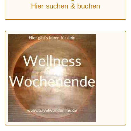
Hier suchen & buchen