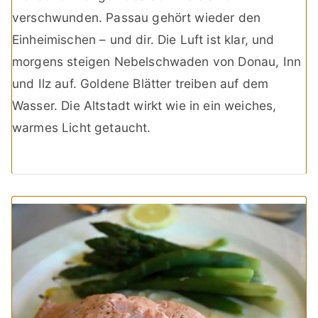
verschwunden. Passau gehört wieder den
Einheimischen – und dir. Die Luft ist klar, und
morgens steigen Nebelschwaden von Donau, Inn
und Ilz auf. Goldene Blätter treiben auf dem
Wasser. Die Altstadt wirkt wie in ein weiches,
warmes Licht getaucht.