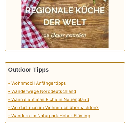
Outdoor Tipps
- Wohnmobil Anfängertipps
- Wanderwege Norddeutschland
- Wann sieht man Elche in Neuengland
- Wo darf man im Wohnmobil übernachten?
- Wandern im Naturpark Hoher Fläming