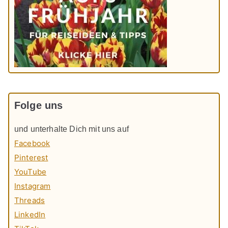
Folge uns
und unterhalte Dich mit uns auf
Facebook
Pinterest
YouTube
Instagram
Threads
LinkedIn