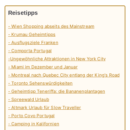
Reisetipps
- Wien Shopping abseits des Mainstream
- Krumau Geheimtipps
- Ausflugsziele Franken
- Comporta Portugal
-Ungewöhnliche Attraktionen in New York City
- Miami im Dezember und Januar
- Montreal nach Quebec City entlang der King's Road
- Toronto Sehenswürdigkeiten
- Geheimtipp Teneriffa: die Bananenplantagen
- Spreewald Urlaub
- Altmark Urlaub für Slow Traveller
- Porto Covo Portugal
- Camping in Kalifornien