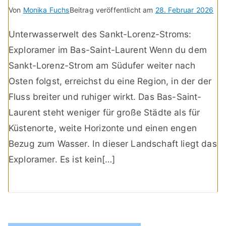
Von
Monika Fuchs
Beitrag veröffentlicht am
28. Februar 2026
Unterwasserwelt des Sankt-Lorenz-Stroms:
Exploramer im Bas-Saint-Laurent Wenn du dem
Sankt-Lorenz-Strom am Südufer weiter nach
Osten folgst, erreichst du eine Region, in der der
Fluss breiter und ruhiger wirkt. Das Bas-Saint-
Laurent steht weniger für große Städte als für
Küstenorte, weite Horizonte und einen engen
Bezug zum Wasser. In dieser Landschaft liegt das
Exploramer. Es ist kein[…]