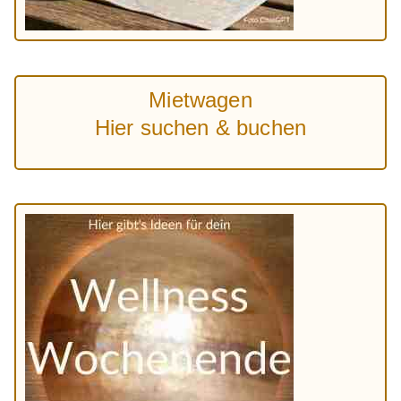
Mietwagen
Hier suchen & buchen