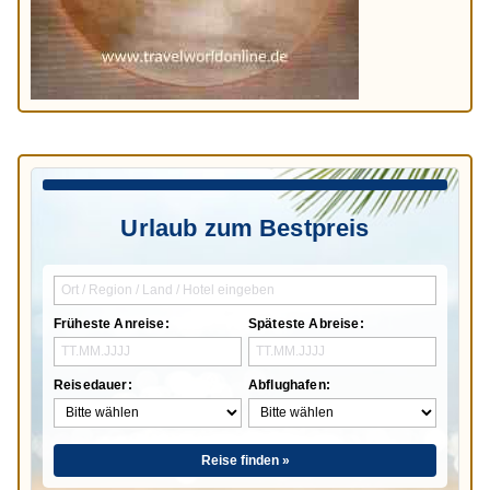
Urlaub zum Bestpreis
Früheste Anreise:
Späteste Abreise:
Reisedauer:
Abflughafen:
Reise finden »