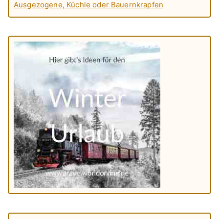
Ausgezogene, Küchle oder Bauernkrapfen