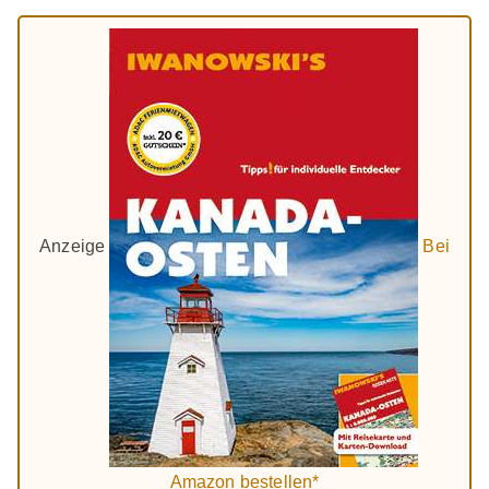
Anzeige
Bei
Amazon bestellen*