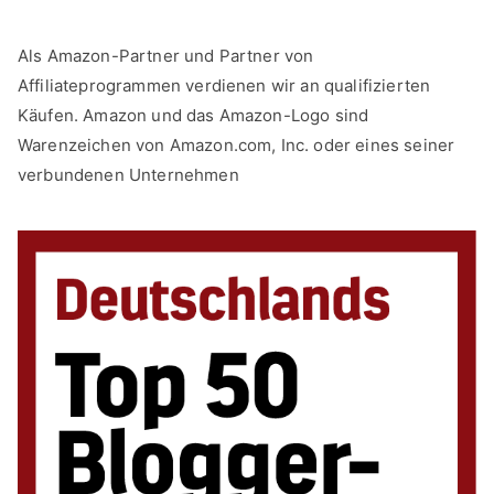
Als Amazon-Partner und Partner von
Affiliateprogrammen verdienen wir an qualifizierten
Käufen. Amazon und das Amazon-Logo sind
Warenzeichen von Amazon.com, Inc. oder eines seiner
verbundenen Unternehmen