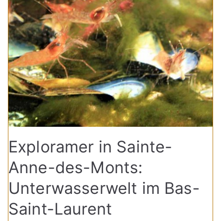
Exploramer in Sainte-
Anne-des-Monts:
Unterwasserwelt im Bas-
Saint-Laurent