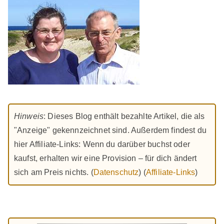
Hinweis
: Dieses Blog enthält bezahlte Artikel, die als
"Anzeige" gekennzeichnet sind. Außerdem findest du
hier Affiliate-Links: Wenn du darüber buchst oder
kaufst, erhalten wir eine Provision – für dich ändert
sich am Preis nichts. (
Datenschutz
) (
Affiliate-Links
)