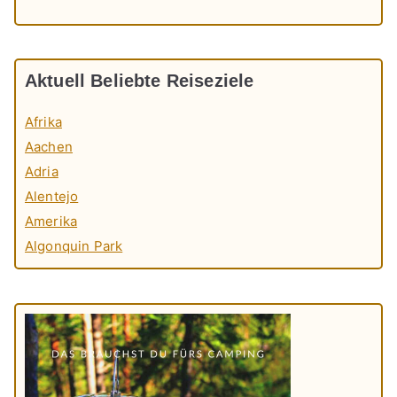
Aktuell Beliebte Reiseziele
Afrika
Aachen
Adria
Alentejo
Amerika
Algonquin Park