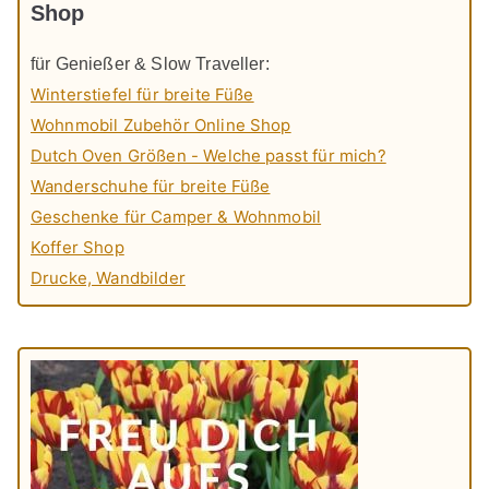
Shop
für Genießer & Slow Traveller:
Winterstiefel für breite Füße
Wohnmobil Zubehör Online Shop
Dutch Oven Größen - Welche passt für mich?
Wanderschuhe für breite Füße
Geschenke für Camper & Wohnmobil
Koffer Shop
Drucke, Wandbilder