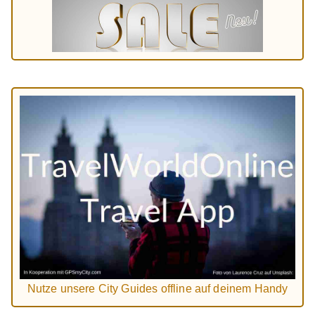
Nutze unsere City Guides offline auf deinem Handy