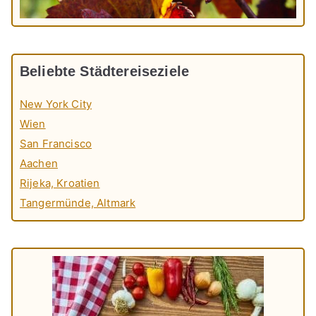
Beliebte Städtereiseziele
New York City
Wien
San Francisco
Aachen
Rijeka, Kroatien
Tangermünde, Altmark