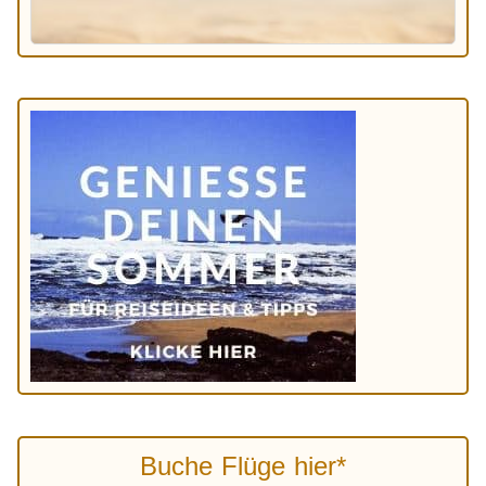
Buche Flüge hier*