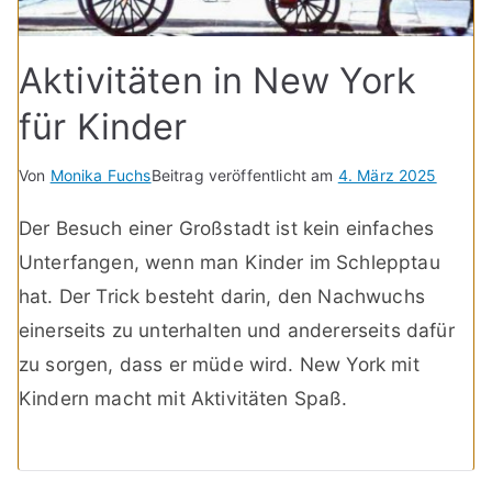
Aktivitäten in New York
für Kinder
Von
Monika Fuchs
Beitrag veröffentlicht am
4. März 2025
Der Besuch einer Großstadt ist kein einfaches
Unterfangen, wenn man Kinder im Schlepptau
hat. Der Trick besteht darin, den Nachwuchs
einerseits zu unterhalten und andererseits dafür
zu sorgen, dass er müde wird. New York mit
Kindern macht mit Aktivitäten Spaß.