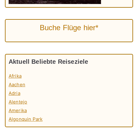
Buche Flüge hier*
Aktuell Beliebte Reiseziele
Afrika
Aachen
Adria
Alentejo
Amerika
Algonquin Park