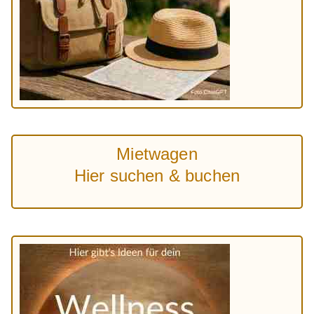
Mietwagen
Hier suchen & buchen