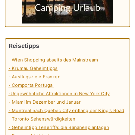
Reisetipps
- Wien Shopping abseits des Mainstream
- Krumau Geheimtipps
- Ausflugsziele Franken
- Comporta Portugal
-Ungewöhnliche Attraktionen in New York City
- Miami im Dezember und Januar
- Montreal nach Quebec City entlang der King's Road
- Toronto Sehenswürdigkeiten
- Geheimtipp Teneriffa: die Bananenplantagen