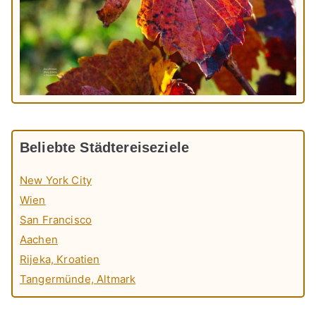
Beliebte Städtereiseziele
New York City
Wien
San Francisco
Aachen
Rijeka, Kroatien
Tangermünde, Altmark