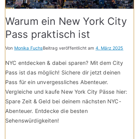
Warum ein New York City
Pass praktisch ist
Von
Monika Fuchs
Beitrag veröffentlicht am
4. März 2025
NYC entdecken & dabei sparen? Mit dem City
Pass ist das möglich! Sichere dir jetzt deinen
Pass für ein unvergessliches Abenteuer.
Vergleiche und kaufe New York City Pässe hier:
Spare Zeit & Geld bei deinem nächsten NYC-
Abenteuer. Entdecke die besten
Sehenswürdigkeiten!