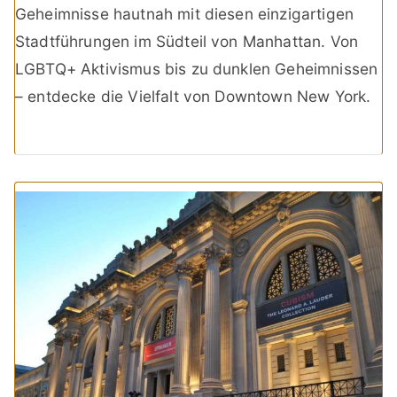
Geheimnisse hautnah mit diesen einzigartigen
Stadtführungen im Südteil von Manhattan. Von
LGBTQ+ Aktivismus bis zu dunklen Geheimnissen
– entdecke die Vielfalt von Downtown New York.