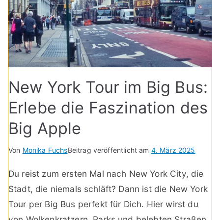
New York Tour im Big Bus:
Erlebe die Faszination des
Big Apple
Von
Monika Fuchs
Beitrag veröffentlicht am
4. März 2025
Du reist zum ersten Mal nach New York City, die
Stadt, die niemals schläft? Dann ist die New York
Tour per Big Bus perfekt für Dich. Hier wirst du
von Wolkenkratzern, Parks und belebten Straßen