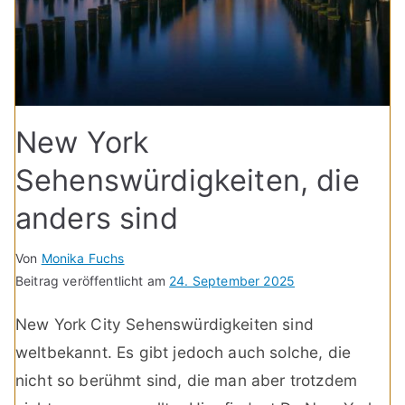
New York
Sehenswürdigkeiten, die
anders sind
Von
Monika Fuchs
Beitrag veröffentlicht am
24. September 2025
New York City Sehenswürdigkeiten sind
weltbekannt. Es gibt jedoch auch solche, die
nicht so berühmt sind, die man aber trotzdem