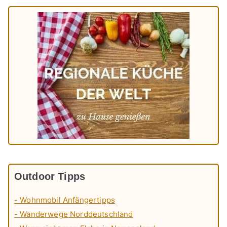
Outdoor Tipps
- Wohnmobil Anfängertipps
- Wanderwege Norddeutschland