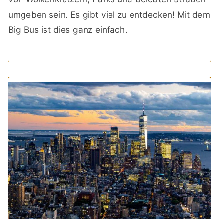
umgeben sein. Es gibt viel zu entdecken! Mit dem
Big Bus ist dies ganz einfach.