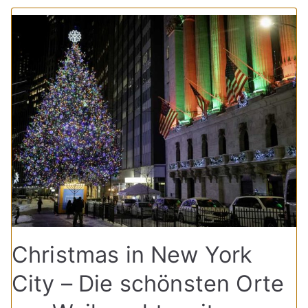
Christmas in New York
City – Die schönsten Orte