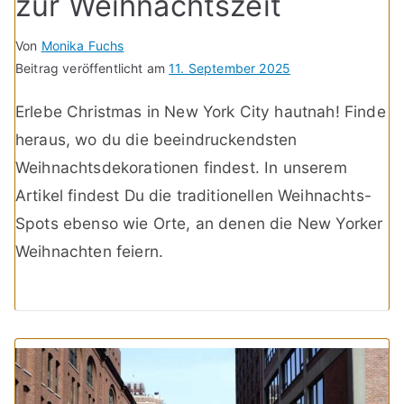
zur Weihnachtszeit
Von
Monika Fuchs
Beitrag veröffentlicht am
11. September 2025
Erlebe Christmas in New York City hautnah! Finde
heraus, wo du die beeindruckendsten
Weihnachtsdekorationen findest. In unserem
Artikel findest Du die traditionellen Weihnachts-
Spots ebenso wie Orte, an denen die New Yorker
Weihnachten feiern.