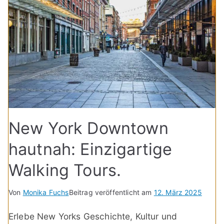
New York Downtown
hautnah: Einzigartige
Walking Tours.
Von
Monika Fuchs
Beitrag veröffentlicht am
12. März 2025
Erlebe New Yorks Geschichte, Kultur und