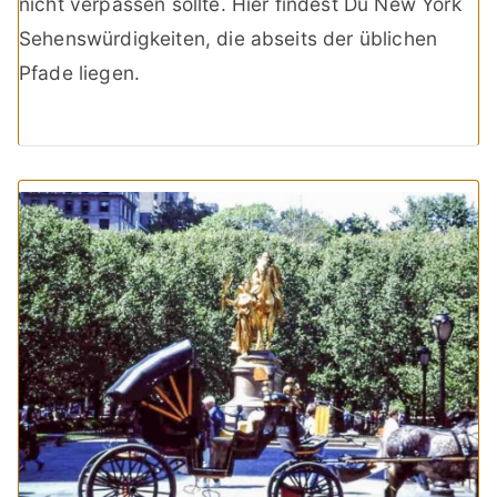
nicht verpassen sollte. Hier findest Du New York
Sehenswürdigkeiten, die abseits der üblichen
Pfade liegen.