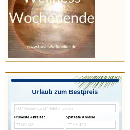
Urlaub zum Bestpreis
Früheste Anreise:
Späteste Abreise: