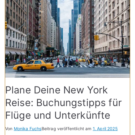
Plane Deine New York
Reise: Buchungstipps für
Flüge und Unterkünfte
Von
Monika Fuchs
Beitrag veröffentlicht am
1. April 2025