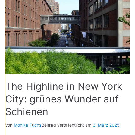
The Highline in New York
City: grünes Wunder auf
Schienen
Von
Monika Fuchs
Beitrag veröffentlicht am
3. März 2025