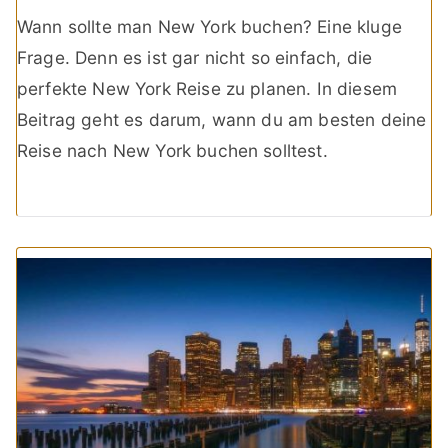
Wann sollte man New York buchen? Eine kluge
Frage. Denn es ist gar nicht so einfach, die
perfekte New York Reise zu planen. In diesem
Beitrag geht es darum, wann du am besten deine
Reise nach New York buchen solltest.