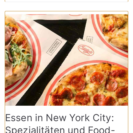
Essen in New York City:
Spezialitäten und Food-