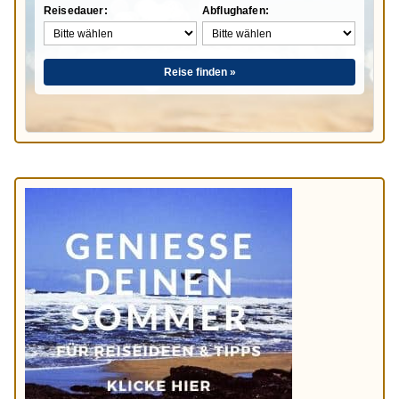
Reisedauer:
Abflughafen:
Reise finden »