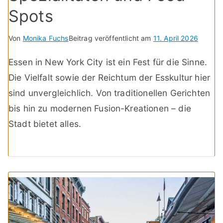
Spots
Von
Monika Fuchs
Beitrag veröffentlicht am
11. April 2026
Essen in New York City ist ein Fest für die Sinne.
Die Vielfalt sowie der Reichtum der Esskultur hier
sind unvergleichlich. Von traditionellen Gerichten
bis hin zu modernen Fusion-Kreationen – die
Stadt bietet alles.