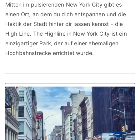
Mitten im pulsierenden New York City gibt es
einen Ort, an dem du dich entspannen und die
Hektik der Stadt hinter dir lassen kannst – die
High Line. The Highline in New York City ist ein
einzigartiger Park, der auf einer ehemaligen
Hochbahnstrecke errichtet wurde.