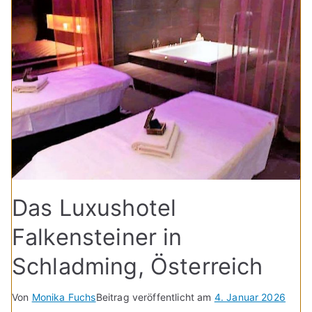
Das Luxushotel
Falkensteiner in
Schladming, Österreich
Von
Monika Fuchs
Beitrag veröffentlicht am
4. Januar 2026