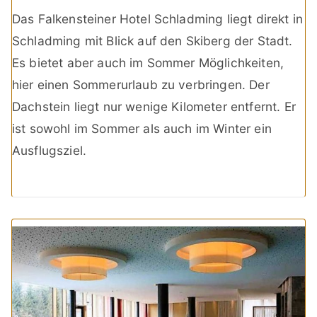
Das Falkensteiner Hotel Schladming liegt direkt in
Schladming mit Blick auf den Skiberg der Stadt.
Es bietet aber auch im Sommer Möglichkeiten,
hier einen Sommerurlaub zu verbringen. Der
Dachstein liegt nur wenige Kilometer entfernt. Er
ist sowohl im Sommer als auch im Winter ein
Ausflugsziel.