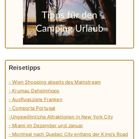
Reisetipps
- Wien Shopping abseits des Mainstream
- Krumau Geheimtipps
- Ausflugsziele Franken
- Comporta Portugal
-Ungewöhnliche Attraktionen in New York City
- Miami im Dezember und Januar
- Montreal nach Quebec City entlang der King's Road