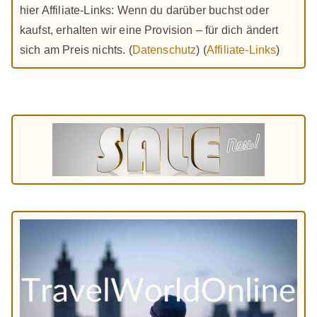
hier Affiliate-Links: Wenn du darüber buchst oder
kaufst, erhalten wir eine Provision – für dich ändert
sich am Preis nichts. (
Datenschutz
) (
Affiliate-Links
)