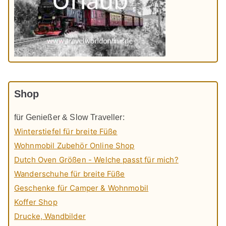
Shop
für Genießer & Slow Traveller:
Winterstiefel für breite Füße
Wohnmobil Zubehör Online Shop
Dutch Oven Größen - Welche passt für mich?
Wanderschuhe für breite Füße
Geschenke für Camper & Wohnmobil
Koffer Shop
Drucke, Wandbilder