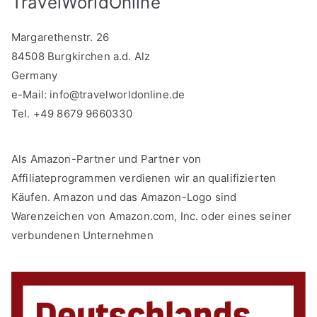
TravelWorldOnline
Margarethenstr. 26
84508 Burgkirchen a.d. Alz
Germany
e-Mail:
info@travelworldonline.de
Tel. +49 8679 9660330
Als Amazon-Partner und Partner von
Affiliateprogrammen verdienen wir an qualifizierten
Käufen. Amazon und das Amazon-Logo sind
Warenzeichen von Amazon.com, Inc. oder eines seiner
verbundenen Unternehmen