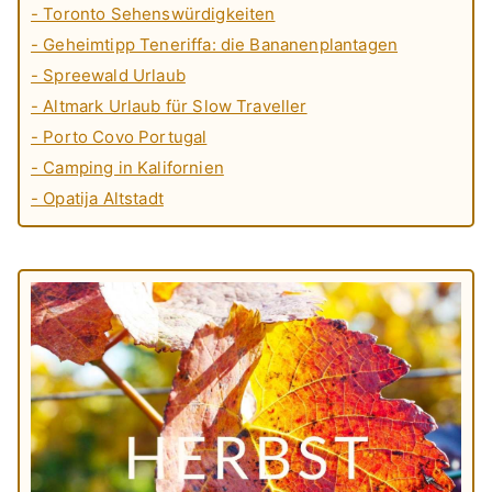
- Toronto Sehenswürdigkeiten
- Geheimtipp Teneriffa: die Bananenplantagen
- Spreewald Urlaub
- Altmark Urlaub für Slow Traveller
- Porto Covo Portugal
- Camping in Kalifornien
- Opatija Altstadt