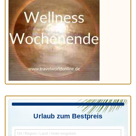
Urlaub zum Bestpreis