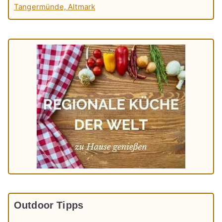
Tangermünde, Altmark
Outdoor Tipps