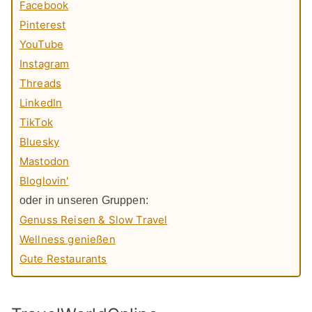
Facebook
Pinterest
YouTube
Instagram
Threads
LinkedIn
TikTok
Bluesky
Mastodon
Bloglovin'
oder in unseren Gruppen:
Genuss Reisen & Slow Travel
Wellness genießen
Gute Restaurants