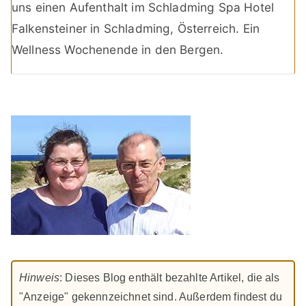
uns einen Aufenthalt im Schladming Spa Hotel
Falkensteiner in Schladming, Österreich. Ein
Wellness Wochenende in den Bergen.
Hinweis
: Dieses Blog enthält bezahlte Artikel, die als
"Anzeige" gekennzeichnet sind. Außerdem findest du