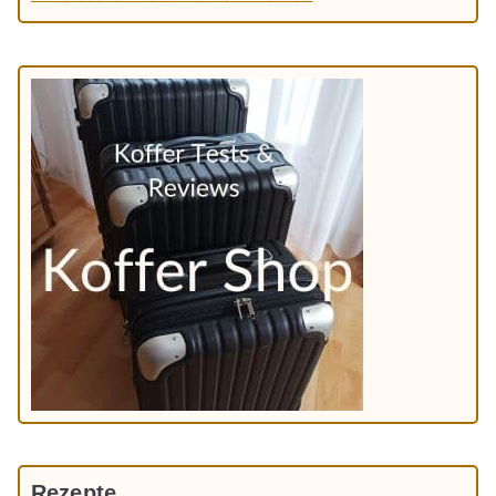
Rezepte