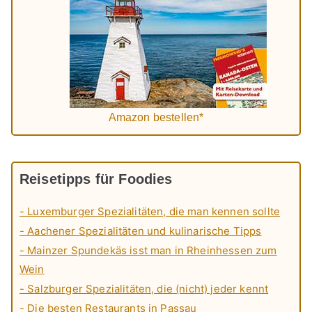
Amazon bestellen*
Reisetipps für Foodies
- Luxemburger Spezialitäten, die man kennen sollte
- Aachener Spezialitäten und kulinarische Tipps
- Mainzer Spundekäs isst man in Rheinhessen zum
Wein
- Salzburger Spezialitäten, die (nicht) jeder kennt
- Die besten Restaurants in Passau