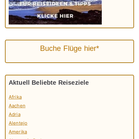
Buche Flüge hier*
Aktuell Beliebte Reiseziele
Afrika
Aachen
Adria
Alentejo
Amerika