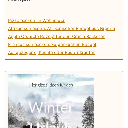
Pizza backen im Wohnmobil
Afrikanisch essen: Afrikanischer Eintopf aus Nigeria
Apple Crumble Rezept für den Omnia Backofen
Französisch backen: Feigenkuchen Rezept
Ausgezogene, Küchle oder Bauernkrapfen