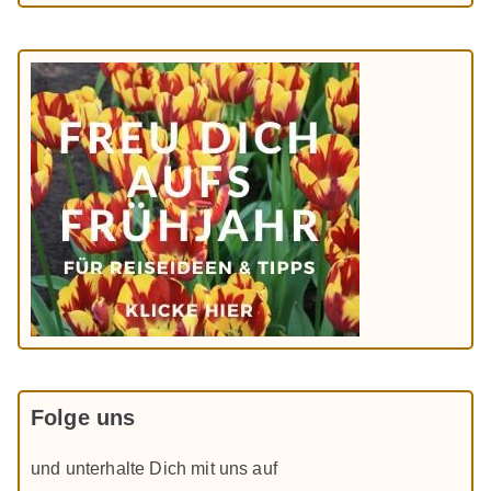
Folge uns
und unterhalte Dich mit uns auf