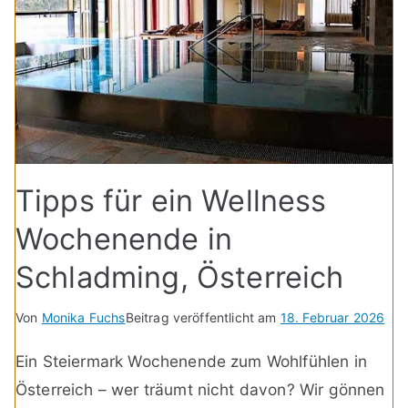
Tipps für ein Wellness
Wochenende in
Schladming, Österreich
Von
Monika Fuchs
Beitrag veröffentlicht am
18. Februar 2026
Ein Steiermark Wochenende zum Wohlfühlen in
Österreich – wer träumt nicht davon? Wir gönnen