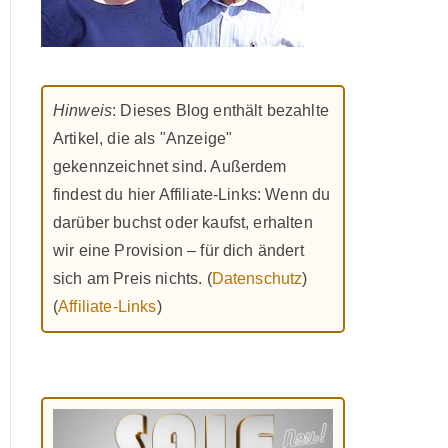
Hinweis
: Dieses Blog enthält bezahlte
Artikel, die als "Anzeige"
gekennzeichnet sind. Außerdem
findest du hier Affiliate-Links: Wenn du
darüber buchst oder kaufst, erhalten
wir eine Provision – für dich ändert
sich am Preis nichts. (
Datenschutz
)
(
Affiliate-Links
)