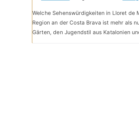
Welche Sehenswürdigkeiten in Lloret de
Region an der Costa Brava ist mehr als nu
Gärten, den Jugendstil aus Katalonien un