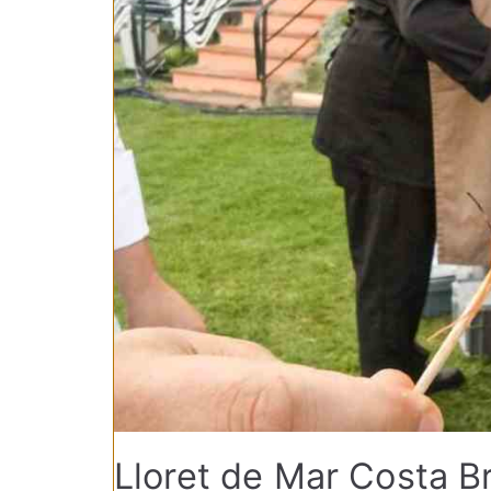
Lloret de Mar Costa B