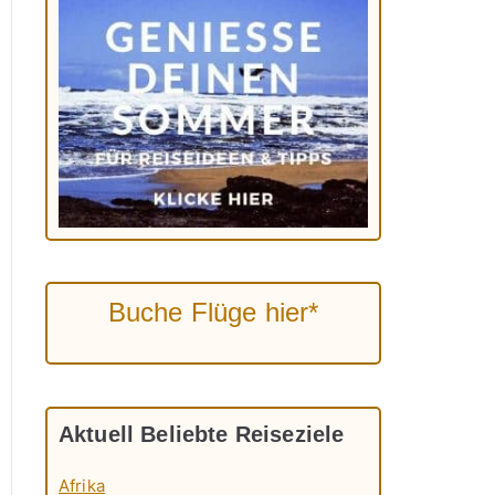
Buche Flüge hier*
Aktuell Beliebte Reiseziele
Afrika