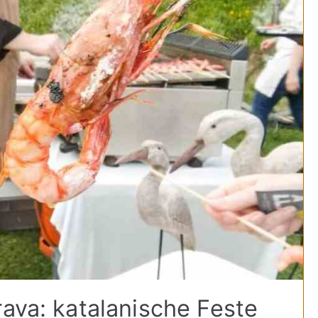
rava: katalanische Feste