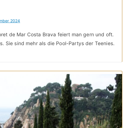
ember 2024
loret de Mar Costa Brava feiert man gern und oft.
. Sie sind mehr als die Pool-Partys der Teenies.