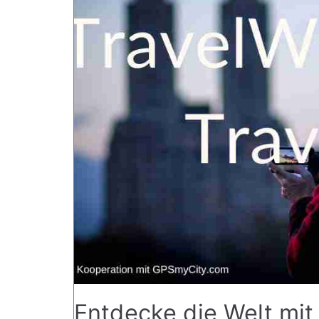
Entdecke die Welt mit