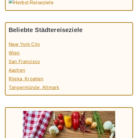
Beliebte Städtereiseziele
New York City
Wien
San Francisco
Aachen
Rijeka, Kroatien
Tangermünde, Altmark