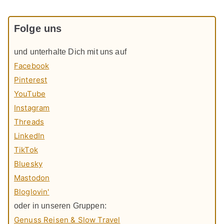
Folge uns
und unterhalte Dich mit uns auf
Facebook
Pinterest
YouTube
Instagram
Threads
LinkedIn
TikTok
Bluesky
Mastodon
Bloglovin'
oder in unseren Gruppen:
Genuss Reisen & Slow Travel