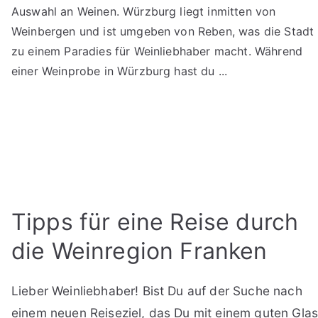
Auswahl an Weinen. Würzburg liegt inmitten von
Weinbergen und ist umgeben von Reben, was die Stadt
zu einem Paradies für Weinliebhaber macht. Während
einer Weinprobe in Würzburg hast du ...
Tipps für eine Reise durch
die Weinregion Franken
Lieber Weinliebhaber! Bist Du auf der Suche nach
einem neuen Reiseziel, das Du mit einem guten Gla