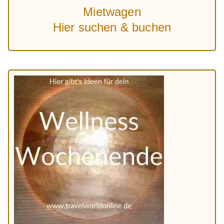
Mietwagen
Hier suchen & buchen