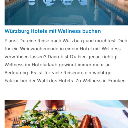
Würzburg Hotels mit Wellness buchen
Planst Du eine Reise nach Würzburg und möchtest Dich
für ein Weinwochenende in einem Hotel mit Wellness
verwöhnen lassen? Dann bist Du hier genau richtig!
Wellness im Hotelurlaub gewinnt immer mehr an
Bedeutung. Es ist für viele Reisende ein wichtiger
Faktor bei der Wahl des Hotels. Zu Wellness in Franken
...