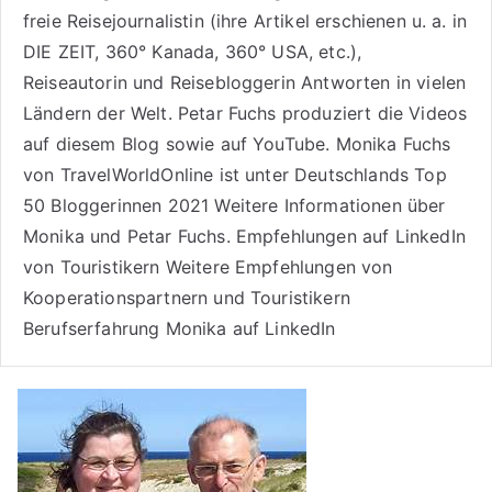
freie Reisejournalistin (ihre Artikel erschienen u. a. in
DIE ZEIT, 360° Kanada, 360° USA, etc.),
Reiseautorin
und Reisebloggerin Antworten in vielen
Ländern der Welt. Petar Fuchs produziert die Videos
auf diesem Blog sowie auf
YouTube
. Monika Fuchs
von TravelWorldOnline ist unter
Deutschlands Top
50 Bloggerinnen 2021
Weitere
Informationen über
Monika und Petar Fuchs
.
Empfehlungen auf LinkedIn
von Touristikern
Weitere Empfehlungen von
Kooperationspartnern und Touristikern
Berufserfahrung Monika auf LinkedIn