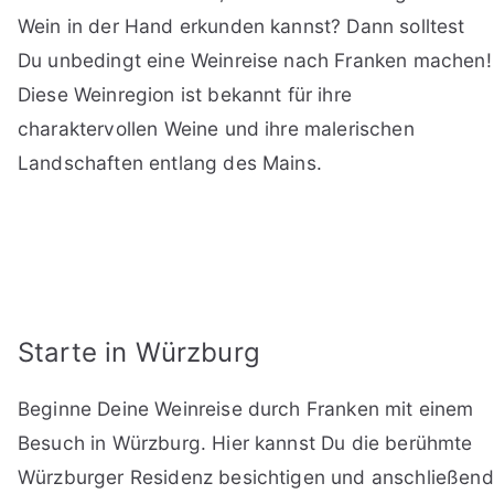
Wein in der Hand erkunden kannst? Dann solltest
Du unbedingt eine Weinreise nach Franken machen!
Diese Weinregion ist bekannt für ihre
charaktervollen Weine und ihre malerischen
Landschaften entlang des Mains.
Starte in Würzburg
Beginne Deine Weinreise durch Franken mit einem
Besuch in Würzburg. Hier kannst Du die berühmte
Würzburger Residenz besichtigen und anschließend