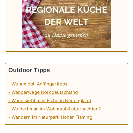
Outdoor Tipps
- Wohnmobil Anfängertipps
- Wanderwege Norddeutschland
- Wann sieht man Elche in Neuengland
- Wo darf man im Wohnmobil übernachten?
- Wandern im Naturpark Hoher Fläming