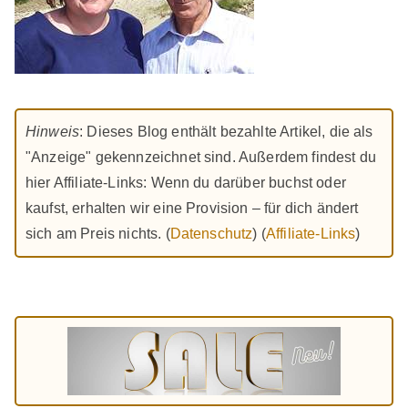
Hinweis
: Dieses Blog enthält bezahlte Artikel, die als
"Anzeige" gekennzeichnet sind. Außerdem findest du
hier Affiliate-Links: Wenn du darüber buchst oder
kaufst, erhalten wir eine Provision – für dich ändert
sich am Preis nichts. (
Datenschutz
) (
Affiliate-Links
)