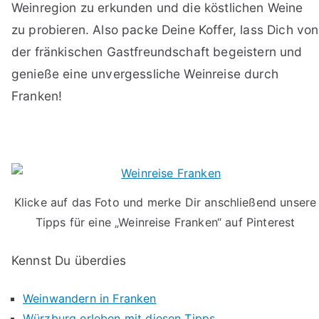
Weinregion zu erkunden und die köstlichen Weine
zu probieren. Also packe Deine Koffer, lass Dich von
der fränkischen Gastfreundschaft begeistern und
genieße eine unvergessliche Weinreise durch
Franken!
Klicke auf das Foto und merke Dir anschließend unsere
Tipps für eine „Weinreise Franken“ auf Pinterest
Kennst Du überdies
Weinwandern in Franken
Würzburg erleben mit diesen Tipps