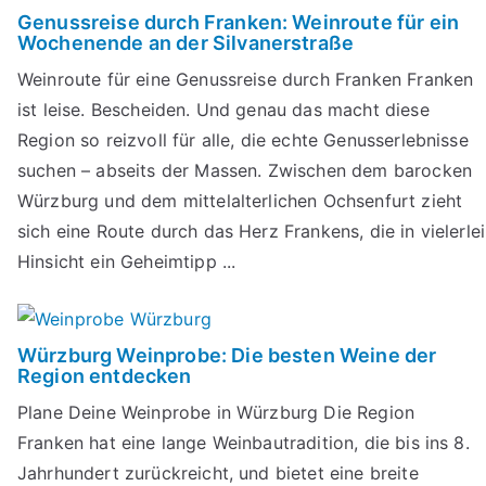
Genussreise durch Franken: Weinroute für ein
Wochenende an der Silvanerstraße
Weinroute für eine Genussreise durch Franken Franken
ist leise. Bescheiden. Und genau das macht diese
Region so reizvoll für alle, die echte Genusserlebnisse
suchen – abseits der Massen. Zwischen dem barocken
Würzburg und dem mittelalterlichen Ochsenfurt zieht
sich eine Route durch das Herz Frankens, die in vielerlei
Hinsicht ein Geheimtipp ...
Würzburg Weinprobe: Die besten Weine der
Region entdecken
Plane Deine Weinprobe in Würzburg Die Region
Franken hat eine lange Weinbautradition, die bis ins 8.
Jahrhundert zurückreicht, und bietet eine breite