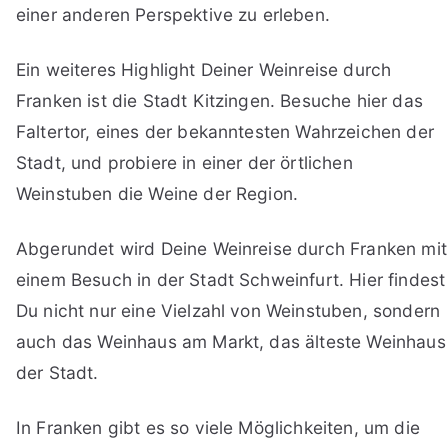
einer anderen Perspektive zu erleben.
Ein weiteres Highlight Deiner Weinreise durch
Franken ist die Stadt Kitzingen. Besuche hier das
Faltertor, eines der bekanntesten Wahrzeichen der
Stadt, und probiere in einer der örtlichen
Weinstuben die Weine der Region.
Abgerundet wird Deine Weinreise durch Franken mit
einem Besuch in der Stadt Schweinfurt. Hier findest
Du nicht nur eine Vielzahl von Weinstuben, sondern
auch das Weinhaus am Markt, das älteste Weinhaus
der Stadt.
In Franken gibt es so viele Möglichkeiten, um die