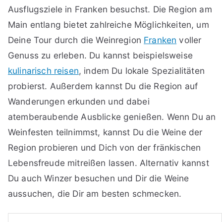
Ausflugsziele in Franken besuchst. Die Region am
Main entlang bietet zahlreiche Möglichkeiten, um
Deine Tour durch die Weinregion
Franken
voller
Genuss zu erleben. Du kannst beispielsweise
kulinarisch reisen
, indem Du lokale Spezialitäten
probierst. Außerdem kannst Du die Region auf
Wanderungen erkunden und dabei
atemberaubende Ausblicke genießen. Wenn Du an
Weinfesten teilnimmst, kannst Du die Weine der
Region probieren und Dich von der fränkischen
Lebensfreude mitreißen lassen. Alternativ kannst
Du auch Winzer besuchen und Dir die Weine
aussuchen, die Dir am besten schmecken.