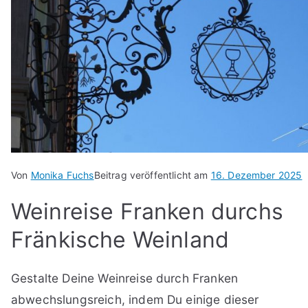
Von
Monika Fuchs
Beitrag veröffentlicht am
16. Dezember 2025
Weinreise Franken durchs
Fränkische Weinland
Gestalte Deine Weinreise durch Franken
abwechslungsreich, indem Du einige dieser