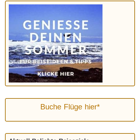
Buche Flüge hier*