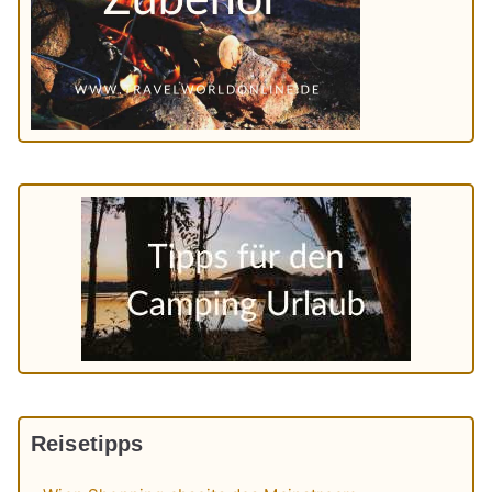
Reisetipps