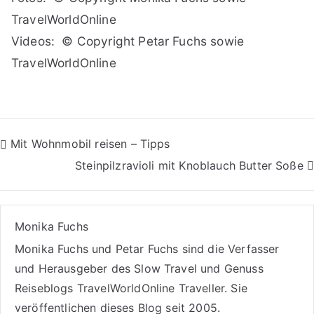
TravelWorldOnline
Videos: © Copyright Petar Fuchs sowie
TravelWorldOnline
Beitragsnavigation
Mit Wohnmobil reisen – Tipps
Steinpilzravioli mit Knoblauch Butter Soße
Monika Fuchs
Monika Fuchs und Petar Fuchs sind die Verfasser
und Herausgeber des Slow Travel und Genuss
Reiseblogs
TravelWorldOnline Traveller
. Sie
veröffentlichen dieses Blog seit 2005.