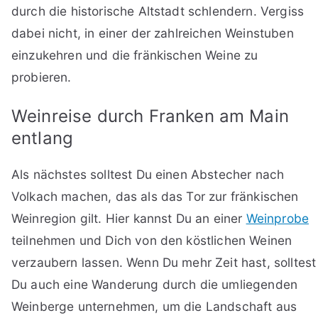
durch die historische Altstadt schlendern. Vergiss
dabei nicht, in einer der zahlreichen Weinstuben
einzukehren und die fränkischen Weine zu
probieren.
Weinreise durch Franken am Main
entlang
Als nächstes solltest Du einen Abstecher nach
Volkach machen, das als das Tor zur fränkischen
Weinregion gilt. Hier kannst Du an einer
Weinprobe
teilnehmen und Dich von den köstlichen Weinen
verzaubern lassen. Wenn Du mehr Zeit hast, solltest
Du auch eine Wanderung durch die umliegenden
Weinberge unternehmen, um die Landschaft aus