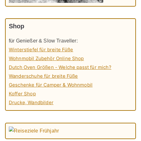
Shop
für Genießer & Slow Traveller:
Winterstiefel für breite Füße
Wohnmobil Zubehör Online Shop
Dutch Oven Größen - Welche passt für mich?
Wanderschuhe für breite Füße
Geschenke für Camper & Wohnmobil
Koffer Shop
Drucke, Wandbilder