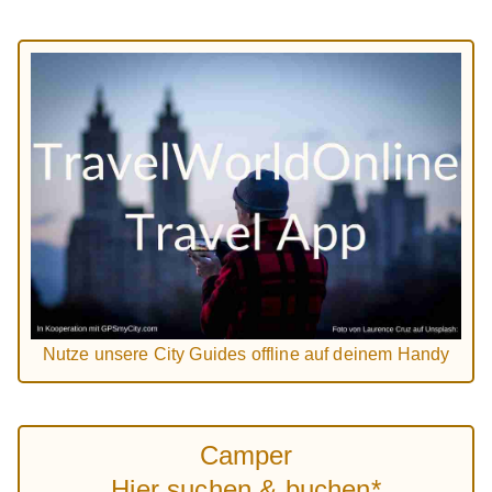
Nutze unsere City Guides offline auf deinem Handy
Camper
Hier suchen & buchen*