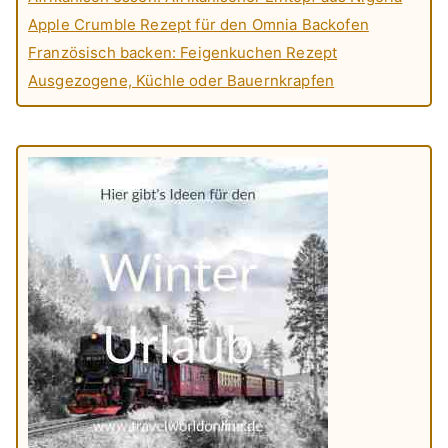
Apple Crumble Rezept für den Omnia Backofen
Französisch backen: Feigenkuchen Rezept
Ausgezogene, Küchle oder Bauernkrapfen