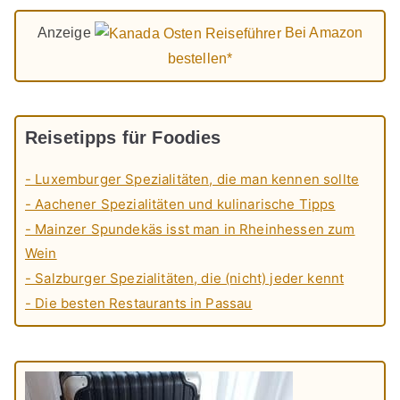
Anzeige
Bei Amazon
bestellen*
Reisetipps für Foodies
- Luxemburger Spezialitäten, die man kennen sollte
- Aachener Spezialitäten und kulinarische Tipps
- Mainzer Spundekäs isst man in Rheinhessen zum
Wein
- Salzburger Spezialitäten, die (nicht) jeder kennt
- Die besten Restaurants in Passau