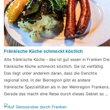
Fränkische Küche schmeckt köstlich
Alte fränkische Küche - das ist gut essen in Franken Die
fränkische Küche schmeckt köstlich. Sie ist vielfältig.
Das liegt unter anderem daran, dass die Gerichte
regional sind. In der Bierregion gibt es andere
fränkische Spezialitäten als in der Weinregion Frankens.
Gerade das macht eine Reise durch dieses Gebiet so ...