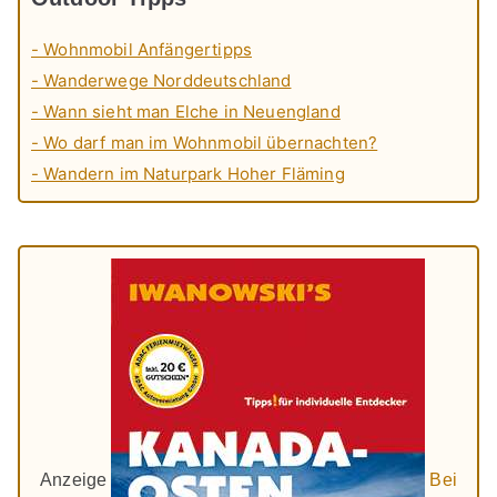
- Wohnmobil Anfängertipps
- Wanderwege Norddeutschland
- Wann sieht man Elche in Neuengland
- Wo darf man im Wohnmobil übernachten?
- Wandern im Naturpark Hoher Fläming
Anzeige
Bei