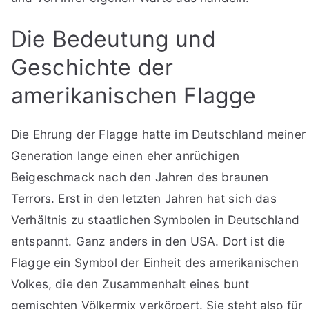
Die Bedeutung und
Geschichte der
amerikanischen Flagge
Die Ehrung der Flagge hatte im Deutschland meiner
Generation lange einen eher anrüchigen
Beigeschmack nach den Jahren des braunen
Terrors. Erst in den letzten Jahren hat sich das
Verhältnis zu staatlichen Symbolen in Deutschland
entspannt. Ganz anders in den USA. Dort ist die
Flagge ein Symbol der Einheit des amerikanischen
Volkes, die den Zusammenhalt eines bunt
gemischten Völkermix verkörpert. Sie steht also für