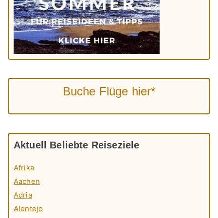
Buche Flüge hier*
Aktuell Beliebte Reiseziele
Afrika
Aachen
Adria
Alentejo