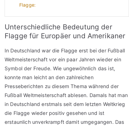
Flagge:
Unterschiedliche Bedeutung der
Flagge für Europäer und Amerikaner
In Deutschland war die Flagge erst bei der Fußball
Weltmeisterschaft vor ein paar Jahren wieder ein
Symbol der Freude. Wie ungewöhnlich das ist,
konnte man leicht an den zahlreichen
Presseberichten zu diesem Thema während der
Fußball Weltmeisterschaft ablesen. Damals hat man
in Deutschland erstmals seit dem letzten Weltkrieg
die Flagge wieder positiv gesehen und ist
erstaunlich unverkrampft damit umgegangen. Das