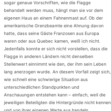
sogar genaue Vorschriften, wie die Flagge
behandelt werden muss, hängt man sie vor dem
eigenen Haus an einem Fahnenmast auf. Ob der
amerikanische Grenzbeamte eine Ahnung davon
hatte, dass seine Gäste Franzosen aus Europa
waren oder aus Quebec kamen, weiß ich nicht.
Jedenfalls konnte er sich nicht vorstellen, dass die
Flagge in anderen Ländern nicht denselben
Stellenwert einnimmt wie den, der ihm sein Leben
lang anerzogen wurde. An diesem Vorfall zeigt sich,
wie schnell eine schwierige Situation aus
unterschiedlichen Standpunkten und
Anschauungen entstehen kann – einfach, weil die
jeweiligen Beteiligten die Hintergründe nicht kennen
und von ihrer eigenen Warte aus handeln.