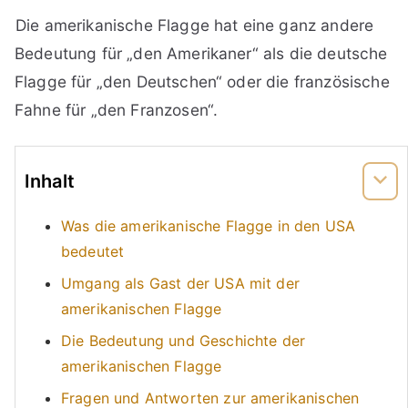
Die amerikanische Flagge hat eine ganz andere
Bedeutung für „den Amerikaner“ als die deutsche
Flagge für „den Deutschen“ oder die französische
Fahne für „den Franzosen“.
Inhalt
Was die amerikanische Flagge in den USA
bedeutet
Umgang als Gast der USA mit der
amerikanischen Flagge
Die Bedeutung und Geschichte der
amerikanischen Flagge
Fragen und Antworten zur amerikanischen