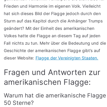
Frieden und Harmonie im eigenen Volk. Vielleicht
hat sich dieses Bild der Flagge jedoch durch den
Sturm auf das Kapitol durch die Anhänger Trumps
geändert? Mit der Einheit des amerikanischen
Volkes hatte die Flagge an diesem Tag auf jeden
Fall nichts zu tun. Mehr über die Bedeutung und die
Geschichte der amerikanischen Flagge gibt’s auf
dieser Website:
Flagge der Vereinigten Staaten.
Fragen und Antworten zur
amerikanischen Flagge:
Warum hat die amerikanische Flagge
50 Sterne?