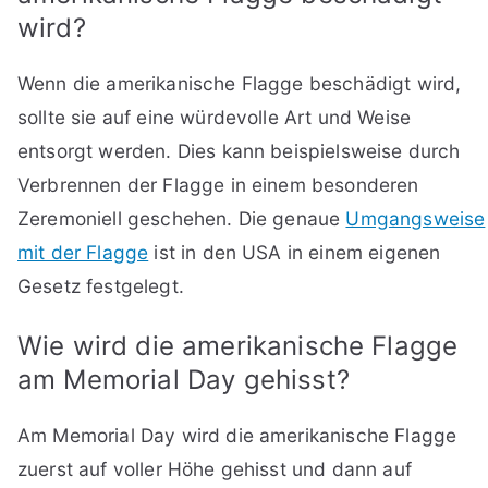
wird?
Wenn die amerikanische Flagge beschädigt wird,
sollte sie auf eine würdevolle Art und Weise
entsorgt werden. Dies kann beispielsweise durch
Verbrennen der Flagge in einem besonderen
Zeremoniell geschehen. Die genaue
Umgangsweise
mit der Flagge
ist in den USA in einem eigenen
Gesetz festgelegt.
Wie wird die amerikanische Flagge
am Memorial Day gehisst?
Am Memorial Day wird die amerikanische Flagge
zuerst auf voller Höhe gehisst und dann auf