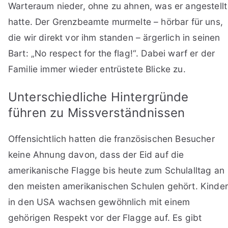
Warteraum nieder, ohne zu ahnen, was er angestellt
hatte. Der Grenzbeamte murmelte – hörbar für uns,
die wir direkt vor ihm standen – ärgerlich in seinen
Bart: „No respect for the flag!“. Dabei warf er der
Familie immer wieder entrüstete Blicke zu.
Unterschiedliche Hintergründe
führen zu Missverständnissen
Offensichtlich hatten die französischen Besucher
keine Ahnung davon, dass der Eid auf die
amerikanische Flagge bis heute zum Schulalltag an
den meisten amerikanischen Schulen gehört. Kinder
in den USA wachsen gewöhnlich mit einem
gehörigen Respekt vor der Flagge auf. Es gibt