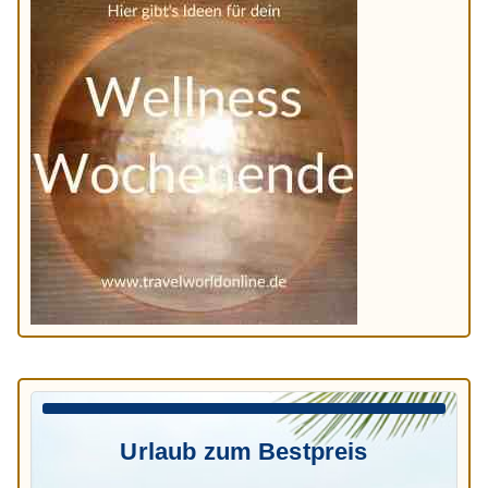
Urlaub zum Bestpreis