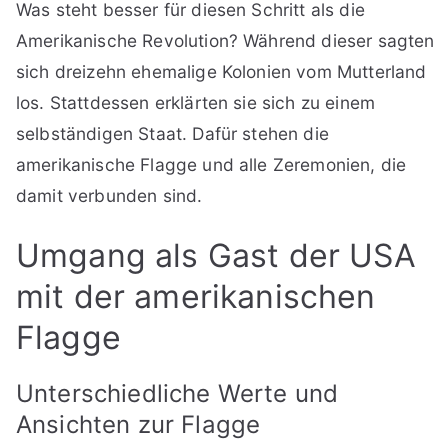
Was steht besser für diesen Schritt als die
Amerikanische Revolution? Während dieser sagten
sich dreizehn ehemalige Kolonien vom Mutterland
los. Stattdessen erklärten sie sich zu einem
selbständigen Staat. Dafür stehen die
amerikanische Flagge und alle Zeremonien, die
damit verbunden sind.
Umgang als Gast der USA
mit der amerikanischen
Flagge
Unterschiedliche Werte und
Ansichten zur Flagge