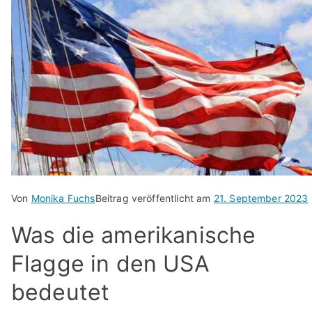
Von
Monika Fuchs
Beitrag veröffentlicht am
21. September 2023
Was die amerikanische
Flagge in den USA
bedeutet