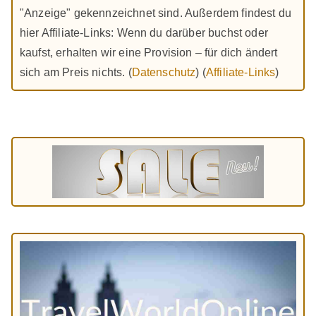
"Anzeige" gekennzeichnet sind. Außerdem findest du
hier Affiliate-Links: Wenn du darüber buchst oder
kaufst, erhalten wir eine Provision – für dich ändert
sich am Preis nichts. (
Datenschutz
) (
Affiliate-Links
)