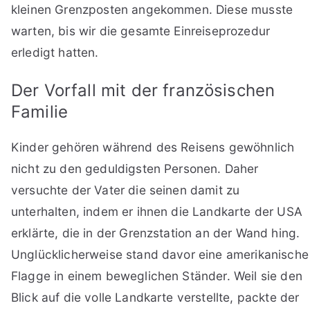
kleinen Grenzposten angekommen. Diese musste
warten, bis wir die gesamte Einreiseprozedur
erledigt hatten.
Der Vorfall mit der französischen
Familie
Kinder gehören während des Reisens gewöhnlich
nicht zu den geduldigsten Personen. Daher
versuchte der Vater die seinen damit zu
unterhalten, indem er ihnen die Landkarte der USA
erklärte, die in der Grenzstation an der Wand hing.
Unglücklicherweise stand davor eine amerikanische
Flagge in einem beweglichen Ständer. Weil sie den
Blick auf die volle Landkarte verstellte, packte der