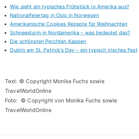
Wie sieht ein typisches Frühstück in Amerika aus?
Nationalfeiertag in Oslo in Norwegen
Amerikanische Cookies Rezepte für Weihnachten
Schneesturm in Nordamerika – was bedeutet das?
Die schönsten Perchten Kappen
Dublin am St. Patrick’s Day – ein typisch irisches Fest
Text: © Copyright Monika Fuchs sowie
TravelWorldOnline
Foto: © Copyright von Monika Fuchs sowie
TravelWorldOnline