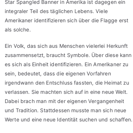
Star Spangled Banner in Amerika ist dagegen ein
integraler Teil des täglichen Lebens. Viele
Amerikaner identifizieren sich über die Flagge erst
als solche.
Ein Volk, das sich aus Menschen vielerlei Herkunft
zusammensetzt, braucht Symbole. Über diese kann
es sich als Einheit identifizieren. Ein Amerikaner zu
sein, bedeutet, dass die eigenen Vorfahren
irgendwann den Entschluss fassten, die Heimat zu
verlassen. Sie machten sich auf in eine neue Welt.
Dabei brach man mit der eigenen Vergangenheit
und Tradition. Stattdessen musste man sich neue
Werte und eine neue Identität suchen und schaffen.