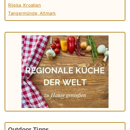
Rijeka, Kroatien
Tangermünde, Altmark
Outdoor Tipps