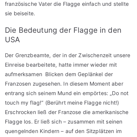
französische Vater die Flagge einfach und stellte
sie beiseite.
Die Bedeutung der Flagge in den
USA
Der Grenzbeamte, der in der Zwischenzeit unsere
Einreise bearbeitete, hatte immer wieder mit
aufmerksamen Blicken dem Geplänkel der
Franzosen zugesehen. In diesem Moment aber
entrang sich seinem Mund ein empörtes: „Do not
touch my flag!“ (Berührt meine Flagge nicht!)
Erschrocken ließ der Franzose die amerikanische
Flagge los. Er ließ sich – zusammen mit seinen
quengelnden Kindern – auf den Sitzplätzen im