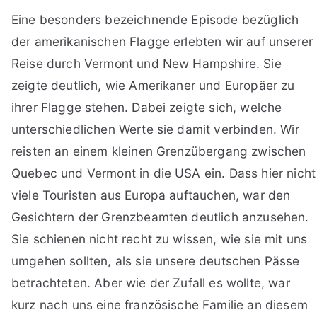
Eine besonders bezeichnende Episode bezüglich
der amerikanischen Flagge erlebten wir auf unserer
Reise durch Vermont und New Hampshire. Sie
zeigte deutlich, wie Amerikaner und Europäer zu
ihrer Flagge stehen. Dabei zeigte sich, welche
unterschiedlichen Werte sie damit verbinden. Wir
reisten an einem kleinen Grenzübergang zwischen
Quebec und Vermont in die USA ein. Dass hier nicht
viele Touristen aus Europa auftauchen, war den
Gesichtern der Grenzbeamten deutlich anzusehen.
Sie schienen nicht recht zu wissen, wie sie mit uns
umgehen sollten, als sie unsere deutschen Pässe
betrachteten. Aber wie der Zufall es wollte, war
kurz nach uns eine französische Familie an diesem