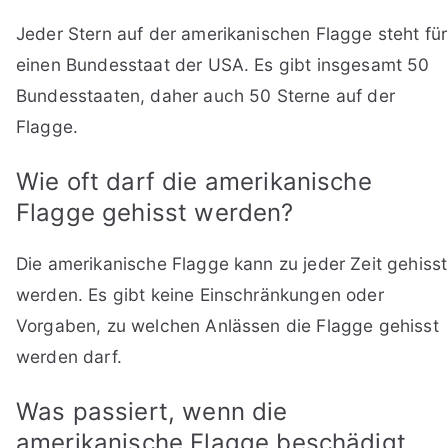
Jeder Stern auf der amerikanischen Flagge steht für
einen Bundesstaat der USA. Es gibt insgesamt 50
Bundesstaaten, daher auch 50 Sterne auf der
Flagge.
Wie oft darf die amerikanische
Flagge gehisst werden?
Die amerikanische Flagge kann zu jeder Zeit gehisst
werden. Es gibt keine Einschränkungen oder
Vorgaben, zu welchen Anlässen die Flagge gehisst
werden darf.
Was passiert, wenn die
amerikanische Flagge beschädigt