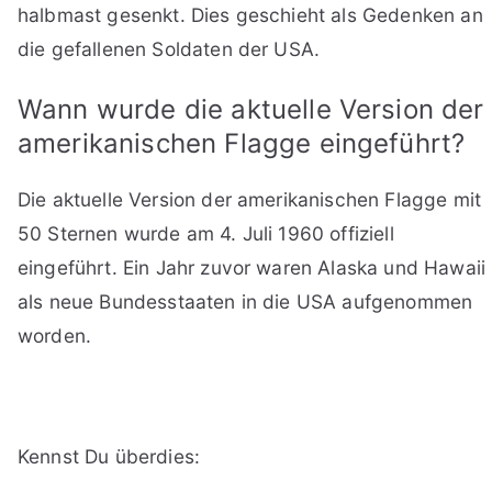
halbmast gesenkt. Dies geschieht als Gedenken an
die gefallenen Soldaten der USA.
Wann wurde die aktuelle Version der
amerikanischen Flagge eingeführt?
Die aktuelle Version der amerikanischen Flagge mit
50 Sternen wurde am 4. Juli 1960 offiziell
eingeführt. Ein Jahr zuvor waren Alaska und Hawaii
als neue Bundesstaaten in die USA aufgenommen
worden.
Kennst Du überdies: