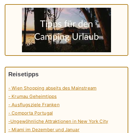
Reisetipps
- Wien Shopping abseits des Mainstream
- Krumau Geheimtipps
- Ausflugsziele Franken
- Comporta Portugal
-Ungewöhnliche Attraktionen in New York City
- Miami im Dezember und Januar