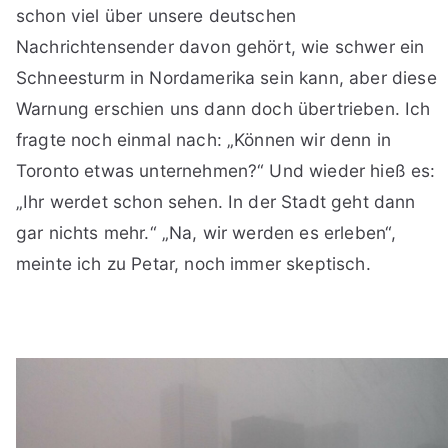
schon viel über unsere deutschen
Nachrichtensender davon gehört, wie schwer ein
Schneesturm in Nordamerika sein kann, aber diese
Warnung erschien uns dann doch übertrieben. Ich
fragte noch einmal nach: „Können wir denn in
Toronto etwas unternehmen?“ Und wieder hieß es:
„Ihr werdet schon sehen. In der Stadt geht dann
gar nichts mehr.“ „Na, wir werden es erleben“,
meinte ich zu Petar, noch immer skeptisch.