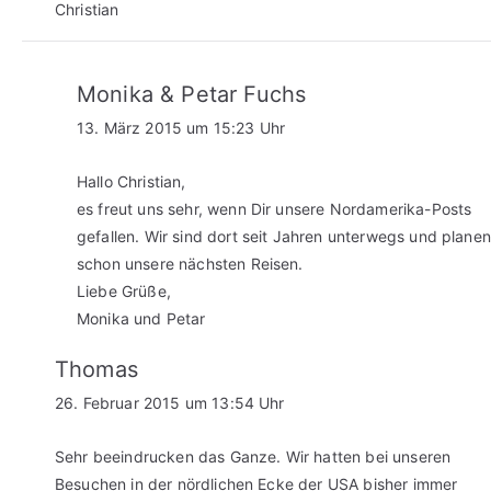
Christian
Monika & Petar Fuchs
13. März 2015 um 15:23 Uhr
Hallo Christian,
es freut uns sehr, wenn Dir unsere Nordamerika-Posts
gefallen. Wir sind dort seit Jahren unterwegs und planen
schon unsere nächsten Reisen.
Liebe Grüße,
Monika und Petar
Thomas
26. Februar 2015 um 13:54 Uhr
Sehr beeindrucken das Ganze. Wir hatten bei unseren
Besuchen in der nördlichen Ecke der USA bisher immer