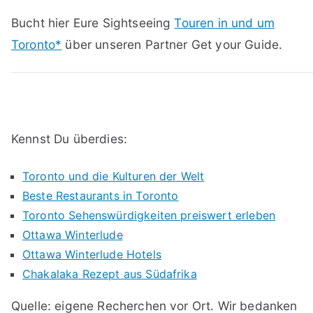
Bucht hier Eure Sightseeing
Touren in und um
Toronto*
über unseren Partner Get your Guide.
Kennst Du überdies:
Toronto und die Kulturen der Welt
Beste Restaurants in Toronto
Toronto Sehenswürdigkeiten preiswert erleben
Ottawa Winterlude
Ottawa Winterlude Hotels
Chakalaka Rezept aus Südafrika
Quelle: eigene Recherchen vor Ort. Wir bedanken