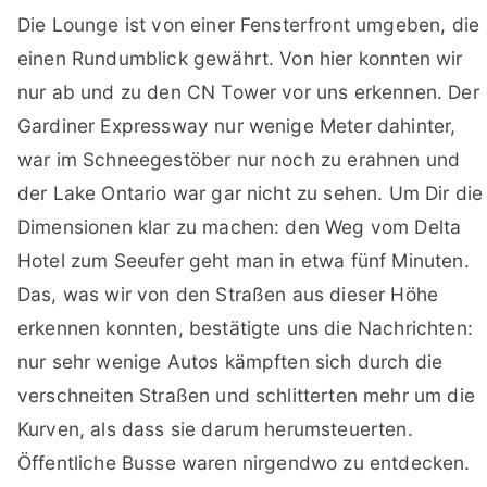
Die Lounge ist von einer Fensterfront umgeben, die
einen Rundumblick gewährt. Von hier konnten wir
nur ab und zu den CN Tower vor uns erkennen. Der
Gardiner Expressway nur wenige Meter dahinter,
war im Schneegestöber nur noch zu erahnen und
der Lake Ontario war gar nicht zu sehen. Um Dir die
Dimensionen klar zu machen: den Weg vom Delta
Hotel zum Seeufer geht man in etwa fünf Minuten.
Das, was wir von den Straßen aus dieser Höhe
erkennen konnten, bestätigte uns die Nachrichten:
nur sehr wenige Autos kämpften sich durch die
verschneiten Straßen und schlitterten mehr um die
Kurven, als dass sie darum herumsteuerten.
Öffentliche Busse waren nirgendwo zu entdecken.