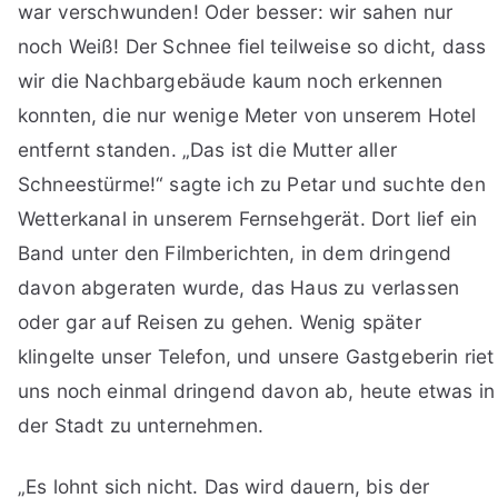
war verschwunden! Oder besser: wir sahen nur
noch Weiß! Der Schnee fiel teilweise so dicht, dass
wir die Nachbargebäude kaum noch erkennen
konnten, die nur wenige Meter von unserem Hotel
entfernt standen. „Das ist die Mutter aller
Schneestürme!“ sagte ich zu Petar und suchte den
Wetterkanal in unserem Fernsehgerät. Dort lief ein
Band unter den Filmberichten, in dem dringend
davon abgeraten wurde, das Haus zu verlassen
oder gar auf Reisen zu gehen. Wenig später
klingelte unser Telefon, und unsere Gastgeberin riet
uns noch einmal dringend davon ab, heute etwas in
der Stadt zu unternehmen.
„Es lohnt sich nicht. Das wird dauern, bis der