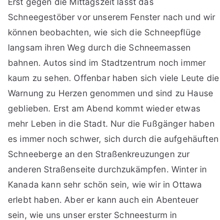
Erst gegen die Mittagszeit lässt das
Schneegestöber vor unserem Fenster nach und wir
können beobachten, wie sich die Schneepflüge
langsam ihren Weg durch die Schneemassen
bahnen. Autos sind im Stadtzentrum noch immer
kaum zu sehen. Offenbar haben sich viele Leute die
Warnung zu Herzen genommen und sind zu Hause
geblieben. Erst am Abend kommt wieder etwas
mehr Leben in die Stadt. Nur die Fußgänger haben
es immer noch schwer, sich durch die aufgehäuften
Schneeberge an den Straßenkreuzungen zur
anderen Straßenseite durchzukämpfen. Winter in
Kanada kann sehr schön sein, wie wir in Ottawa
erlebt haben. Aber er kann auch ein Abenteuer
sein, wie uns unser erster Schneesturm in