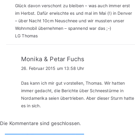
Glück davon verschont zu bleiben – was auch immer erst
im Herbst. Dafür erwischte es und mal im Mai (!) in Denver
– über Nacht 10cm Neuschnee und wir mussten unser
Wohnmobil übernehmen – spannend war das ;-)
LG Thomas
Monika & Petar Fuchs
26. Februar 2015 um 13:58 Uhr
Das kann ich mir gut vorstellen, Thomas. Wir hatten
immer gedacht, die Berichte über Schneestürme in
Nordamerika seien übertrieben. Aber dieser Sturm hatte
es in sich.
Die Kommentare sind geschlossen.