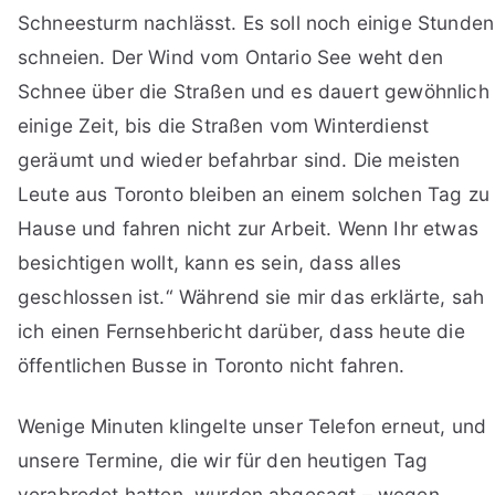
Schneesturm nachlässt. Es soll noch einige Stunden
schneien. Der Wind vom Ontario See weht den
Schnee über die Straßen und es dauert gewöhnlich
einige Zeit, bis die Straßen vom Winterdienst
geräumt und wieder befahrbar sind. Die meisten
Leute aus Toronto bleiben an einem solchen Tag zu
Hause und fahren nicht zur Arbeit. Wenn Ihr etwas
besichtigen wollt, kann es sein, dass alles
geschlossen ist.“ Während sie mir das erklärte, sah
ich einen Fernsehbericht darüber, dass heute die
öffentlichen Busse in Toronto nicht fahren.
Wenige Minuten klingelte unser Telefon erneut, und
unsere Termine, die wir für den heutigen Tag
verabredet hatten, wurden abgesagt – wegen