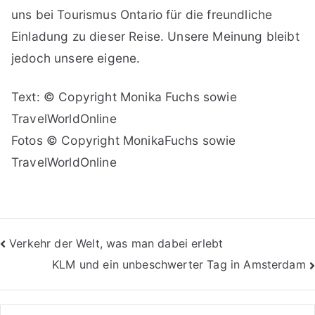
uns bei Tourismus Ontario für die freundliche
Einladung zu dieser Reise. Unsere Meinung bleibt
jedoch unsere eigene.
Text: © Copyright Monika Fuchs sowie
TravelWorldOnline
Fotos © Copyright MonikaFuchs sowie
TravelWorldOnline
Beitragsnavigation
Verkehr der Welt, was man dabei erlebt
KLM und ein unbeschwerter Tag in Amsterdam