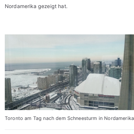
Nordamerika gezeigt hat.
Toronto am Tag nach dem Schneesturm in Nordamerika