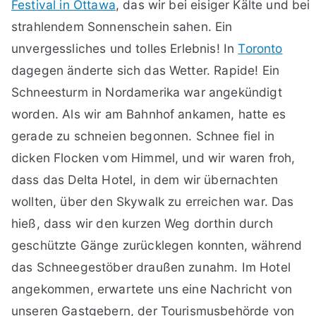
Festival in Ottawa
, das wir bei eisiger Kälte und bei
strahlendem Sonnenschein sahen. Ein
unvergessliches und tolles Erlebnis! In
Toronto
dagegen änderte sich das Wetter. Rapide! Ein
Schneesturm in Nordamerika war angekündigt
worden. Als wir am Bahnhof ankamen, hatte es
gerade zu schneien begonnen. Schnee fiel in
dicken Flocken vom Himmel, und wir waren froh,
dass das Delta Hotel, in dem wir übernachten
wollten, über den Skywalk zu erreichen war. Das
hieß, dass wir den kurzen Weg dorthin durch
geschützte Gänge zurücklegen konnten, während
das Schneegestöber draußen zunahm. Im Hotel
angekommen, erwartete uns eine Nachricht von
unseren Gastgebern, der Tourismusbehörde von