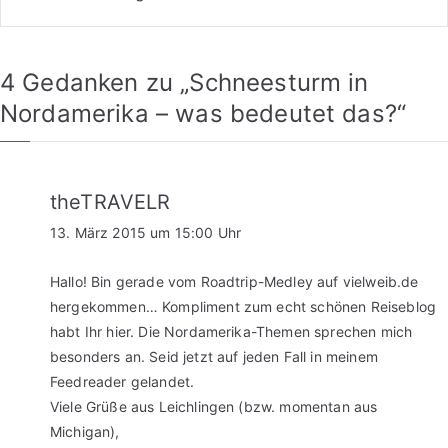
4 Gedanken zu „
Schneesturm in
Nordamerika – was bedeutet das?
“
theTRAVELR
13. März 2015 um 15:00 Uhr
Hallo! Bin gerade vom Roadtrip-Medley auf vielweib.de
hergekommen… Kompliment zum echt schönen Reiseblog
habt Ihr hier. Die Nordamerika-Themen sprechen mich
besonders an. Seid jetzt auf jeden Fall in meinem
Feedreader gelandet.
Viele Grüße aus Leichlingen (bzw. momentan aus
Michigan),