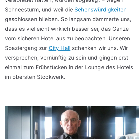
Schneesturm, und weil die
Sehenswürdigkeiten
geschlossen blieben. So langsam dämmerte uns,
dass es vielleicht wirklich besser sei, das Ganze
vom sicheren Hotel aus zu beobachten. Unseren
Spaziergang zur
City Hall
schenken wir uns. Wir
versprechen, vernünftig zu sein und gingen erst
einmal zum Frühstücken in der Lounge des Hotels
im obersten Stockwerk.