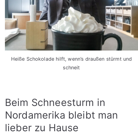
Heiße Schokolade hilft, wenn’s draußen stürmt und
schneit
Beim Schneesturm in
Nordamerika bleibt man
lieber zu Hause