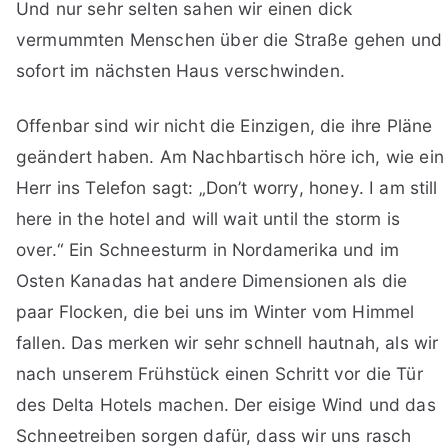
Und nur sehr selten sahen wir einen dick
vermummten Menschen über die Straße gehen und
sofort im nächsten Haus verschwinden.
Offenbar sind wir nicht die Einzigen, die ihre Pläne
geändert haben. Am Nachbartisch höre ich, wie ein
Herr ins Telefon sagt: „Don’t worry, honey. I am still
here in the hotel and will wait until the storm is
over.“ Ein Schneesturm in Nordamerika und im
Osten Kanadas hat andere Dimensionen als die
paar Flocken, die bei uns im Winter vom Himmel
fallen. Das merken wir sehr schnell hautnah, als wir
nach unserem Frühstück einen Schritt vor die Tür
des Delta Hotels machen. Der eisige Wind und das
Schneetreiben sorgen dafür, dass wir uns rasch