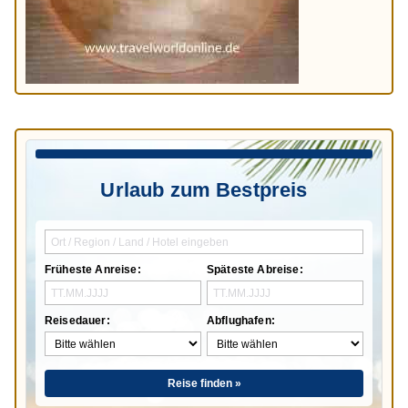
Urlaub zum Bestpreis
Früheste Anreise:
Späteste Abreise:
Reisedauer:
Abflughafen:
Reise finden »