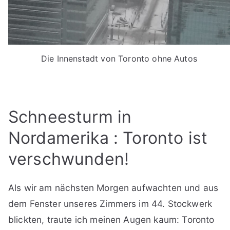
Die Innenstadt von Toronto ohne Autos
Schneesturm in
Nordamerika : Toronto ist
verschwunden!
Als wir am nächsten Morgen aufwachten und aus
dem Fenster unseres Zimmers im 44. Stockwerk
blickten, traute ich meinen Augen kaum: Toronto