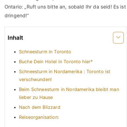
Ontario: „Ruft uns bitte an, sobald Ihr da seid! Es ist
dringend!“
Inhalt
Schneesturm in Toronto
Buche Dein Hotel in Toronto hier*
Schneesturm in Nordamerika : Toronto ist
verschwunden!
Beim Schneesturm in Nordamerika bleibt man
lieber zu Hause
Nach dem Blizzard
Reiseorganisation: