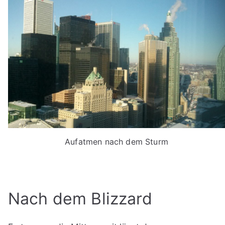
Aufatmen nach dem Sturm
Nach dem Blizzard