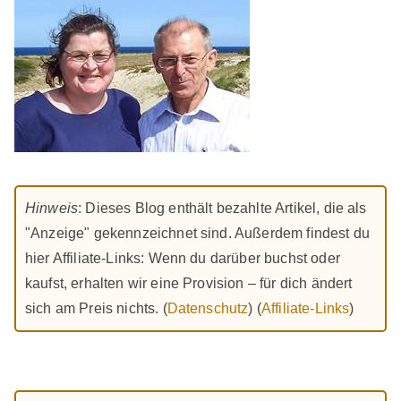
Hinweis
: Dieses Blog enthält bezahlte Artikel, die als
"Anzeige" gekennzeichnet sind. Außerdem findest du
hier Affiliate-Links: Wenn du darüber buchst oder
kaufst, erhalten wir eine Provision – für dich ändert
sich am Preis nichts. (
Datenschutz
) (
Affiliate-Links
)