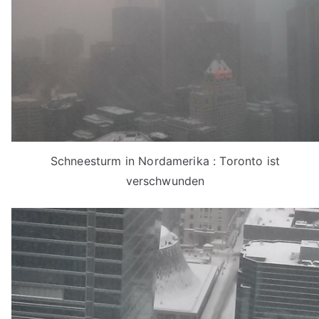
Schneesturm in Nordamerika : Toronto ist
verschwunden