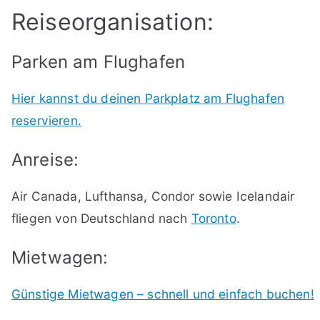
Reiseorganisation:
Parken am Flughafen
Hier kannst du deinen Parkplatz am Flughafen
reservieren.
Anreise:
Air Canada, Lufthansa, Condor sowie Icelandair
fliegen von Deutschland nach
Toronto
.
Mietwagen:
Günstige Mietwagen – schnell und einfach buchen!