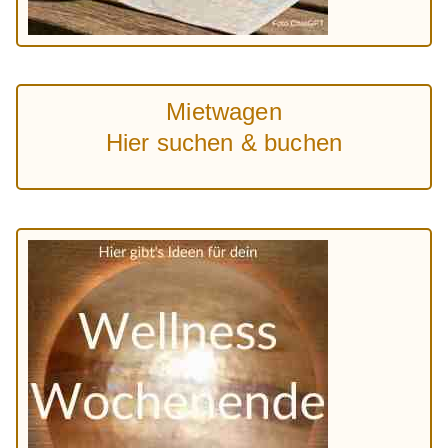
Mietwagen
Hier suchen & buchen