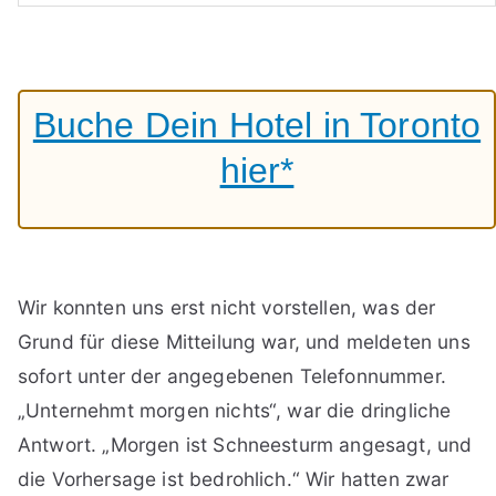
Buche Dein Hotel in Toronto
hier*
Wir konnten uns erst nicht vorstellen, was der
Grund für diese Mitteilung war, und meldeten uns
sofort unter der angegebenen Telefonnummer.
„Unternehmt morgen nichts“, war die dringliche
Antwort. „Morgen ist Schneesturm angesagt, und
die Vorhersage ist bedrohlich.“ Wir hatten zwar