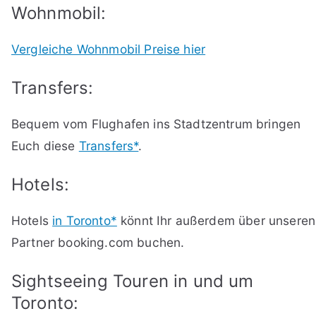
Wohnmobil:
Vergleiche Wohnmobil Preise hier
Transfers:
Bequem vom Flughafen ins Stadtzentrum bringen
Euch diese
Transfers*
.
Hotels:
Hotels
in Toronto*
könnt Ihr außerdem über unseren
Partner booking.com buchen.
Sightseeing Touren in und um
Toronto: