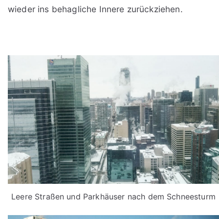
wieder ins behagliche Innere zurückziehen.
Leere Straßen und Parkhäuser nach dem Schneesturm