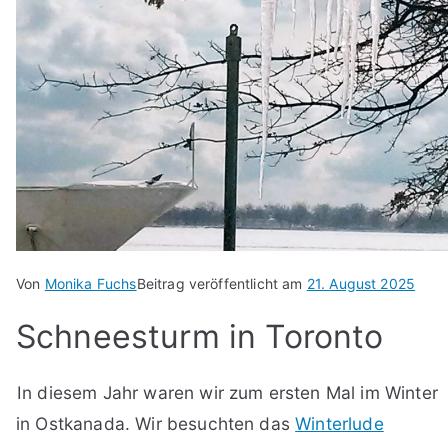
Von
Monika Fuchs
Beitrag veröffentlicht am
21. August 2025
Schneesturm in Toronto
In diesem Jahr waren wir zum ersten Mal im Winter
in Ostkanada. Wir besuchten das
Winterlude