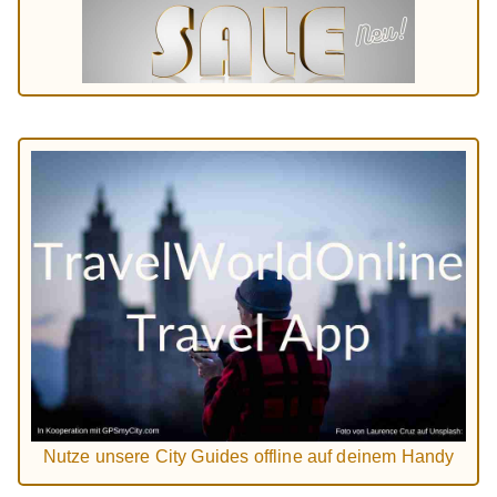
Nutze unsere City Guides offline auf deinem Handy