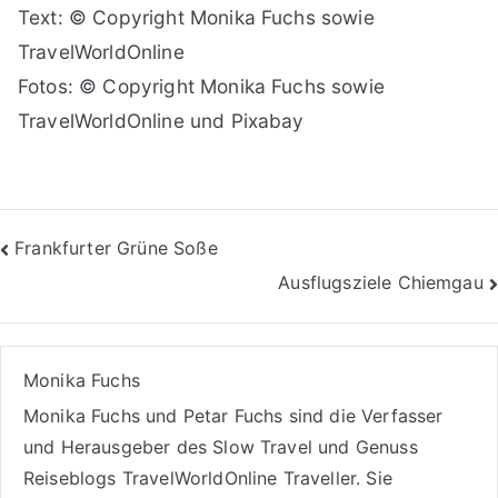
Text: © Copyright Monika Fuchs sowie
TravelWorldOnline
Fotos: © Copyright Monika Fuchs sowie
TravelWorldOnline und Pixabay
Beitragsnavigation
Frankfurter Grüne Soße
Ausflugsziele Chiemgau
Monika Fuchs
Monika Fuchs und Petar Fuchs sind die Verfasser
und Herausgeber des Slow Travel und Genuss
Reiseblogs
TravelWorldOnline Traveller
. Sie