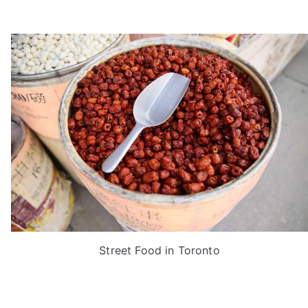
Street Food in Toronto