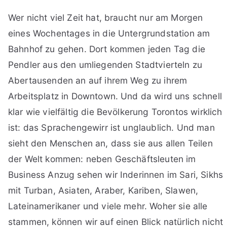
Wer nicht viel Zeit hat, braucht nur am Morgen
eines Wochentages in die Untergrundstation am
Bahnhof zu gehen. Dort kommen jeden Tag die
Pendler aus den umliegenden Stadtvierteln zu
Abertausenden an auf ihrem Weg zu ihrem
Arbeitsplatz in Downtown. Und da wird uns schnell
klar wie vielfältig die Bevölkerung Torontos wirklich
ist: das Sprachengewirr ist unglaublich. Und man
sieht den Menschen an, dass sie aus allen Teilen
der Welt kommen: neben Geschäftsleuten im
Business Anzug sehen wir Inderinnen im Sari, Sikhs
mit Turban, Asiaten, Araber, Kariben, Slawen,
Lateinamerikaner und viele mehr. Woher sie alle
stammen, können wir auf einen Blick natürlich nicht