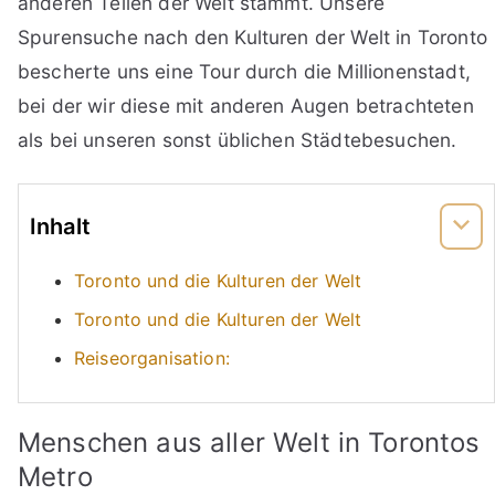
anderen Teilen der Welt stammt. Unsere
Spurensuche nach den Kulturen der Welt in Toronto
bescherte uns eine Tour durch die Millionenstadt,
bei der wir diese mit anderen Augen betrachteten
als bei unseren sonst üblichen Städtebesuchen.
Inhalt
Toronto und die Kulturen der Welt
Toronto und die Kulturen der Welt
Reiseorganisation:
Menschen aus aller Welt in Torontos
Metro