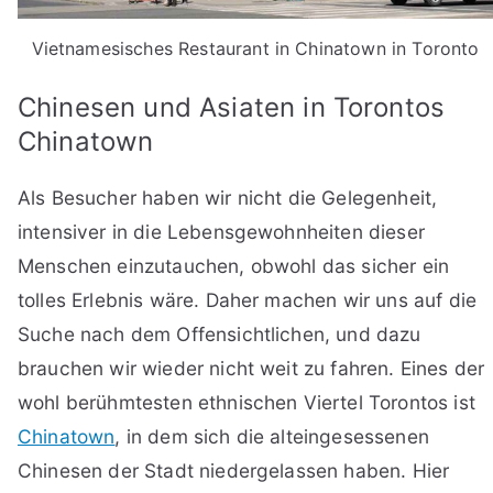
Vietnamesisches Restaurant in Chinatown in Toronto
Chinesen und Asiaten in Torontos
Chinatown
Als Besucher haben wir nicht die Gelegenheit,
intensiver in die Lebensgewohnheiten dieser
Menschen einzutauchen, obwohl das sicher ein
tolles Erlebnis wäre. Daher machen wir uns auf die
Suche nach dem Offensichtlichen, und dazu
brauchen wir wieder nicht weit zu fahren. Eines der
wohl berühmtesten ethnischen Viertel Torontos ist
Chinatown
, in dem sich die alteingesessenen
Chinesen der Stadt niedergelassen haben. Hier