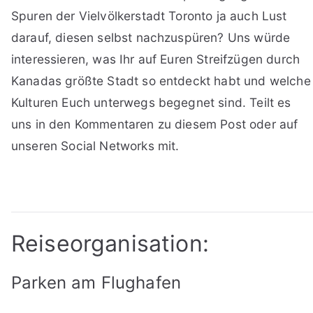
Spuren der Vielvölkerstadt Toronto ja auch Lust
darauf, diesen selbst nachzuspüren? Uns würde
interessieren, was Ihr auf Euren Streifzügen durch
Kanadas größte Stadt so entdeckt habt und welche
Kulturen Euch unterwegs begegnet sind. Teilt es
uns in den Kommentaren zu diesem Post oder auf
unseren Social Networks mit.
Reiseorganisation:
Parken am Flughafen