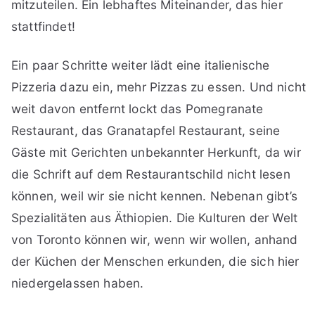
mitzuteilen. Ein lebhaftes Miteinander, das hier
stattfindet!
Ein paar Schritte weiter lädt eine italienische
Pizzeria dazu ein, mehr Pizzas zu essen. Und nicht
weit davon entfernt lockt das Pomegranate
Restaurant, das Granatapfel Restaurant, seine
Gäste mit Gerichten unbekannter Herkunft, da wir
die Schrift auf dem Restaurantschild nicht lesen
können, weil wir sie nicht kennen. Nebenan gibt’s
Spezialitäten aus Äthiopien. Die Kulturen der Welt
von Toronto können wir, wenn wir wollen, anhand
der Küchen der Menschen erkunden, die sich hier
niedergelassen haben.