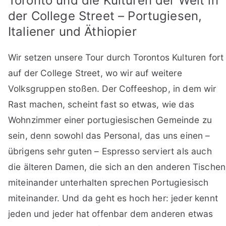
Toronto und die Kulturen der Welt in
der College Street – Portugiesen,
Italiener und Äthiopier
Wir setzen unsere Tour durch Torontos Kulturen fort
auf der College Street, wo wir auf weitere
Volksgruppen stoßen. Der Coffeeshop, in dem wir
Rast machen, scheint fast so etwas, wie das
Wohnzimmer einer portugiesischen Gemeinde zu
sein, denn sowohl das Personal, das uns einen –
übrigens sehr guten – Espresso serviert als auch
die älteren Damen, die sich an den anderen Tischen
miteinander unterhalten sprechen Portugiesisch
miteinander. Und da geht es hoch her: jeder kennt
jeden und jeder hat offenbar dem anderen etwas