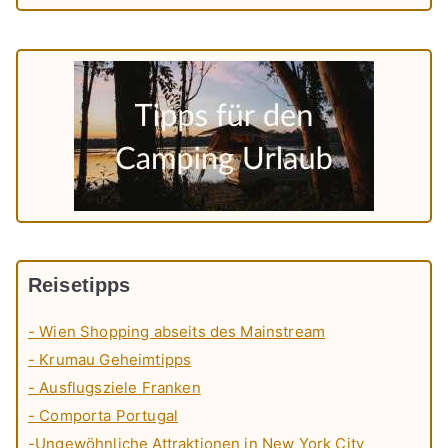
Reisetipps
- Wien Shopping abseits des Mainstream
- Krumau Geheimtipps
- Ausflugsziele Franken
- Comporta Portugal
-Ungewöhnliche Attraktionen in New York City