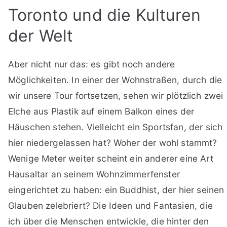
Toronto und die Kulturen
der Welt
Aber nicht nur das: es gibt noch andere
Möglichkeiten. In einer der Wohnstraßen, durch die
wir unsere Tour fortsetzen, sehen wir plötzlich zwei
Elche aus Plastik auf einem Balkon eines der
Häuschen stehen. Vielleicht ein Sportsfan, der sich
hier niedergelassen hat? Woher der wohl stammt?
Wenige Meter weiter scheint ein anderer eine Art
Hausaltar an seinem Wohnzimmerfenster
eingerichtet zu haben: ein Buddhist, der hier seinen
Glauben zelebriert? Die Ideen und Fantasien, die
ich über die Menschen entwickle, die hinter den