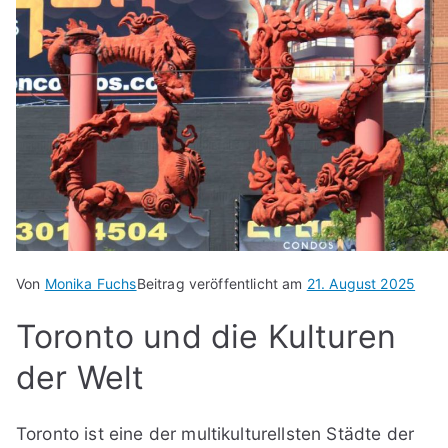
Von
Monika Fuchs
Beitrag veröffentlicht am
21. August 2025
Toronto und die Kulturen
der Welt
Toronto ist eine der multikulturellsten Städte der