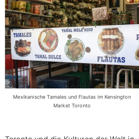
Mexikanische Tamales und Flautas im Kensington
Market Toronto