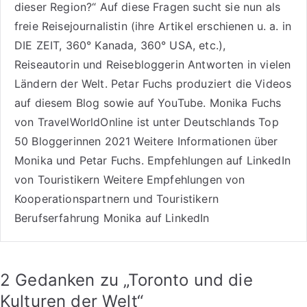
dieser Region?“ Auf diese Fragen sucht sie nun als
freie Reisejournalistin (ihre Artikel erschienen u. a. in
DIE ZEIT, 360° Kanada, 360° USA, etc.),
Reiseautorin
und Reisebloggerin Antworten in vielen
Ländern der Welt. Petar Fuchs produziert die Videos
auf diesem Blog sowie auf
YouTube
. Monika Fuchs
von TravelWorldOnline ist unter
Deutschlands Top
50 Bloggerinnen 2021
Weitere
Informationen über
Monika und Petar Fuchs
.
Empfehlungen auf LinkedIn
von Touristikern
Weitere Empfehlungen von
Kooperationspartnern und Touristikern
Berufserfahrung Monika auf LinkedIn
2 Gedanken zu „
Toronto und die
Kulturen der Welt
“