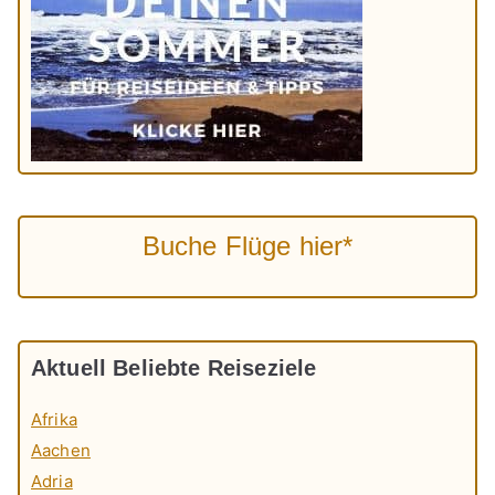
Buche Flüge hier*
Aktuell Beliebte Reiseziele
Afrika
Aachen
Adria