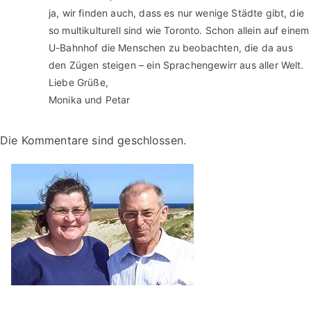
ja, wir finden auch, dass es nur wenige Städte gibt, die
so multikulturell sind wie Toronto. Schon allein auf einem
U-Bahnhof die Menschen zu beobachten, die da aus
den Zügen steigen – ein Sprachengewirr aus aller Welt.
Liebe Grüße,
Monika und Petar
Die Kommentare sind geschlossen.