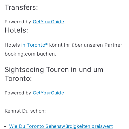
Transfers:
Powered by
GetYourGuide
Hotels:
Hotels
in Toronto*
könnt Ihr über unseren Partner
booking.com buchen.
Sightseeing Touren in und um
Toronto:
Powered by
GetYourGuide
Kennst Du schon:
Wie Du Toronto Sehenswürdigkeiten preiswert