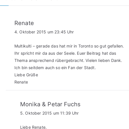
Renate
4. Oktober 2015 um 23:45 Uhr
Multikulti – gerade das hat mir in Toronto so gut gefallen.
Ihr spricht mir da aus der Seele. Euer Beitrag hat das
Thema ansprechend rübergebracht. Vielen lieben Dank.
Ich bin seitdem auch so ein Fan der Stadt.
Liebe Grüße
Renate
Monika & Petar Fuchs
5. Oktober 2015 um 11:39 Uhr
Liebe Renate,