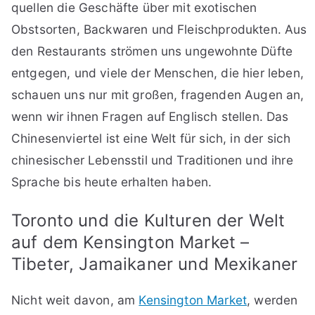
quellen die Geschäfte über mit exotischen
Obstsorten, Backwaren und Fleischprodukten. Aus
den Restaurants strömen uns ungewohnte Düfte
entgegen, und viele der Menschen, die hier leben,
schauen uns nur mit großen, fragenden Augen an,
wenn wir ihnen Fragen auf Englisch stellen. Das
Chinesenviertel ist eine Welt für sich, in der sich
chinesischer Lebensstil und Traditionen und ihre
Sprache bis heute erhalten haben.
Toronto und die Kulturen der Welt
auf dem Kensington Market –
Tibeter, Jamaikaner und Mexikaner
Nicht weit davon, am
Kensington Market
, werden