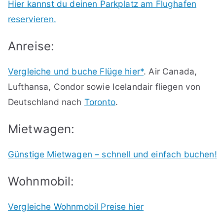
Hier kannst du deinen Parkplatz am Flughafen
reservieren.
Anreise:
Vergleiche und buche Flüge hier*
. Air Canada,
Lufthansa, Condor sowie Icelandair fliegen von
Deutschland nach
Toronto
.
Mietwagen:
Günstige Mietwagen – schnell und einfach buchen!
Wohnmobil:
Vergleiche Wohnmobil Preise hier