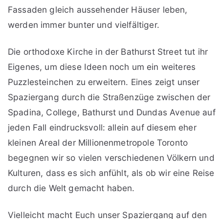
Fassaden gleich aussehender Häuser leben,
werden immer bunter und vielfältiger.
Die orthodoxe Kirche in der Bathurst Street tut ihr
Eigenes, um diese Ideen noch um ein weiteres
Puzzlesteinchen zu erweitern. Eines zeigt unser
Spaziergang durch die Straßenzüge zwischen der
Spadina, College, Bathurst und Dundas Avenue auf
jeden Fall eindrucksvoll: allein auf diesem eher
kleinen Areal der Millionenmetropole Toronto
begegnen wir so vielen verschiedenen Völkern und
Kulturen, dass es sich anfühlt, als ob wir eine Reise
durch die Welt gemacht haben.
Vielleicht macht Euch unser Spaziergang auf den