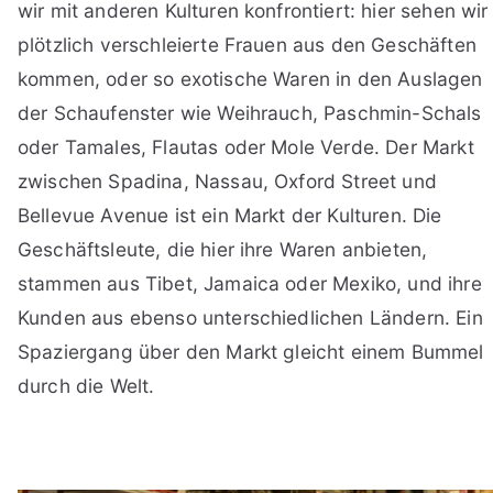
wir mit anderen Kulturen konfrontiert: hier sehen wir
plötzlich verschleierte Frauen aus den Geschäften
kommen, oder so exotische Waren in den Auslagen
der Schaufenster wie Weihrauch, Paschmin-Schals
oder Tamales, Flautas oder Mole Verde. Der Markt
zwischen Spadina, Nassau, Oxford Street und
Bellevue Avenue ist ein Markt der Kulturen. Die
Geschäftsleute, die hier ihre Waren anbieten,
stammen aus Tibet, Jamaica oder Mexiko, und ihre
Kunden aus ebenso unterschiedlichen Ländern. Ein
Spaziergang über den Markt gleicht einem Bummel
durch die Welt.