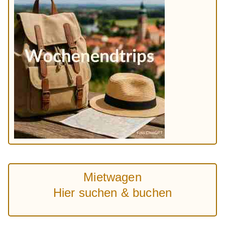
Mietwagen
Hier suchen & buchen