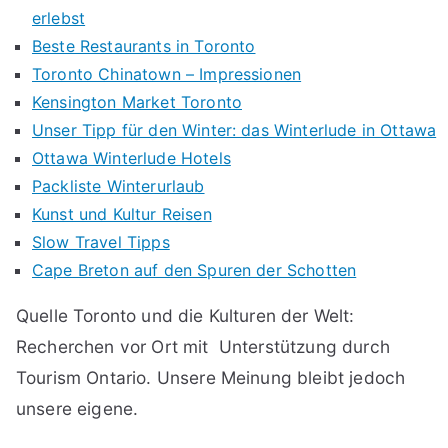
erlebst
Beste Restaurants in Toronto
Toronto Chinatown – Impressionen
Kensington Market Toronto
Unser Tipp für den Winter: das Winterlude in Ottawa
Ottawa Winterlude Hotels
Packliste Winterurlaub
Kunst und Kultur Reisen
Slow Travel Tipps
Cape Breton auf den Spuren der Schotten
Quelle Toronto und die Kulturen der Welt:
Recherchen vor Ort mit Unterstützung durch
Tourism Ontario. Unsere Meinung bleibt jedoch
unsere eigene.