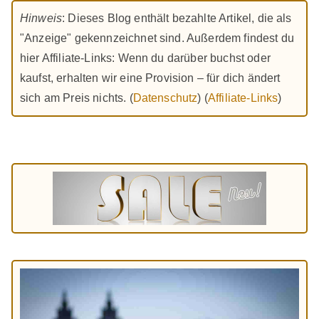
Hinweis
: Dieses Blog enthält bezahlte Artikel, die als
"Anzeige" gekennzeichnet sind. Außerdem findest du
hier Affiliate-Links: Wenn du darüber buchst oder
kaufst, erhalten wir eine Provision – für dich ändert
sich am Preis nichts. (
Datenschutz
) (
Affiliate-Links
)