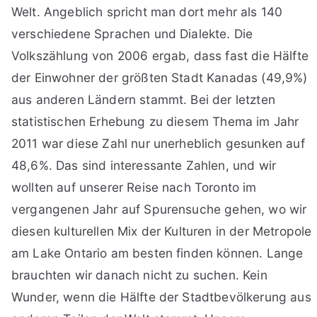
Welt. Angeblich spricht man dort mehr als 140
verschiedene Sprachen und Dialekte. Die
Volkszählung von 2006 ergab, dass fast die Hälfte
der Einwohner der größten Stadt Kanadas (49,9%)
aus anderen Ländern stammt. Bei der letzten
statistischen Erhebung zu diesem Thema im Jahr
2011 war diese Zahl nur unerheblich gesunken auf
48,6%. Das sind interessante Zahlen, und wir
wollten auf unserer Reise nach Toronto im
vergangenen Jahr auf Spurensuche gehen, wo wir
diesen kulturellen Mix der Kulturen in der Metropole
am Lake Ontario am besten finden können. Lange
brauchten wir danach nicht zu suchen. Kein
Wunder, wenn die Hälfte der Stadtbevölkerung aus