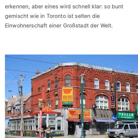
erkennen, aber eines wird schnell klar: so bunt
gemischt wie in Toronto ist selten die
Einwohnerschaft einer Großstadt der Welt.