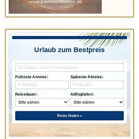
Urlaub zum Bestpreis
Früheste Anreise:
Späteste Abreise:
Reisedauer:
Abflughafen:
Reise finden »