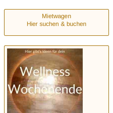
Mietwagen
Hier suchen & buchen