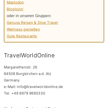
Mastodon
Bloglovin'
oder in unseren Gruppen:
Genuss Reisen & Slow Travel
Wellness genießen
Gute Restaurants
TravelWorldOnline
Margarethenstr. 26
84508 Burgkirchen a.d. Alz
Germany
e-Mail:
info@travelworldonline.de
Tel. +49 8679 9660330