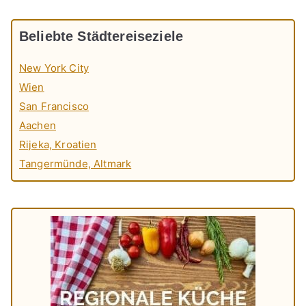
Beliebte Städtereiseziele
New York City
Wien
San Francisco
Aachen
Rijeka, Kroatien
Tangermünde, Altmark