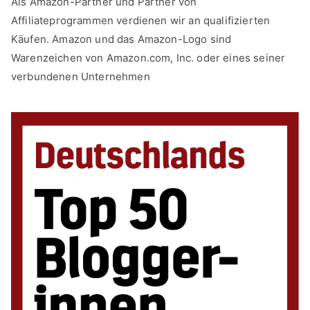
Als Amazon-Partner und Partner von
Affiliateprogrammen verdienen wir an qualifizierten
Käufen. Amazon und das Amazon-Logo sind
Warenzeichen von Amazon.com, Inc. oder eines seiner
verbundenen Unternehmen