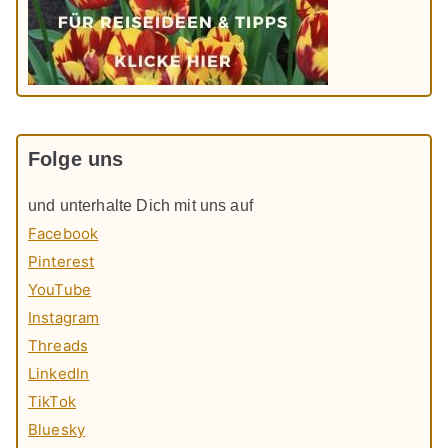
Folge uns
und unterhalte Dich mit uns auf
Facebook
Pinterest
YouTube
Instagram
Threads
LinkedIn
TikTok
Bluesky