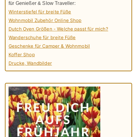
für Genießer & Slow Traveller:
Winterstiefel für breite Füße
Wohnmobil Zubehör Online Shop
Dutch Oven Größen - Welche passt für mich?
Wanderschuhe für breite Füße
Geschenke für Camper & Wohnmobil
Koffer Shop
Drucke, Wandbilder