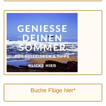
Buche Flüge hier*