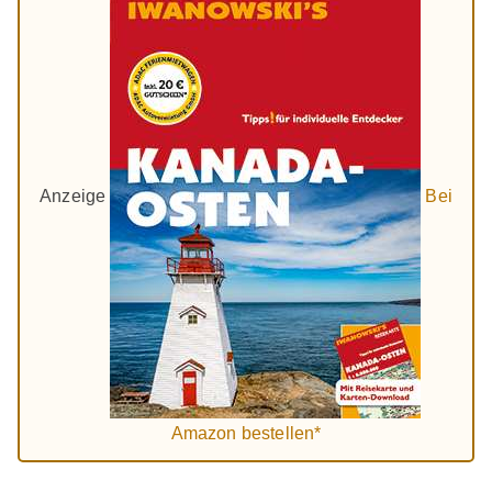
Anzeige
Bei
Amazon bestellen*