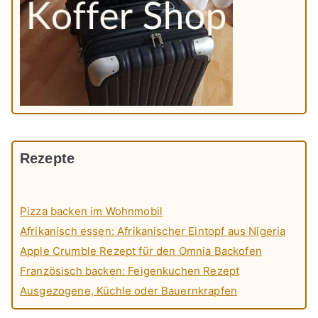
Rezepte
Pizza backen im Wohnmobil
Afrikanisch essen: Afrikanischer Eintopf aus Nigeria
Apple Crumble Rezept für den Omnia Backofen
Französisch backen: Feigenkuchen Rezept
Ausgezogene, Küchle oder Bauernkrapfen