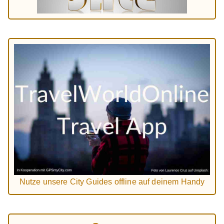
Nutze unsere City Guides offline auf deinem Handy