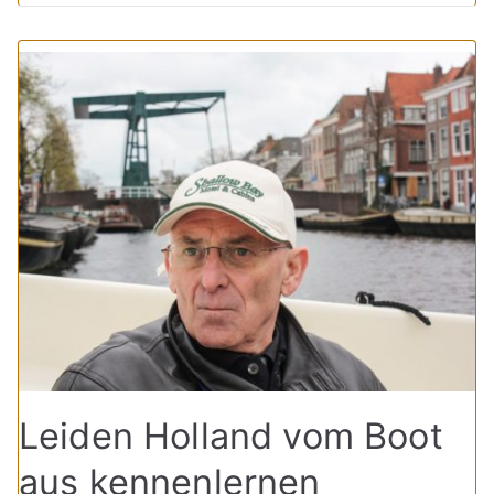
Leiden Holland vom Boot
aus kennenlernen