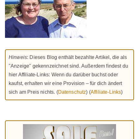
Hinweis
: Dieses Blog enthält bezahlte Artikel, die als
"Anzeige" gekennzeichnet sind. Außerdem findest du
hier Affiliate-Links: Wenn du darüber buchst oder
kaufst, erhalten wir eine Provision – für dich ändert
sich am Preis nichts. (
Datenschutz
) (
Affiliate-Links
)