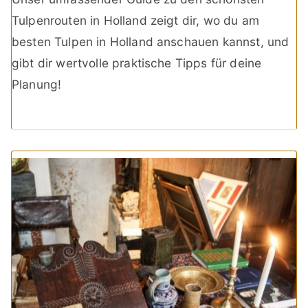
Tulpenrouten in Holland zeigt dir, wo du am
besten Tulpen in Holland anschauen kannst, und
gibt dir wertvolle praktische Tipps für deine
Planung!