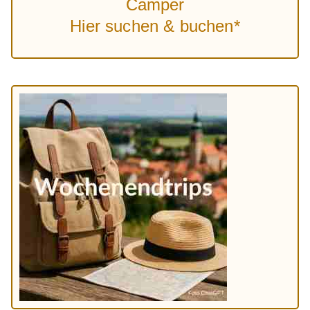
Camper
Hier suchen & buchen*