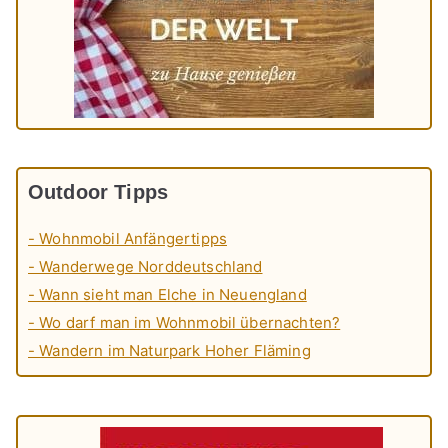
Outdoor Tipps
- Wohnmobil Anfängertipps
- Wanderwege Norddeutschland
- Wann sieht man Elche in Neuengland
- Wo darf man im Wohnmobil übernachten?
- Wandern im Naturpark Hoher Fläming