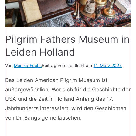
Pilgrim Fathers Museum in
Leiden Holland
Von
Monika Fuchs
Beitrag veröffentlicht am
11. März 2025
Das Leiden American Pilgrim Museum ist
außergewöhnlich. Wer sich für die Geschichte der
USA und die Zeit in Holland Anfang des 17.
Jahrhunderts interessiert, wird den Geschichten
von Dr. Bangs gerne lauschen.