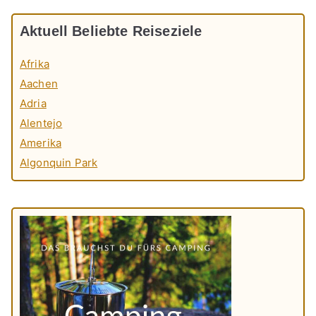
Aktuell Beliebte Reiseziele
Afrika
Aachen
Adria
Alentejo
Amerika
Algonquin Park