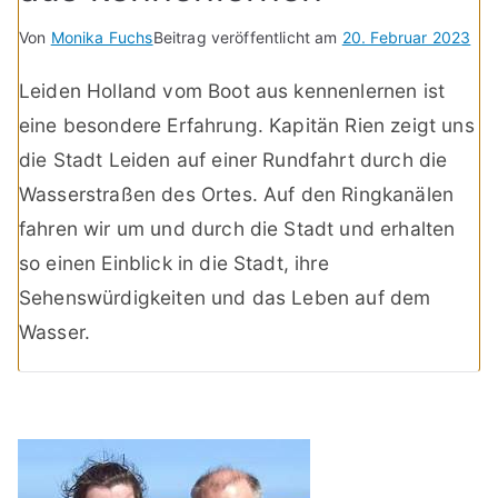
Von
Monika Fuchs
Beitrag veröffentlicht am
20. Februar 2023
Leiden Holland vom Boot aus kennenlernen ist
eine besondere Erfahrung. Kapitän Rien zeigt uns
die Stadt Leiden auf einer Rundfahrt durch die
Wasserstraßen des Ortes. Auf den Ringkanälen
fahren wir um und durch die Stadt und erhalten
so einen Einblick in die Stadt, ihre
Sehenswürdigkeiten und das Leben auf dem
Wasser.