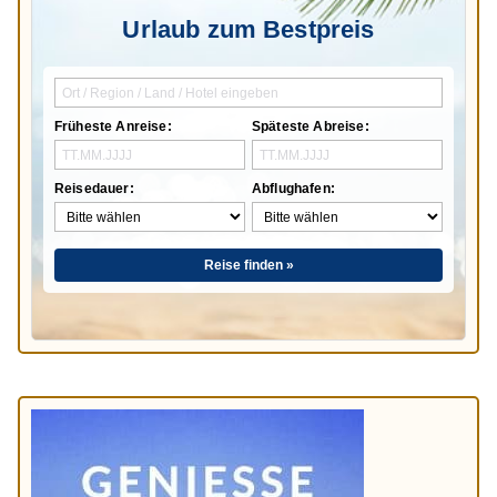
Urlaub zum Bestpreis
Früheste Anreise:
Späteste Abreise:
Reisedauer:
Abflughafen:
Reise finden »