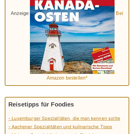
Anzeige
Bei
Amazon bestellen*
Reisetipps für Foodies
- Luxemburger Spezialitäten, die man kennen sollte
- Aachener Spezialitäten und kulinarische Tipps