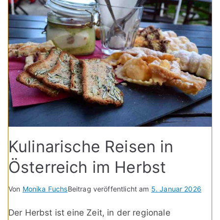
Kulinarische Reisen in
Österreich im Herbst
Von
Monika Fuchs
Beitrag veröffentlicht am
5. Januar 2026
Der Herbst ist eine Zeit, in der regionale