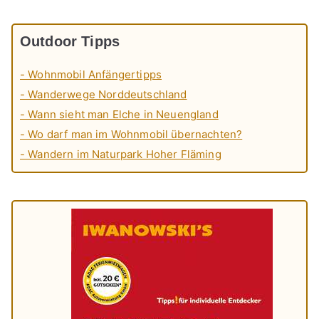
Outdoor Tipps
- Wohnmobil Anfängertipps
- Wanderwege Norddeutschland
- Wann sieht man Elche in Neuengland
- Wo darf man im Wohnmobil übernachten?
- Wandern im Naturpark Hoher Fläming