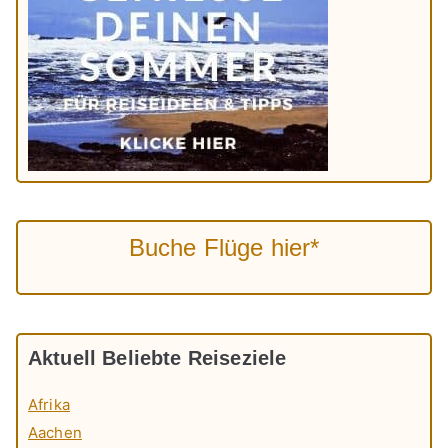
Buche Flüge hier*
Aktuell Beliebte Reiseziele
Afrika
Aachen