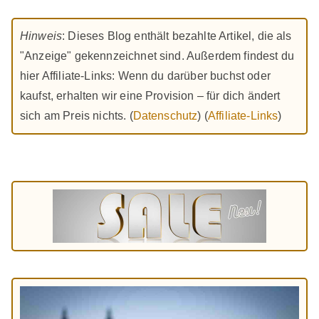
Hinweis
: Dieses Blog enthält bezahlte Artikel, die als
"Anzeige" gekennzeichnet sind. Außerdem findest du
hier Affiliate-Links: Wenn du darüber buchst oder
kaufst, erhalten wir eine Provision – für dich ändert
sich am Preis nichts. (
Datenschutz
) (
Affiliate-Links
)