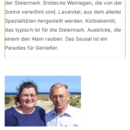
der Steiermark. Entdecke Weinlagen, die von der
Sonne verwöhnt sind. Lavendel, aus dem allerlei
Spezialitäten hergestellt werden. Kürbiskernöl,
das typisch ist für die Steiermark. Ausblicke, die
einem den Atem rauben. Das Sausal ist ein
Paradies für Genießer.