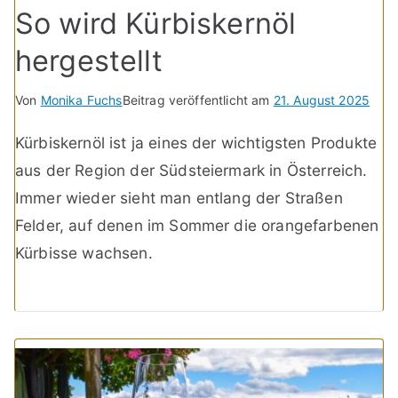
So wird Kürbiskernöl
hergestellt
Von
Monika Fuchs
Beitrag veröffentlicht am
21. August 2025
Kürbiskernöl ist ja eines der wichtigsten Produkte
aus der Region der Südsteiermark in Österreich.
Immer wieder sieht man entlang der Straßen
Felder, auf denen im Sommer die orangefarbenen
Kürbisse wachsen.