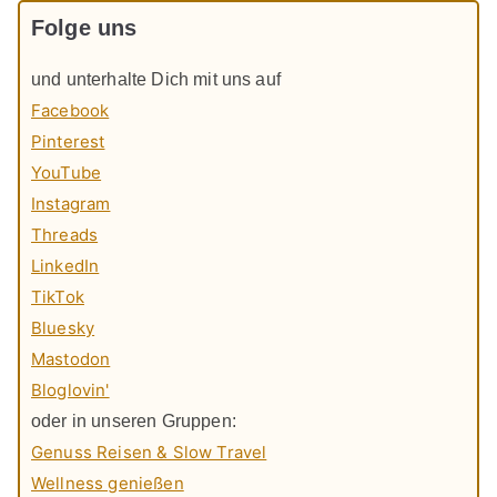
Folge uns
und unterhalte Dich mit uns auf
Facebook
Pinterest
YouTube
Instagram
Threads
LinkedIn
TikTok
Bluesky
Mastodon
Bloglovin'
oder in unseren Gruppen:
Genuss Reisen & Slow Travel
Wellness genießen