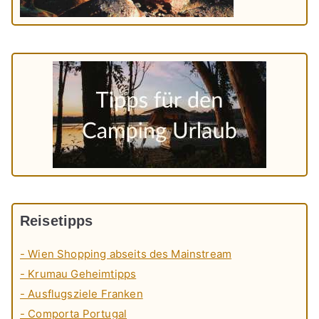
Reisetipps
- Wien Shopping abseits des Mainstream
- Krumau Geheimtipps
- Ausflugsziele Franken
- Comporta Portugal