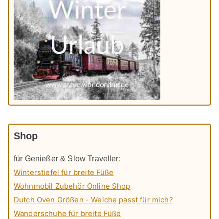
Shop
für Genießer & Slow Traveller:
Winterstiefel für breite Füße
Wohnmobil Zubehör Online Shop
Dutch Oven Größen - Welche passt für mich?
Wanderschuhe für breite Füße