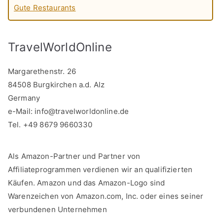
Gute Restaurants
TravelWorldOnline
Margarethenstr. 26
84508 Burgkirchen a.d. Alz
Germany
e-Mail:
info@travelworldonline.de
Tel. +49 8679 9660330
Als Amazon-Partner und Partner von
Affiliateprogrammen verdienen wir an qualifizierten
Käufen. Amazon und das Amazon-Logo sind
Warenzeichen von Amazon.com, Inc. oder eines seiner
verbundenen Unternehmen