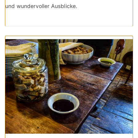
und wundervoller Ausblicke.