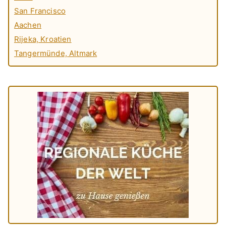
San Francisco
Aachen
Rijeka, Kroatien
Tangermünde, Altmark