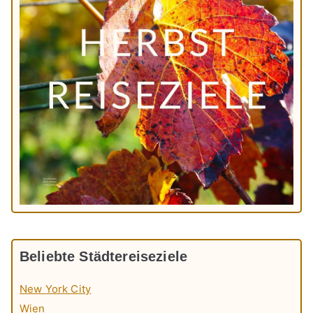
Beliebte Städtereiseziele
New York City
Wien