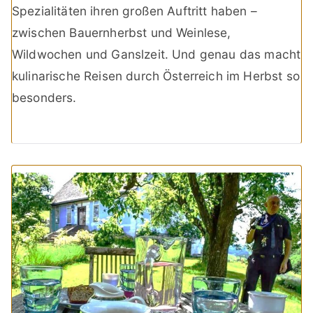
Spezialitäten ihren großen Auftritt haben –
zwischen Bauernherbst und Weinlese,
Wildwochen und Ganslzeit. Und genau das macht
kulinarische Reisen durch Österreich im Herbst so
besonders.