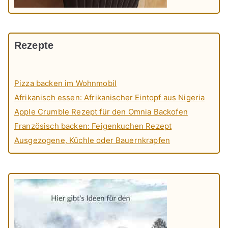
Rezepte
Pizza backen im Wohnmobil
Afrikanisch essen: Afrikanischer Eintopf aus Nigeria
Apple Crumble Rezept für den Omnia Backofen
Französisch backen: Feigenkuchen Rezept
Ausgezogene, Küchle oder Bauernkrapfen