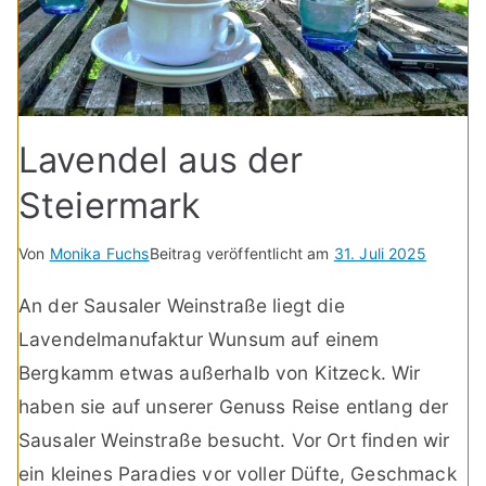
Lavendel aus der
Steiermark
Von
Monika Fuchs
Beitrag veröffentlicht am
31. Juli 2025
An der Sausaler Weinstraße liegt die
Lavendelmanufaktur Wunsum auf einem
Bergkamm etwas außerhalb von Kitzeck. Wir
haben sie auf unserer Genuss Reise entlang der
Sausaler Weinstraße besucht. Vor Ort finden wir
ein kleines Paradies vor voller Düfte, Geschmack