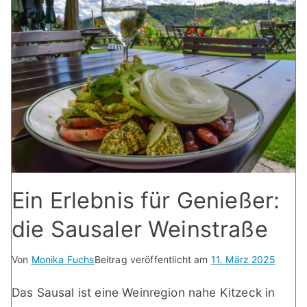
Ein Erlebnis für Genießer:
die Sausaler Weinstraße
Von
Monika Fuchs
Beitrag veröffentlicht am
11. März 2025
Das Sausal ist eine Weinregion nahe Kitzeck in