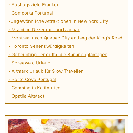
- Ausflugsziele Franken
- Comporta Portugal
-Ungewöhnliche Attraktionen in New York City
- Miami im Dezember und Januar
- Montreal nach Quebec City entlang der King's Road
- Toronto Sehenswürdigkeiten
- Geheimtipp Teneriffa: die Bananenplantagen
- Spreewald Urlaub
- Altmark Urlaub für Slow Traveller
- Porto Covo Portugal
- Camping in Kalifornien
- Opatija Altstadt