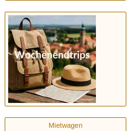
Mietwagen