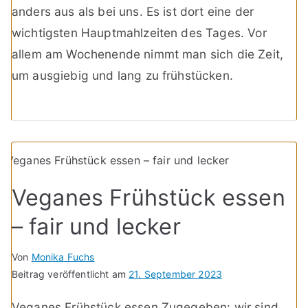
anders aus als bei uns. Es ist dort eine der
wichtigsten Hauptmahlzeiten des Tages. Vor
allem am Wochenende nimmt man sich die Zeit,
um ausgiebig und lang zu frühstücken.
Veganes Frühstück essen
– fair und lecker
Von
Monika Fuchs
Beitrag veröffentlicht am
21. September 2023
Veganes Frühstück essen Zugegeben: wir sind