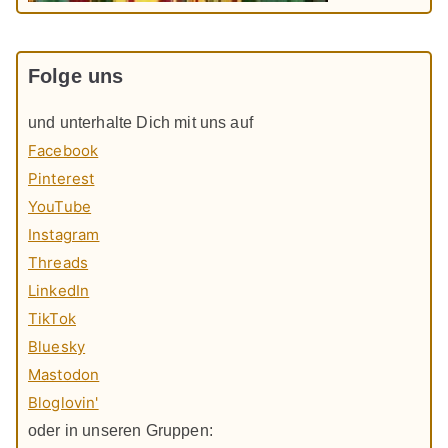
Folge uns
und unterhalte Dich mit uns auf
Facebook
Pinterest
YouTube
Instagram
Threads
LinkedIn
TikTok
Bluesky
Mastodon
Bloglovin'
oder in unseren Gruppen: