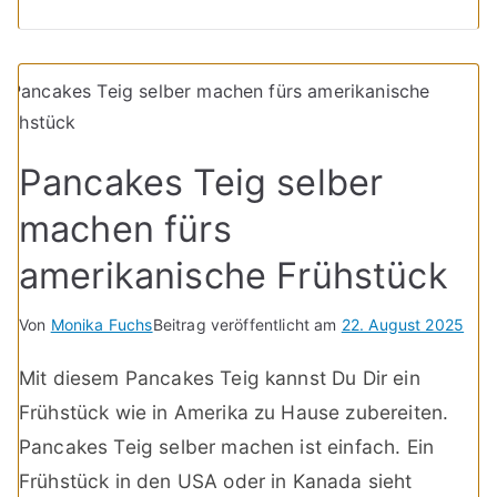
Pancakes Teig selber
machen fürs
amerikanische Frühstück
Von
Monika Fuchs
Beitrag veröffentlicht am
22. August 2025
Mit diesem Pancakes Teig kannst Du Dir ein
Frühstück wie in Amerika zu Hause zubereiten.
Pancakes Teig selber machen ist einfach. Ein
Frühstück in den USA oder in Kanada sieht