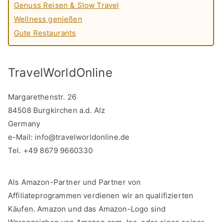
Genuss Reisen & Slow Travel
Wellness genießen
Gute Restaurants
TravelWorldOnline
Margarethenstr. 26
84508 Burgkirchen a.d. Alz
Germany
e-Mail:
info@travelworldonline.de
Tel. +49 8679 9660330
Als Amazon-Partner und Partner von
Affiliateprogrammen verdienen wir an qualifizierten
Käufen. Amazon und das Amazon-Logo sind