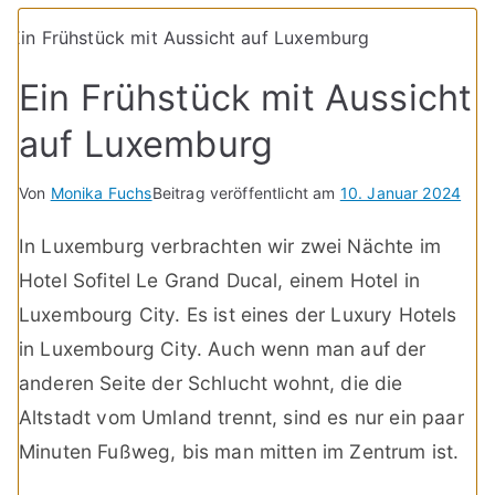
Ein Frühstück mit Aussicht
auf Luxemburg
Von
Monika Fuchs
Beitrag veröffentlicht am
10. Januar 2024
In Luxemburg verbrachten wir zwei Nächte im
Hotel Sofitel Le Grand Ducal, einem Hotel in
Luxembourg City. Es ist eines der Luxury Hotels
in Luxembourg City. Auch wenn man auf der
anderen Seite der Schlucht wohnt, die die
Altstadt vom Umland trennt, sind es nur ein paar
Minuten Fußweg, bis man mitten im Zentrum ist.