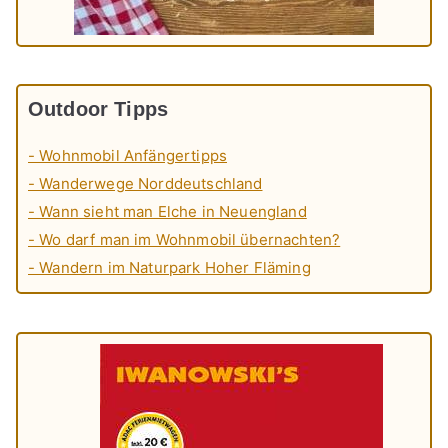
Outdoor Tipps
- Wohnmobil Anfängertipps
- Wanderwege Norddeutschland
- Wann sieht man Elche in Neuengland
- Wo darf man im Wohnmobil übernachten?
- Wandern im Naturpark Hoher Fläming