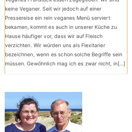
keine Veganer. Seit wir jedoch auf einer
Pressereise ein rein veganes Menü serviert
bekamen, kommt es auch in unserer Küche zu
Hause häufiger vor, dass wir auf Fleisch
verzichten. Wir würden uns als Flexitarier
bezeichnen, wenn es schon solche Begriffe sein
müssen. Gewöhnlich mag ich es zwar nicht, in[…]