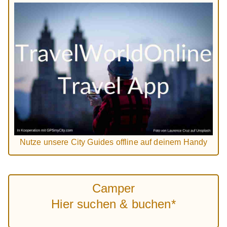
Nutze unsere City Guides offline auf deinem Handy
Camper
Hier suchen & buchen*