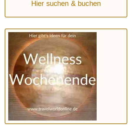
Hier suchen & buchen