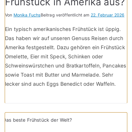
Frühstück in Amerika aus?
Von
Monika Fuchs
Beitrag veröffentlicht am
22. Februar 2026
Ein typisch amerikanisches Frühstück ist üppig.
Das haben wir auf unseren Genuss Reisen durch
Amerika festgestellt. Dazu gehören ein Frühstück
Omelette, Eier mit Speck, Schinken oder
Schweinswürstchen und Bratkartoffeln, Pancakes
sowie Toast mit Butter und Marmelade. Sehr
lecker sind auch Eggs Benedict oder Waffeln.