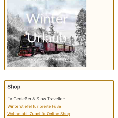
Shop
für Genießer & Slow Traveller:
Winterstiefel für breite Füße
Wohnmobil Zubehör Online Shop