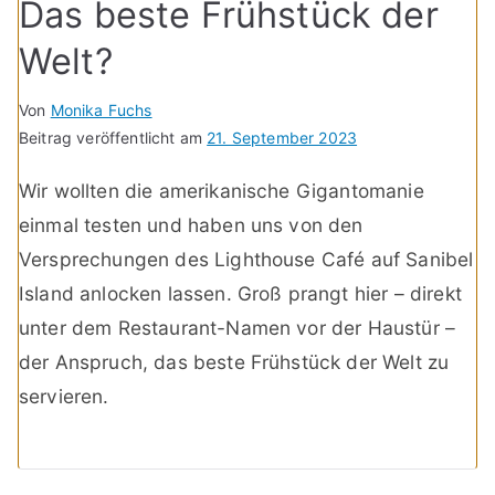
Das beste Frühstück der
Welt?
Von
Monika Fuchs
Beitrag veröffentlicht am
21. September 2023
Wir wollten die amerikanische Gigantomanie
einmal testen und haben uns von den
Versprechungen des Lighthouse Café auf Sanibel
Island anlocken lassen. Groß prangt hier – direkt
unter dem Restaurant-Namen vor der Haustür –
der Anspruch, das beste Frühstück der Welt zu
servieren.