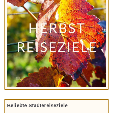
Beliebte Städtereiseziele