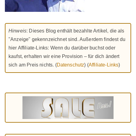
Hinweis
: Dieses Blog enthält bezahlte Artikel, die als
"Anzeige" gekennzeichnet sind. Außerdem findest du
hier Affiliate-Links: Wenn du darüber buchst oder
kaufst, erhalten wir eine Provision – für dich ändert
sich am Preis nichts. (
Datenschutz
) (
Affiliate-Links
)