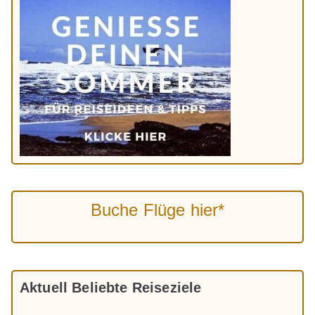
Buche Flüge hier*
Aktuell Beliebte Reiseziele