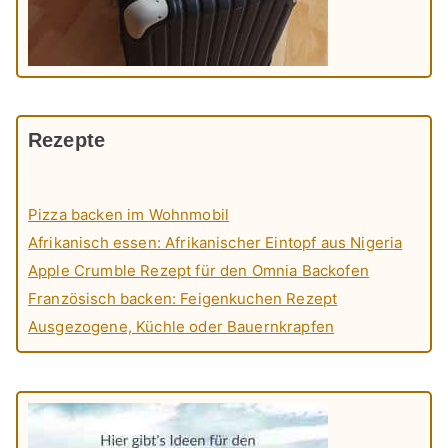
Rezepte
Pizza backen im Wohnmobil
Afrikanisch essen: Afrikanischer Eintopf aus Nigeria
Apple Crumble Rezept für den Omnia Backofen
Französisch backen: Feigenkuchen Rezept
Ausgezogene, Küchle oder Bauernkrapfen