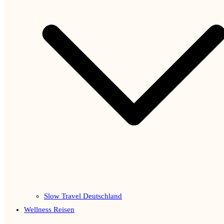
Slow Travel Deutschland
Wellness Reisen