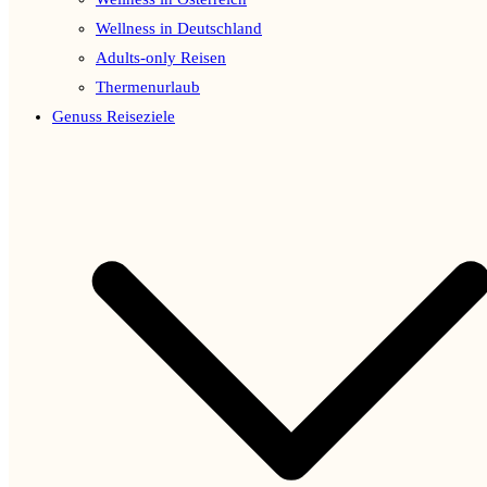
Wellness in Deutschland
Adults-only Reisen
Thermenurlaub
Genuss Reiseziele