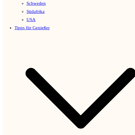
Schweden
Südafrika
USA
Tipps für Genießer