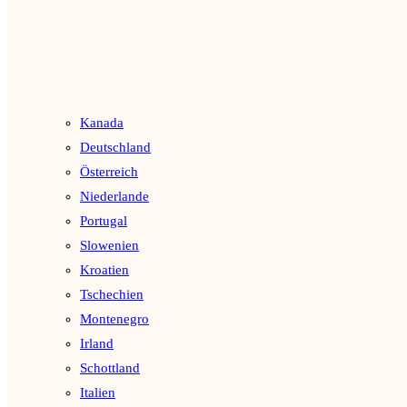
Kanada
Deutschland
Österreich
Niederlande
Portugal
Slowenien
Kroatien
Tschechien
Montenegro
Irland
Schottland
Italien