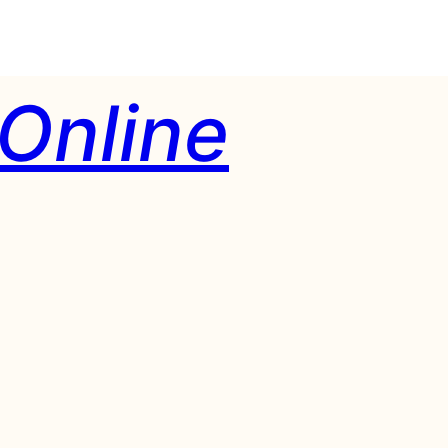
Online