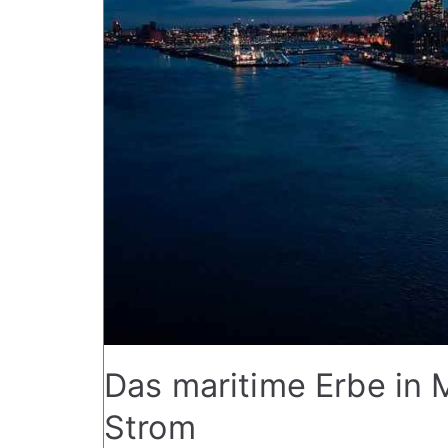
Das maritime Erbe in 
Strom