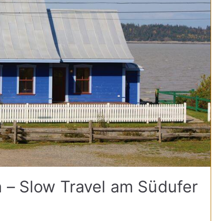
 – Slow Travel am Südufer