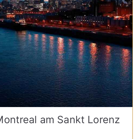
Montreal am Sankt Lorenz