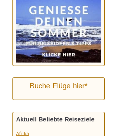
Buche Flüge hier*
Aktuell Beliebte Reiseziele
Afrika