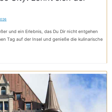
2026
ießer und ein Erlebnis, das Du Dir nicht entgehen
inen Tag auf der Insel und genieße die kulinarische