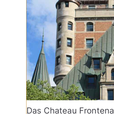
Das Chateau Frontena