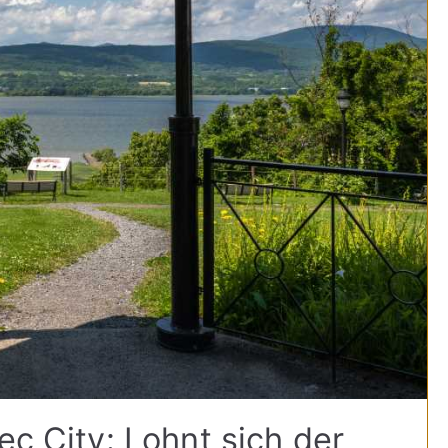
ec City: Lohnt sich der