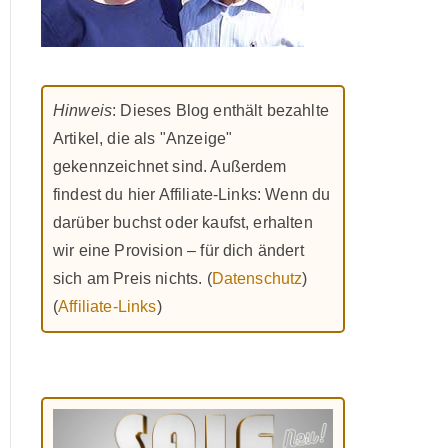
Hinweis
: Dieses Blog enthält bezahlte
Artikel, die als "Anzeige"
gekennzeichnet sind. Außerdem
findest du hier Affiliate-Links: Wenn du
darüber buchst oder kaufst, erhalten
wir eine Provision – für dich ändert
sich am Preis nichts. (
Datenschutz
)
(
Affiliate-Links
)