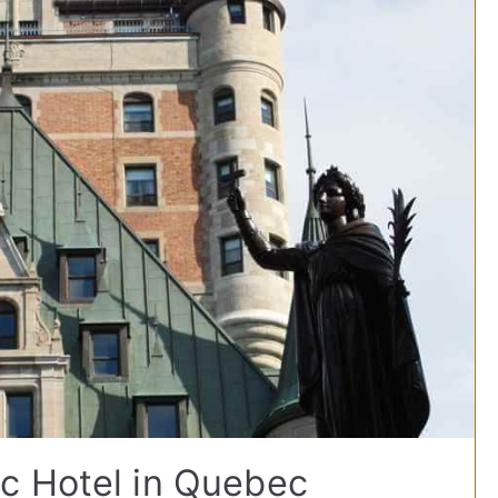
c Hotel in Quebec