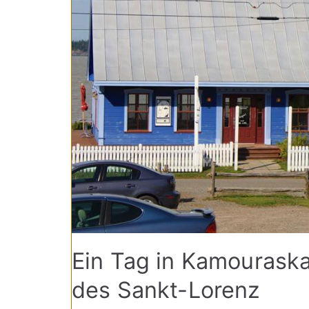
Ein Tag in Kamouraska
des Sankt-Lorenz