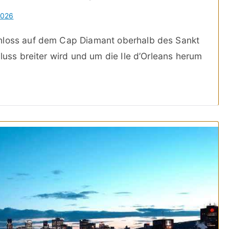
2026
chloss auf dem Cap Diamant oberhalb des Sankt
Fluss breiter wird und um die Ile d’Orleans herum