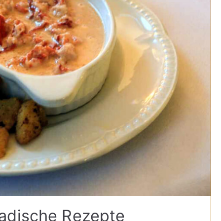
adische Rezepte