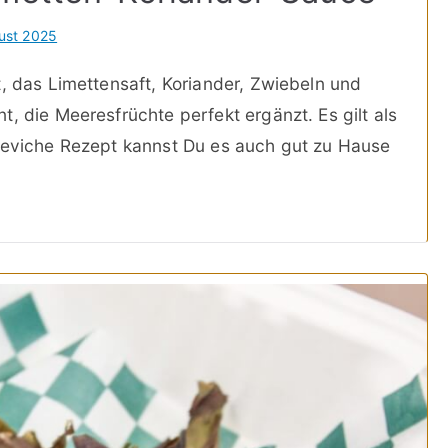
ust 2025
t, das Limettensaft, Koriander, Zwiebeln und
, die Meeresfrüchte perfekt ergänzt. Es gilt als
 Ceviche Rezept kannst Du es auch gut zu Hause