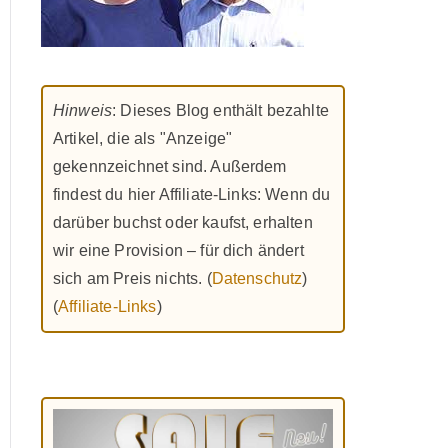
Hinweis
: Dieses Blog enthält bezahlte
Artikel, die als "Anzeige"
gekennzeichnet sind. Außerdem
findest du hier Affiliate-Links: Wenn du
darüber buchst oder kaufst, erhalten
wir eine Provision – für dich ändert
sich am Preis nichts. (
Datenschutz
)
(
Affiliate-Links
)