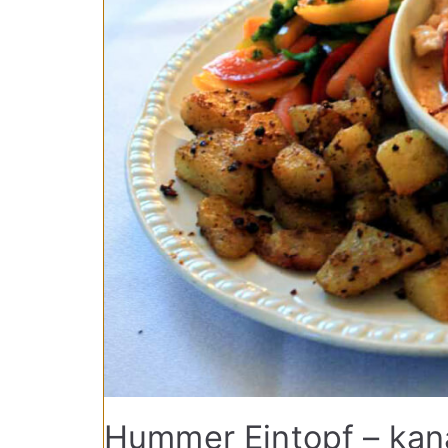
Hummer Eintopf – kan