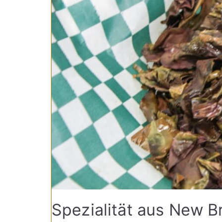
Spezialität aus New B