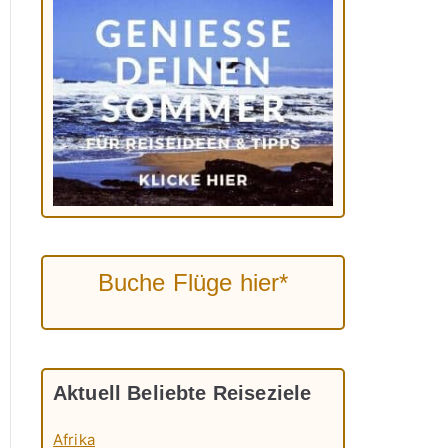
Buche Flüge hier*
Aktuell Beliebte Reiseziele
Afrika