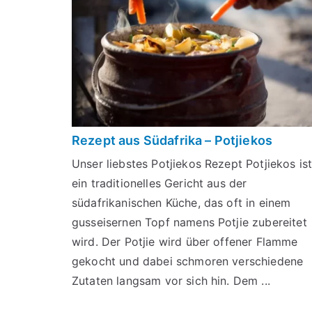
Rezept aus Südafrika – Potjiekos
Unser liebstes Potjiekos Rezept Potjiekos is
ein traditionelles Gericht aus der
südafrikanischen Küche, das oft in einem
gusseisernen Topf namens Potjie zubereitet
wird. Der Potjie wird über offener Flamme
gekocht und dabei schmoren verschiedene
Zutaten langsam vor sich hin. Dem ...