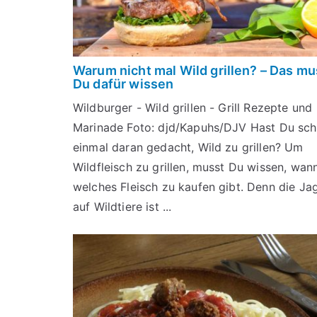
Warum nicht mal Wild grillen? – Das mu
Du dafür wissen
Wildburger - Wild grillen - Grill Rezepte und
Marinade Foto: djd/Kapuhs/DJV Hast Du sc
einmal daran gedacht, Wild zu grillen? Um
Wildfleisch zu grillen, musst Du wissen, wan
welches Fleisch zu kaufen gibt. Denn die Ja
auf Wildtiere ist ...