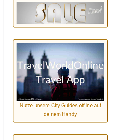
Nutze unsere City Guides offline auf
deinem Handy