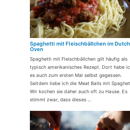
Spaghetti mit Fleischbällchen im Dutc
Oven
Spaghetti mit Fleischbällchen gilt häufig als
typisch amerikanisches Rezept. Dort habe i
es auch zum ersten Mal selbst gegessen.
Seitdem liebe ich die Meat Balls mit Spaghett
Wir kochen sie daher auch oft zu Hause. Es
stimmt zwar, dass dieses ...