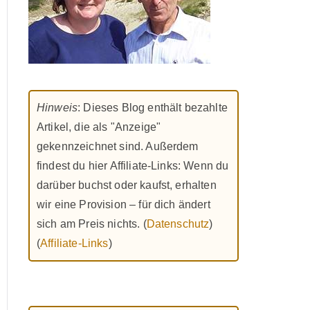
Hinweis
: Dieses Blog enthält bezahlte
Artikel, die als "Anzeige"
gekennzeichnet sind. Außerdem
findest du hier Affiliate-Links: Wenn du
darüber buchst oder kaufst, erhalten
wir eine Provision – für dich ändert
sich am Preis nichts. (
Datenschutz
)
(
Affiliate-Links
)