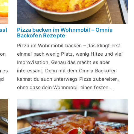
sst
Pizza backen im Wohnmobil – Omnia
Backofen Rezepte
Pizza im Wohnmobil backen – das klingt erst
hon
einmal nach wenig Platz, wenig Hitze und viel
Improvisation. Genau das macht es aber
n es
interessant. Denn mit dem Omnia Backofen
gd
kannst du auch unterwegs Pizza zubereiten,
ohne dass dein Wohnmobil einen festen ...