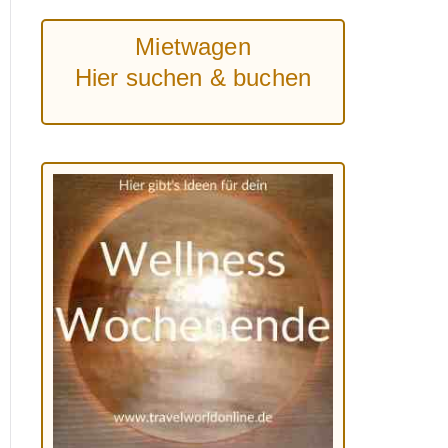
Mietwagen
Hier suchen & buchen