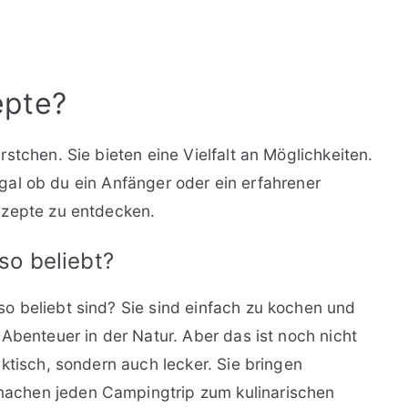
epte?
stchen. Sie bieten eine Vielfalt an Möglichkeiten.
 Egal ob du ein Anfänger oder ein erfahrener
ezepte zu entdecken.
o beliebt?
o beliebt sind? Sie sind einfach zu kochen und
Abenteuer in der Natur. Aber das ist noch nicht
ktisch, sondern auch lecker. Sie bringen
achen jeden Campingtrip zum kulinarischen