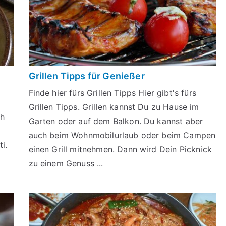
h
Grillen Tipps für Genießer
Finde hier fürs Grillen Tipps Hier gibt's fürs
Grillen Tipps. Grillen kannst Du zu Hause im
ch
Garten oder auf dem Balkon. Du kannst aber
auch beim Wohnmobilurlaub oder beim Campen
i.
einen Grill mitnehmen. Dann wird Dein Picknick
zu einem Genuss ...