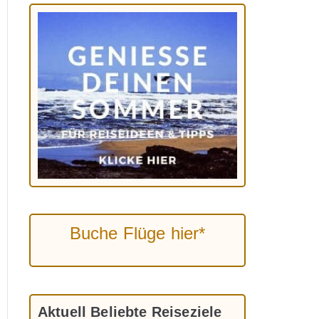
Buche Flüge hier*
Aktuell Beliebte Reiseziele