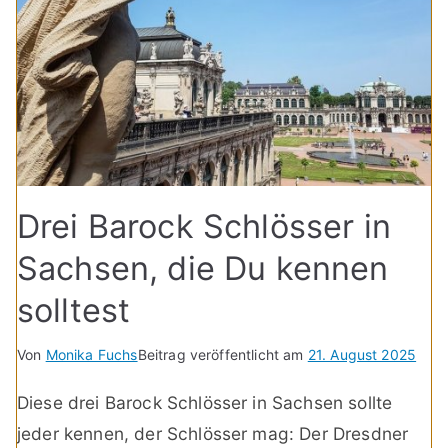
Drei Barock Schlösser in
Sachsen, die Du kennen
solltest
Von
Monika Fuchs
Beitrag veröffentlicht am
21. August 2025
Diese drei Barock Schlösser in Sachsen sollte
jeder kennen, der Schlösser mag: Der Dresdner