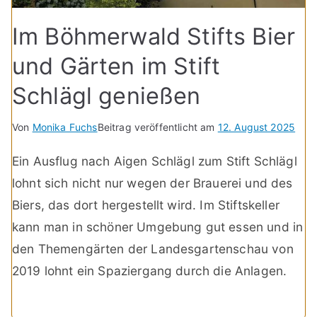
Im Böhmerwald Stifts Bier
und Gärten im Stift
Schlägl genießen
Von
Monika Fuchs
Beitrag veröffentlicht am
12. August 2025
Ein Ausflug nach Aigen Schlägl zum Stift Schlägl
lohnt sich nicht nur wegen der Brauerei und des
Biers, das dort hergestellt wird. Im Stiftskeller
kann man in schöner Umgebung gut essen und in
den Themengärten der Landesgartenschau von
2019 lohnt ein Spaziergang durch die Anlagen.