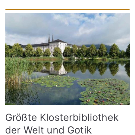
Größte Klosterbibliothek
der Welt und Gotik