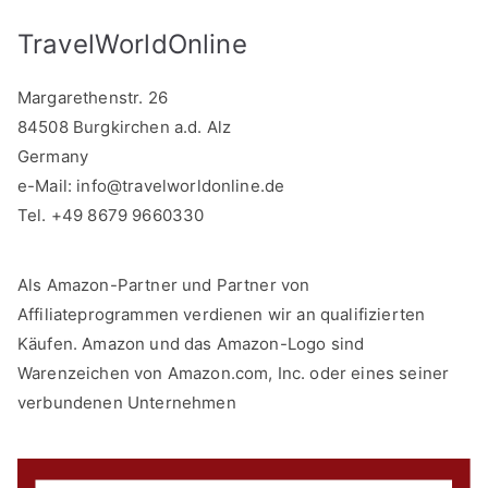
TravelWorldOnline
Margarethenstr. 26
84508 Burgkirchen a.d. Alz
Germany
e-Mail:
info@travelworldonline.de
Tel. +49 8679 9660330
Als Amazon-Partner und Partner von
Affiliateprogrammen verdienen wir an qualifizierten
Käufen. Amazon und das Amazon-Logo sind
Warenzeichen von Amazon.com, Inc. oder eines seiner
verbundenen Unternehmen