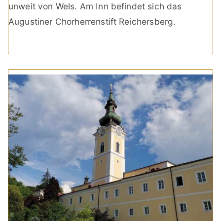
unweit von Wels. Am Inn befindet sich das
Augustiner Chorherrenstift Reichersberg.