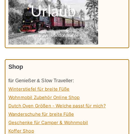
Shop
für Genießer & Slow Traveller:
Winterstiefel für breite Füße
Wohnmobil Zubehör Online Shop
Dutch Oven Größen - Welche passt für mich?
Wanderschuhe für breite Füße
Geschenke für Camper & Wohnmobil
Koffer Shop