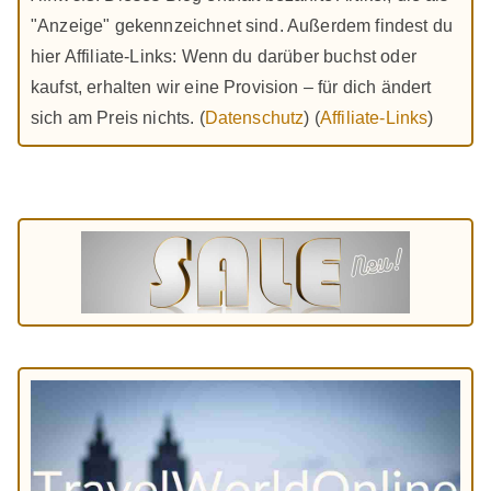
"Anzeige" gekennzeichnet sind. Außerdem findest du
hier Affiliate-Links: Wenn du darüber buchst oder
kaufst, erhalten wir eine Provision – für dich ändert
sich am Preis nichts. (
Datenschutz
) (
Affiliate-Links
)