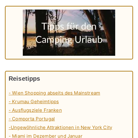
Reisetipps
- Wien Shopping abseits des Mainstream
- Krumau Geheimtipps
- Ausflugsziele Franken
- Comporta Portugal
-Ungewöhnliche Attraktionen in New York City
- Miami im Dezember und Januar