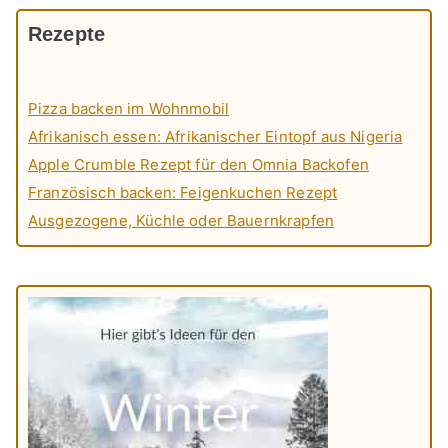
Rezepte
Pizza backen im Wohnmobil
Afrikanisch essen: Afrikanischer Eintopf aus Nigeria
Apple Crumble Rezept für den Omnia Backofen
Französisch backen: Feigenkuchen Rezept
Ausgezogene, Küchle oder Bauernkrapfen