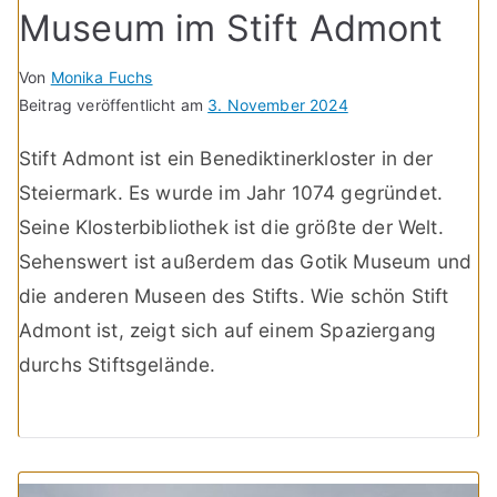
Museum im Stift Admont
Von
Monika Fuchs
Beitrag veröffentlicht am
3. November 2024
Stift Admont ist ein Benediktinerkloster in der
Steiermark. Es wurde im Jahr 1074 gegründet.
Seine Klosterbibliothek ist die größte der Welt.
Sehenswert ist außerdem das Gotik Museum und
die anderen Museen des Stifts. Wie schön Stift
Admont ist, zeigt sich auf einem Spaziergang
durchs Stiftsgelände.