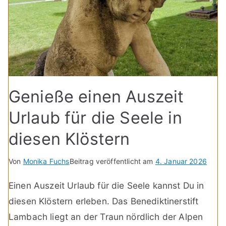
Genieße einen Auszeit
Urlaub für die Seele in
diesen Klöstern
Von
Monika Fuchs
Beitrag veröffentlicht am
4. Januar 2026
Einen Auszeit Urlaub für die Seele kannst Du in
diesen Klöstern erleben. Das Benediktinerstift
Lambach liegt an der Traun nördlich der Alpen