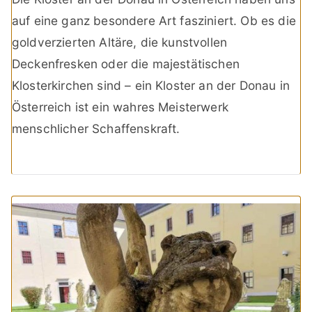
auf eine ganz besondere Art fasziniert. Ob es die
goldverzierten Altäre, die kunstvollen
Deckenfresken oder die majestätischen
Klosterkirchen sind – ein Kloster an der Donau in
Österreich ist ein wahres Meisterwerk
menschlicher Schaffenskraft.