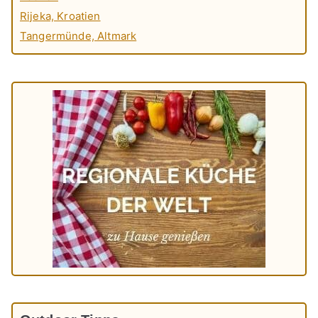
Rijeka, Kroatien
Tangermünde, Altmark