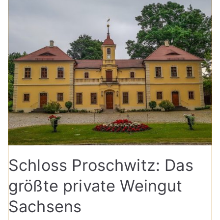
Schloss Proschwitz: Das
größte private Weingut
Sachsens