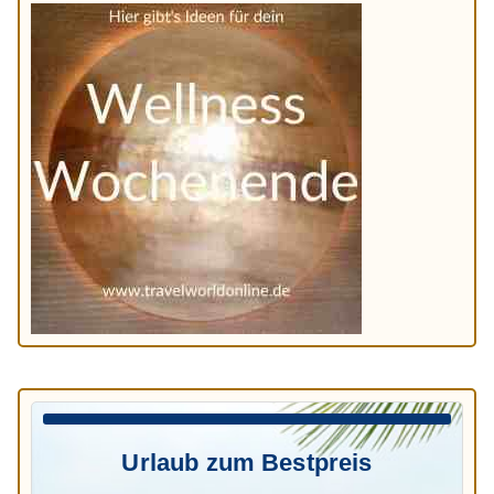
Urlaub zum Bestpreis