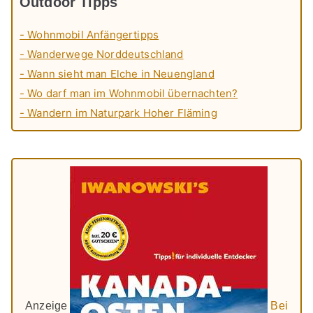
Outdoor Tipps
- Wohnmobil Anfängertipps
- Wanderwege Norddeutschland
- Wann sieht man Elche in Neuengland
- Wo darf man im Wohnmobil übernachten?
- Wandern im Naturpark Hoher Fläming
Anzeige
Bei