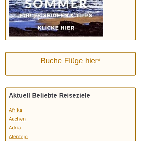
Buche Flüge hier*
Aktuell Beliebte Reiseziele
Afrika
Aachen
Adria
Alentejo