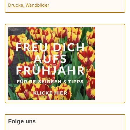
Drucke, Wandbilder
Folge uns