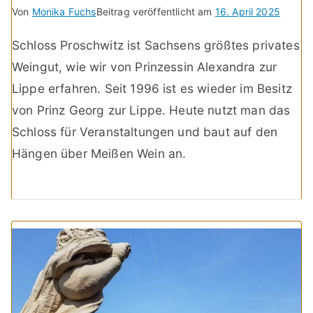
Von
Monika Fuchs
Beitrag veröffentlicht am
16. April 2025
Schloss Proschwitz ist Sachsens größtes privates
Weingut, wie wir von Prinzessin Alexandra zur
Lippe erfahren. Seit 1996 ist es wieder im Besitz
von Prinz Georg zur Lippe. Heute nutzt man das
Schloss für Veranstaltungen und baut auf den
Hängen über Meißen Wein an.