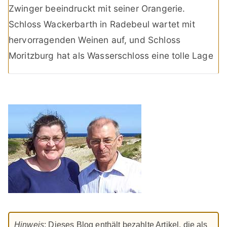
Zwinger beeindruckt mit seiner Orangerie.
Schloss Wackerbarth in Radebeul wartet mit
hervorragenden Weinen auf, und Schloss
Moritzburg hat als Wasserschloss eine tolle Lage
Hinweis
: Dieses Blog enthält bezahlte Artikel, die als