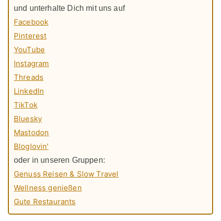
und unterhalte Dich mit uns auf
Facebook
Pinterest
YouTube
Instagram
Threads
LinkedIn
TikTok
Bluesky
Mastodon
Bloglovin'
oder in unseren Gruppen:
Genuss Reisen & Slow Travel
Wellness genießen
Gute Restaurants