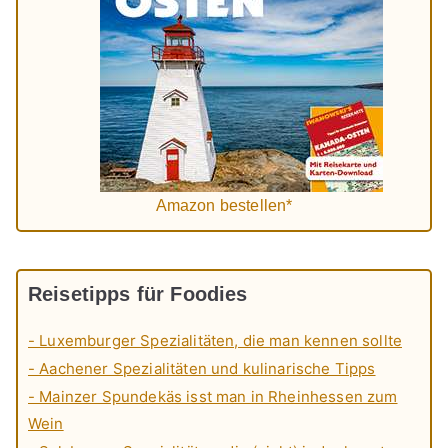
Amazon bestellen*
Reisetipps für Foodies
- Luxemburger Spezialitäten, die man kennen sollte
- Aachener Spezialitäten und kulinarische Tipps
- Mainzer Spundekäs isst man in Rheinhessen zum
Wein