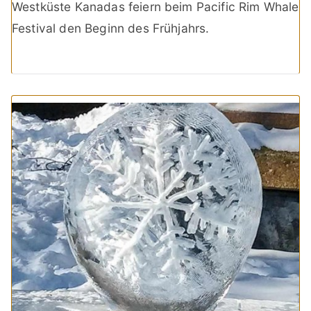
Westküste Kanadas feiern beim Pacific Rim Whale
Festival den Beginn des Frühjahrs.