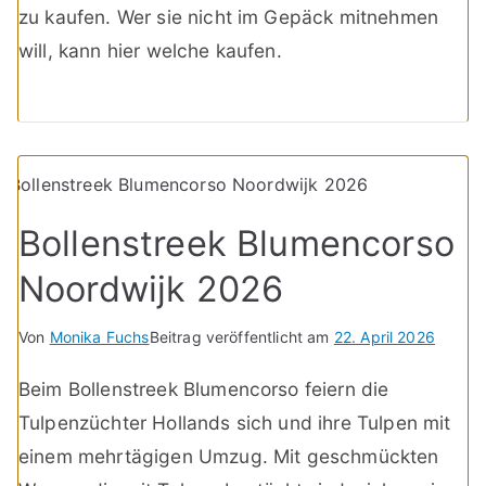
zu kaufen. Wer sie nicht im Gepäck mitnehmen
will, kann hier welche kaufen.
Bollenstreek Blumencorso
Noordwijk 2026
Von
Monika Fuchs
Beitrag veröffentlicht am
22. April 2026
Beim Bollenstreek Blumencorso feiern die
Tulpenzüchter Hollands sich und ihre Tulpen mit
einem mehrtägigen Umzug. Mit geschmückten