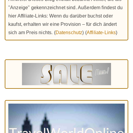
"Anzeige" gekennzeichnet sind. Außerdem findest du
hier Affiliate-Links: Wenn du darüber buchst oder
kaufst, erhalten wir eine Provision – für dich ändert
sich am Preis nichts. (
Datenschutz
) (
Affiliate-Links
)