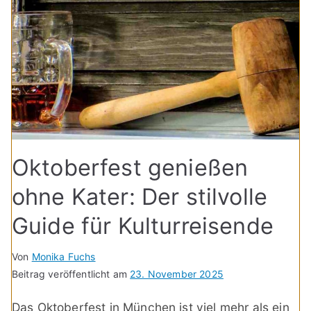
Oktoberfest genießen
ohne Kater: Der stilvolle
Guide für Kulturreisende
Von
Monika Fuchs
Beitrag veröffentlicht am
23. November 2025
Das Oktoberfest in München ist viel mehr als ein