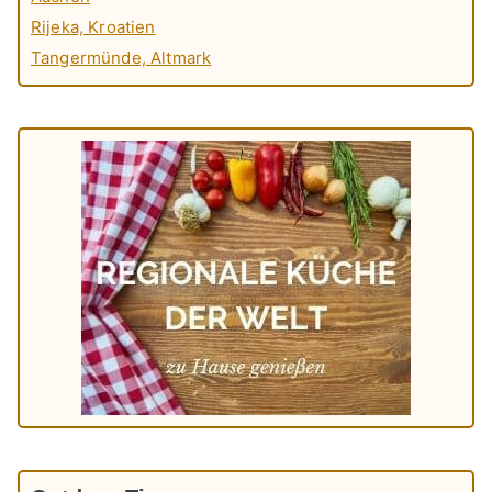
Rijeka, Kroatien
Tangermünde, Altmark