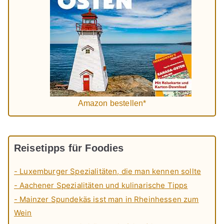
Amazon bestellen*
Reisetipps für Foodies
- Luxemburger Spezialitäten, die man kennen sollte
- Aachener Spezialitäten und kulinarische Tipps
- Mainzer Spundekäs isst man in Rheinhessen zum
Wein