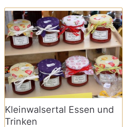
Kleinwalsertal Essen und
Trinken