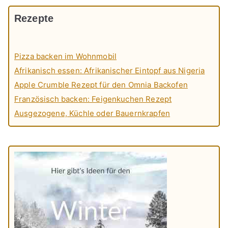
Rezepte
Pizza backen im Wohnmobil
Afrikanisch essen: Afrikanischer Eintopf aus Nigeria
Apple Crumble Rezept für den Omnia Backofen
Französisch backen: Feigenkuchen Rezept
Ausgezogene, Küchle oder Bauernkrapfen