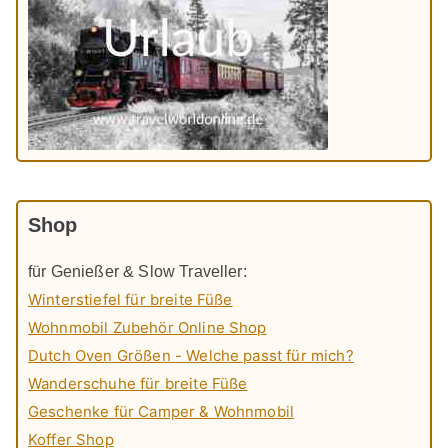
Shop
für Genießer & Slow Traveller:
Winterstiefel für breite Füße
Wohnmobil Zubehör Online Shop
Dutch Oven Größen - Welche passt für mich?
Wanderschuhe für breite Füße
Geschenke für Camper & Wohnmobil
Koffer Shop