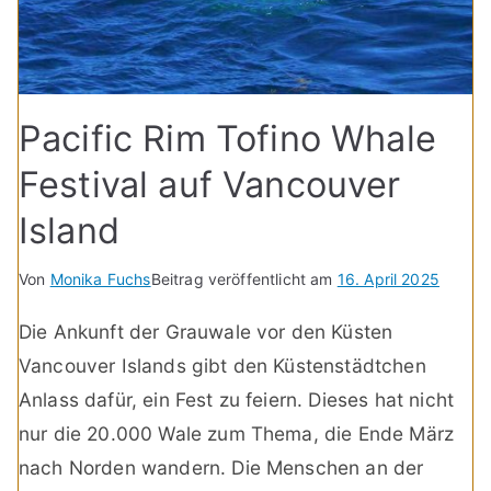
Pacific Rim Tofino Whale
Festival auf Vancouver
Island
Von
Monika Fuchs
Beitrag veröffentlicht am
16. April 2025
Die Ankunft der Grauwale vor den Küsten
Vancouver Islands gibt den Küstenstädtchen
Anlass dafür, ein Fest zu feiern. Dieses hat nicht
nur die 20.000 Wale zum Thema, die Ende März
nach Norden wandern. Die Menschen an der