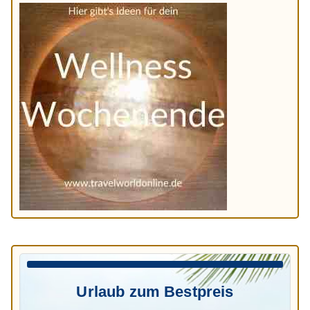
Urlaub zum Bestpreis