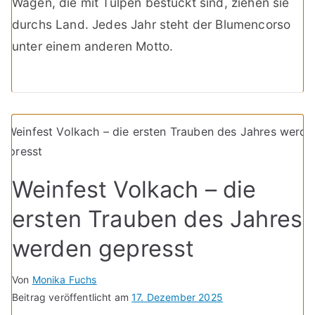
Wagen, die mit Tulpen bestückt sind, ziehen sie
durchs Land. Jedes Jahr steht der Blumencorso
unter einem anderen Motto.
Weinfest Volkach – die
ersten Trauben des Jahres
werden gepresst
Von
Monika Fuchs
Beitrag veröffentlicht am
17. Dezember 2025