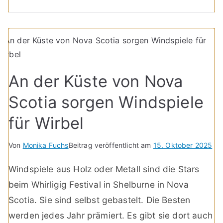
An der Küste von Nova
Scotia sorgen Windspiele
für Wirbel
Von
Monika Fuchs
Beitrag veröffentlicht am
15. Oktober 2025
Windspiele aus Holz oder Metall sind die Stars
beim Whirligig Festival in Shelburne in Nova
Scotia. Sie sind selbst gebastelt. Die Besten
werden jedes Jahr prämiert. Es gibt sie dort auch