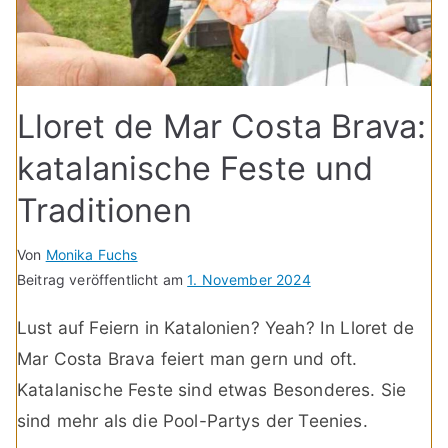
Lloret de Mar Costa Brava:
katalanische Feste und
Traditionen
Von
Monika Fuchs
Beitrag veröffentlicht am
1. November 2024
Lust auf Feiern in Katalonien? Yeah? In Lloret de
Mar Costa Brava feiert man gern und oft.
Katalanische Feste sind etwas Besonderes. Sie
sind mehr als die Pool-Partys der Teenies.