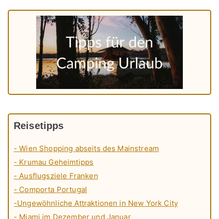
Reisetipps
- Wien Shopping abseits des Mainstream
- Krumau Geheimtipps
- Ausflugsziele Franken
- Comporta Portugal
-Ungewöhnliche Attraktionen in New York City
- Miami im Dezember und Januar