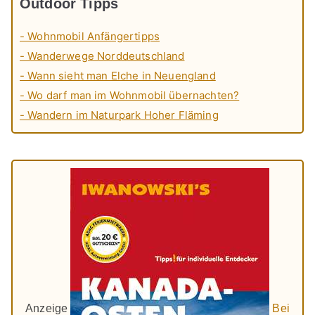
Outdoor Tipps
- Wohnmobil Anfängertipps
- Wanderwege Norddeutschland
- Wann sieht man Elche in Neuengland
- Wo darf man im Wohnmobil übernachten?
- Wandern im Naturpark Hoher Fläming
Anzeige
Bei