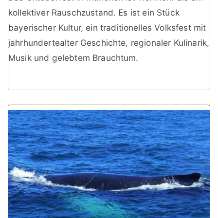
kollektiver Rauschzustand. Es ist ein Stück
bayerischer Kultur, ein traditionelles Volksfest mit
jahrhundertealter Geschichte, regionaler Kulinarik,
Musik und gelebtem Brauchtum.