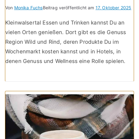
Von
Monika Fuchs
Beitrag veröffentlicht am
17. Oktober 2025
Kleinwalsertal Essen und Trinken kannst Du an
vielen Orten genießen. Dort gibt es die Genuss
Region Wild und Rind, deren Produkte Du im
Wochenmarkt kosten kannst und in Hotels, in
denen Genuss und Wellness eine Rolle spielen.