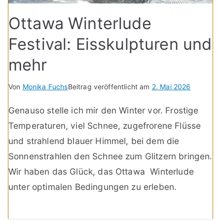
Ottawa Winterlude
Festival: Eisskulpturen und
mehr
Von
Monika Fuchs
Beitrag veröffentlicht am
2. Mai 2026
Genauso stelle ich mir den Winter vor. Frostige
Temperaturen, viel Schnee, zugefrorene Flüsse
und strahlend blauer Himmel, bei dem die
Sonnenstrahlen den Schnee zum Glitzern bringen.
Wir haben das Glück, das Ottawa Winterlude
unter optimalen Bedingungen zu erleben.