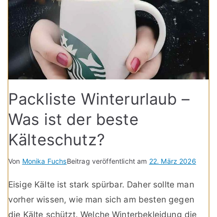
Packliste Winterurlaub –
Was ist der beste
Kälteschutz?
Von
Monika Fuchs
Beitrag veröffentlicht am
22. März 2026
Eisige Kälte ist stark spürbar. Daher sollte man
vorher wissen, wie man sich am besten gegen
die Kälte schützt. Welche Winterbekleidung die