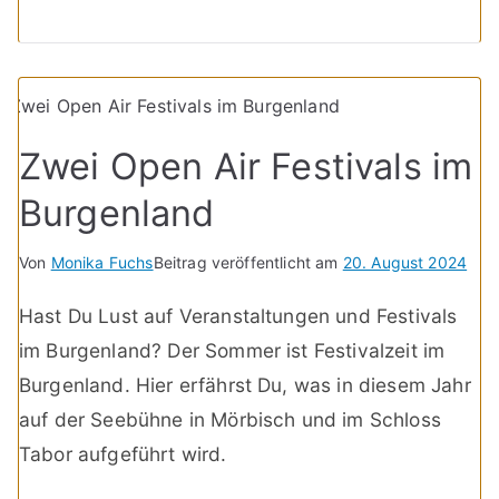
Zwei Open Air Festivals im
Burgenland
Von
Monika Fuchs
Beitrag veröffentlicht am
20. August 2024
Hast Du Lust auf Veranstaltungen und Festivals
im Burgenland? Der Sommer ist Festivalzeit im
Burgenland. Hier erfährst Du, was in diesem Jahr
auf der Seebühne in Mörbisch und im Schloss
Tabor aufgeführt wird.