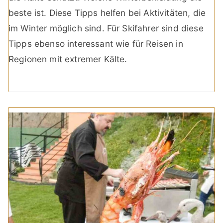
beste ist. Diese Tipps helfen bei Aktivitäten, die
im Winter möglich sind. Für Skifahrer sind diese
Tipps ebenso interessant wie für Reisen in
Regionen mit extremer Kälte.