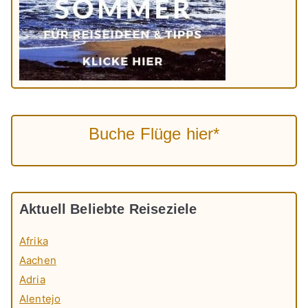
Buche Flüge hier*
Aktuell Beliebte Reiseziele
Afrika
Aachen
Adria
Alentejo