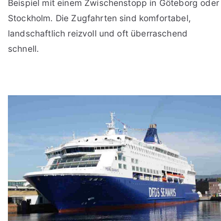
Beispiel mit einem Zwischenstopp in Göteborg oder
Stockholm. Die Zugfahrten sind komfortabel,
landschaftlich reizvoll und oft überraschend
schnell.