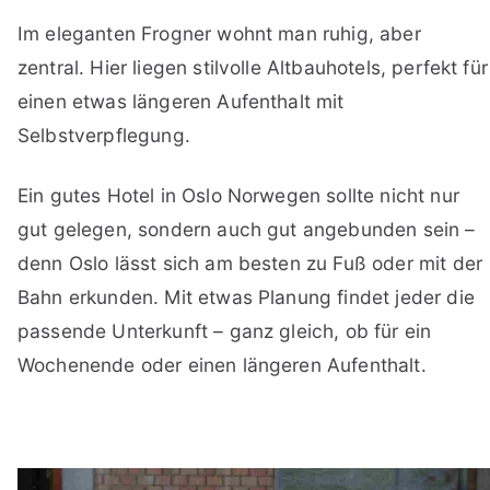
Im eleganten Frogner wohnt man ruhig, aber
zentral. Hier liegen stilvolle Altbauhotels, perfekt für
einen etwas längeren Aufenthalt mit
Selbstverpflegung.
Ein gutes Hotel in Oslo Norwegen sollte nicht nur
gut gelegen, sondern auch gut angebunden sein –
denn Oslo lässt sich am besten zu Fuß oder mit der
Bahn erkunden. Mit etwas Planung findet jeder die
passende Unterkunft – ganz gleich, ob für ein
Wochenende oder einen längeren Aufenthalt.