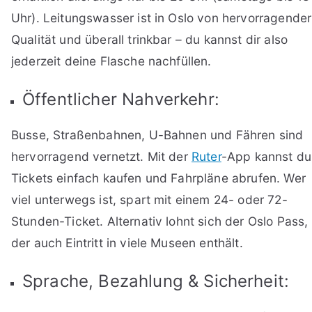
Uhr). Leitungswasser ist in Oslo von hervorragender
Qualität und überall trinkbar
– du kannst dir also
jederzeit deine Flasche nachf
üllen.
Öffentlicher Nahverkehr:
Busse, Straßenbahnen, U-Bahnen und Fähren sind
hervorragend vernetzt. Mit der
Ruter
-App kannst du
Tickets einfach kaufen und Fahrpläne abrufen. Wer
viel unterwegs ist, spart mit einem 24- oder 72-
Stunden-Ticket. Alternativ lohnt sich der Oslo Pass,
der auch Eintritt in viele Museen enthält.
Sprache, Bezahlung & Sicherheit: