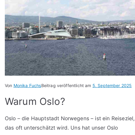
Von
Monika Fuchs
Beitrag veröffentlicht am
5. September 2025
Warum Oslo?
Oslo – die Hauptstadt Norwegens – ist ein Reiseziel,
das oft unterschätzt wird. Uns hat unser Oslo