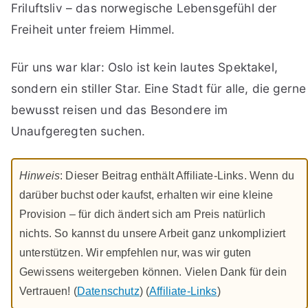
Friluftsliv – das norwegische Lebensgefühl der
Freiheit unter freiem Himmel.
Für uns war klar: Oslo ist kein lautes Spektakel,
sondern ein stiller Star. Eine Stadt für alle, die gerne
bewusst reisen und das Besondere im
Unaufgeregten suchen.
Hinweis
: Dieser Beitrag enthält Affiliate-Links. Wenn du
darüber buchst oder kaufst, erhalten wir eine kleine
Provision – für dich ändert sich am Preis natürlich
nichts. So kannst du unsere Arbeit ganz unkompliziert
unterstützen. Wir empfehlen nur, was wir guten
Gewissens weitergeben können. Vielen Dank für dein
Vertrauen! (
Datenschutz
) (
Affiliate-Links
)