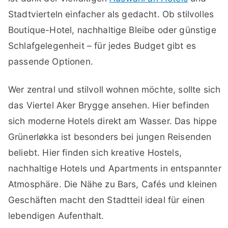
Stadtvierteln einfacher als gedacht. Ob stilvolles
Boutique-Hotel, nachhaltige Bleibe oder günstige
Schlafgelegenheit – für jedes Budget gibt es
passende Optionen.
Wer zentral und stilvoll wohnen möchte, sollte sich
das Viertel Aker Brygge ansehen. Hier befinden
sich moderne Hotels direkt am Wasser. Das hippe
Grünerløkka ist besonders bei jungen Reisenden
beliebt. Hier finden sich kreative Hostels,
nachhaltige Hotels und Apartments in entspannter
Atmosphäre. Die Nähe zu Bars, Cafés und kleinen
Geschäften macht den Stadtteil ideal für einen
lebendigen Aufenthalt.