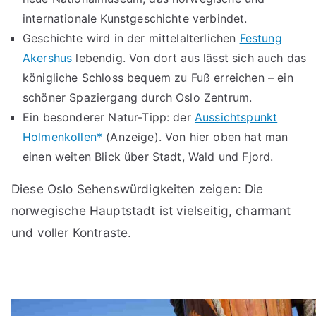
internationale Kunstgeschichte verbindet.
Geschichte wird in der mittelalterlichen
Festung
Akershus
lebendig. Von dort aus lässt sich auch das
königliche Schloss bequem zu Fuß erreichen – ein
schöner Spaziergang durch Oslo Zentrum.
Ein besonderer Natur-Tipp: der
Aussichtspunkt
Holmenkollen*
(Anzeige). Von hier oben hat man
einen weiten Blick über Stadt, Wald und Fjord.
Diese Oslo Sehenswürdigkeiten zeigen: Die
norwegische Hauptstadt ist vielseitig, charmant
und voller Kontraste.