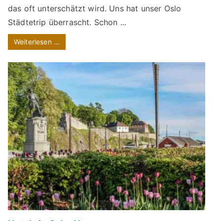
das oft unterschätzt wird. Uns hat unser Oslo
Städtetrip überrascht. Schon ...
Weiterlesen …