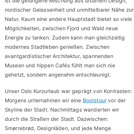
ist die gelungene Mischung aus urbanem Design,
nordischer Gelassenheit und unmittelbarer Nähe zur
Natur. Kaum eine andere Hauptstadt bietet so viele
Möglichkeiten, zwischen Fjord und Wald neue
Energie zu tanken. Zudem kann man gleichzeitig
modernes Stadtleben genießen. Zwischen
avantgardistischer Architektur, spannenden
Museen und hippen Cafés fühlt man sich nie
gehetzt, sondern angenehm entschleunigt.
Unser Oslo Kurzurlaub war geprägt von Kontrasten:
Morgens unternahmen wir eine
Bootstour
vor der
Skyline der Stadt. Nachmittags wanderten wir
durch die Straßen der Stadt. Dazwischen:
Smørrebrød, Designläden, und jede Menge