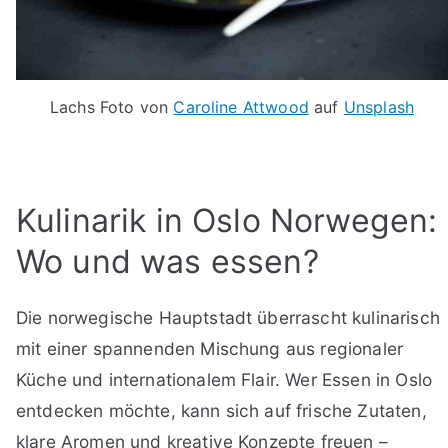
Lachs Foto von
Caroline Attwood
auf
Unsplash
Kulinarik in Oslo Norwegen:
Wo und was essen?
Die norwegische Hauptstadt überrascht kulinarisch
mit einer spannenden Mischung aus regionaler
Küche und internationalem Flair. Wer Essen in Oslo
entdecken möchte, kann sich auf frische Zutaten,
klare Aromen und kreative Konzepte freuen –