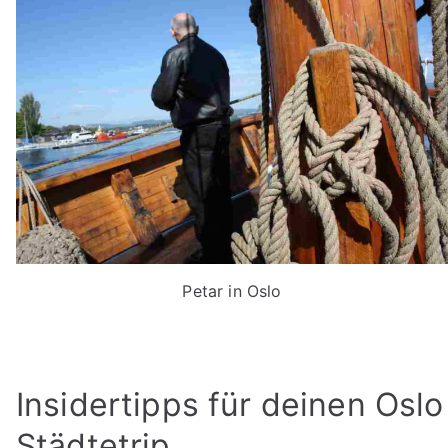
Petar in Oslo
Insidertipps für deinen Oslo
Städtetrip