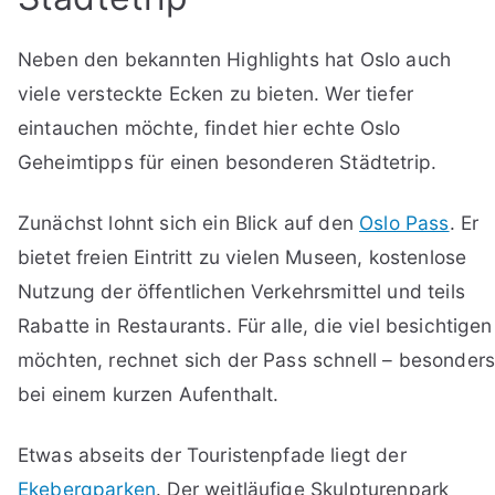
Neben den bekannten Highlights hat Oslo auch
viele versteckte Ecken zu bieten. Wer tiefer
eintauchen möchte, findet hier echte Oslo
Geheimtipps für einen besonderen Städtetrip.
Zunächst lohnt sich ein Blick auf den
Oslo Pass
. Er
bietet freien Eintritt zu vielen Museen, kostenlose
Nutzung der öffentlichen Verkehrsmittel und teils
Rabatte in Restaurants. Für alle, die viel besichtigen
möchten, rechnet sich der Pass schnell – besonder
bei einem kurzen Aufenthalt.
Etwas abseits der Touristenpfade liegt der
Ekebergparken
. Der weitläufige Skulpturenpark