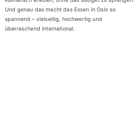
Und genau das macht das Essen in Oslo so
spannend – vielseitig, hochwertig und
überraschend international.