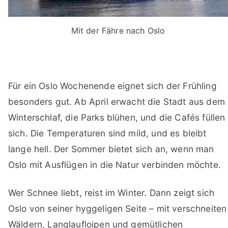
Mit der Fähre nach Oslo
Für ein Oslo Wochenende eignet sich der Frühling
besonders gut. Ab April erwacht die Stadt aus dem
Winterschlaf, die Parks blühen, und die Cafés füllen
sich. Die Temperaturen sind mild, und es bleibt
lange hell. Der Sommer bietet sich an, wenn man
Oslo mit Ausflügen in die Natur verbinden möchte.
Wer Schnee liebt, reist im Winter. Dann zeigt sich
Oslo von seiner hyggeligen Seite – mit verschneiten
Wäldern, Langlaufloipen und gemütlichen