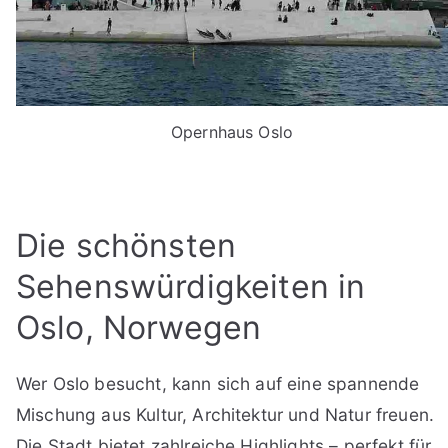
Opernhaus Oslo
Die schönsten
Sehenswürdigkeiten in
Oslo, Norwegen
Wer Oslo besucht, kann sich auf eine spannende
Mischung aus Kultur, Architektur und Natur freuen.
Die Stadt bietet zahlreiche Highlights – perfekt für