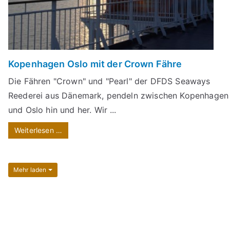
Kopenhagen Oslo mit der Crown Fähre
Die Fähren "Crown" und "Pearl" der DFDS Seaways
Reederei aus Dänemark, pendeln zwischen Kopenhagen
und Oslo hin und her. Wir ...
Weiterlesen …
Mehr laden