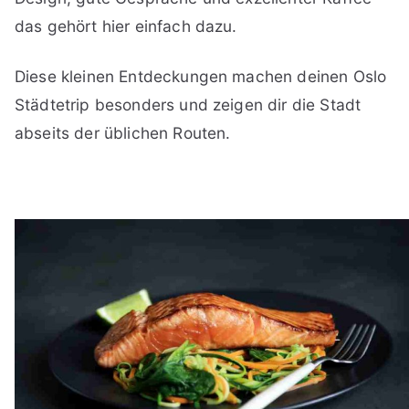
das gehört hier einfach dazu.
Diese kleinen Entdeckungen machen deinen Oslo
Städtetrip besonders und zeigen dir die Stadt
abseits der üblichen Routen.