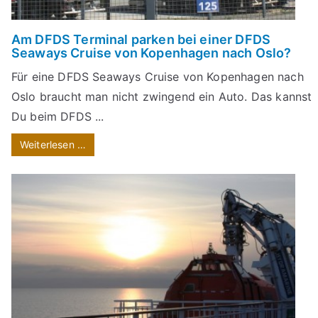
Am DFDS Terminal parken bei einer DFDS
Seaways Cruise von Kopenhagen nach Oslo?
Für eine DFDS Seaways Cruise von Kopenhagen nach
Oslo braucht man nicht zwingend ein Auto. Das kannst
Du beim DFDS ...
Weiterlesen …