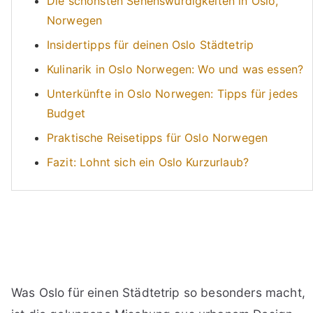
Die schönsten Sehenswürdigkeiten in Oslo,
Norwegen
Insidertipps für deinen Oslo Städtetrip
Kulinarik in Oslo Norwegen: Wo und was essen?
Unterkünfte in Oslo Norwegen: Tipps für jedes
Budget
Praktische Reisetipps für Oslo Norwegen
Fazit: Lohnt sich ein Oslo Kurzurlaub?
Was Oslo für einen Städtetrip so besonders macht,