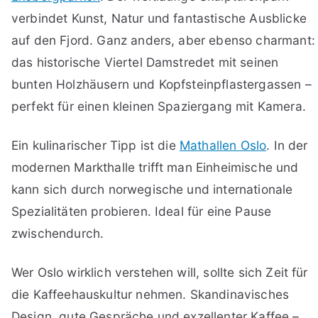
verbindet Kunst, Natur und fantastische Ausblicke
auf den Fjord. Ganz anders, aber ebenso charmant:
das historische Viertel Damstredet mit seinen
bunten Holzhäusern und Kopfsteinpflastergassen –
perfekt für einen kleinen Spaziergang mit Kamera.
Ein kulinarischer Tipp ist die
Mathallen Oslo
. In der
modernen Markthalle trifft man Einheimische und
kann sich durch norwegische und internationale
Spezialitäten probieren. Ideal für eine Pause
zwischendurch.
Wer Oslo wirklich verstehen will, sollte sich Zeit für
die Kaffeehauskultur nehmen. Skandinavisches
Design, gute Gespräche und exzellenter Kaffee –