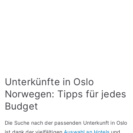
Unterkünfte in Oslo
Norwegen: Tipps für jedes
Budget
Die Suche nach der passenden Unterkunft in Oslo
ist dank der vielfältigen
Auswahl an Hotels
und