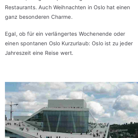
Restaurants. Auch Weihnachten in Oslo hat einen
ganz besonderen Charme.
Egal, ob für ein verlängertes Wochenende oder
einen spontanen Oslo Kurzurlaub: Oslo ist zu jeder
Jahreszeit eine Reise wert.