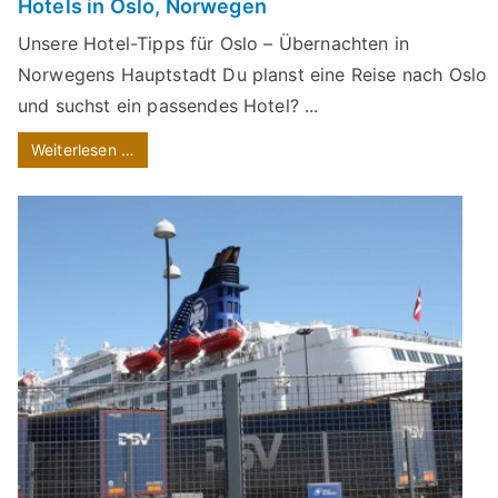
Hotels in Oslo, Norwegen
Unsere Hotel-Tipps für Oslo – Übernachten in
Norwegens Hauptstadt Du planst eine Reise nach Oslo
und suchst ein passendes Hotel? ...
Weiterlesen …