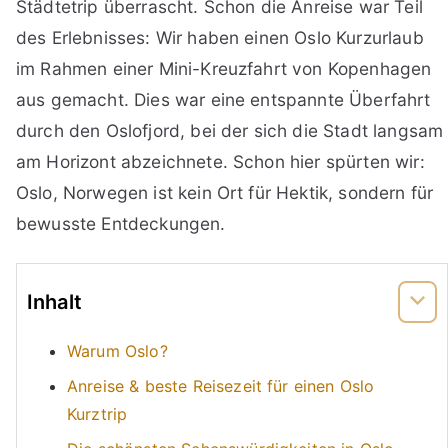
Städtetrip überrascht. Schon die Anreise war Teil
des Erlebnisses: Wir haben einen Oslo Kurzurlaub
im Rahmen einer Mini-Kreuzfahrt von Kopenhagen
aus gemacht. Dies war eine entspannte Überfahrt
durch den Oslofjord, bei der sich die Stadt langsam
am Horizont abzeichnete. Schon hier spürten wir:
Oslo, Norwegen ist kein Ort für Hektik, sondern für
bewusste Entdeckungen.
Inhalt
Warum Oslo?
Anreise & beste Reisezeit für einen Oslo
Kurztrip