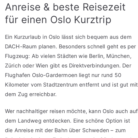
Anreise & beste Reisezeit
für einen Oslo Kurztrip
Ein Kurzurlaub in Oslo lässt sich bequem aus dem
DACH-Raum planen. Besonders schnell geht es per
Flugzeug: Ab vielen Städten wie Berlin, München,
Zürich oder Wien gibt es Direktverbindungen. Der
Flughafen Oslo-Gardermoen liegt nur rund 50
Kilometer vom Stadtzentrum entfernt und ist gut mit
dem Zug erreichbar.
Wer nachhaltiger reisen möchte, kann Oslo auch auf
dem Landweg entdecken. Eine schöne Option ist
die Anreise mit der Bahn über Schweden – zum