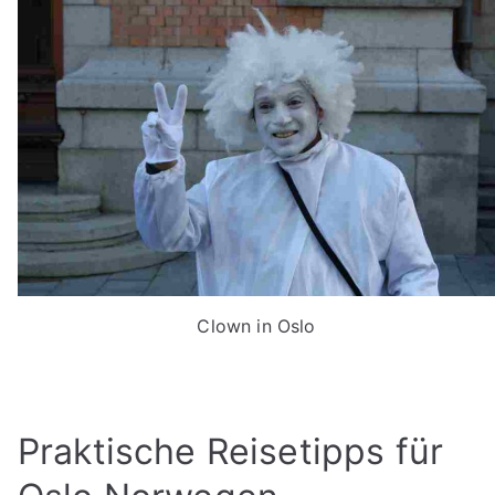
Clown in Oslo
Praktische Reisetipps für