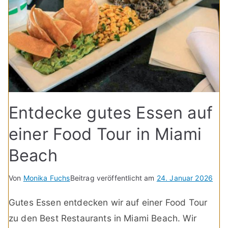
Entdecke gutes Essen auf
einer Food Tour in Miami
Beach
Von
Monika Fuchs
Beitrag veröffentlicht am
24. Januar 2026
Gutes Essen entdecken wir auf einer Food Tour
zu den Best Restaurants in Miami Beach. Wir