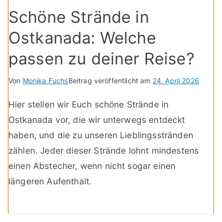
Schöne Strände in
Ostkanada: Welche
passen zu deiner Reise?
Von
Monika Fuchs
Beitrag veröffentlicht am
24. April 2026
Hier stellen wir Euch schöne Strände in
Ostkanada vor, die wir unterwegs entdeckt
haben, und die zu unseren Lieblingsstränden
zählen. Jeder dieser Strände lohnt mindestens
einen Abstecher, wenn nicht sogar einen
längeren Aufenthalt.