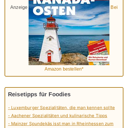
Anzeige
Bei
Amazon bestellen*
Reisetipps für Foodies
- Luxemburger Spezialitäten, die man kennen sollte
- Aachener Spezialitäten und kulinarische Tipps
- Mainzer Spundekäs isst man in Rheinhessen zum