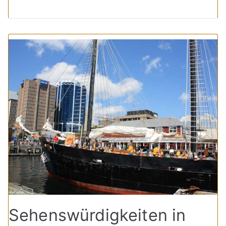
Sehenswürdigkeiten in