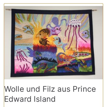
Wolle und Filz aus Prince
Edward Island