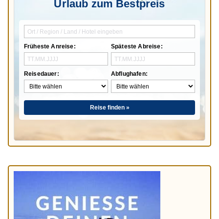
Urlaub zum Bestpreis
Früheste Anreise:
Späteste Abreise:
Reisedauer:
Abflughafen:
Reise finden »