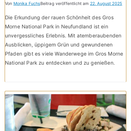
Von
Monika Fuchs
Beitrag veröffentlicht am
22. August 2025
Die Erkundung der rauen Schönheit des Gros
Morne National Park in Neufundland ist ein
unvergessliches Erlebnis. Mit atemberaubenden
Ausblicken, üppigem Grün und gewundenen
Pfaden gibt es viele Wanderwege im Gros Morne
National Park zu entdecken und zu genießen.