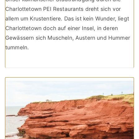
Charlottetown PEI Restaurants dreht sich vor
allem um Krustentiere. Das ist kein Wunder, liegt
Charlottetown doch auf einer Insel, in deren
Gewässern sich Muscheln, Austern und Hummer
tummeln.