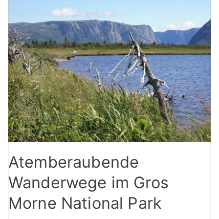
Atemberaubende
Wanderwege im Gros
Morne National Park