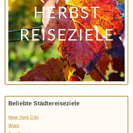
Beliebte Städtereiseziele
New York City
Wien