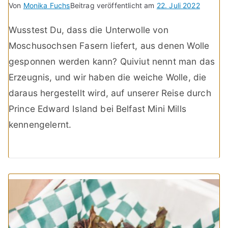
Von
Monika Fuchs
Beitrag veröffentlicht am
22. Juli 2022
Wusstest Du, dass die Unterwolle von
Moschusochsen Fasern liefert, aus denen Wolle
gesponnen werden kann? Quiviut nennt man das
Erzeugnis, und wir haben die weiche Wolle, die
daraus hergestellt wird, auf unserer Reise durch
Prince Edward Island bei Belfast Mini Mills
kennengelernt.