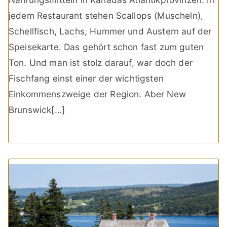
jedem Restaurant stehen Scallops (Muscheln),
Schellfisch, Lachs, Hummer und Austern auf der
Speisekarte. Das gehört schon fast zum guten
Ton. Und man ist stolz darauf, war doch der
Fischfang einst einer der wichtigsten
Einkommenszweige der Region. Aber New
Brunswick[…]