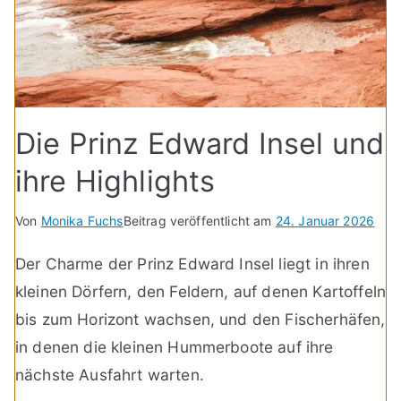
Die Prinz Edward Insel und
ihre Highlights
Von
Monika Fuchs
Beitrag veröffentlicht am
24. Januar 2026
Der Charme der Prinz Edward Insel liegt in ihren
kleinen Dörfern, den Feldern, auf denen Kartoffeln
bis zum Horizont wachsen, und den Fischerhäfen,
in denen die kleinen Hummerboote auf ihre
nächste Ausfahrt warten.