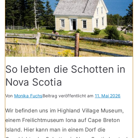
So lebten die Schotten in
Nova Scotia
Von
Monika Fuchs
Beitrag veröffentlicht am
11. Mai 2026
Wir befinden uns im Highland Village Museum,
einem Freilichtmuseum Iona auf Cape Breton
Island. Hier kann man in einem Dorf die