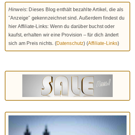
Hinweis
: Dieses Blog enthält bezahlte Artikel, die als
"Anzeige" gekennzeichnet sind. Außerdem findest du
hier Affiliate-Links: Wenn du darüber buchst oder
kaufst, erhalten wir eine Provision – für dich ändert
sich am Preis nichts. (
Datenschutz
) (
Affiliate-Links
)