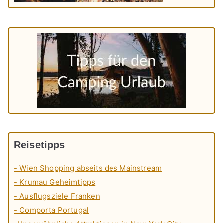
Reisetipps
- Wien Shopping abseits des Mainstream
- Krumau Geheimtipps
- Ausflugsziele Franken
- Comporta Portugal