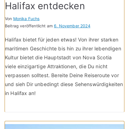
Halifax entdecken
Von
Monika Fuchs
Beitrag veröffentlicht am
6. November 2024
Halifax bietet für jeden etwas! Von ihrer starken
maritimen Geschichte bis hin zu ihrer lebendigen
Kultur bietet die Hauptstadt von Nova Scotia
viele einzigartige Attraktionen, die Du nicht
verpassen solltest. Bereite Deine Reiseroute vor
und sieh Dir unbedingt diese Sehenswürdigkeiten
in Halifax an!