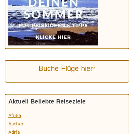
Buche Flüge hier*
Aktuell Beliebte Reiseziele
Afrika
Aachen
Adria