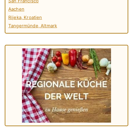
San Francisco
Aachen
Rijeka, Kroatien
Tangermünde, Altmark