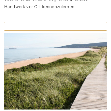
Handwerk vor Ort kennenzulernen.