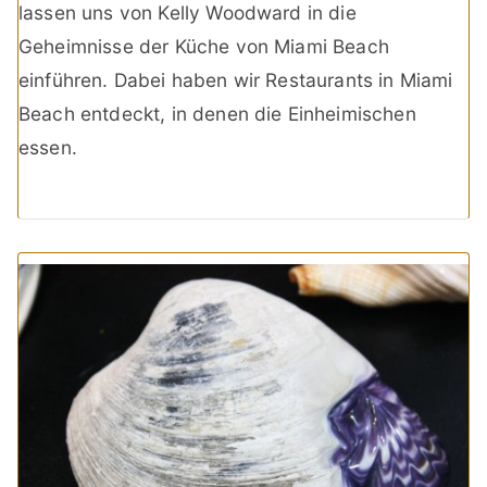
lassen uns von Kelly Woodward in die
Geheimnisse der Küche von Miami Beach
einführen. Dabei haben wir Restaurants in Miami
Beach entdeckt, in denen die Einheimischen
essen.