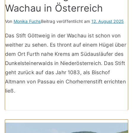
Wachau in Österreich
Von
Monika Fuchs
Beitrag veröffentlicht am
12. August 2025
Das Stift Göttweig in der Wachau ist schon von
weither zu sehen. Es thront auf einem Hügel über
dem Ort Furth nahe Krems am Südausläufer des
Dunkelsteinerwalds in Niederösterreich. Das Stift
geht zurück auf das Jahr 1083, als Bischof
Altmann von Passau ein Chorherrenstift errichten
ließ.