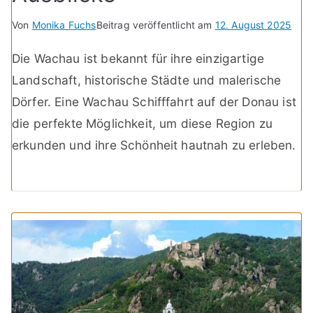
Von
Monika Fuchs
Beitrag veröffentlicht am
12. August 2025
Die Wachau ist bekannt für ihre einzigartige
Landschaft, historische Städte und malerische
Dörfer. Eine Wachau Schifffahrt auf der Donau ist
die perfekte Möglichkeit, um diese Region zu
erkunden und ihre Schönheit hautnah zu erleben.