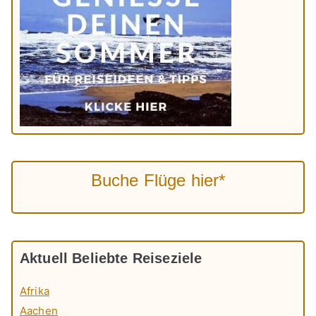
Buche Flüge hier*
Aktuell Beliebte Reiseziele
Afrika
Aachen