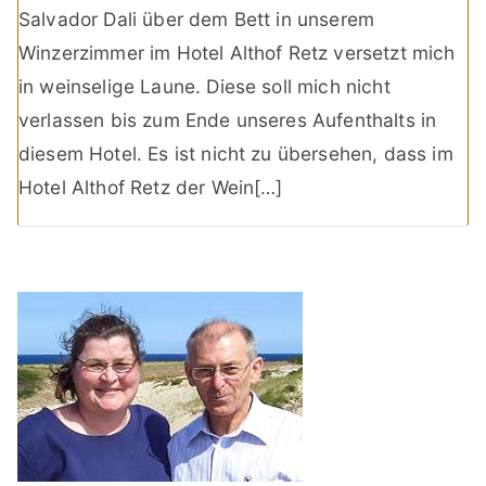
Salvador Dali über dem Bett in unserem
Winzerzimmer im Hotel Althof Retz versetzt mich
in weinselige Laune. Diese soll mich nicht
verlassen bis zum Ende unseres Aufenthalts in
diesem Hotel. Es ist nicht zu übersehen, dass im
Hotel Althof Retz der Wein[…]