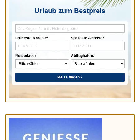
Urlaub zum Bestpreis
Früheste Anreise:
Späteste Abreise:
Reisedauer:
Abflughafen:
Reise finden »