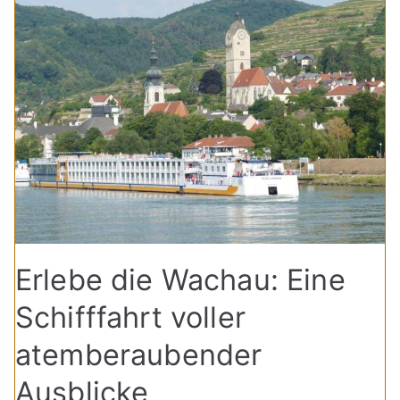
Erlebe die Wachau: Eine
Schifffahrt voller
atemberaubender
Ausblicke