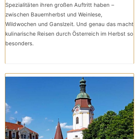
Spezialitäten ihren großen Auftritt haben –
zwischen Bauernherbst und Weinlese,
Wildwochen und Ganslzeit. Und genau das macht
kulinarische Reisen durch Österreich im Herbst so
besonders.