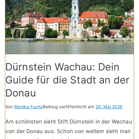
Dürnstein Wachau: Dein
Guide für die Stadt an der
Donau
Von
Monika Fuchs
Beitrag veröffentlicht am
29. Mai 2026
Am schönsten sieht Stift Dürnstein in der Wachau
von der Donau aus. Schon von weitem sieht man