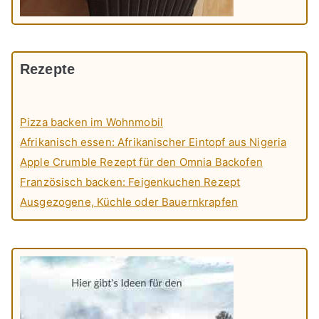
Rezepte
Pizza backen im Wohnmobil
Afrikanisch essen: Afrikanischer Eintopf aus Nigeria
Apple Crumble Rezept für den Omnia Backofen
Französisch backen: Feigenkuchen Rezept
Ausgezogene, Küchle oder Bauernkrapfen