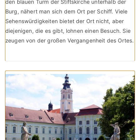
den blauen Turm der Stiftskirche unterhalb der
Burg, nähert man sich dem Ort per Schiff. Viele
Sehenswürdigkeiten bietet der Ort nicht, aber
diejenigen, die es gibt, lohnen einen Besuch. Sie
zeugen von der großen Vergangenheit des Ortes.