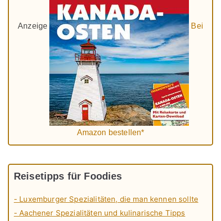
Anzeige
Bei
Amazon bestellen*
Reisetipps für Foodies
- Luxemburger Spezialitäten, die man kennen sollte
- Aachener Spezialitäten und kulinarische Tipps