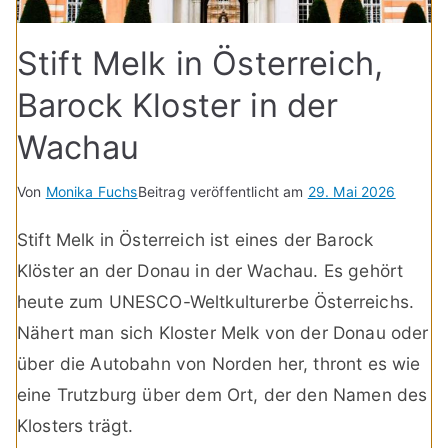
Stift Melk in Österreich,
Barock Kloster in der
Wachau
Von
Monika Fuchs
Beitrag veröffentlicht am
29. Mai 2026
Stift Melk in Österreich ist eines der Barock
Klöster an der Donau in der Wachau. Es gehört
heute zum UNESCO-Weltkulturerbe Österreichs.
Nähert man sich Kloster Melk von der Donau oder
über die Autobahn von Norden her, thront es wie
eine Trutzburg über dem Ort, der den Namen des
Klosters trägt.