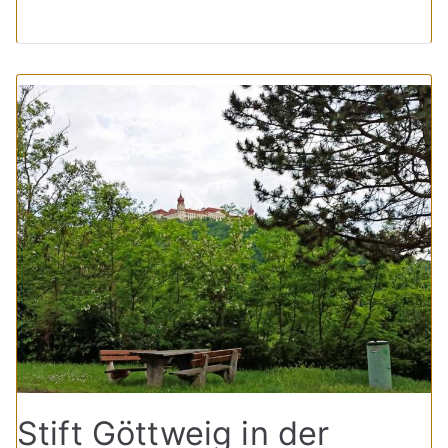
Stift Göttweig in der