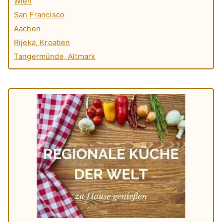
Wien
San Francisco
Aachen
Rijeka, Kroatien
Tangermünde, Altmark