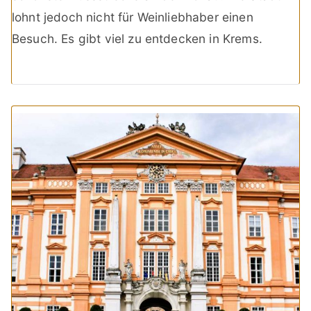
lohnt jedoch nicht für Weinliebhaber einen
Besuch. Es gibt viel zu entdecken in Krems.