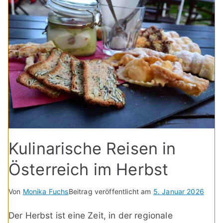
Kulinarische Reisen in
Österreich im Herbst
Von
Monika Fuchs
Beitrag veröffentlicht am
5. Januar 2026
Der Herbst ist eine Zeit, in der regionale