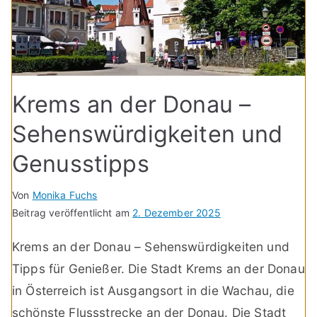
Krems an der Donau –
Sehenswürdigkeiten und
Genusstipps
Von
Monika Fuchs
Beitrag veröffentlicht am
2. Dezember 2025
Krems an der Donau – Sehenswürdigkeiten und
Tipps für Genießer. Die Stadt Krems an der Donau
in Österreich ist Ausgangsort in die Wachau, die
schönste Flussstrecke an der Donau. Die Stadt