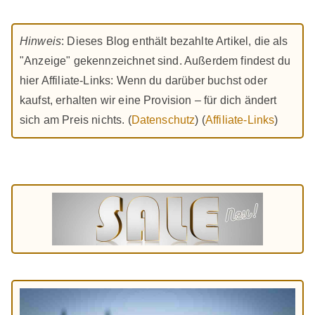
Hinweis
: Dieses Blog enthält bezahlte Artikel, die als
"Anzeige" gekennzeichnet sind. Außerdem findest du
hier Affiliate-Links: Wenn du darüber buchst oder
kaufst, erhalten wir eine Provision – für dich ändert
sich am Preis nichts. (
Datenschutz
) (
Affiliate-Links
)