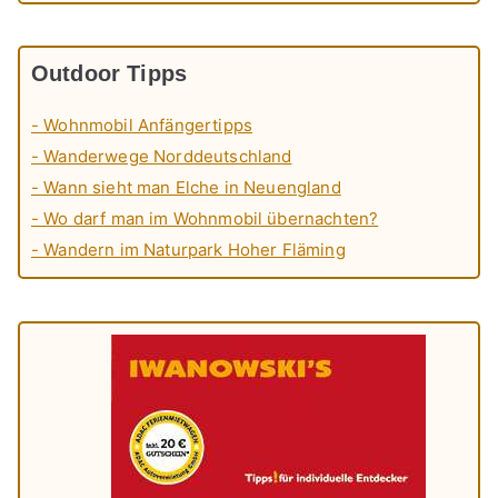
Outdoor Tipps
- Wohnmobil Anfängertipps
- Wanderwege Norddeutschland
- Wann sieht man Elche in Neuengland
- Wo darf man im Wohnmobil übernachten?
- Wandern im Naturpark Hoher Fläming