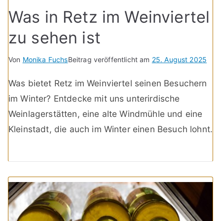
Was in Retz im Weinviertel
zu sehen ist
Von
Monika Fuchs
Beitrag veröffentlicht am
25. August 2025
Was bietet Retz im Weinviertel seinen Besuchern
im Winter? Entdecke mit uns unterirdische
Weinlagerstätten, eine alte Windmühle und eine
Kleinstadt, die auch im Winter einen Besuch lohnt.