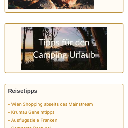
Reisetipps
- Wien Shopping abseits des Mainstream
- Krumau Geheimtipps
- Ausflugsziele Franken