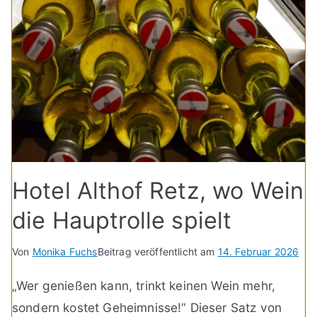
Hotel Althof Retz, wo Wein
die Hauptrolle spielt
Von
Monika Fuchs
Beitrag veröffentlicht am
14. Februar 2026
„Wer genießen kann, trinkt keinen Wein mehr,
sondern kostet Geheimnisse!“ Dieser Satz von