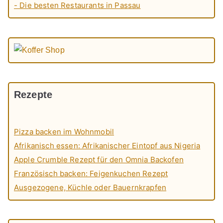
- Die besten Restaurants in Passau
Rezepte
Pizza backen im Wohnmobil
Afrikanisch essen: Afrikanischer Eintopf aus Nigeria
Apple Crumble Rezept für den Omnia Backofen
Französisch backen: Feigenkuchen Rezept
Ausgezogene, Küchle oder Bauernkrapfen