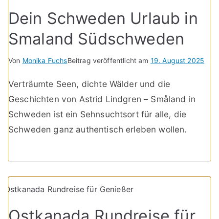
Dein Schweden Urlaub in
Smaland Südschweden
Von
Monika Fuchs
Beitrag veröffentlicht am
19. August 2025
Verträumte Seen, dichte Wälder und die
Geschichten von Astrid Lindgren – Småland in
Schweden ist ein Sehnsuchtsort für alle, die
Schweden ganz authentisch erleben wollen.
Ostkanada Rundreise für