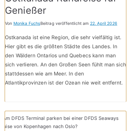
Genießer
Von
Monika Fuchs
Beitrag veröffentlicht am
22. April 2026
Ostkanada ist eine Region, die sehr vielfältig ist.
Hier gibt es die größten Städte des Landes. In
den Wäldern Ontarios und Quebecs kann man
sich verlieren. An den Großen Seen fühlt man sich
stattdessen wie am Meer. In den
Atlantikprovinzen ist der Ozean nie weit entfernt.