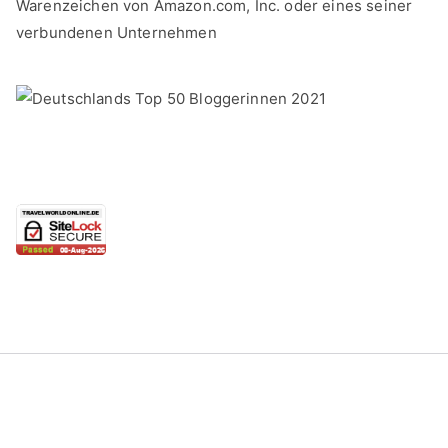
Warenzeichen von Amazon.com, Inc. oder eines seiner
verbundenen Unternehmen