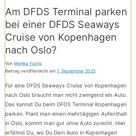
Am DFDS Terminal parken
bei einer DFDS Seaways
Cruise von Kopenhagen
nach Oslo?
Von
Monika Fuchs
Beitrag veröffentlicht am
7. September 2025
Für eine DFDS Seaways Cruise von Kopenhagen
nach Oslo braucht man nicht zwingend ein Auto.
Das kannst Du beim DFDS Terminal Kopenhagen
parken. Plant man einen mehrtägigen Aufenthalt
in Oslo, kommt man gut ohne Auto zurecht. Hier
erfährst Du, wo Du Dein Auto in Kopenhagen