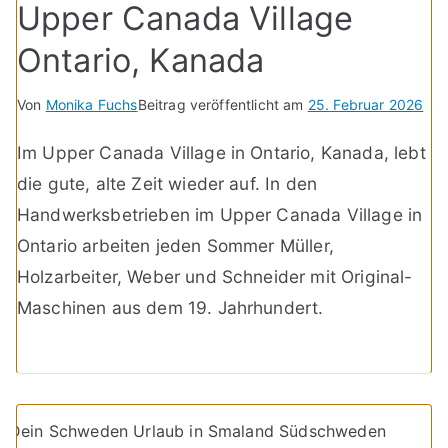
Upper Canada Village
Ontario, Kanada
Von
Monika Fuchs
Beitrag veröffentlicht am
25. Februar 2026
Im Upper Canada Village in Ontario, Kanada, lebt
die gute, alte Zeit wieder auf. In den
Handwerksbetrieben im Upper Canada Village in
Ontario arbeiten jeden Sommer Müller,
Holzarbeiter, Weber und Schneider mit Original-
Maschinen aus dem 19. Jahrhundert.