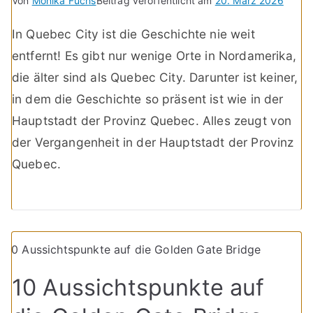
Von
Monika Fuchs
Beitrag veröffentlicht am
20. März 2026
In Quebec City ist die Geschichte nie weit
entfernt! Es gibt nur wenige Orte in Nordamerika,
die älter sind als Quebec City. Darunter ist keiner,
in dem die Geschichte so präsent ist wie in der
Hauptstadt der Provinz Quebec. Alles zeugt von
der Vergangenheit in der Hauptstadt der Provinz
Quebec.
10 Aussichtspunkte auf