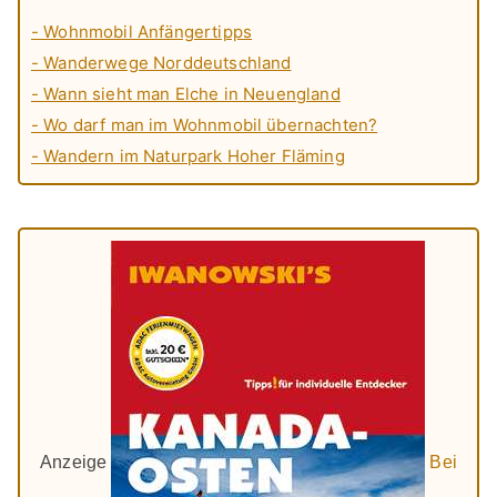
- Wohnmobil Anfängertipps
- Wanderwege Norddeutschland
- Wann sieht man Elche in Neuengland
- Wo darf man im Wohnmobil übernachten?
- Wandern im Naturpark Hoher Fläming
Anzeige
Bei