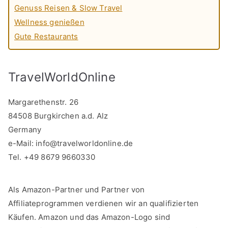
Genuss Reisen & Slow Travel
Wellness genießen
Gute Restaurants
TravelWorldOnline
Margarethenstr. 26
84508 Burgkirchen a.d. Alz
Germany
e-Mail:
info@travelworldonline.de
Tel. +49 8679 9660330
Als Amazon-Partner und Partner von
Affiliateprogrammen verdienen wir an qualifizierten
Käufen. Amazon und das Amazon-Logo sind