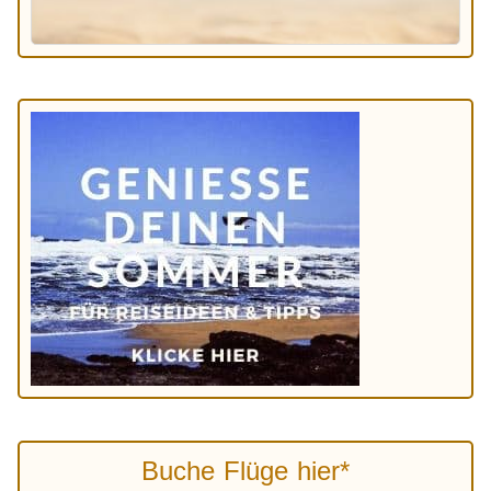
Buche Flüge hier*