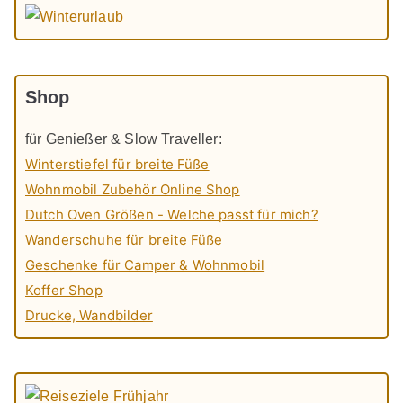
Shop
für Genießer & Slow Traveller:
Winterstiefel für breite Füße
Wohnmobil Zubehör Online Shop
Dutch Oven Größen - Welche passt für mich?
Wanderschuhe für breite Füße
Geschenke für Camper & Wohnmobil
Koffer Shop
Drucke, Wandbilder