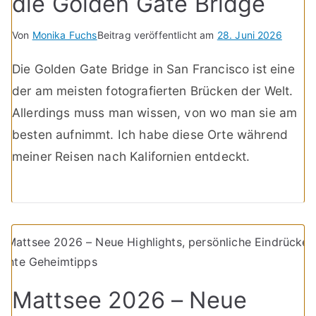
die Golden Gate Bridge
Von
Monika Fuchs
Beitrag veröffentlicht am
28. Juni 2026
Die Golden Gate Bridge in San Francisco ist eine
der am meisten fotografierten Brücken der Welt.
Allerdings muss man wissen, von wo man sie am
besten aufnimmt. Ich habe diese Orte während
meiner Reisen nach Kalifornien entdeckt.
Mattsee 2026 – Neue