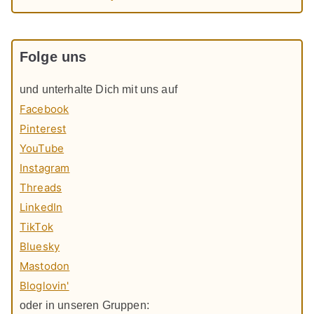
Folge uns
und unterhalte Dich mit uns auf
Facebook
Pinterest
YouTube
Instagram
Threads
LinkedIn
TikTok
Bluesky
Mastodon
Bloglovin'
oder in unseren Gruppen: