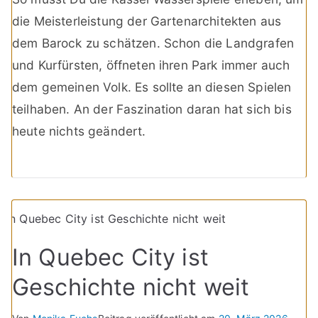
die Meisterleistung der Gartenarchitekten aus
dem Barock zu schätzen. Schon die Landgrafen
und Kurfürsten, öffneten ihren Park immer auch
dem gemeinen Volk. Es sollte an diesen Spielen
teilhaben. An der Faszination daran hat sich bis
heute nichts geändert.
In Quebec City ist
Geschichte nicht weit