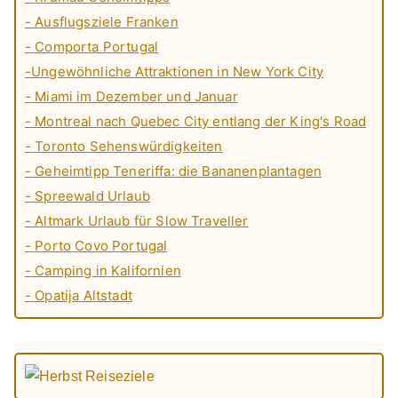
- Ausflugsziele Franken
- Comporta Portugal
-Ungewöhnliche Attraktionen in New York City
- Miami im Dezember und Januar
- Montreal nach Quebec City entlang der King's Road
- Toronto Sehenswürdigkeiten
- Geheimtipp Teneriffa: die Bananenplantagen
- Spreewald Urlaub
- Altmark Urlaub für Slow Traveller
- Porto Covo Portugal
- Camping in Kalifornien
- Opatija Altstadt