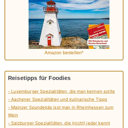
Amazon bestellen*
Reisetipps für Foodies
- Luxemburger Spezialitäten, die man kennen sollte
- Aachener Spezialitäten und kulinarische Tipps
- Mainzer Spundekäs isst man in Rheinhessen zum
Wein
- Salzburger Spezialitäten, die (nicht) jeder kennt