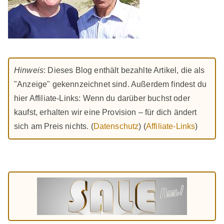
Hinweis
: Dieses Blog enthält bezahlte Artikel, die als
"Anzeige" gekennzeichnet sind. Außerdem findest du
hier Affiliate-Links: Wenn du darüber buchst oder
kaufst, erhalten wir eine Provision – für dich ändert
sich am Preis nichts. (
Datenschutz
) (
Affiliate-Links
)