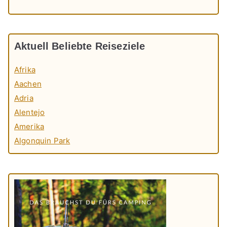
Aktuell Beliebte Reiseziele
Afrika
Aachen
Adria
Alentejo
Amerika
Algonquin Park