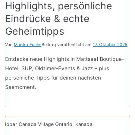
Highlights, persönliche
Eindrücke & echte
Geheimtipps
Von
Monika Fuchs
Beitrag veröffentlicht am
17. Oktober 2025
Entdecke neue Highlights in Mattsee! Boutique-
Hotel, SUP, Oldtimer-Events & Jazz – plus
persönliche Tipps für deinen nächsten
Seemoment.