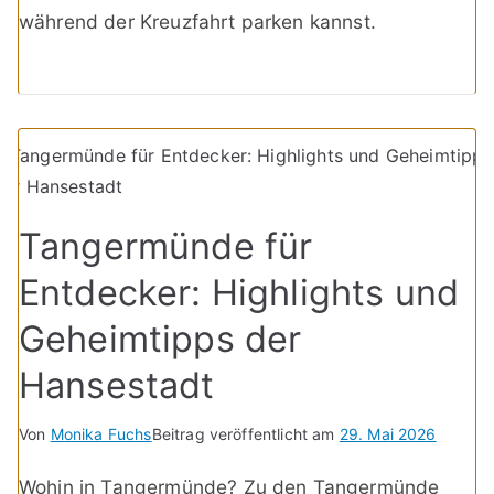
während der Kreuzfahrt parken kannst.
Tangermünde für
Entdecker: Highlights und
Geheimtipps der
Hansestadt
Von
Monika Fuchs
Beitrag veröffentlicht am
29. Mai 2026
Wohin in Tangermünde? Zu den Tangermünde