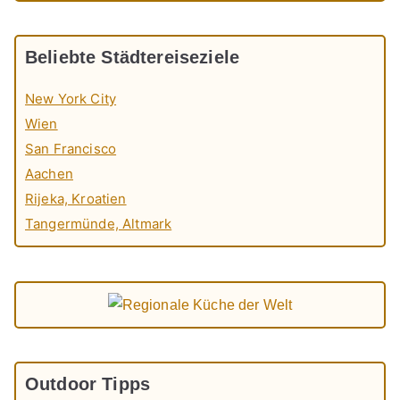
Beliebte Städtereiseziele
New York City
Wien
San Francisco
Aachen
Rijeka, Kroatien
Tangermünde, Altmark
Outdoor Tipps