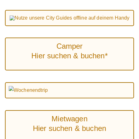
Nutze unsere City Guides offline auf deinem Handy
Camper
Hier suchen & buchen*
Mietwagen
Hier suchen & buchen