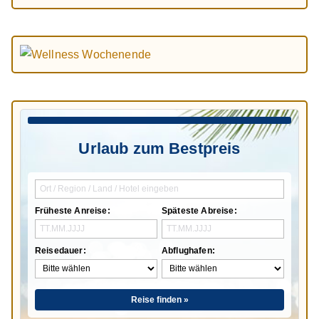
Urlaub zum Bestpreis
Früheste Anreise:
Späteste Abreise:
Reisedauer:
Abflughafen:
Reise finden »