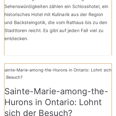
Sehenswürdigkeiten zählen ein Schlosshotel, ein
historisches Hotel mit Kulinarik aus der Region
und Backsteingotik, die vom Rathaus bis zu den
Stadttoren reicht. Es gibt auf jeden Fall viel zu
entdecken.
Sainte-Marie-among-the-
Hurons in Ontario: Lohnt
sich der Besuch?