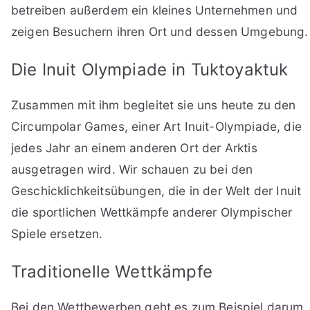
betreiben außerdem ein kleines Unternehmen und
zeigen Besuchern ihren Ort und dessen Umgebung.
Die Inuit Olympiade in Tuktoyaktuk
Zusammen mit ihm begleitet sie uns heute zu den
Circumpolar Games, einer Art Inuit-Olympiade, die
jedes Jahr an einem anderen Ort der Arktis
ausgetragen wird. Wir schauen zu bei den
Geschicklichkeitsübungen, die in der Welt der Inuit
die sportlichen Wettkämpfe anderer Olympischer
Spiele ersetzen.
Traditionelle Wettkämpfe
Bei den Wettbewerben geht es zum Beispiel darum,