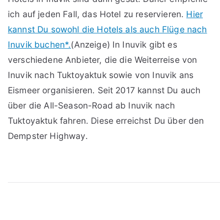
ich auf jeden Fall, das Hotel zu reservieren.
Hier
kannst Du sowohl die Hotels als auch Flüge nach
Inuvik buchen*.
(Anzeige) In Inuvik gibt es
verschiedene Anbieter, die die Weiterreise von
Inuvik nach Tuktoyaktuk sowie von Inuvik ans
Eismeer organisieren. Seit 2017 kannst Du auch
über die All-Season-Road ab Inuvik nach
Tuktoyaktuk fahren. Diese erreichst Du über den
Dempster Highway.