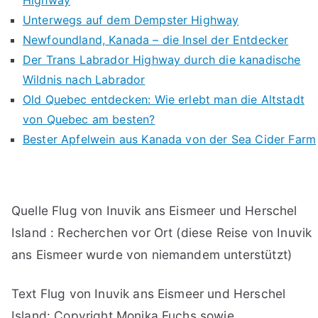
Highway
Unterwegs auf dem Dempster Highway
Newfoundland, Kanada – die Insel der Entdecker
Der Trans Labrador Highway durch die kanadische
Wildnis nach Labrador
Old Quebec entdecken: Wie erlebt man die Altstadt
von Quebec am besten?
Bester Apfelwein aus Kanada von der Sea Cider Farm
Quelle Flug von Inuvik ans Eismeer und Herschel
Island : Recherchen vor Ort (diese Reise von Inuvik
ans Eismeer wurde von niemandem unterstützt)
Text Flug von Inuvik ans Eismeer und Herschel
Island: Copyright Monika Fuchs sowie