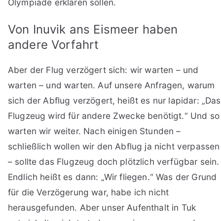
Olympiade erklären sollen.
Von Inuvik ans Eismeer haben
andere Vorfahrt
Aber der Flug verzögert sich: wir warten – und
warten – und warten. Auf unsere Anfragen, warum
sich der Abflug verzögert, heißt es nur lapidar: „Das
Flugzeug wird für andere Zwecke benötigt.“ Und so
warten wir weiter. Nach einigen Stunden –
schließlich wollen wir den Abflug ja nicht verpassen
– sollte das Flugzeug doch plötzlich verfügbar sein.
Endlich heißt es dann: „Wir fliegen.“ Was der Grund
für die Verzögerung war, habe ich nicht
herausgefunden. Aber unser Aufenthalt in Tuk