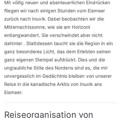
Mit völlig neuen und abenteuerlichen Eindrücken
fliegen wir nach einigen Stunden vom Eismeer
zurück nach Inuvik. Dabei beobachten wir die
Mitternachtssonne, wie sie am Horizont
entlangwandert. Sie verschwindet aber nicht
dahinter . Stattdessen taucht sie die Region in ein
ganz besonderes Licht, das dem Erlebten seinen
ganz eigenen Stempel aufdrückt. Dies und die
unglaubliche Stille des Nordens sind es, die mir
unvergesslich im Gedächtnis bleiben von unserer
Reise in die kanadische Arktis von Inuvik ans
Eismeer.
Reiseorganisation von