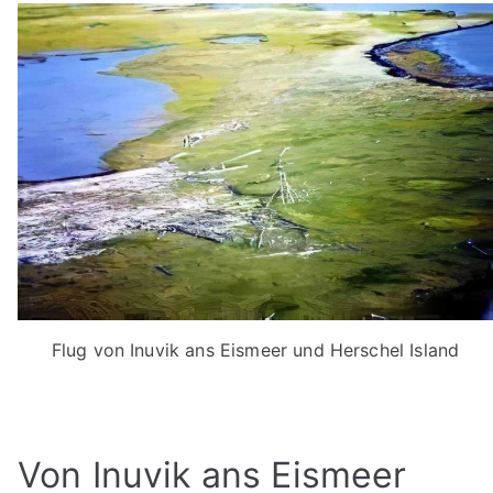
Flug von Inuvik ans Eismeer und Herschel Island
Von Inuvik ans Eismeer