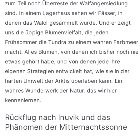
zum Teil noch Überreste der Walfängersiedlung
sind. In einem Lagerhaus sehen wir Fässer, in
denen das Walöl gesammelt wurde. Und er zeigt
uns die üppige Blumenvielfalt, die jeden
Frühsommer die Tundra zu einem wahren Farbmeer
macht. Alles Blumen, von denen ich bisher noch nie
etwas gehört habe, und von denen jede ihre
eigenen Strategien entwickelt hat, wie sie in der
harten Umwelt der Arktis überleben kann. Ein
wahres Wunderwerk der Natur, das wir hier
kennenlernen.
Rückflug nach Inuvik und das
Phänomen der Mitternachtssonne