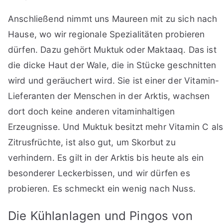
Anschließend nimmt uns Maureen mit zu sich nach
Hause, wo wir regionale Spezialitäten probieren
dürfen. Dazu gehört Muktuk oder Maktaaq. Das ist
die dicke Haut der Wale, die in Stücke geschnitten
wird und geräuchert wird. Sie ist einer der Vitamin-
Lieferanten der Menschen in der Arktis, wachsen
dort doch keine anderen vitaminhaltigen
Erzeugnisse. Und Muktuk besitzt mehr Vitamin C al
Zitrusfrüchte, ist also gut, um Skorbut zu
verhindern. Es gilt in der Arktis bis heute als ein
besonderer Leckerbissen, und wir dürfen es
probieren. Es schmeckt ein wenig nach Nuss.
Die Kühlanlagen und Pingos von