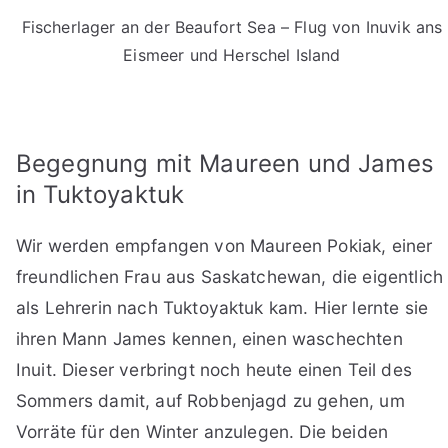
Fischerlager an der Beaufort Sea – Flug von Inuvik ans
Eismeer und Herschel Island
Begegnung mit Maureen und James
in Tuktoyaktuk
Wir werden empfangen von Maureen Pokiak, einer
freundlichen Frau aus Saskatchewan, die eigentlich
als Lehrerin nach Tuktoyaktuk kam. Hier lernte sie
ihren Mann James kennen, einen waschechten
Inuit. Dieser verbringt noch heute einen Teil des
Sommers damit, auf Robbenjagd zu gehen, um
Vorräte für den Winter anzulegen. Die beiden