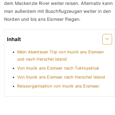
dem Mackenzie River weiter reisen. Alternativ kann
man außerdem mit Buschflugzeugen weiter in den
Norden und bis ans Eismeer fliegen.
Inhalt
Mein Abenteuer Trip von Inuvik ans Eismeer
und nach Herschel Island
Von Inuvik ans Eismeer nach Tuktoyaktuk
Von Inuvik ans Eismeer nach Herschel Island
Reiseorganisation von Inuvik ans Eismeer: