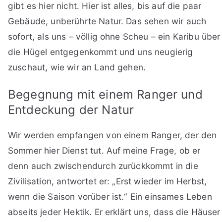
gibt es hier nicht. Hier ist alles, bis auf die paar
Gebäude, unberührte Natur. Das sehen wir auch
sofort, als uns – völlig ohne Scheu – ein Karibu über
die Hügel entgegenkommt und uns neugierig
zuschaut, wie wir an Land gehen.
Begegnung mit einem Ranger und
Entdeckung der Natur
Wir werden empfangen von einem Ranger, der den
Sommer hier Dienst tut. Auf meine Frage, ob er
denn auch zwischendurch zurückkommt in die
Zivilisation, antwortet er: „Erst wieder im Herbst,
wenn die Saison vorüber ist.“ Ein einsames Leben
abseits jeder Hektik. Er erklärt uns, dass die Häuser