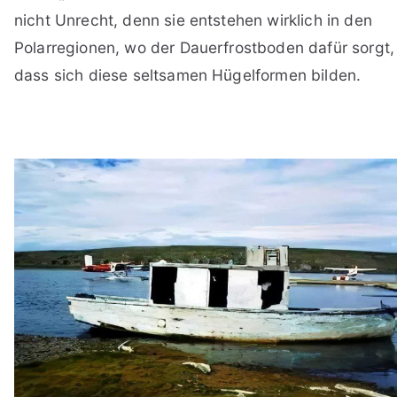
nicht Unrecht, denn sie entstehen wirklich in den
Polarregionen, wo der Dauerfrostboden dafür sorgt,
dass sich diese seltsamen Hügelformen bilden.