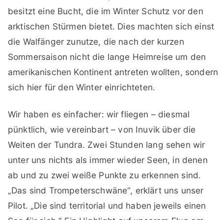
besitzt eine Bucht, die im Winter Schutz vor den
arktischen Stürmen bietet. Dies machten sich einst
die Walfänger zunutze, die nach der kurzen
Sommersaison nicht die lange Heimreise um den
amerikanischen Kontinent antreten wollten, sondern
sich hier für den Winter einrichteten.
Wir haben es einfacher: wir fliegen – diesmal
pünktlich, wie vereinbart – von Inuvik über die
Weiten der Tundra. Zwei Stunden lang sehen wir
unter uns nichts als immer wieder Seen, in denen
ab und zu zwei weiße Punkte zu erkennen sind.
„Das sind Trompeterschwäne“, erklärt uns unser
Pilot. „Die sind territorial und haben jeweils einen