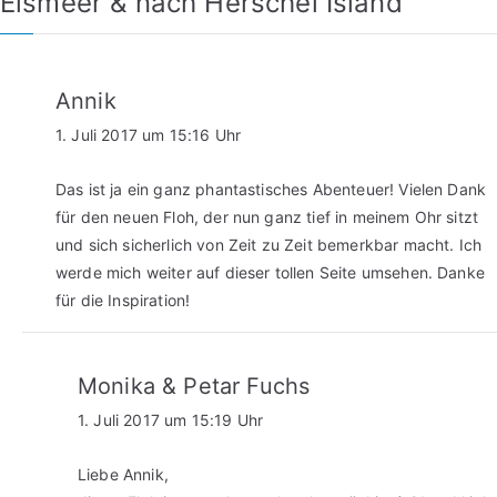
Eismeer & nach Herschel Island
“
Annik
1. Juli 2017 um 15:16 Uhr
Das ist ja ein ganz phantastisches Abenteuer! Vielen Dank
für den neuen Floh, der nun ganz tief in meinem Ohr sitzt
und sich sicherlich von Zeit zu Zeit bemerkbar macht. Ich
werde mich weiter auf dieser tollen Seite umsehen. Danke
für die Inspiration!
Monika & Petar Fuchs
1. Juli 2017 um 15:19 Uhr
Liebe Annik,