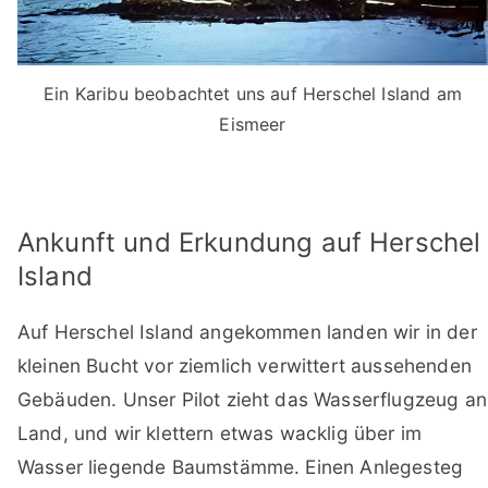
Ein Karibu beobachtet uns auf Herschel Island am
Eismeer
Ankunft und Erkundung auf Herschel
Island
Auf Herschel Island angekommen landen wir in der
kleinen Bucht vor ziemlich verwittert aussehenden
Gebäuden. Unser Pilot zieht das Wasserflugzeug an
Land, und wir klettern etwas wacklig über im
Wasser liegende Baumstämme. Einen Anlegesteg