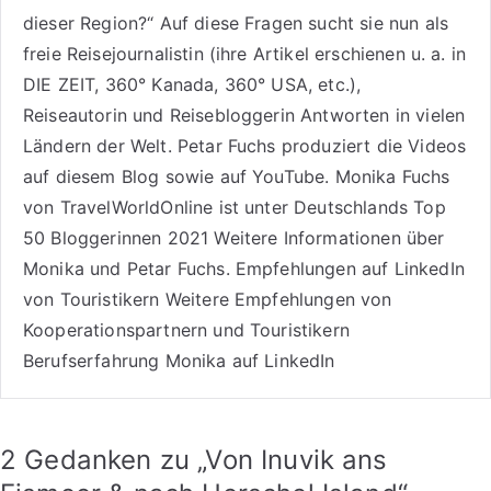
dieser Region?“ Auf diese Fragen sucht sie nun als
freie Reisejournalistin (ihre Artikel erschienen u. a. in
DIE ZEIT, 360° Kanada, 360° USA, etc.),
Reiseautorin
und Reisebloggerin Antworten in vielen
Ländern der Welt. Petar Fuchs produziert die Videos
auf diesem Blog sowie auf
YouTube
. Monika Fuchs
von TravelWorldOnline ist unter
Deutschlands Top
50 Bloggerinnen 2021
Weitere
Informationen über
Monika und Petar Fuchs
.
Empfehlungen auf LinkedIn
von Touristikern
Weitere Empfehlungen von
Kooperationspartnern und Touristikern
Berufserfahrung Monika auf LinkedIn
2 Gedanken zu „
Von Inuvik ans