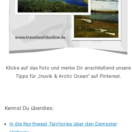
Klicke auf das Foto und merke Dir anschließend unsere
Tipps für „Inuvik & Arctic Ocean“ auf Pinterest.
Kennst Du überdies:
In die Northwest Territories über den Dempster