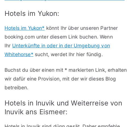
Hotels im Yukon:
Hotels im Yukon*
könnt Ihr über unseren Partner
booking.com unter diesem Link buchen. Wenn
Ihr
Unterkünfte in oder in der Umgebung von
Whitehorse*
sucht, werdet Ihr hier fündig.
Buchst du über einen mit * markierten Link, erhalten
wir dafür eine Provision, mit der wir dieses Blog
betreiben.
Hotels in Inuvik und Weiterreise von
Inuvik ans Eismeer:
Hotels in Inuvik sind dünn gesät. Daher empfehle