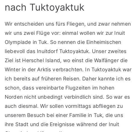
nach Tuktoyaktuk
Wir entscheiden uns fürs Fliegen, und zwar nehmen
wir uns zwei Flüge vor: einmal wollen wir zur Inuit
Olympiade in Tuk. So nennen die Einheimischen
liebevoll das Inuitdorf Tuktoyaktuk. Unser zweites
Ziel ist Herschel Island, wo einst die Walfänger die
Winter in der Arktis verbrachten. In Tuktoyaktuk war
ich bereits auf früheren Reisen. Daher kannte ich es
schon, dass vereinbarte Flugzeiten im hohen
Norden nicht unbedingt verbindlich sind. So war es
auch diesmal. Wir sollen vormittags abfliegen zu
unserem Besuch bei einer Familie in Tuk, die uns
ihre Stadt und die Ereignisse während der Inuit