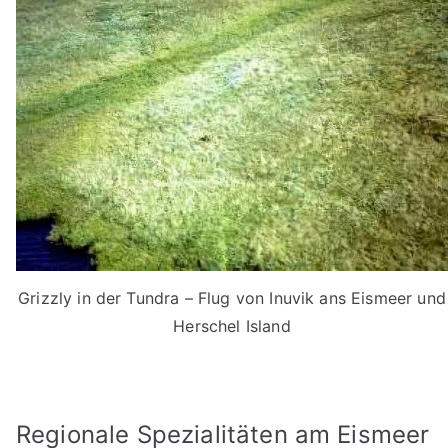
Grizzly in der Tundra – Flug von Inuvik ans Eismeer und
Herschel Island
Regionale Spezialitäten am Eismeer