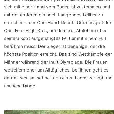
sich mit einer Hand vom Boden abzustemmen und
mit der anderen ein hoch hängendes Felltier zu
erreichen – der One-Hand-Reach. Oder es gibt den
One-Foot-High-Kick, bei dem der Athlet ein über
seinem Kopf aufgehängtes Felltier mit einem Fuß
berühren muss. Der Sieger ist derjenige, der die
höchste Position erreicht. Das sind Wettkämpfe der
Männer während der Inuit Olympiade. Die Frauen
wetteifern eher um Alltägliches: bei ihnen geht es
darum, wer am schnellsten einen Lachs zerlegt und
ähnliche Dinge.