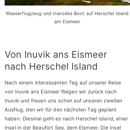
Wasserflugzeug und marodes Boot auf Herschel Island
am Eismeer
Von Inuvik ans Eismeer
nach Herschel Island
Nach einem interessanten Tag auf unserer Reise
von Inuvik ans Eismeer fliegen wir zurück nach
Inuvik und freuen uns schon auf unseren zweiten
Ausflug, den wir für den nächsten Tag geplant
haben. Diesmal geht es nach Herschel Island, einer
Insel in der Beaufort Sea, dem Eismeer. Die Insel