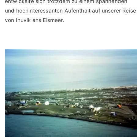
entwickelte sich trotzdem zu einem spannenden
und hochinteressanten Aufenthalt auf unserer Reise
von Inuvik ans Eismeer.