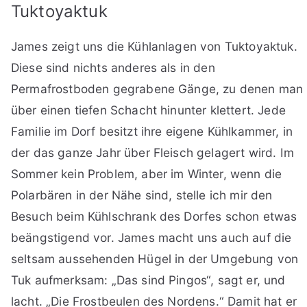
Tuktoyaktuk
James zeigt uns die Kühlanlagen von Tuktoyaktuk.
Diese sind nichts anderes als in den
Permafrostboden gegrabene Gänge, zu denen man
über einen tiefen Schacht hinunter klettert. Jede
Familie im Dorf besitzt ihre eigene Kühlkammer, in
der das ganze Jahr über Fleisch gelagert wird. Im
Sommer kein Problem, aber im Winter, wenn die
Polarbären in der Nähe sind, stelle ich mir den
Besuch beim Kühlschrank des Dorfes schon etwas
beängstigend vor. James macht uns auch auf die
seltsam aussehenden Hügel in der Umgebung von
Tuk aufmerksam: „Das sind Pingos“, sagt er, und
lacht. „Die Frostbeulen des Nordens.“ Damit hat er