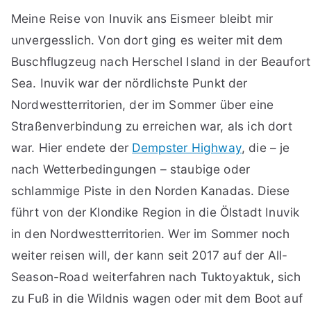
Meine Reise von Inuvik ans Eismeer bleibt mir
unvergesslich. Von dort ging es weiter mit dem
Buschflugzeug nach Herschel Island in der Beaufort
Sea. Inuvik war der nördlichste Punkt der
Nordwestterritorien, der im Sommer über eine
Straßenverbindung zu erreichen war, als ich dort
war. Hier endete der
Dempster Highway
, die – je
nach Wetterbedingungen – staubige oder
schlammige Piste in den Norden Kanadas. Diese
führt von der Klondike Region in die Ölstadt Inuvik
in den Nordwestterritorien. Wer im Sommer noch
weiter reisen will, der kann seit 2017 auf der All-
Season-Road weiterfahren nach Tuktoyaktuk, sich
zu Fuß in die Wildnis wagen oder mit dem Boot auf