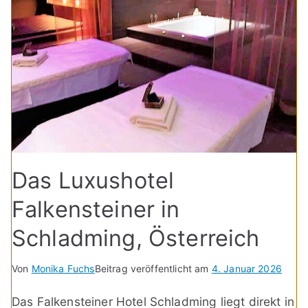
Das Luxushotel
Falkensteiner in
Schladming, Österreich
Von
Monika Fuchs
Beitrag veröffentlicht am
4. Januar 2026
Das Falkensteiner Hotel Schladming liegt direkt in