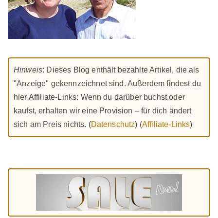
Hinweis
: Dieses Blog enthält bezahlte Artikel, die als
"Anzeige" gekennzeichnet sind. Außerdem findest du
hier Affiliate-Links: Wenn du darüber buchst oder
kaufst, erhalten wir eine Provision – für dich ändert
sich am Preis nichts. (
Datenschutz
) (
Affiliate-Links
)