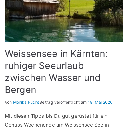
Weissensee in Kärnten:
ruhiger Seeurlaub
zwischen Wasser und
Bergen
Von
Monika Fuchs
Beitrag veröffentlicht am
18. Mai 2026
Mit diesen Tipps bis Du gut gerüstet für ein
Genuss Wochenende am Weissensee See in