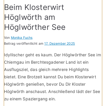
Beim Klosterwirt
Höglwörth am
Höglwörther See
Von
Monika Fuchs
Beitrag veröffentlicht am
17. Dezember 2025
Idyllischer geht es kaum. Der Höglwörther See im
Chiemgau im Berchtesgadener Land ist ein
Ausflugsziel, das gleich mehrere Highlights
bietet. Eine Brotzeit kannst Du beim Klosterwirt
Höglwörth genießen, bevor Du Dir Kloster
Höglwörth anschaust. Anschließend lädt der See
zu einem Spaziergang ein.