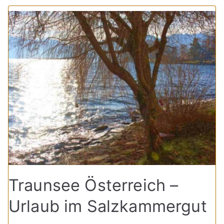
Traunsee Österreich –
Urlaub im Salzkammergut