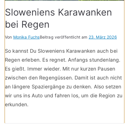
Sloweniens Karawanken
bei Regen
Von
Monika Fuchs
Beitrag veröffentlicht am
23. März 2026
So kannst Du Sloweniens Karawanken auch bei
Regen erleben. Es regnet. Anfangs stundenlang.
Es gießt. Immer wieder. Mit nur kurzen Pausen
zwischen den Regengüssen. Damit ist auch nicht
an längere Spaziergänge zu denken. Also setzen
wir uns ins Auto und fahren los, um die Region zu
erkunden.