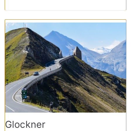
Glockner