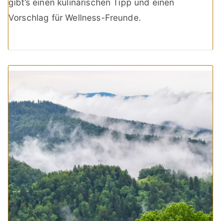
gibt’s einen kulinarischen Tipp und einen
Vorschlag für Wellness-Freunde.