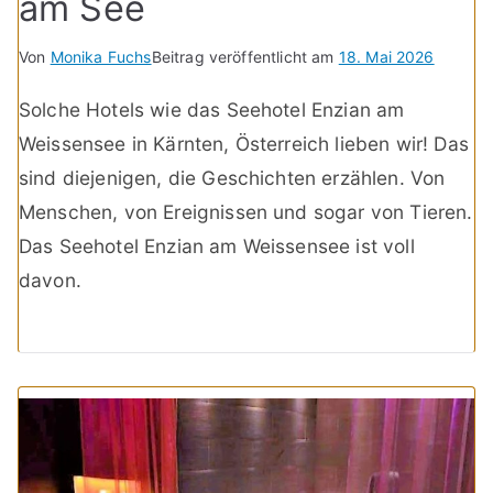
am See
Von
Monika Fuchs
Beitrag veröffentlicht am
18. Mai 2026
Solche Hotels wie das Seehotel Enzian am
Weissensee in Kärnten, Österreich lieben wir! Das
sind diejenigen, die Geschichten erzählen. Von
Menschen, von Ereignissen und sogar von Tieren.
Das Seehotel Enzian am Weissensee ist voll
davon.