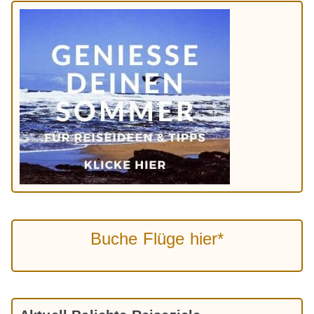
Buche Flüge hier*