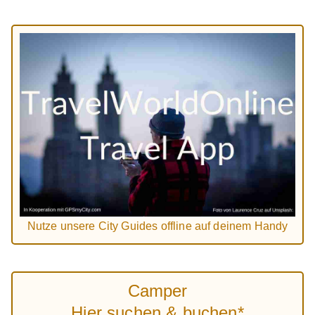
Nutze unsere City Guides offline auf deinem Handy
Camper
Hier suchen & buchen*