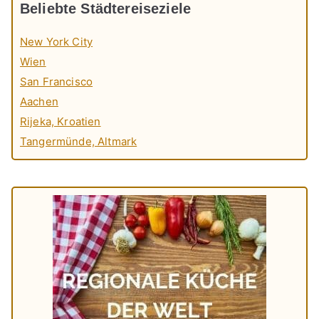
Beliebte Städtereiseziele
New York City
Wien
San Francisco
Aachen
Rijeka, Kroatien
Tangermünde, Altmark