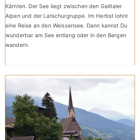
Kärnten. Der See liegt zwischen den Gailtaler
Alpen und der Latschurgruppe. Im Herbst lohnt
eine Reise an den Weissensee. Dann kannst Du
wunderbar am See entlang oder in den Bergen
wandern.