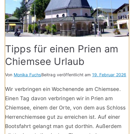
Tipps für einen Prien am
Chiemsee Urlaub
Von
Monika Fuchs
Beitrag veröffentlicht am
19. Februar 2026
Wir verbringen ein Wochenende am Chiemsee.
Einen Tag davon verbringen wir in Prien am
Chiemsee, einem der Orte, von dem aus Schloss
Herrenchiemsee gut zu erreichen ist. Auf einer
Bootsfahrt gelangt man gut dorthin. Außerdem