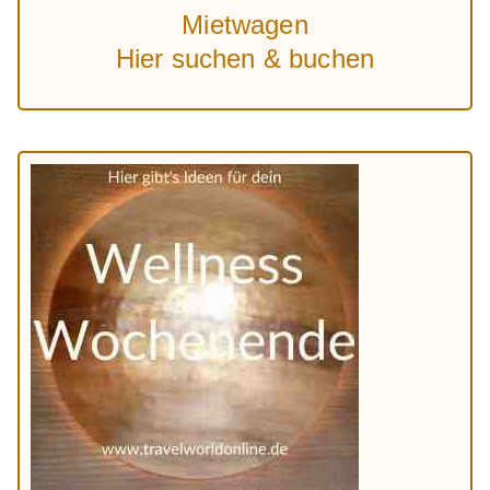
Mietwagen
Hier suchen & buchen