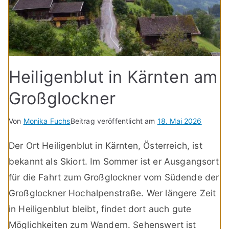
Heiligenblut in Kärnten am
Großglockner
Von
Monika Fuchs
Beitrag veröffentlicht am
18. Mai 2026
Der Ort Heiligenblut in Kärnten, Österreich, ist
bekannt als Skiort. Im Sommer ist er Ausgangsort
für die Fahrt zum Großglockner vom Südende der
Großglockner Hochalpenstraße. Wer längere Zeit
in Heiligenblut bleibt, findet dort auch gute
Möglichkeiten zum Wandern. Sehenswert ist