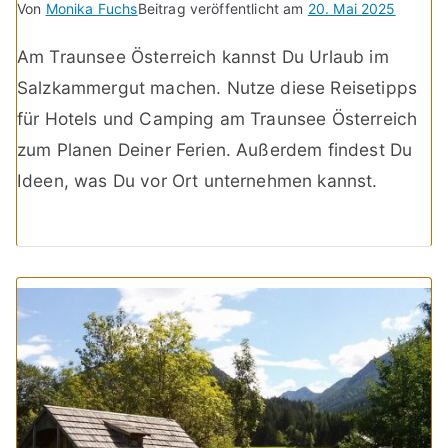
Von
Monika Fuchs
Beitrag veröffentlicht am
20. Mai 2025
Am Traunsee Österreich kannst Du Urlaub im
Salzkammergut machen. Nutze diese Reisetipps
für Hotels und Camping am Traunsee Österreich
zum Planen Deiner Ferien. Außerdem findest Du
Ideen, was Du vor Ort unternehmen kannst.