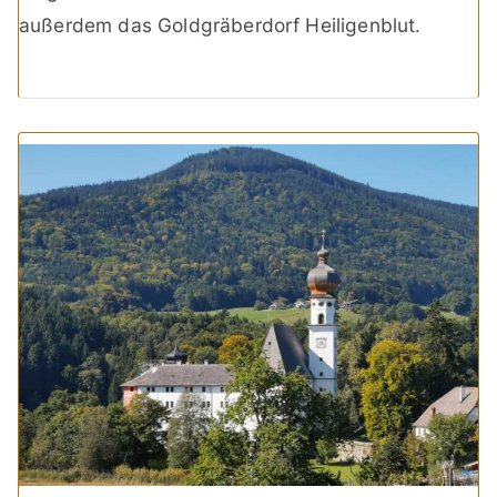
außerdem das Goldgräberdorf Heiligenblut.