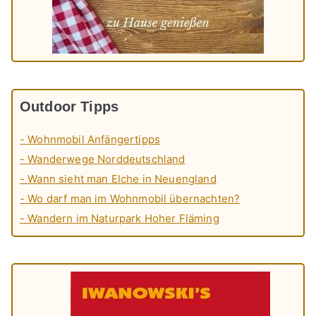
Outdoor Tipps
- Wohnmobil Anfängertipps
- Wanderwege Norddeutschland
- Wann sieht man Elche in Neuengland
- Wo darf man im Wohnmobil übernachten?
- Wandern im Naturpark Hoher Fläming