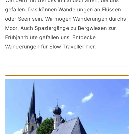
Wandern mit Genuss in Landschaften, die uns
gefallen. Das können Wanderungen an Flüssen
oder Seen sein. Wir mögen Wanderungen durchs
Moor. Auch Spaziergänge zu Bergwiesen zur
Frühjahrblüte gefallen uns. Entdecke
Wanderungen für Slow Traveller hier.