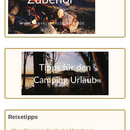
Reisetipps