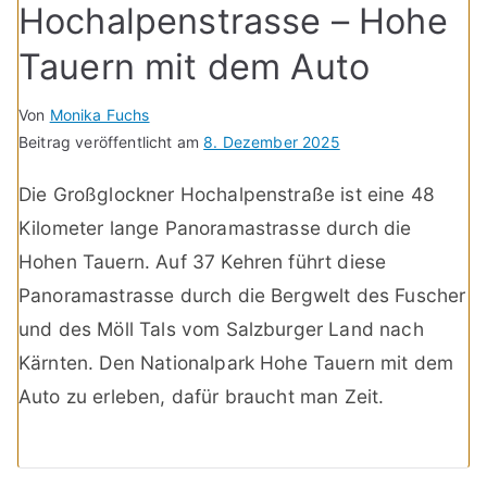
Hochalpenstrasse – Hohe
Tauern mit dem Auto
Von
Monika Fuchs
Beitrag veröffentlicht am
8. Dezember 2025
Die Großglockner Hochalpenstraße ist eine 48
Kilometer lange Panoramastrasse durch die
Hohen Tauern. Auf 37 Kehren führt diese
Panoramastrasse durch die Bergwelt des Fuscher
und des Möll Tals vom Salzburger Land nach
Kärnten. Den Nationalpark Hohe Tauern mit dem
Auto zu erleben, dafür braucht man Zeit.