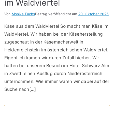
im Waldviertel
Von
Monika Fuchs
Beitrag veröffentlicht am
20. Oktober 2025
Käse aus dem Waldviertel So macht man Käse im
Waldviertel. Wir haben bei der Käseherstellung
zugeschaut in der Käsemacherwelt in
Heidenreichstein im österreichischen Waldviertel.
Eigentlich kamen wir durch Zufall hierher. Wir
hatten bei unserem Besuch im Hotel Schwarz Alm
in Zwettl einen Ausflug durch Niederösterreich
unternommen. Wie immer waren wir dabei auf der
Suche nach[…]