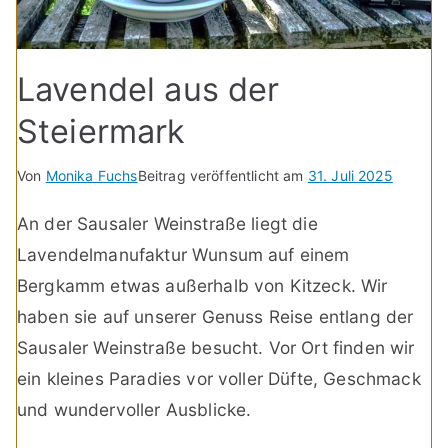
Lavendel aus der
Steiermark
Von
Monika Fuchs
Beitrag veröffentlicht am
31. Juli 2025
An der Sausaler Weinstraße liegt die
Lavendelmanufaktur Wunsum auf einem
Bergkamm etwas außerhalb von Kitzeck. Wir
haben sie auf unserer Genuss Reise entlang der
Sausaler Weinstraße besucht. Vor Ort finden wir
ein kleines Paradies vor voller Düfte, Geschmack
und wundervoller Ausblicke.