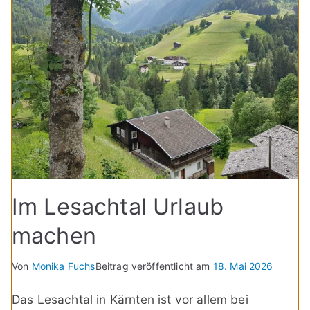
Im Lesachtal Urlaub
machen
Von
Monika Fuchs
Beitrag veröffentlicht am
18. Mai 2026
Das Lesachtal in Kärnten ist vor allem bei