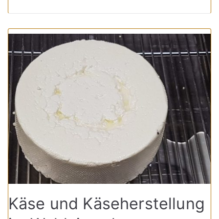
Käse und Käseherstellung