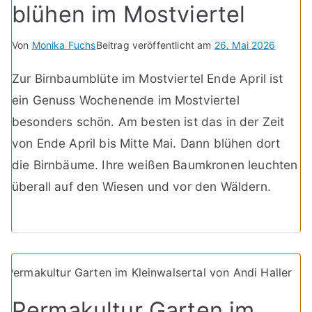
blühen im Mostviertel
Von
Monika Fuchs
Beitrag veröffentlicht am
26. Mai 2026
Zur Birnbaumblüte im Mostviertel Ende April ist
ein Genuss Wochenende im Mostviertel
besonders schön. Am besten ist das in der Zeit
von Ende April bis Mitte Mai. Dann blühen dort
die Birnbäume. Ihre weißen Baumkronen leuchten
überall auf den Wiesen und vor den Wäldern.
Permakultur Garten im