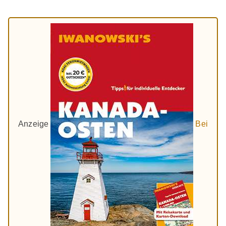
Anzeige
Bei