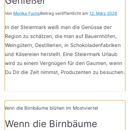
Genießer
Von
Monika Fuchs
Beitrag veröffentlicht am
12. März 2026
In der Steiermark weiß man die Genüsse der
Region zu schätzen, die man auf Bauernhöfen,
Weingütern, Destillerien, in Schokoladenfabriken
und Käsereien herstellt. Eine Steiermark Urlaub
wird zu einem Vergnügen für den Gaumen, wenn
Du Dir die Zeit nimmst, Produzenten zu besuchen.
Wenn die Birnbäume