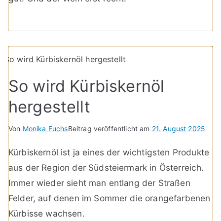
So wird Kürbiskernöl
hergestellt
Von
Monika Fuchs
Beitrag veröffentlicht am
21. August 2025
Kürbiskernöl ist ja eines der wichtigsten Produkte
aus der Region der Südsteiermark in Österreich.
Immer wieder sieht man entlang der Straßen
Felder, auf denen im Sommer die orangefarbenen
Kürbisse wachsen.