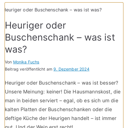
Heuriger oder
Buschenschank – was ist
was?
Von
Monika Fuchs
Beitrag veröffentlicht am
9. Dezember 2024
Heuriger oder Buschenschank – was ist besser?
Unsere Meinung: keiner! Die Hausmannskost, die
man in beiden serviert – egal, ob es sich um die
kalten Platten der Buschenschanken oder die
deftige Küche der Heurigen handelt – ist immer
gut. Und der Wein erst recht!