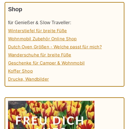
Shop
für Genießer & Slow Traveller:
Winterstiefel für breite Füße
Wohnmobil Zubehör Online Shop
Dutch Oven Größen - Welche passt für mich?
Wanderschuhe für breite Füße
Geschenke für Camper & Wohnmobil
Koffer Shop
Drucke, Wandbilder