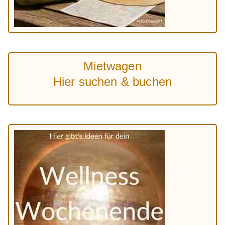
Mietwagen
Hier suchen & buchen