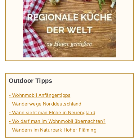
Outdoor Tipps
- Wohnmobil Anfängertipps
- Wanderwege Norddeutschland
- Wann sieht man Elche in Neuengland
- Wo darf man im Wohnmobil übernachten?
- Wandern im Naturpark Hoher Fläming