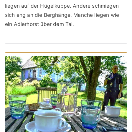
liegen auf der Hügelkuppe. Andere schmiegen
sich eng an die Berghänge. Manche liegen wie
ein Adlerhorst über dem Tal.