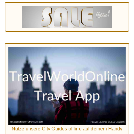
Nutze unsere City Guides offline auf deinem Handy