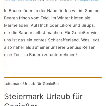
In Bauernläden in der Nähe finden wir im Sommer
Beeren frisch vom Feld. Im Winter bieten sie
Marmeladen, Aufstrich oder Liköre und Sirups,
die die Bauern selbst machen. Für Genießer wie
uns ist das ein echtes Schlaraffenland. Was liegt
also näher als auf einer unserer Genuss Reisen
eine Tour zu Bauern zu unternehmen?
Steiermark Urlaub für