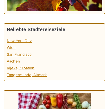
Beliebte Städtereiseziele
New York City
Wien
San Francisco
Aachen
Rijeka, Kroatien
Tangermünde, Altmark