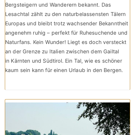
Bergsteigern und Wanderern bekannt. Das
Lesachtal zählt zu den naturbelassensten Tälern
Europas und bleibt trotz wachsender Bekanntheit
angenehm ruhig – perfekt für Ruhesuchende und
Naturfans. Kein Wunder! Liegt es doch versteckt
an der Grenze zu Italien zwischen dem Gailtal
in Kärnten und Südtirol. Ein Tal, wie es schöner
kaum sein kann für einen Urlaub in den Bergen.