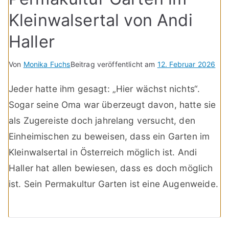
Kleinwalsertal von Andi
Haller
Von
Monika Fuchs
Beitrag veröffentlicht am
12. Februar 2026
Jeder hatte ihm gesagt: „Hier wächst nichts“.
Sogar seine Oma war überzeugt davon, hatte sie
als Zugereiste doch jahrelang versucht, den
Einheimischen zu beweisen, dass ein Garten im
Kleinwalsertal in Österreich möglich ist. Andi
Haller hat allen bewiesen, dass es doch möglich
ist. Sein Permakultur Garten ist eine Augenweide.