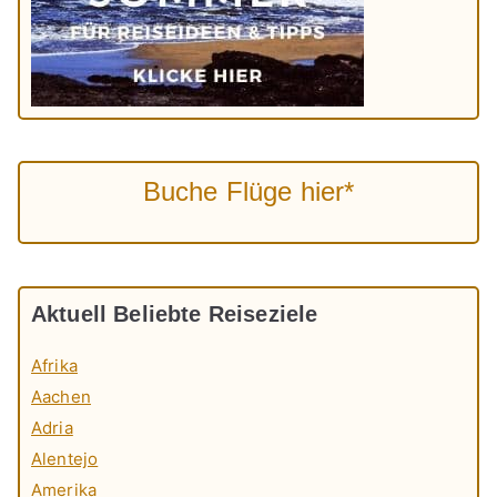
Buche Flüge hier*
Aktuell Beliebte Reiseziele
Afrika
Aachen
Adria
Alentejo
Amerika