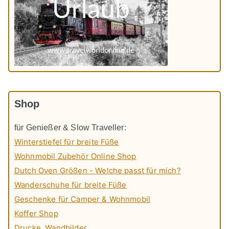
Shop
für Genießer & Slow Traveller:
Winterstiefel für breite Füße
Wohnmobil Zubehör Online Shop
Dutch Oven Größen - Welche passt für mich?
Wanderschuhe für breite Füße
Geschenke für Camper & Wohnmobil
Koffer Shop
Drucke, Wandbilder