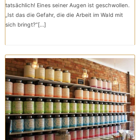
tatsächlich! Eines seiner Augen ist geschwollen.
„Ist das die Gefahr, die die Arbeit im Wald mit
sich bringt?“[…]