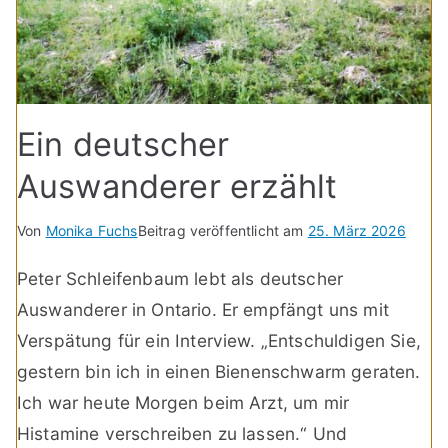
Ein deutscher
Auswanderer erzählt
Von
Monika Fuchs
Beitrag veröffentlicht am
25. März 2026
Peter Schleifenbaum lebt als deutscher
Auswanderer in Ontario. Er empfängt uns mit
Verspätung für ein Interview. „Entschuldigen Sie,
gestern bin ich in einen Bienenschwarm geraten.
Ich war heute Morgen beim Arzt, um mir
Histamine verschreiben zu lassen.“ Und