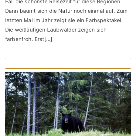
Fall die schönste Reisezeit für diese Regionen.
Dann bäumt sich die Natur noch einmal auf. Zum
letzten Mal im Jahr zeigt sie ein Farbspektakel.
Die weitläufigen Laubwälder zeigen sich
farbenfroh. Erst[…]