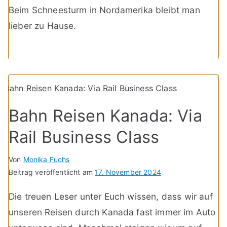
Beim Schneesturm in Nordamerika bleibt man
lieber zu Hause.
Bahn Reisen Kanada: Via
Rail Business Class
Von
Monika Fuchs
Beitrag veröffentlicht am
17. November 2024
Die treuen Leser unter Euch wissen, dass wir auf
unseren Reisen durch Kanada fast immer im Auto