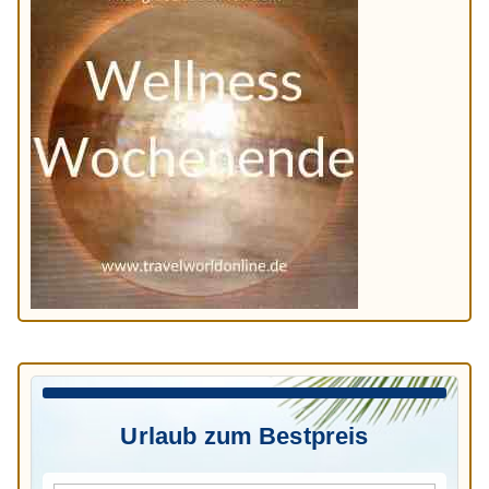
Urlaub zum Bestpreis