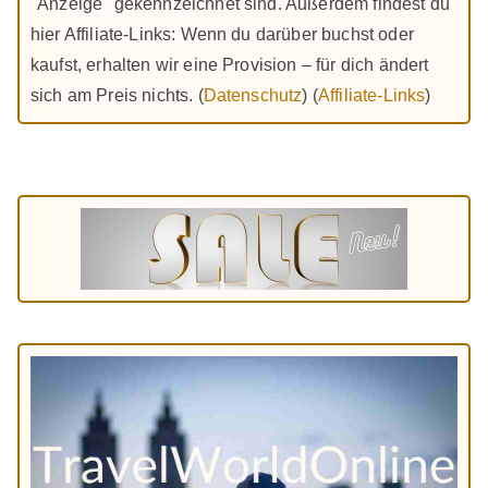
"Anzeige" gekennzeichnet sind. Außerdem findest du
hier Affiliate-Links: Wenn du darüber buchst oder
kaufst, erhalten wir eine Provision – für dich ändert
sich am Preis nichts. (
Datenschutz
) (
Affiliate-Links
)