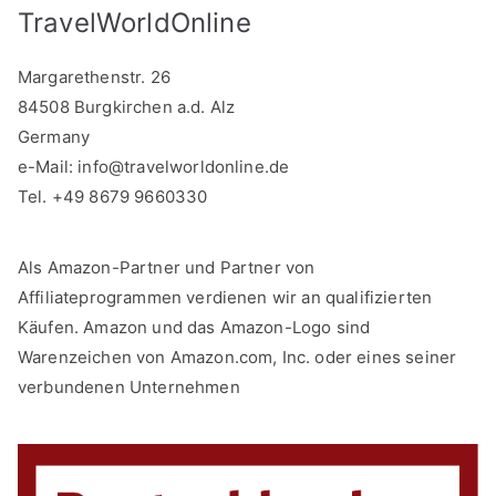
TravelWorldOnline
Margarethenstr. 26
84508 Burgkirchen a.d. Alz
Germany
e-Mail:
info@travelworldonline.de
Tel. +49 8679 9660330
Als Amazon-Partner und Partner von
Affiliateprogrammen verdienen wir an qualifizierten
Käufen. Amazon und das Amazon-Logo sind
Warenzeichen von Amazon.com, Inc. oder eines seiner
verbundenen Unternehmen