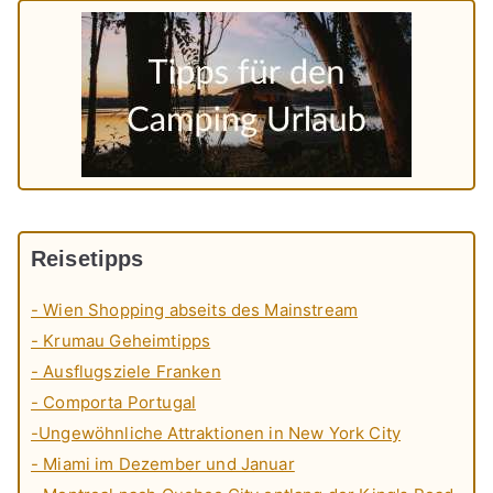
Reisetipps
- Wien Shopping abseits des Mainstream
- Krumau Geheimtipps
- Ausflugsziele Franken
- Comporta Portugal
-Ungewöhnliche Attraktionen in New York City
- Miami im Dezember und Januar