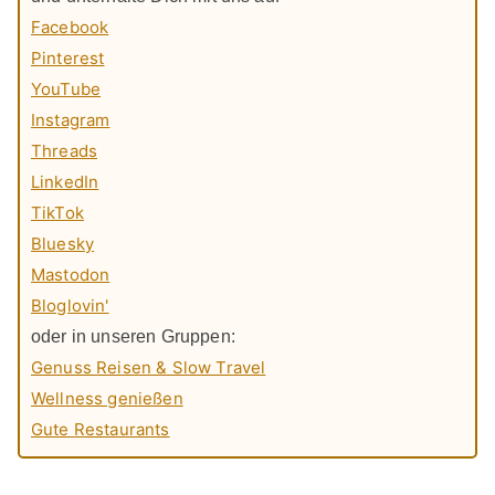
Facebook
Pinterest
YouTube
Instagram
Threads
LinkedIn
TikTok
Bluesky
Mastodon
Bloglovin'
oder in unseren Gruppen:
Genuss Reisen & Slow Travel
Wellness genießen
Gute Restaurants