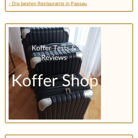
- Die besten Restaurants in Passau