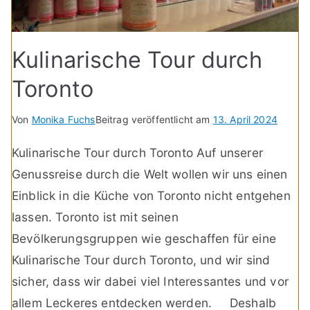
Kulinarische Tour durch
Toronto
Von
Monika Fuchs
Beitrag veröffentlicht am
13. April 2024
Kulinarische Tour durch Toronto Auf unserer
Genussreise durch die Welt wollen wir uns einen
Einblick in die Küche von Toronto nicht entgehen
lassen. Toronto ist mit seinen
Bevölkerungsgruppen wie geschaffen für eine
Kulinarische Tour durch Toronto, und wir sind
sicher, dass wir dabei viel Interessantes und vor
allem Leckeres entdecken werden. Deshalb