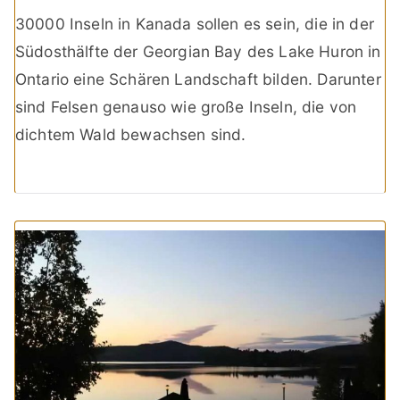
30000 Inseln in Kanada sollen es sein, die in der
Südosthälfte der Georgian Bay des Lake Huron in
Ontario eine Schären Landschaft bilden. Darunter
sind Felsen genauso wie große Inseln, die von
dichtem Wald bewachsen sind.