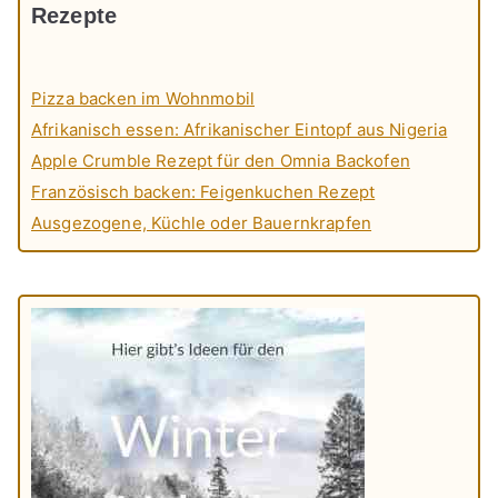
Rezepte
Pizza backen im Wohnmobil
Afrikanisch essen: Afrikanischer Eintopf aus Nigeria
Apple Crumble Rezept für den Omnia Backofen
Französisch backen: Feigenkuchen Rezept
Ausgezogene, Küchle oder Bauernkrapfen