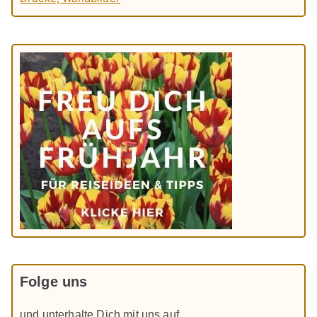
Folge uns
und unterhalte Dich mit uns auf