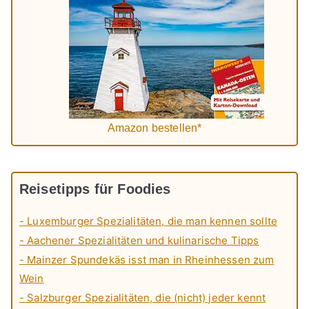
Amazon bestellen*
Reisetipps für Foodies
- Luxemburger Spezialitäten, die man kennen sollte
- Aachener Spezialitäten und kulinarische Tipps
- Mainzer Spundekäs isst man in Rheinhessen zum
Wein
- Salzburger Spezialitäten, die (nicht) jeder kennt