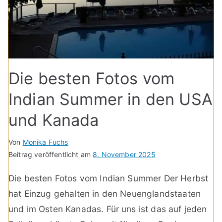
Die besten Fotos vom
Indian Summer in den USA
und Kanada
Von
Monika Fuchs
Beitrag veröffentlicht am
8. November 2025
Die besten Fotos vom Indian Summer Der Herbst
hat Einzug gehalten in den Neuenglandstaaten
und im Osten Kanadas. Für uns ist das auf jeden