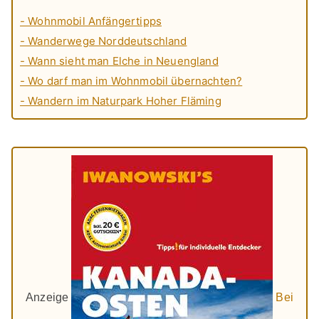
- Wohnmobil Anfängertipps
- Wanderwege Norddeutschland
- Wann sieht man Elche in Neuengland
- Wo darf man im Wohnmobil übernachten?
- Wandern im Naturpark Hoher Fläming
Anzeige
Bei