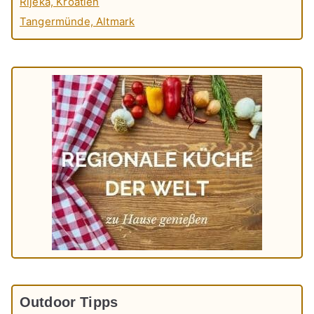
Rijeka, Kroatien
Tangermünde, Altmark
Outdoor Tipps