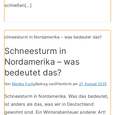
schließen[…]
Schneesturm in
Nordamerika – was
bedeutet das?
Von
Monika Fuchs
Beitrag veröffentlicht am
21. August 2025
Schneesturm in Nordamerika. Was das bedeutet,
ist anders als das, was wir in Deutschland
gewohnt sind. Ein Winterabenteuer anderer Art!