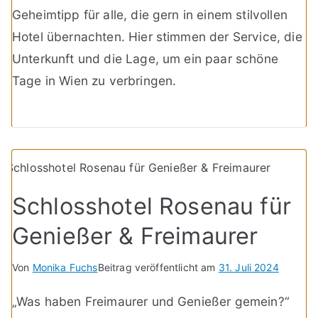
Geheimtipp für alle, die gern in einem stilvollen
Hotel übernachten. Hier stimmen der Service, die
Unterkunft und die Lage, um ein paar schöne
Tage in Wien zu verbringen.
Schlosshotel Rosenau für
Genießer & Freimaurer
Von
Monika Fuchs
Beitrag veröffentlicht am
31. Juli 2024
„Was haben Freimaurer und Genießer gemein?“