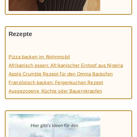
Rezepte
Pizza backen im Wohnmobil
Afrikanisch essen: Afrikanischer Eintopf aus Nigeria
Apple Crumble Rezept für den Omnia Backofen
Französisch backen: Feigenkuchen Rezept
Ausgezogene, Küchle oder Bauernkrapfen