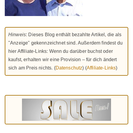
Hinweis
: Dieses Blog enthält bezahlte Artikel, die als
"Anzeige" gekennzeichnet sind. Außerdem findest du
hier Affiliate-Links: Wenn du darüber buchst oder
kaufst, erhalten wir eine Provision – für dich ändert
sich am Preis nichts. (
Datenschutz
) (
Affiliate-Links
)