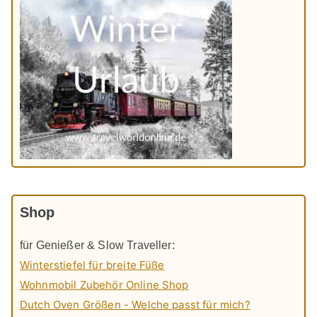
Shop
für Genießer & Slow Traveller:
Winterstiefel für breite Füße
Wohnmobil Zubehör Online Shop
Dutch Oven Größen - Welche passt für mich?