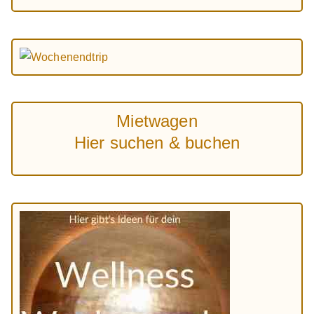
Mietwagen
Hier suchen & buchen