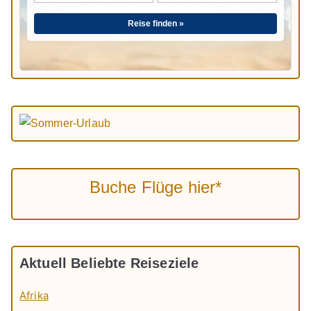
Reise finden »
Buche Flüge hier*
Aktuell Beliebte Reiseziele
Afrika