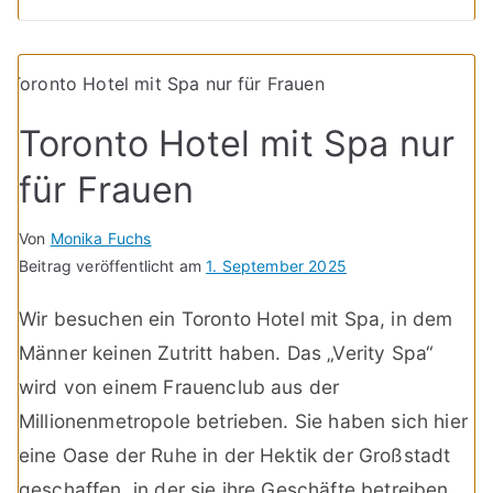
Toronto Hotel mit Spa nur
für Frauen
Von
Monika Fuchs
Beitrag veröffentlicht am
1. September 2025
Wir besuchen ein Toronto Hotel mit Spa, in dem
Männer keinen Zutritt haben. Das „Verity Spa“
wird von einem Frauenclub aus der
Millionenmetropole betrieben. Sie haben sich hier
eine Oase der Ruhe in der Hektik der Großstadt
geschaffen, in der sie ihre Geschäfte betreiben