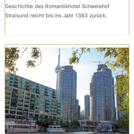
Geschichte des Romantikhotel Scheelehof
Stralsund reicht bis ins Jahr 1383 zurück.