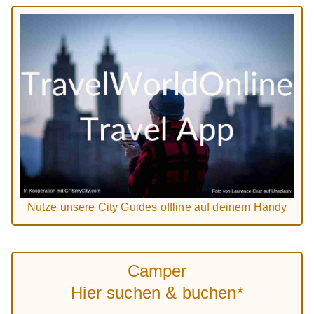
Nutze unsere City Guides offline auf deinem Handy
Camper
Hier suchen & buchen*