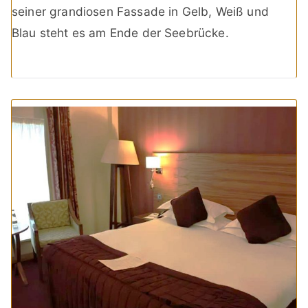
seiner grandiosen Fassade in Gelb, Weiß und
Blau steht es am Ende der Seebrücke.