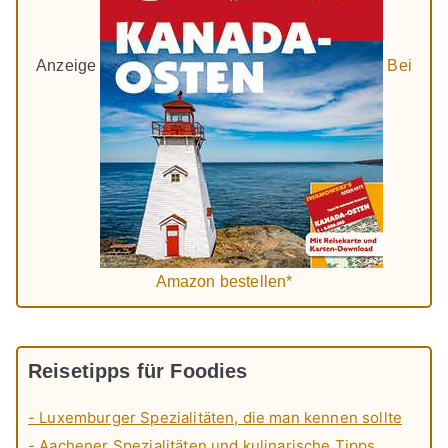
Anzeige
Bei
Amazon bestellen*
Reisetipps für Foodies
- Luxemburger Spezialitäten, die man kennen sollte
- Aachener Spezialitäten und kulinarische Tipps