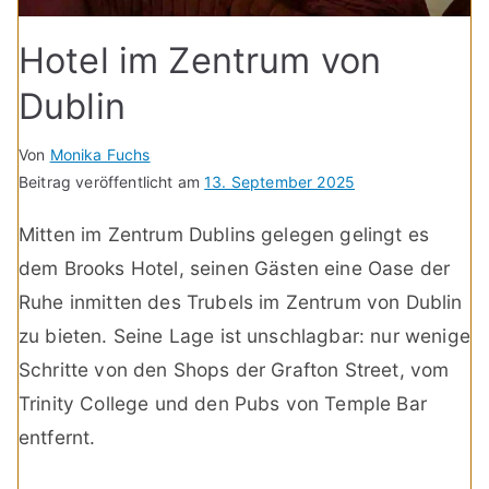
Hotel im Zentrum von
Dublin
Von
Monika Fuchs
Beitrag veröffentlicht am
13. September 2025
Mitten im Zentrum Dublins gelegen gelingt es
dem Brooks Hotel, seinen Gästen eine Oase der
Ruhe inmitten des Trubels im Zentrum von Dublin
zu bieten. Seine Lage ist unschlagbar: nur wenige
Schritte von den Shops der Grafton Street, vom
Trinity College und den Pubs von Temple Bar
entfernt.