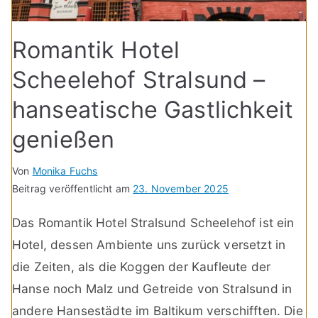
Romantik Hotel
Scheelehof Stralsund –
hanseatische Gastlichkeit
genießen
Von
Monika Fuchs
Beitrag veröffentlicht am
23. November 2025
Das Romantik Hotel Stralsund Scheelehof ist ein
Hotel, dessen Ambiente uns zurück versetzt in
die Zeiten, als die Koggen der Kaufleute der
Hanse noch Malz und Getreide von Stralsund in
andere Hansestädte im Baltikum verschifften. Die