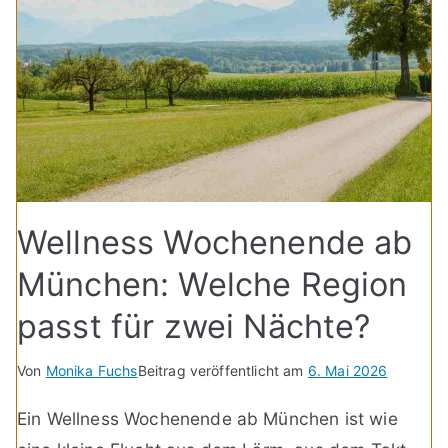
Wellness Wochenende ab
München: Welche Region
passt für zwei Nächte?
Von
Monika Fuchs
Beitrag veröffentlicht am
6. Mai 2026
Ein Wellness Wochenende ab München ist wie