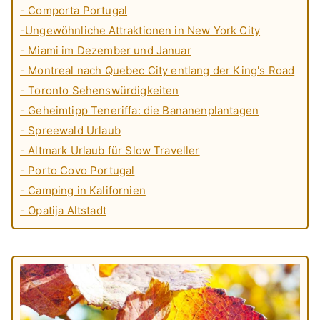
- Comporta Portugal
-Ungewöhnliche Attraktionen in New York City
- Miami im Dezember und Januar
- Montreal nach Quebec City entlang der King's Road
- Toronto Sehenswürdigkeiten
- Geheimtipp Teneriffa: die Bananenplantagen
- Spreewald Urlaub
- Altmark Urlaub für Slow Traveller
- Porto Covo Portugal
- Camping in Kalifornien
- Opatija Altstadt