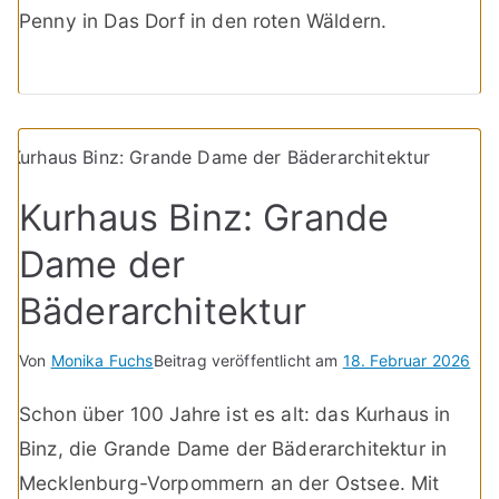
Penny in Das Dorf in den roten Wäldern.
Kurhaus Binz: Grande
Dame der
Bäderarchitektur
Von
Monika Fuchs
Beitrag veröffentlicht am
18. Februar 2026
Schon über 100 Jahre ist es alt: das Kurhaus in
Binz, die Grande Dame der Bäderarchitektur in
Mecklenburg-Vorpommern an der Ostsee. Mit