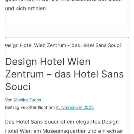
und sich erholen.
Design Hotel Wien
Zentrum – das Hotel Sans
Souci
Von
Monika Fuchs
Beitrag veröffentlicht am
4. November 2025
Das Hotel Sans Souci ist ein elegantes Design
Hotel Wien am Museumsquartier und ein echter