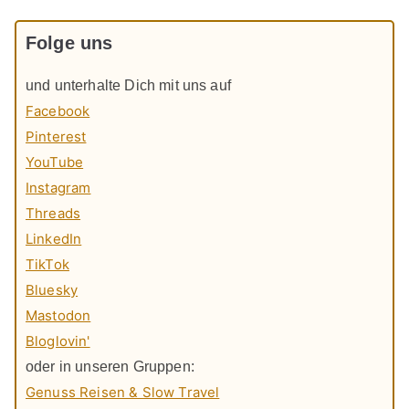
Folge uns
und unterhalte Dich mit uns auf
Facebook
Pinterest
YouTube
Instagram
Threads
LinkedIn
TikTok
Bluesky
Mastodon
Bloglovin'
oder in unseren Gruppen:
Genuss Reisen & Slow Travel