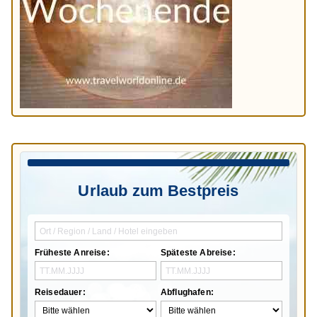
Urlaub zum Bestpreis
Früheste Anreise:
Späteste Abreise:
Reisedauer:
Abflughafen: