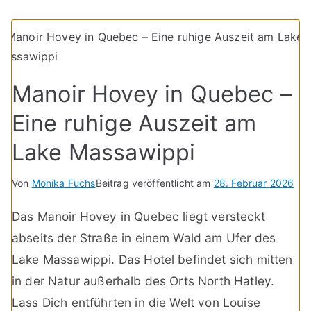
Manoir Hovey in Quebec –
Eine ruhige Auszeit am
Lake Massawippi
Von
Monika Fuchs
Beitrag veröffentlicht am
28. Februar 2026
Das Manoir Hovey in Quebec liegt versteckt
abseits der Straße in einem Wald am Ufer des
Lake Massawippi. Das Hotel befindet sich mitten
in der Natur außerhalb des Orts North Hatley.
Lass Dich entführten in die Welt von Louise