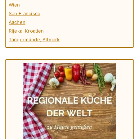
Wien
San Francisco
Aachen
Rijeka, Kroatien
Tangermünde, Altmark