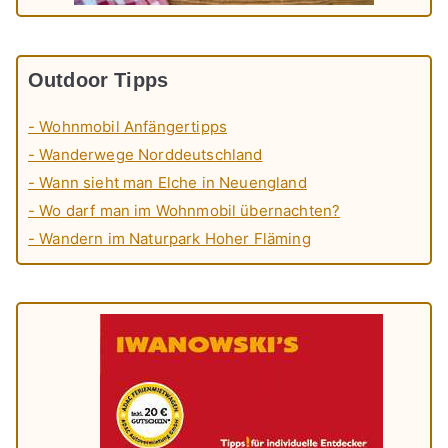
Outdoor Tipps
- Wohnmobil Anfängertipps
- Wanderwege Norddeutschland
- Wann sieht man Elche in Neuengland
- Wo darf man im Wohnmobil übernachten?
- Wandern im Naturpark Hoher Fläming