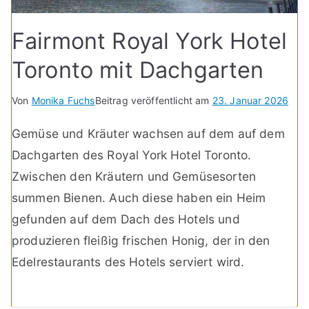
Fairmont Royal York Hotel
Toronto mit Dachgarten
Von
Monika Fuchs
Beitrag veröffentlicht am
23. Januar 2026
Gemüse und Kräuter wachsen auf dem auf dem
Dachgarten des Royal York Hotel Toronto.
Zwischen den Kräutern und Gemüsesorten
summen Bienen. Auch diese haben ein Heim
gefunden auf dem Dach des Hotels und
produzieren fleißig frischen Honig, der in den
Edelrestaurants des Hotels serviert wird.