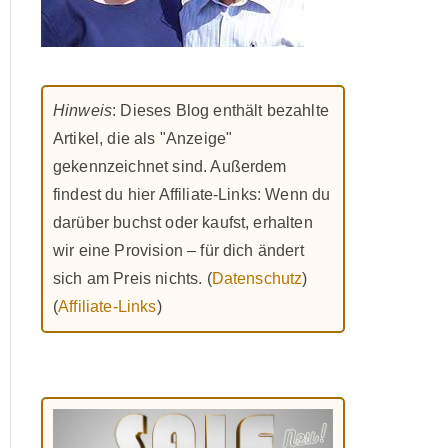
Hinweis
: Dieses Blog enthält bezahlte
Artikel, die als "Anzeige"
gekennzeichnet sind. Außerdem
findest du hier Affiliate-Links: Wenn du
darüber buchst oder kaufst, erhalten
wir eine Provision – für dich ändert
sich am Preis nichts. (
Datenschutz
)
(
Affiliate-Links
)