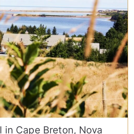
l in Cape Breton, Nova