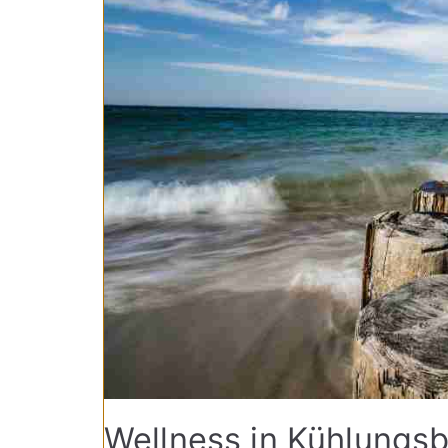
Wellness in Kühlungsb