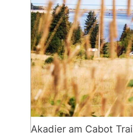
Akadier am Cabot Trai