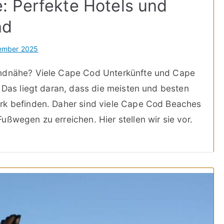
: Perfekte Hotels und
nd
tember 2025
andnähe? Viele Cape Cod Unterkünfte und Cape
. Das liegt daran, dass die meisten und besten
rk befinden. Daher sind viele Cape Cod Beaches
ßwegen zu erreichen. Hier stellen wir sie vor.