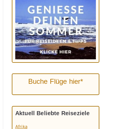
Buche Flüge hier*
Aktuell Beliebte Reiseziele
Afrika