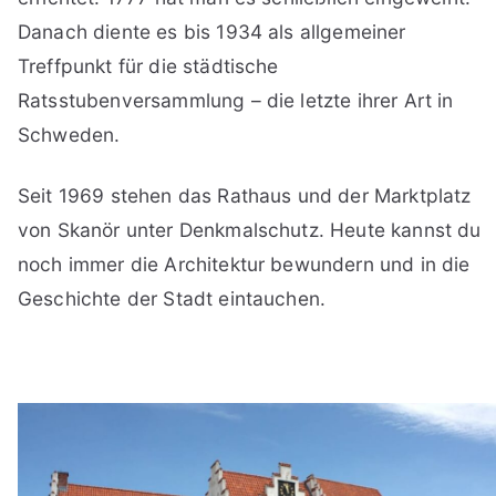
Danach diente es bis 1934 als allgemeiner
Treffpunkt für die städtische
Ratsstubenversammlung – die letzte ihrer Art in
Schweden.
Seit 1969 stehen das Rathaus und der Marktplatz
von Skanör unter Denkmalschutz. Heute kannst du
noch immer die Architektur bewundern und in die
Geschichte der Stadt eintauchen.