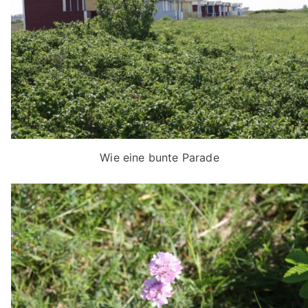
Wie eine bunte Parade