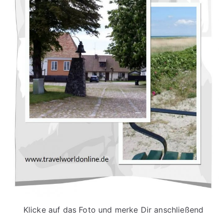
Klicke auf das Foto und merke Dir anschließend