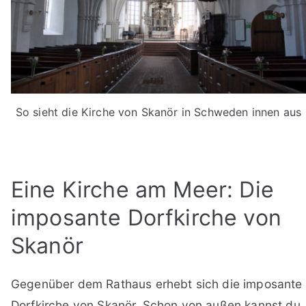
So sieht die Kirche von Skanör in Schweden innen aus
Eine Kirche am Meer: Die
imposante Dorfkirche von
Skanör
Gegenüber dem Rathaus erhebt sich die imposante
Dorfkirche von Skanör. Schon von außen kannst du