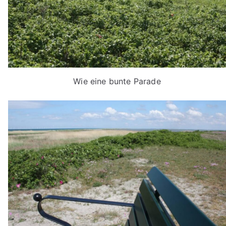
Wie eine bunte Parade