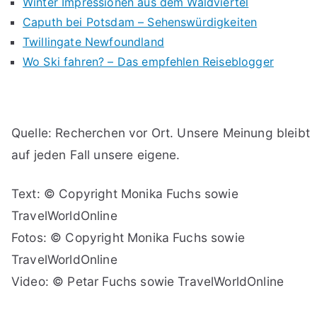
Winter Impressionen aus dem Waldviertel
Caputh bei Potsdam – Sehenswürdigkeiten
Twillingate Newfoundland
Wo Ski fahren? – Das empfehlen Reiseblogger
Quelle: Recherchen vor Ort. Unsere Meinung bleibt
auf jeden Fall unsere eigene.
Text: © Copyright Monika Fuchs sowie
TravelWorldOnline
Fotos: © Copyright Monika Fuchs sowie
TravelWorldOnline
Video: © Petar Fuchs sowie TravelWorldOnline