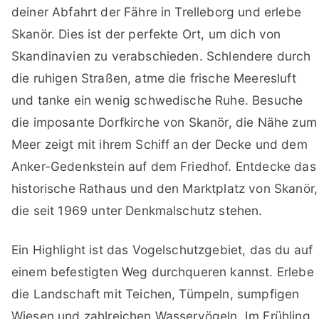
deiner Abfahrt der Fähre in Trelleborg und erlebe
Skanör. Dies ist der perfekte Ort, um dich von
Skandinavien zu verabschieden. Schlendere durch
die ruhigen Straßen, atme die frische Meeresluft
und tanke ein wenig schwedische Ruhe. Besuche
die imposante Dorfkirche von Skanör, die Nähe zum
Meer zeigt mit ihrem Schiff an der Decke und dem
Anker-Gedenkstein auf dem Friedhof. Entdecke das
historische Rathaus und den Marktplatz von Skanör,
die seit 1969 unter Denkmalschutz stehen.
Ein Highlight ist das Vogelschutzgebiet, das du auf
einem befestigten Weg durchqueren kannst. Erlebe
die Landschaft mit Teichen, Tümpeln, sumpfigen
Wiesen und zahlreichen Wasservögeln. Im Frühling