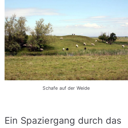
Schafe auf der Weide
Ein Spaziergang durch das