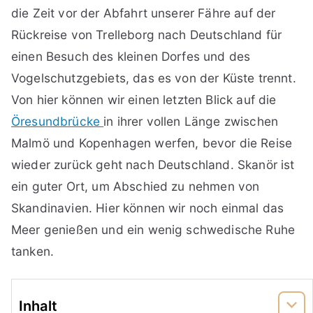
die Zeit vor der Abfahrt unserer Fähre auf der
Rückreise von Trelleborg nach Deutschland für
einen Besuch des kleinen Dorfes und des
Vogelschutzgebiets, das es von der Küste trennt.
Von hier können wir einen letzten Blick auf die
Öresundbrücke
in ihrer vollen Länge zwischen
Malmö und Kopenhagen werfen, bevor die Reise
wieder zurück geht nach Deutschland. Skanör ist
ein guter Ort, um Abschied zu nehmen von
Skandinavien. Hier können wir noch einmal das
Meer genießen und ein wenig schwedische Ruhe
tanken.
Inhalt