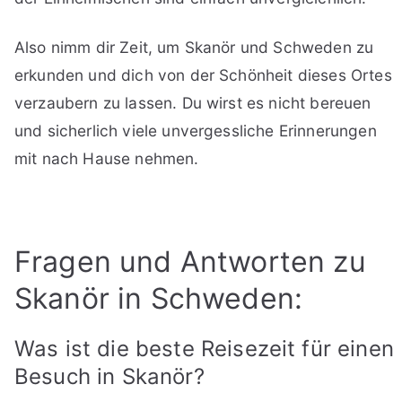
Also nimm dir Zeit, um Skanör und Schweden zu
erkunden und dich von der Schönheit dieses Ortes
verzaubern zu lassen. Du wirst es nicht bereuen
und sicherlich viele unvergessliche Erinnerungen
mit nach Hause nehmen.
Fragen und Antworten zu
Skanör in Schweden:
Was ist die beste Reisezeit für einen
Besuch in Skanör?