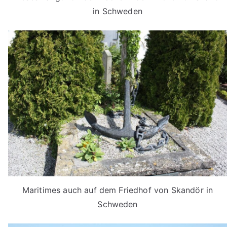
in Schweden
Maritimes auch auf dem Friedhof von Skandör in
Schweden