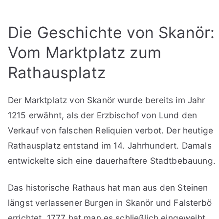
Die Geschichte von Skanör:
Vom Marktplatz zum
Rathausplatz
Der Marktplatz von Skanör wurde bereits im Jahr
1215 erwähnt, als der Erzbischof von Lund den
Verkauf von falschen Reliquien verbot. Der heutige
Rathausplatz entstand im 14. Jahrhundert. Damals
entwickelte sich eine dauerhaftere Stadtbebauung.
Das historische Rathaus hat man aus den Steinen
längst verlassener Burgen in Skanör und Falsterbö
errichtet. 1777 hat man es schließlich eingeweiht.