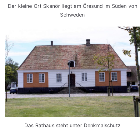
Der kleine Ort Skanör liegt am Öresund im Süden von
Schweden
Das Rathaus steht unter Denkmalschutz