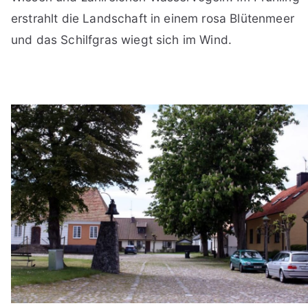
erstrahlt die Landschaft in einem rosa Blütenmeer
und das Schilfgras wiegt sich im Wind.