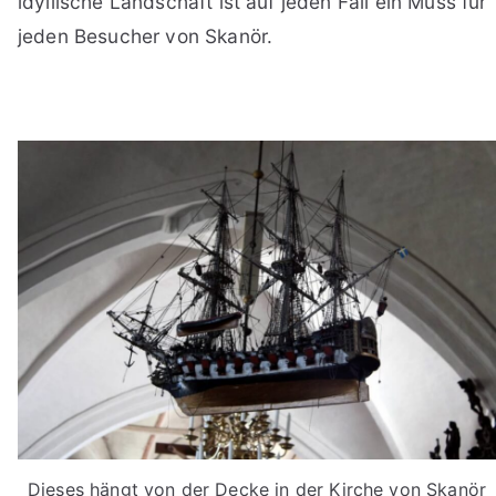
idyllische Landschaft ist auf jeden Fall ein Muss für
jeden Besucher von Skanör.
Dieses hängt von der Decke in der Kirche von Skanör