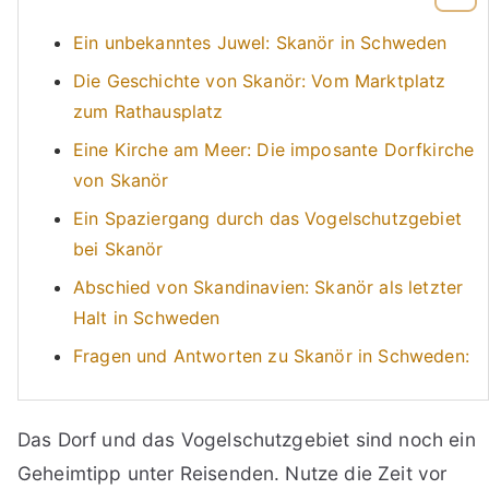
Ein unbekanntes Juwel: Skanör in Schweden
Die Geschichte von Skanör: Vom Marktplatz
zum Rathausplatz
Eine Kirche am Meer: Die imposante Dorfkirche
von Skanör
Ein Spaziergang durch das Vogelschutzgebiet
bei Skanör
Abschied von Skandinavien: Skanör als letzter
Halt in Schweden
Fragen und Antworten zu Skanör in Schweden:
Das Dorf und das Vogelschutzgebiet sind noch ein
Geheimtipp unter Reisenden. Nutze die Zeit vor