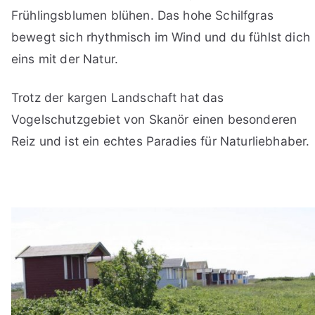
Frühlingsblumen blühen. Das hohe Schilfgras
bewegt sich rhythmisch im Wind und du fühlst dich
eins mit der Natur.
Trotz der kargen Landschaft hat das
Vogelschutzgebiet von Skanör einen besonderen
Reiz und ist ein echtes Paradies für Naturliebhaber.