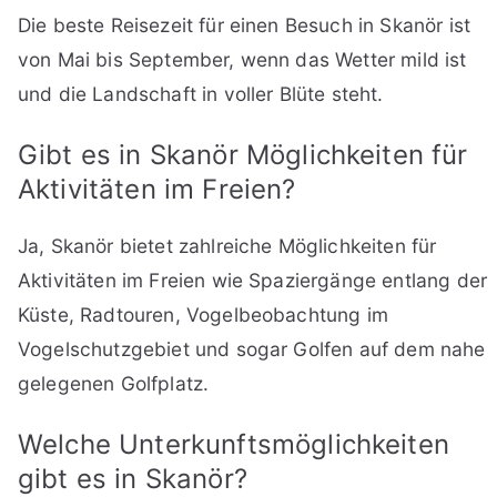
Die beste Reisezeit für einen Besuch in Skanör ist
von Mai bis September, wenn das Wetter mild ist
und die Landschaft in voller Blüte steht.
Gibt es in Skanör Möglichkeiten für
Aktivitäten im Freien?
Ja, Skanör bietet zahlreiche Möglichkeiten für
Aktivitäten im Freien wie Spaziergänge entlang der
Küste, Radtouren, Vogelbeobachtung im
Vogelschutzgebiet und sogar Golfen auf dem nahe
gelegenen Golfplatz.
Welche Unterkunftsmöglichkeiten
gibt es in Skanör?