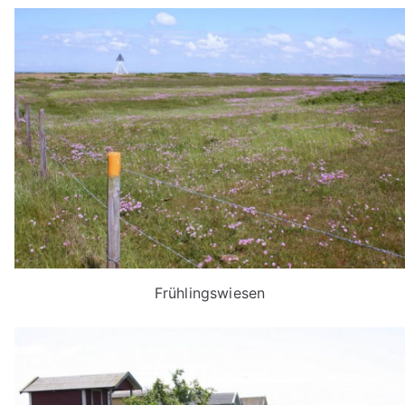
Frühlingswiesen