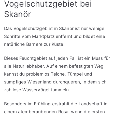
Vogelschutzgebiet bei
Skanör
Das Vogelschutzgebiet in Skanör ist nur wenige
Schritte vom Marktplatz entfernt und bildet eine
natürliche Barriere zur Küste.
Dieses Feuchtgebiet auf jeden Fall ist ein Muss für
alle Naturliebhaber. Auf einem befestigten Weg
kannst du problemlos Teiche, Tümpel und
sumpfiges Wiesenland durchqueren, in dem sich
zahllose Wasservögel tummeln.
Besonders im Frühling erstrahlt die Landschaft in
einem atemberaubenden Rosa, wenn die ersten