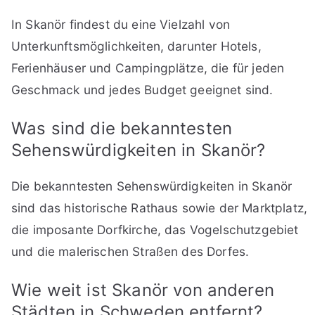
In Skanör findest du eine Vielzahl von
Unterkunftsmöglichkeiten, darunter Hotels,
Ferienhäuser und Campingplätze, die für jeden
Geschmack und jedes Budget geeignet sind.
Was sind die bekanntesten
Sehenswürdigkeiten in Skanör?
Die bekanntesten Sehenswürdigkeiten in Skanör
sind das historische Rathaus sowie der Marktplatz,
die imposante Dorfkirche, das Vogelschutzgebiet
und die malerischen Straßen des Dorfes.
Wie weit ist Skanör von anderen
Städten in Schweden entfernt?