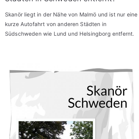
Skanör liegt in der Nähe von Malmö und ist nur eine
kurze Autofahrt von anderen Städten in
Südschweden wie Lund und Helsingborg entfernt.