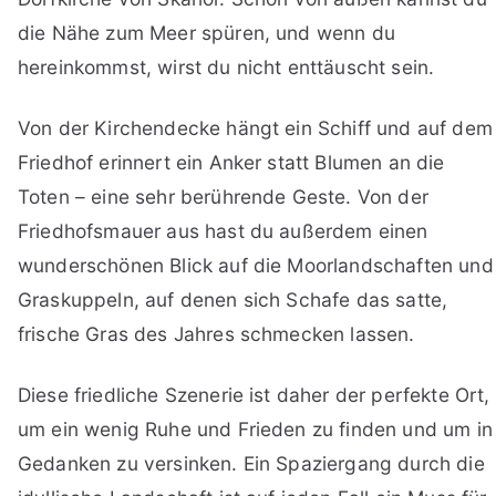
die Nähe zum Meer spüren, und wenn du
hereinkommst, wirst du nicht enttäuscht sein.
Von der Kirchendecke hängt ein Schiff und auf dem
Friedhof erinnert ein Anker statt Blumen an die
Toten – eine sehr berührende Geste. Von der
Friedhofsmauer aus hast du außerdem einen
wunderschönen Blick auf die Moorlandschaften und
Graskuppeln, auf denen sich Schafe das satte,
frische Gras des Jahres schmecken lassen.
Diese friedliche Szenerie ist daher der perfekte Ort,
um ein wenig Ruhe und Frieden zu finden und um in
Gedanken zu versinken. Ein Spaziergang durch die