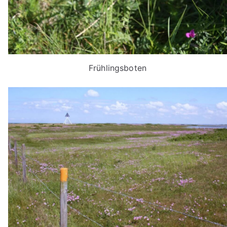
Frühlingsboten