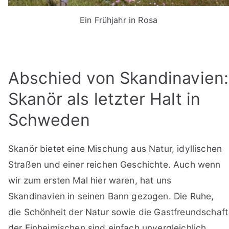
Ein Frühjahr in Rosa
Abschied von Skandinavien:
Skanör als letzter Halt in
Schweden
Skanör bietet eine Mischung aus Natur, idyllischen
Straßen und einer reichen Geschichte. Auch wenn
wir zum ersten Mal hier waren, hat uns
Skandinavien in seinen Bann gezogen. Die Ruhe,
die Schönheit der Natur sowie die Gastfreundschaft
der Einheimischen sind einfach unvergleichlich.