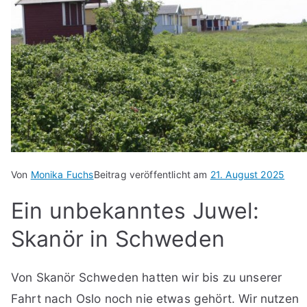
Von
Monika Fuchs
Beitrag veröffentlicht am
21. August 2025
Ein unbekanntes Juwel:
Skanör in Schweden
Von Skanör Schweden hatten wir bis zu unserer
Fahrt nach Oslo noch nie etwas gehört. Wir nutzen