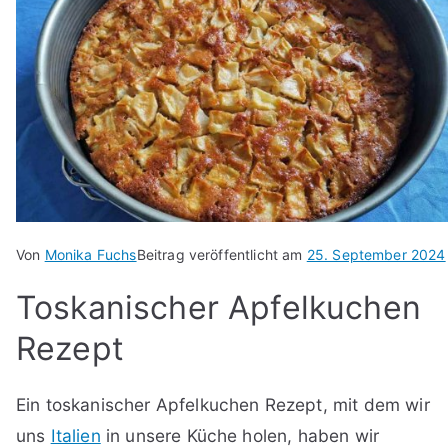
Von
Monika Fuchs
Beitrag veröffentlicht am
25. September 2024
Toskanischer Apfelkuchen
Rezept
Ein toskanischer Apfelkuchen Rezept, mit dem wir
uns
Italien
in unsere Küche holen, haben wir