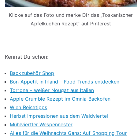
Klicke auf das Foto und merke Dir das „Toskanischer
Apfelkuchen Rezept“ auf Pinterest
Kennst Du schon:
Backzubehör Shop
Bon Appetit in Irland – Food Trends entdecken
Torrone – weißer Nougat aus Italien
Apple Crumble Rezept im Omnia Backofen
Wien Reisetipps
Herbst Impressionen aus dem Waldviertel
Mühlviertler Wespennester
Alles für die Weihnachts Gans: Auf Shopping Tour