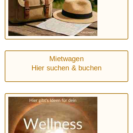
Mietwagen
Hier suchen & buchen