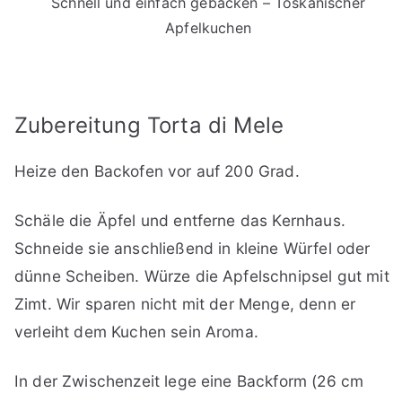
Schnell und einfach gebacken – Toskanischer
Apfelkuchen
Zubereitung Torta di Mele
Heize den Backofen vor auf 200 Grad.
Schäle die Äpfel und entferne das Kernhaus.
Schneide sie anschließend in kleine Würfel oder
dünne Scheiben. Würze die Apfelschnipsel gut mit
Zimt. Wir sparen nicht mit der Menge, denn er
verleiht dem Kuchen sein Aroma.
In der Zwischenzeit lege eine Backform (26 cm