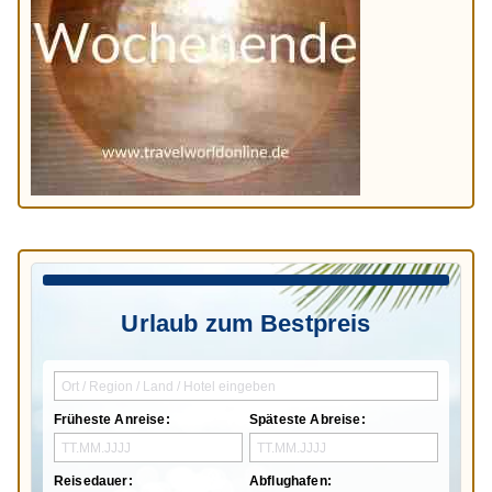
Urlaub zum Bestpreis
Früheste Anreise:
Späteste Abreise:
Reisedauer:
Abflughafen: