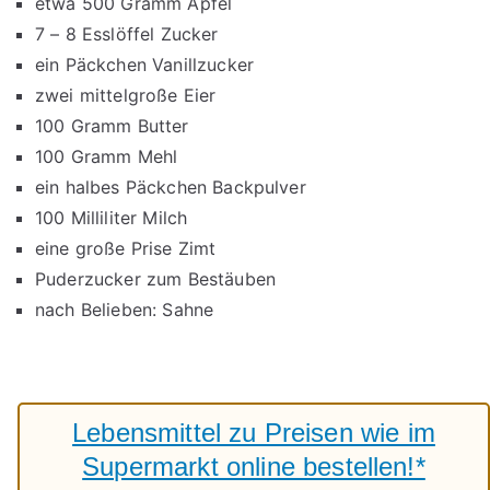
etwa 500 Gramm Äpfel
7 – 8 Esslöffel Zucker
ein Päckchen Vanillzucker
zwei mittelgroße Eier
100 Gramm Butter
100 Gramm Mehl
ein halbes Päckchen Backpulver
100 Milliliter Milch
eine große Prise Zimt
Puderzucker zum Bestäuben
nach Belieben: Sahne
Lebensmittel zu Preisen wie im
Supermarkt online bestellen!*