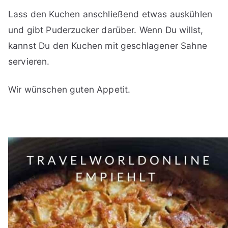
Lass den Kuchen anschließend etwas auskühlen
und gibt Puderzucker darüber. Wenn Du willst,
kannst Du den Kuchen mit geschlagener Sahne
servieren.
Wir wünschen guten Appetit.