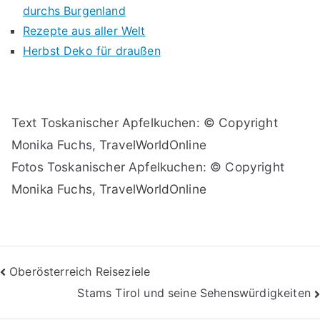
durchs Burgenland
Rezepte aus aller Welt
Herbst Deko für draußen
Text Toskanischer Apfelkuchen: © Copyright
Monika Fuchs, TravelWorldOnline
Fotos Toskanischer Apfelkuchen: © Copyright
Monika Fuchs, TravelWorldOnline
Beitragsnavigation
Oberösterreich Reiseziele
Stams Tirol und seine Sehenswürdigkeiten