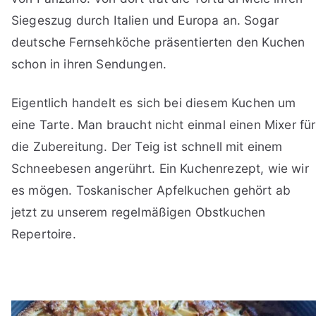
Siegeszug durch Italien und Europa an. Sogar
deutsche Fernsehköche präsentierten den Kuchen
schon in ihren Sendungen.
Eigentlich handelt es sich bei diesem Kuchen um
eine Tarte. Man braucht nicht einmal einen Mixer für
die Zubereitung. Der Teig ist schnell mit einem
Schneebesen angerührt. Ein Kuchenrezept, wie wir
es mögen. Toskanischer Apfelkuchen gehört ab
jetzt zu unserem regelmäßigen Obstkuchen
Repertoire.