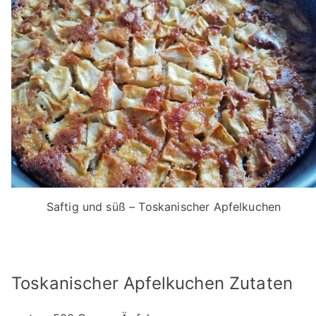
Saftig und süß – Toskanischer Apfelkuchen
Toskanischer Apfelkuchen Zutaten