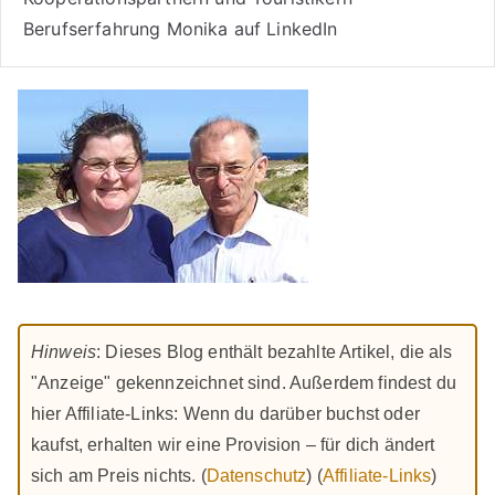
Berufserfahrung Monika auf LinkedIn
Hinweis
: Dieses Blog enthält bezahlte Artikel, die als
"Anzeige" gekennzeichnet sind. Außerdem findest du
hier Affiliate-Links: Wenn du darüber buchst oder
kaufst, erhalten wir eine Provision – für dich ändert
sich am Preis nichts. (
Datenschutz
) (
Affiliate-Links
)