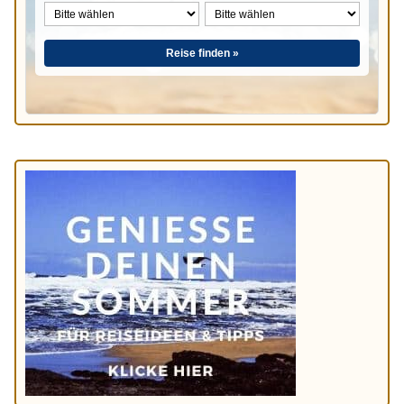
Reise finden »