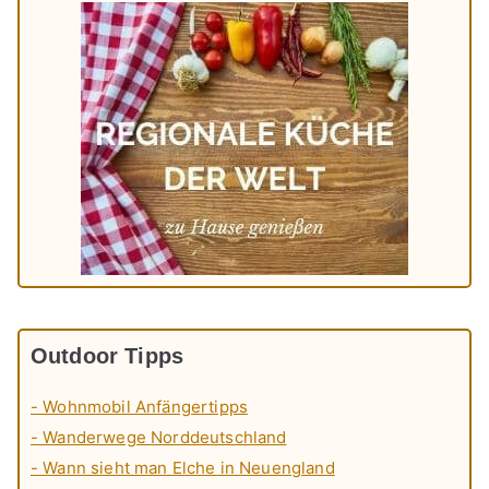
Outdoor Tipps
- Wohnmobil Anfängertipps
- Wanderwege Norddeutschland
- Wann sieht man Elche in Neuengland