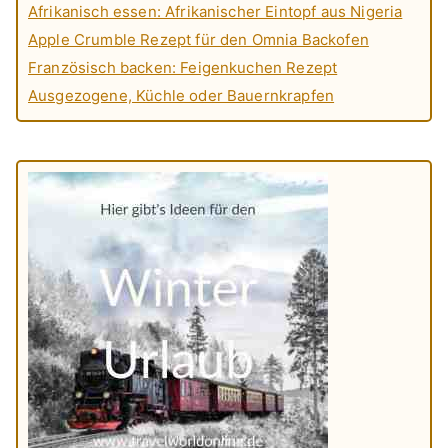
Afrikanisch essen: Afrikanischer Eintopf aus Nigeria
Apple Crumble Rezept für den Omnia Backofen
Französisch backen: Feigenkuchen Rezept
Ausgezogene, Küchle oder Bauernkrapfen