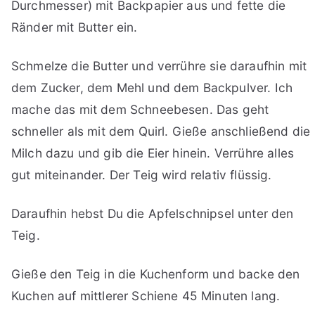
Durchmesser) mit Backpapier aus und fette die
Ränder mit Butter ein.
Schmelze die Butter und verrühre sie daraufhin mit
dem Zucker, dem Mehl und dem Backpulver. Ich
mache das mit dem Schneebesen. Das geht
schneller als mit dem Quirl. Gieße anschließend die
Milch dazu und gib die Eier hinein. Verrühre alles
gut miteinander. Der Teig wird relativ flüssig.
Daraufhin hebst Du die Apfelschnipsel unter den
Teig.
Gieße den Teig in die Kuchenform und backe den
Kuchen auf mittlerer Schiene 45 Minuten lang.