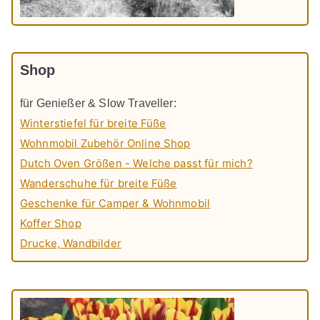
Shop
für Genießer & Slow Traveller:
Winterstiefel für breite Füße
Wohnmobil Zubehör Online Shop
Dutch Oven Größen - Welche passt für mich?
Wanderschuhe für breite Füße
Geschenke für Camper & Wohnmobil
Koffer Shop
Drucke, Wandbilder