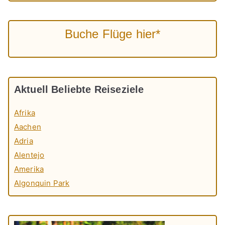
Buche Flüge hier*
Aktuell Beliebte Reiseziele
Afrika
Aachen
Adria
Alentejo
Amerika
Algonquin Park