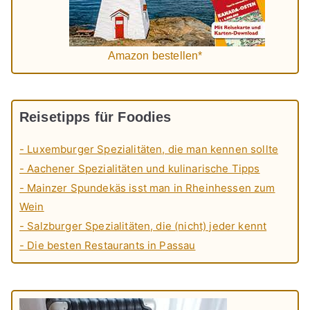
Amazon bestellen*
Reisetipps für Foodies
- Luxemburger Spezialitäten, die man kennen sollte
- Aachener Spezialitäten und kulinarische Tipps
- Mainzer Spundekäs isst man in Rheinhessen zum
Wein
- Salzburger Spezialitäten, die (nicht) jeder kennt
- Die besten Restaurants in Passau