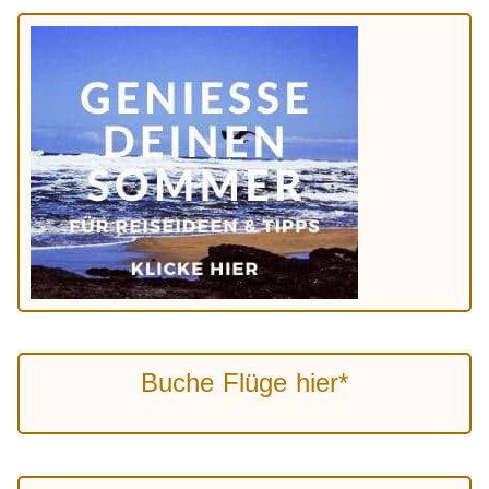
Buche Flüge hier*