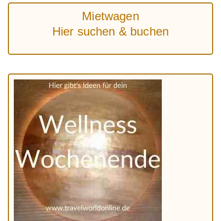
Mietwagen
Hier suchen & buchen