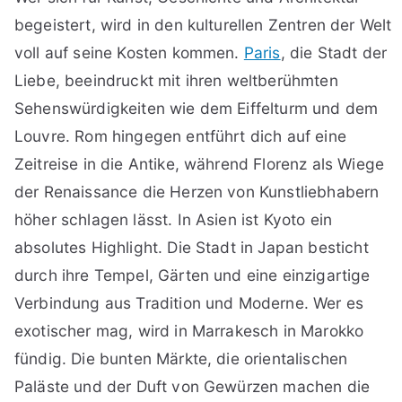
begeistert, wird in den kulturellen Zentren der Welt
voll auf seine Kosten kommen.
Paris
, die Stadt der
Liebe, beeindruckt mit ihren weltberühmten
Sehenswürdigkeiten wie dem Eiffelturm und dem
Louvre. Rom hingegen entführt dich auf eine
Zeitreise in die Antike, während Florenz als Wiege
der Renaissance die Herzen von Kunstliebhabern
höher schlagen lässt. In Asien ist Kyoto ein
absolutes Highlight. Die Stadt in Japan besticht
durch ihre Tempel, Gärten und eine einzigartige
Verbindung aus Tradition und Moderne. Wer es
exotischer mag, wird in Marrakesch in Marokko
fündig. Die bunten Märkte, die orientalischen
Paläste und der Duft von Gewürzen machen die