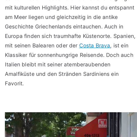
mit kulturellen Highlights. Hier kannst du entspannt
am Meer liegen und gleichzeitig in die antike
Geschichte Griechenlands eintauchen. Auch in
Europa finden sich traumhafte Küstenorte. Spanien,
mit seinen Balearen oder der
Costa Brava
, ist ein
Klassiker für sonnenhungrige Reisende. Doch auch
Italien bleibt mit seiner atemberaubenden
Amalfiküste und den Stränden Sardiniens ein
Favorit.