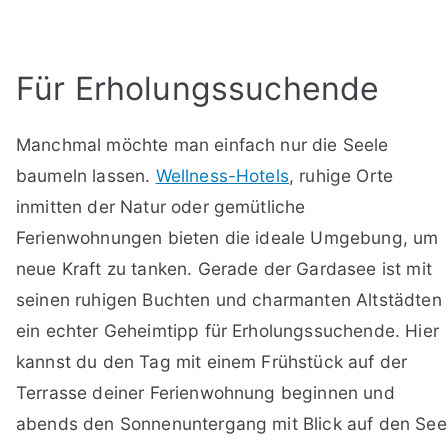
Für Erholungssuchende
Manchmal möchte man einfach nur die Seele
baumeln lassen.
Wellness-Hotels
, ruhige Orte
inmitten der Natur oder gemütliche
Ferienwohnungen bieten die ideale Umgebung, um
neue Kraft zu tanken. Gerade der Gardasee ist mit
seinen ruhigen Buchten und charmanten Altstädten
ein echter Geheimtipp für Erholungssuchende. Hier
kannst du den Tag mit einem Frühstück auf der
Terrasse deiner Ferienwohnung beginnen und
abends den Sonnenuntergang mit Blick auf den See