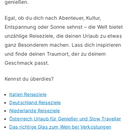
genießen.
Egal, ob du dich nach Abenteuer, Kultur,
Entspannung oder Sonne sehnst – die Welt bietet
unzählige Reiseziele, die deinen Urlaub zu etwas
ganz Besonderem machen. Lass dich inspirieren
und finde deinen Traumort, der zu deinem
Geschmack passt.
Kennst du überdies?
Italien Reiseziele
Deutschland Reiseziele
Niederlande Reiseziele
Österreich Urlaub für Genießer und Slow Traveller
Das richtige Glas zum Wein bei Verkostungen