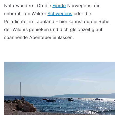
Naturwundern. Ob die
Fjorde
Norwegens, die
unberührten Wälder
Schwedens
oder die
Polarlichter in Lappland – hier kannst du die Ruhe
der Wildnis genießen und dich gleichzeitig auf
spannende Abenteuer einlassen.