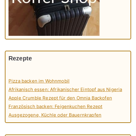
Rezepte
Pizza backen im Wohnmobil
Afrikanisch essen: Afrikanischer Eintopf aus Nigeria
Apple Crumble Rezept für den Omnia Backofen
Französisch backen: Feigenkuchen Rezept
Ausgezogene, Küchle oder Bauernkrapfen