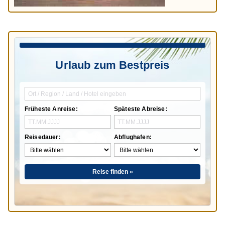
Urlaub zum Bestpreis
Früheste Anreise:
Späteste Abreise:
Reisedauer:
Abflughafen:
Reise finden »