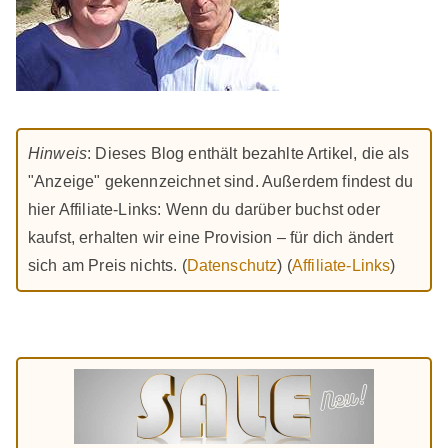
Hinweis
: Dieses Blog enthält bezahlte Artikel, die als
"Anzeige" gekennzeichnet sind. Außerdem findest du
hier Affiliate-Links: Wenn du darüber buchst oder
kaufst, erhalten wir eine Provision – für dich ändert
sich am Preis nichts. (
Datenschutz
) (
Affiliate-Links
)