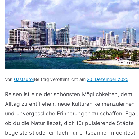
Von
Gastautor
Beitrag veröffentlicht am
20. Dezember 2025
Reisen ist eine der schönsten Möglichkeiten, dem
Alltag zu entfliehen, neue Kulturen kennenzulernen
und unvergessliche Erinnerungen zu schaffen. Egal,
ob du die Natur liebst, dich für pulsierende Städte
begeisterst oder einfach nur entspannen möchtest