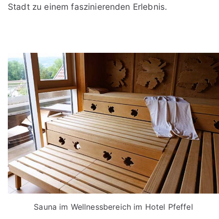
Stadt zu einem faszinierenden Erlebnis.
Sauna im Wellnessbereich im Hotel Pfeffel