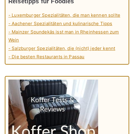
Reisetipps für Foodies
- Luxemburger Spezialitäten, die man kennen sollte
- Aachener Spezialitäten und kulinarische Tipps
- Mainzer Spundekäs isst man in Rheinhessen zum
Wein
- Salzburger Spezialitäten, die (nicht) jeder kennt
- Die besten Restaurants in Passau