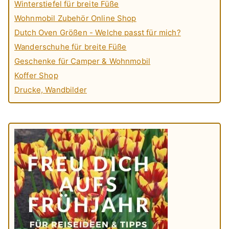
Winterstiefel für breite Füße
Wohnmobil Zubehör Online Shop
Dutch Oven Größen - Welche passt für mich?
Wanderschuhe für breite Füße
Geschenke für Camper & Wohnmobil
Koffer Shop
Drucke, Wandbilder