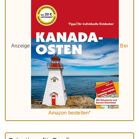
Anzeige
Bei
Amazon bestellen*