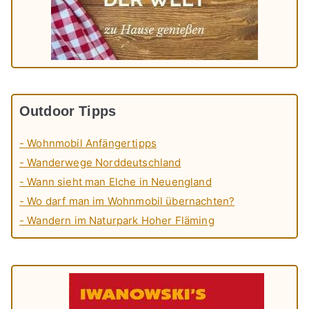
Outdoor Tipps
- Wohnmobil Anfängertipps
- Wanderwege Norddeutschland
- Wann sieht man Elche in Neuengland
- Wo darf man im Wohnmobil übernachten?
- Wandern im Naturpark Hoher Fläming