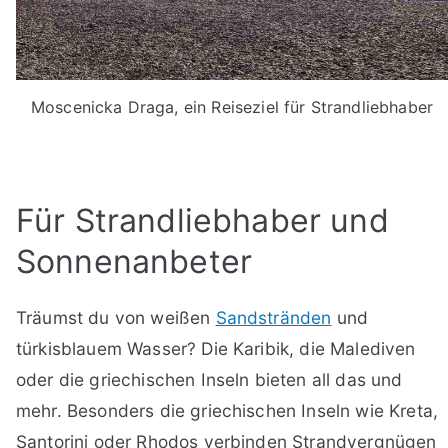
Moscenicka Draga, ein Reiseziel für Strandliebhaber
Für Strandliebhaber und
Sonnenanbeter
Träumst du von weißen
Sandstränden
und
türkisblauem Wasser? Die Karibik, die Malediven
oder die griechischen Inseln bieten all das und
mehr. Besonders die griechischen Inseln wie Kreta,
Santorini oder Rhodos verbinden Strandvergnügen