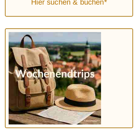
Hier suchen & buchen*