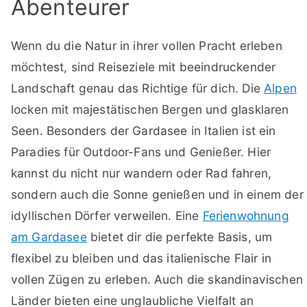
Abenteurer
Wenn du die Natur in ihrer vollen Pracht erleben
möchtest, sind Reiseziele mit beeindruckender
Landschaft genau das Richtige für dich. Die
Alpen
locken mit majestätischen Bergen und glasklaren
Seen. Besonders der Gardasee in Italien ist ein
Paradies für Outdoor-Fans und Genießer. Hier
kannst du nicht nur wandern oder Rad fahren,
sondern auch die Sonne genießen und in einem der
idyllischen Dörfer verweilen. Eine
Ferienwohnung
am Gardasee
bietet dir die perfekte Basis, um
flexibel zu bleiben und das italienische Flair in
vollen Zügen zu erleben. Auch die skandinavischen
Länder bieten eine unglaubliche Vielfalt an