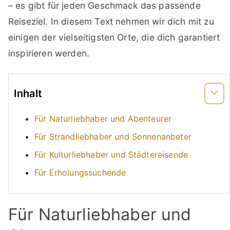
– es gibt für jeden Geschmack das passende
Reiseziel. In diesem Text nehmen wir dich mit zu
einigen der vielseitigsten Orte, die dich garantiert
inspirieren werden.
Inhalt
Für Naturliebhaber und Abenteurer
Für Strandliebhaber und Sonnenanbeter
Für Kulturliebhaber und Städtereisende
Für Erholungssuchende
Für Naturliebhaber und