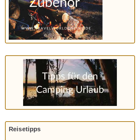
Reisetipps