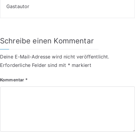
Gastautor
Schreibe einen Kommentar
Deine E-Mail-Adresse wird nicht veröffentlicht.
Erforderliche Felder sind mit
*
markiert
Kommentar
*