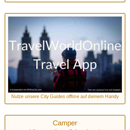
Nutze unsere City Guides offline auf deinem Handy
Camper