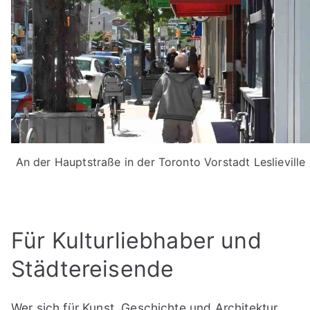
An der Hauptstraße in der Toronto Vorstadt Leslieville
Für Kulturliebhaber und
Städtereisende
Wer sich für Kunst, Geschichte und Architektur