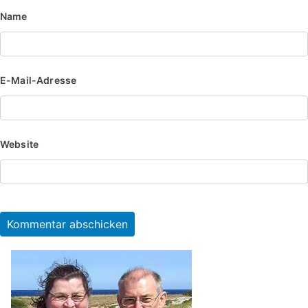
Name
E-Mail-Adresse
Website