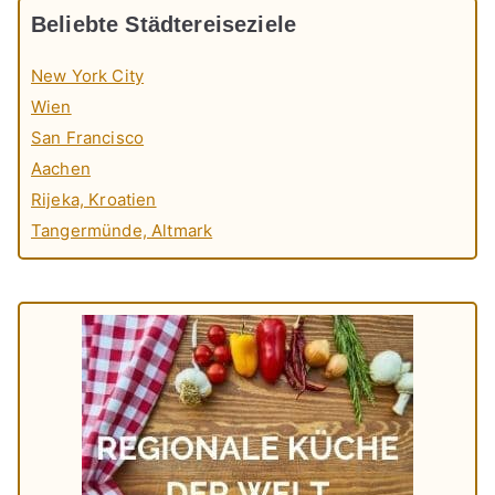
Beliebte Städtereiseziele
New York City
Wien
San Francisco
Aachen
Rijeka, Kroatien
Tangermünde, Altmark