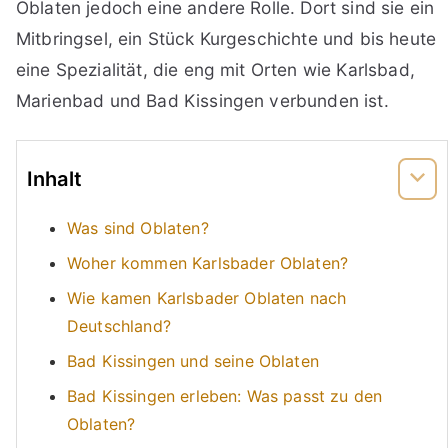
Oblaten jedoch eine andere Rolle. Dort sind sie ein
Mitbringsel, ein Stück Kurgeschichte und bis heute
eine Spezialität, die eng mit Orten wie Karlsbad,
Marienbad und Bad Kissingen verbunden ist.
Inhalt
Was sind Oblaten?
Woher kommen Karlsbader Oblaten?
Wie kamen Karlsbader Oblaten nach
Deutschland?
Bad Kissingen und seine Oblaten
Bad Kissingen erleben: Was passt zu den
Oblaten?