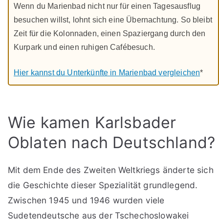
Wenn du Marienbad nicht nur für einen Tagesausflug
besuchen willst, lohnt sich eine Übernachtung. So bleibt
Zeit für die Kolonnaden, einen Spaziergang durch den
Kurpark und einen ruhigen Cafébesuch.
Hier kannst du Unterkünfte in Marienbad vergleichen
*
Wie kamen Karlsbader
Oblaten nach Deutschland?
Mit dem Ende des Zweiten Weltkriegs änderte sich
die Geschichte dieser Spezialität grundlegend.
Zwischen 1945 und 1946 wurden viele
Sudetendeutsche aus der Tschechoslowakei