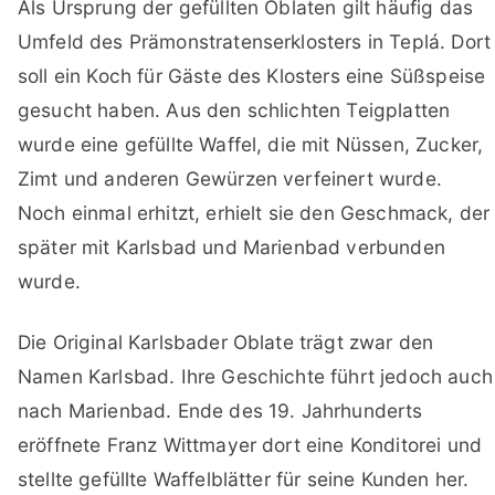
Als Ursprung der gefüllten Oblaten gilt häufig das
Umfeld des Prämonstratenserklosters in Teplá. Dort
soll ein Koch für Gäste des Klosters eine Süßspeise
gesucht haben. Aus den schlichten Teigplatten
wurde eine gefüllte Waffel, die mit Nüssen, Zucker,
Zimt und anderen Gewürzen verfeinert wurde.
Noch einmal erhitzt, erhielt sie den Geschmack, der
später mit Karlsbad und Marienbad verbunden
wurde.
Die Original Karlsbader Oblate trägt zwar den
Namen Karlsbad. Ihre Geschichte führt jedoch auch
nach Marienbad. Ende des 19. Jahrhunderts
eröffnete Franz Wittmayer dort eine Konditorei und
stellte gefüllte Waffelblätter für seine Kunden her.