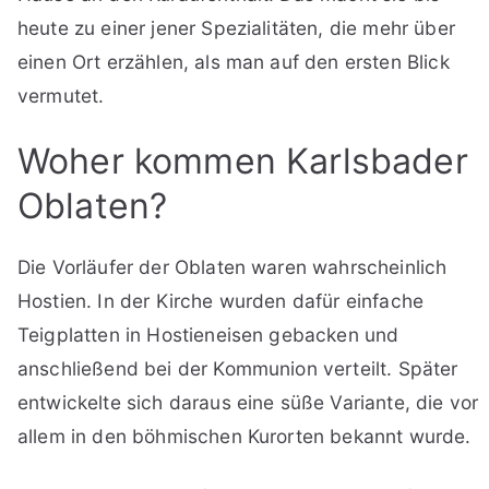
heute zu einer jener Spezialitäten, die mehr über
einen Ort erzählen, als man auf den ersten Blick
vermutet.
Woher kommen Karlsbader
Oblaten?
Die Vorläufer der Oblaten waren wahrscheinlich
Hostien. In der Kirche wurden dafür einfache
Teigplatten in Hostieneisen gebacken und
anschließend bei der Kommunion verteilt. Später
entwickelte sich daraus eine süße Variante, die vor
allem in den böhmischen Kurorten bekannt wurde.