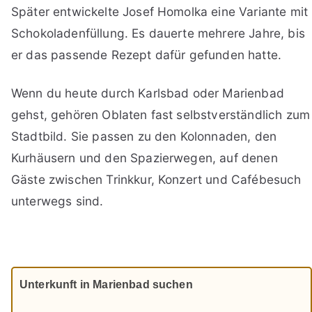
Später entwickelte Josef Homolka eine Variante mit
Schokoladenfüllung. Es dauerte mehrere Jahre, bis
er das passende Rezept dafür gefunden hatte.
Wenn du heute durch Karlsbad oder Marienbad
gehst, gehören Oblaten fast selbstverständlich zum
Stadtbild. Sie passen zu den Kolonnaden, den
Kurhäusern und den Spazierwegen, auf denen
Gäste zwischen Trinkkur, Konzert und Cafébesuch
unterwegs sind.
Unterkunft in Marienbad suchen