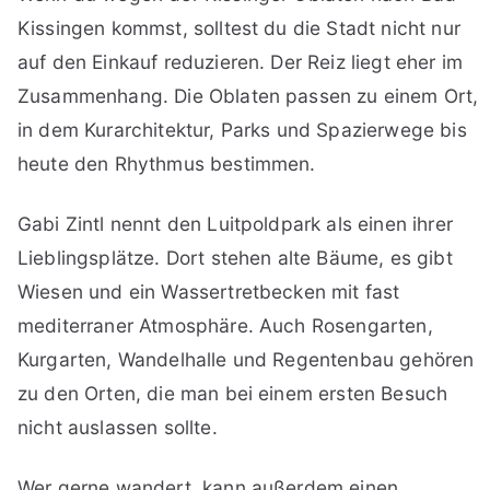
Kissingen kommst, solltest du die Stadt nicht nur
auf den Einkauf reduzieren. Der Reiz liegt eher im
Zusammenhang. Die Oblaten passen zu einem Ort,
in dem Kurarchitektur, Parks und Spazierwege bis
heute den Rhythmus bestimmen.
Gabi Zintl nennt den Luitpoldpark als einen ihrer
Lieblingsplätze. Dort stehen alte Bäume, es gibt
Wiesen und ein Wassertretbecken mit fast
mediterraner Atmosphäre. Auch Rosengarten,
Kurgarten, Wandelhalle und Regentenbau gehören
zu den Orten, die man bei einem ersten Besuch
nicht auslassen sollte.
Wer gerne wandert, kann außerdem einen