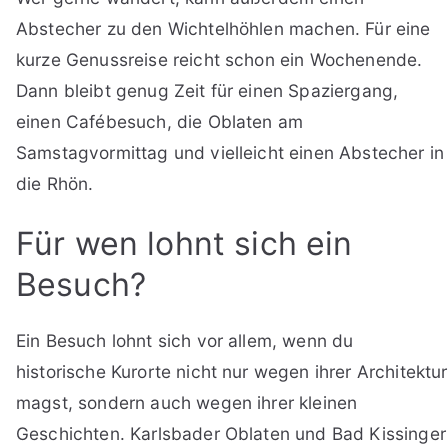
Abstecher zu den Wichtelhöhlen machen. Für eine
kurze Genussreise reicht schon ein Wochenende.
Dann bleibt genug Zeit für einen Spaziergang,
einen Cafébesuch, die Oblaten am
Samstagvormittag und vielleicht einen Abstecher in
die Rhön.
Für wen lohnt sich ein
Besuch?
Ein Besuch lohnt sich vor allem, wenn du
historische Kurorte nicht nur wegen ihrer Architektur
magst, sondern auch wegen ihrer kleinen
Geschichten. Karlsbader Oblaten und Bad Kissinger