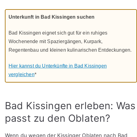
Unterkunft in Bad Kissingen suchen
Bad Kissingen eignet sich gut für ein ruhiges
Wochenende mit Spaziergängen, Kurpark,
Regentenbau und kleinen kulinarischen Entdeckungen.
Hier kannst du Unterkünfte in Bad Kissingen
vergleichen
*
Bad Kissingen erleben: Was
passt zu den Oblaten?
Wenn du wegen der Kissinger Oblaten nach Bad