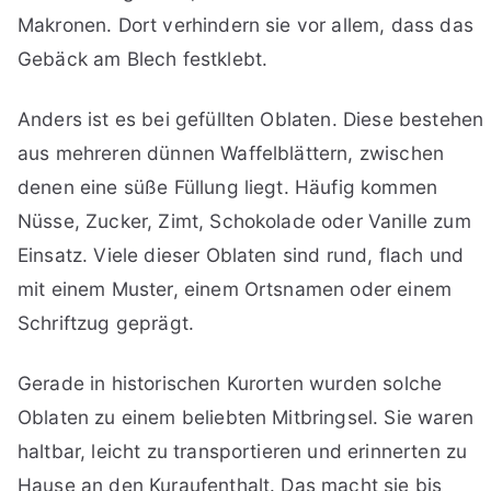
Makronen. Dort verhindern sie vor allem, dass das
Gebäck am Blech festklebt.
Anders ist es bei gefüllten Oblaten. Diese bestehen
aus mehreren dünnen Waffelblättern, zwischen
denen eine süße Füllung liegt. Häufig kommen
Nüsse, Zucker, Zimt, Schokolade oder Vanille zum
Einsatz. Viele dieser Oblaten sind rund, flach und
mit einem Muster, einem Ortsnamen oder einem
Schriftzug geprägt.
Gerade in historischen Kurorten wurden solche
Oblaten zu einem beliebten Mitbringsel. Sie waren
haltbar, leicht zu transportieren und erinnerten zu
Hause an den Kuraufenthalt. Das macht sie bis