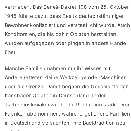
vertrieben. Das Beneš-Dekret 108 vom 25. Oktober
1945 führte dazu, dass Besitz deutschstämmiger
Bewohner konfisziert und verstaatlicht wurde. Auch
Konditoreien, die bis dahin Oblaten herstellten,
wurden aufgegeben oder gingen in andere Hände
über.
Manche Familien nahmen nur ihr Wissen mit.
Andere retteten kleine Werkzeuge oder Maschinen
über die Grenze. Damit begann die Geschichte der
Karlsbader Oblaten in Deutschland. In der
Tschechoslowakei wurde die Produktion stärker von
Fabriken übernommen, während geflohene Familien
in Deutschland versuchten, ihre Backtradition neu