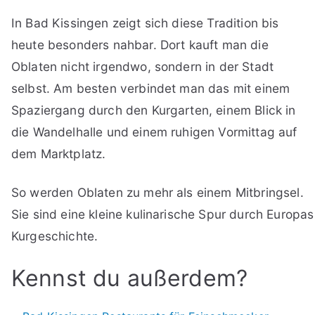
In Bad Kissingen zeigt sich diese Tradition bis
heute besonders nahbar. Dort kauft man die
Oblaten nicht irgendwo, sondern in der Stadt
selbst. Am besten verbindet man das mit einem
Spaziergang durch den Kurgarten, einem Blick in
die Wandelhalle und einem ruhigen Vormittag auf
dem Marktplatz.
So werden Oblaten zu mehr als einem Mitbringsel.
Sie sind eine kleine kulinarische Spur durch Europas
Kurgeschichte.
Kennst du außerdem?