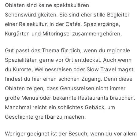
Oblaten sind keine spektakulären
Sehenswürdigkeiten. Sie sind eher stille Begleiter
einer Reisekultur, in der Cafés, Spaziergänge,
Kurgärten und Mitbringsel zusammengehören.
Gut passt das Thema für dich, wenn du regionale
Spezialitäten gerne vor Ort entdeckst. Auch wenn
du Kurorte, Wellnessreisen oder Slow Travel magst,
findest du hier einen schönen Zugang. Denn diese
Oblaten zeigen, dass Genussreisen nicht immer
große Menüs oder bekannte Restaurants brauchen.
Manchmal reicht ein schlichtes Gebäck, um
Geschichte greifbar zu machen.
Weniger geeignet ist der Besuch, wenn du vor allem