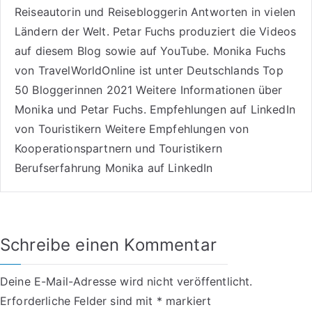
Reiseautorin
und Reisebloggerin Antworten in vielen
Ländern der Welt. Petar Fuchs produziert die Videos
auf diesem Blog sowie auf
YouTube
. Monika Fuchs
von TravelWorldOnline ist unter
Deutschlands Top
50 Bloggerinnen 2021
Weitere
Informationen über
Monika und Petar Fuchs
.
Empfehlungen auf LinkedIn
von Touristikern
Weitere Empfehlungen von
Kooperationspartnern und Touristikern
Berufserfahrung Monika auf LinkedIn
Schreibe einen Kommentar
Deine E-Mail-Adresse wird nicht veröffentlicht.
Erforderliche Felder sind mit
*
markiert