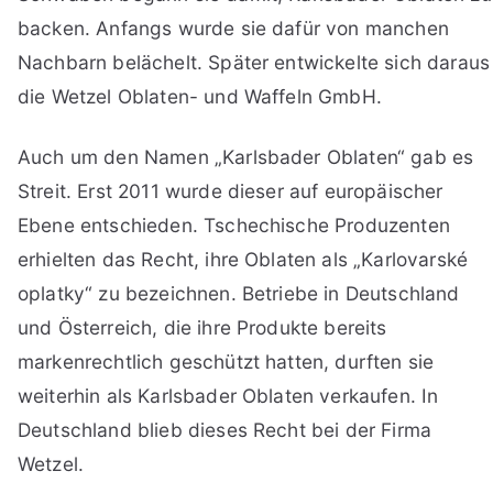
backen. Anfangs wurde sie dafür von manchen
Nachbarn belächelt. Später entwickelte sich daraus
die Wetzel Oblaten- und Waffeln GmbH.
Auch um den Namen „Karlsbader Oblaten“ gab es
Streit. Erst 2011 wurde dieser auf europäischer
Ebene entschieden. Tschechische Produzenten
erhielten das Recht, ihre Oblaten als „Karlovarské
oplatky“ zu bezeichnen. Betriebe in Deutschland
und Österreich, die ihre Produkte bereits
markenrechtlich geschützt hatten, durften sie
weiterhin als Karlsbader Oblaten verkaufen. In
Deutschland blieb dieses Recht bei der Firma
Wetzel.