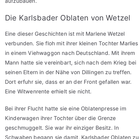
aufzubauen.
Die Karlsbader Oblaten von Wetzel
Eine dieser Geschichten ist mit Marlene Wetzel
verbunden. Sie floh mit ihrer kleinen Tochter Marlies
in einem Viehwaggon nach Deutschland. Mit ihrem
Mann hatte sie vereinbart, sich nach dem Krieg bei
seinen Eltern in der Nähe von Dillingen zu treffen.
Dort erfuhr sie, dass er an der Front gefallen war.
Eine Witwenrente erhielt sie nicht.
Bei ihrer Flucht hatte sie eine Oblatenpresse im
Kinderwagen ihrer Tochter über die Grenze
geschmuggelt. Sie war ihr einziger Besitz. In
Schwaben begann sie damit, Karlsbader Oblaten zu