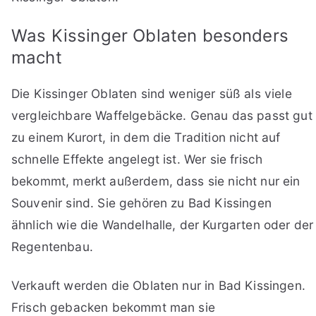
Was Kissinger Oblaten besonders
macht
Die Kissinger Oblaten sind weniger süß als viele
vergleichbare Waffelgebäcke. Genau das passt gut
zu einem Kurort, in dem die Tradition nicht auf
schnelle Effekte angelegt ist. Wer sie frisch
bekommt, merkt außerdem, dass sie nicht nur ein
Souvenir sind. Sie gehören zu Bad Kissingen
ähnlich wie die Wandelhalle, der Kurgarten oder der
Regentenbau.
Verkauft werden die Oblaten nur in Bad Kissingen.
Frisch gebacken bekommt man sie