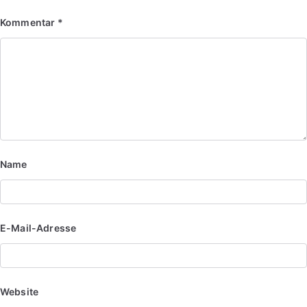
Kommentar
*
Name
E-Mail-Adresse
Website