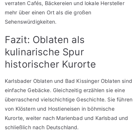
verraten Cafés, Bäckereien und lokale Hersteller
mehr über einen Ort als die großen
Sehenswürdigkeiten.
Fazit: Oblaten als
kulinarische Spur
historischer Kurorte
Karlsbader Oblaten und Bad Kissinger Oblaten sind
einfache Gebäcke. Gleichzeitig erzählen sie eine
überraschend vielschichtige Geschichte. Sie führen
von Klöstern und Hostieneisen in böhmische
Kurorte, weiter nach Marienbad und Karlsbad und
schließlich nach Deutschland.