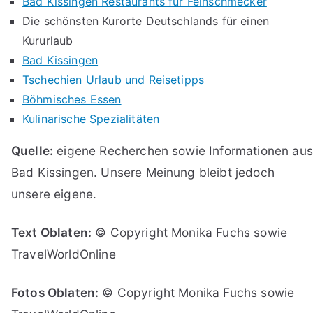
Bad Kissingen Restaurants für Feinschmecker
Die schönsten Kurorte Deutschlands für einen
Kururlaub
Bad Kissingen
Tschechien Urlaub und Reisetipps
Böhmisches Essen
Kulinarische Spezialitäten
Quelle:
eigene Recherchen sowie Informationen aus
Bad Kissingen. Unsere Meinung bleibt jedoch
unsere eigene.
Text Oblaten:
© Copyright Monika Fuchs sowie
TravelWorldOnline
Fotos Oblaten:
© Copyright Monika Fuchs sowie