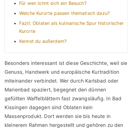
Für wen lohnt sich ein Besuch?
Welche Kurorte passen thematisch dazu?
Fazit: Oblaten als kulinarische Spur historischer
Kurorte
Kennst du außerdem?
Besonders interessant ist diese Geschichte, weil sie
Genuss, Handwerk und europäische Kurtradition
miteinander verbindet. Wer durch Karlsbad oder
Marienbad spaziert, begegnet den dünnen
gefüllten Waffelblättern fast zwangsläufig. In Bad
Kissingen dagegen sind Oblaten kein
Massenprodukt. Dort werden sie bis heute in
kleinerem Rahmen hergestellt und gehören zu den