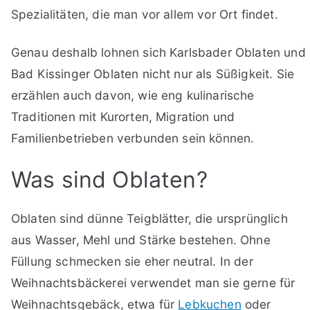
Spezialitäten, die man vor allem vor Ort findet.
Genau deshalb lohnen sich Karlsbader Oblaten und
Bad Kissinger Oblaten nicht nur als Süßigkeit. Sie
erzählen auch davon, wie eng kulinarische
Traditionen mit Kurorten, Migration und
Familienbetrieben verbunden sein können.
Was sind Oblaten?
Oblaten sind dünne Teigblätter, die ursprünglich
aus Wasser, Mehl und Stärke bestehen. Ohne
Füllung schmecken sie eher neutral. In der
Weihnachtsbäckerei verwendet man sie gerne für
Weihnachtsgebäck, etwa für
Lebkuchen
oder