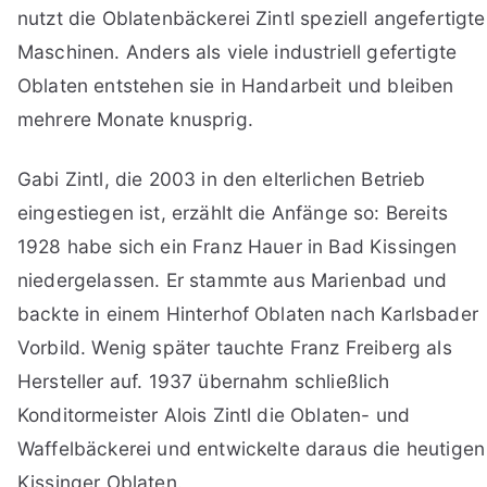
nutzt die Oblatenbäckerei Zintl speziell angefertigte
Maschinen. Anders als viele industriell gefertigte
Oblaten entstehen sie in Handarbeit und bleiben
mehrere Monate knusprig.
Gabi Zintl, die 2003 in den elterlichen Betrieb
eingestiegen ist, erzählt die Anfänge so: Bereits
1928 habe sich ein Franz Hauer in Bad Kissingen
niedergelassen. Er stammte aus Marienbad und
backte in einem Hinterhof Oblaten nach Karlsbader
Vorbild. Wenig später tauchte Franz Freiberg als
Hersteller auf. 1937 übernahm schließlich
Konditormeister Alois Zintl die Oblaten- und
Waffelbäckerei und entwickelte daraus die heutigen
Kissinger Oblaten.