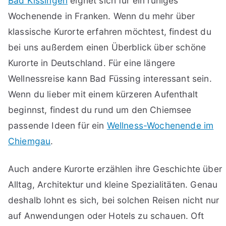
Bad Kissingen
eignet sich für ein ruhiges
Wochenende in Franken. Wenn du mehr über
klassische Kurorte erfahren möchtest, findest du
bei uns außerdem einen Überblick über schöne
Kurorte in Deutschland. Für eine längere
Wellnessreise kann Bad Füssing interessant sein.
Wenn du lieber mit einem kürzeren Aufenthalt
beginnst, findest du rund um den Chiemsee
passende Ideen für ein
Wellness-Wochenende im
Chiemgau
.
Auch andere Kurorte erzählen ihre Geschichte über
Alltag, Architektur und kleine Spezialitäten. Genau
deshalb lohnt es sich, bei solchen Reisen nicht nur
auf Anwendungen oder Hotels zu schauen. Oft