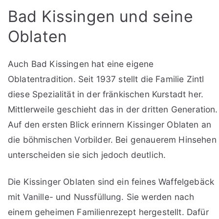
Bad Kissingen und seine
Oblaten
Auch Bad Kissingen hat eine eigene
Oblatentradition. Seit 1937 stellt die Familie Zintl
diese Spezialität in der fränkischen Kurstadt her.
Mittlerweile geschieht das in der dritten Generation.
Auf den ersten Blick erinnern Kissinger Oblaten an
die böhmischen Vorbilder. Bei genauerem Hinsehen
unterscheiden sie sich jedoch deutlich.
Die Kissinger Oblaten sind ein feines Waffelgebäck
mit Vanille- und Nussfüllung. Sie werden nach
einem geheimen Familienrezept hergestellt. Dafür