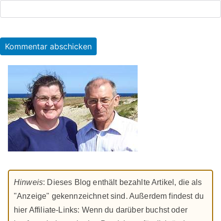
Hinweis
: Dieses Blog enthält bezahlte Artikel, die als
"Anzeige" gekennzeichnet sind. Außerdem findest du
hier Affiliate-Links: Wenn du darüber buchst oder