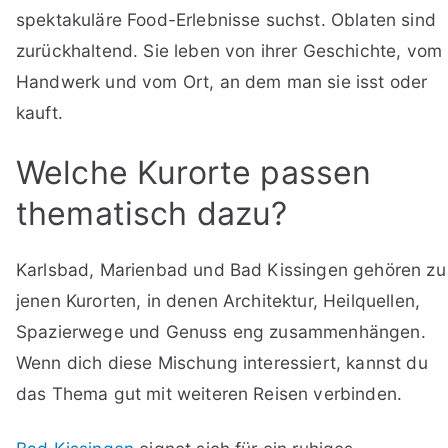
spektakuläre Food-Erlebnisse suchst. Oblaten sind
zurückhaltend. Sie leben von ihrer Geschichte, vom
Handwerk und vom Ort, an dem man sie isst oder
kauft.
Welche Kurorte passen
thematisch dazu?
Karlsbad, Marienbad und Bad Kissingen gehören zu
jenen Kurorten, in denen Architektur, Heilquellen,
Spazierwege und Genuss eng zusammenhängen.
Wenn dich diese Mischung interessiert, kannst du
das Thema gut mit weiteren Reisen verbinden.