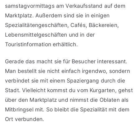
samstagvormittags am Verkaufsstand auf dem
Marktplatz. Außerdem sind sie in einigen
Spezialitätengeschäften, Cafés, Bäckereien,
Lebensmittelgeschäften und in der
Touristinformation erhältlich.
Gerade das macht sie für Besucher interessant.
Man bestellt sie nicht einfach irgendwo, sondern
verbindet sie mit einem Spaziergang durch die
Stadt. Vielleicht kommst du vom Kurgarten, gehst
über den Marktplatz und nimmst die Oblaten als
Mitbringsel mit. So bleibt die Spezialität mit dem
Ort verbunden.