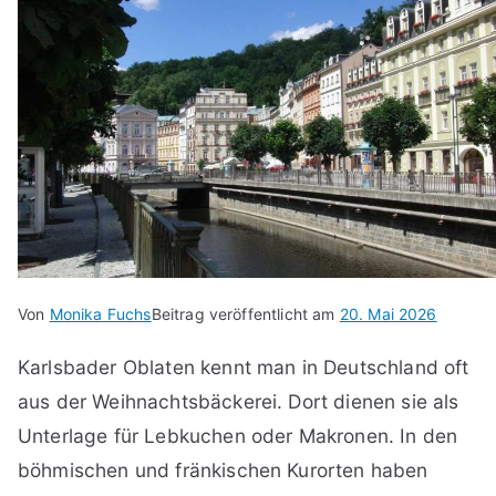
Von
Monika Fuchs
Beitrag veröffentlicht am
20. Mai 2026
Karlsbader Oblaten kennt man in Deutschland oft
aus der Weihnachtsbäckerei. Dort dienen sie als
Unterlage für Lebkuchen oder Makronen. In den
böhmischen und fränkischen Kurorten haben