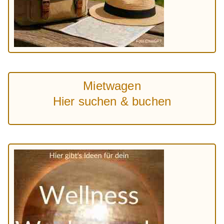
Mietwagen
Hier suchen & buchen