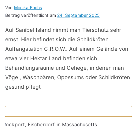
Von
Monika Fuchs
Beitrag veröffentlicht am
24. September 2025
Auf Sanibel Island nimmt man Tierschutz sehr
ernst. Hier befindet sich die Schildkröten
Auffangstation C.R.O.W.. Auf einem Gelände von
etwa vier Hektar Land befinden sich
Behandlungsräume und Gehege, in denen man
Vögel, Waschbären, Opossums oder Schildkröten
gesund pflegt