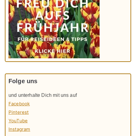
Folge uns
und unterhalte Dich mit uns auf
Facebook
Pinterest
YouTube
Instagram