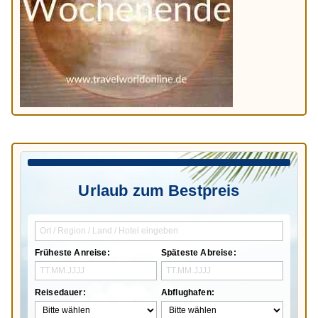
Urlaub zum Bestpreis
Früheste Anreise:
Späteste Abreise:
Reisedauer:
Abflughafen: