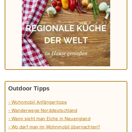
Outdoor Tipps
- Wohnmobil Anfängertipps
- Wanderwege Norddeutschland
- Wann sieht man Elche in Neuengland
- Wo darf man im Wohnmobil übernachten?