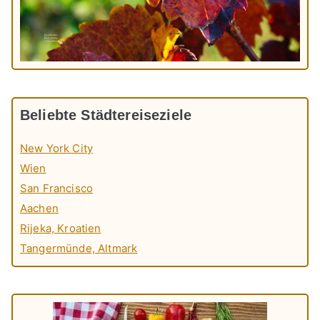
Beliebte Städtereiseziele
New York City
Wien
San Francisco
Aachen
Rijeka, Kroatien
Tangermünde, Altmark