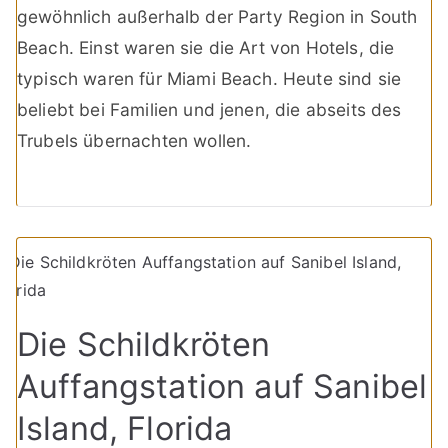
gewöhnlich außerhalb der Party Region in South
Beach. Einst waren sie die Art von Hotels, die
typisch waren für Miami Beach. Heute sind sie
beliebt bei Familien und jenen, die abseits des
Trubels übernachten wollen.
Die Schildkröten
Auffangstation auf Sanibel
Island, Florida