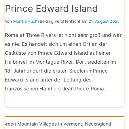
Prince Edward Island
Von
Monika Fuchs
Beitrag veröffentlicht am
21. August 2025
Roma at Three Rivers ist nicht sehr groß und war
es nie. Es handelt sich um einen Ort an der
Ostküste von Prince Edward Island auf einer
Halbinsel im Montague River. Dort siedelten im
18. Jahrhundert die ersten Siedler in Prince
Edward Island unter der Leitung des
französischen Händlers Jean Pierre Roma.