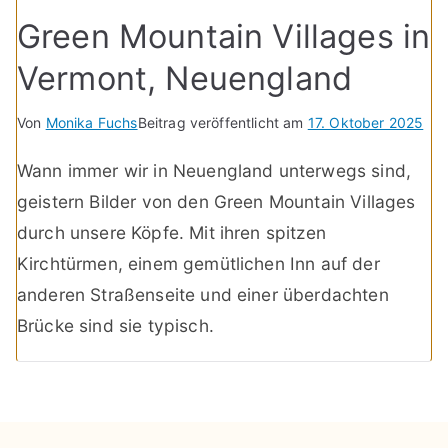
Green Mountain Villages in
Vermont, Neuengland
Von
Monika Fuchs
Beitrag veröffentlicht am
17. Oktober 2025
Wann immer wir in Neuengland unterwegs sind,
geistern Bilder von den Green Mountain Villages
durch unsere Köpfe. Mit ihren spitzen
Kirchtürmen, einem gemütlichen Inn auf der
anderen Straßenseite und einer überdachten
Brücke sind sie typisch.