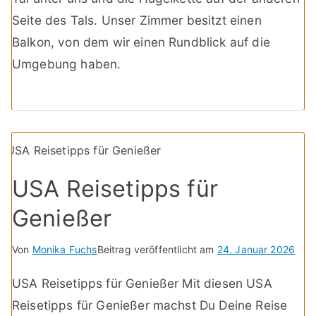
Seite des Tals. Unser Zimmer besitzt einen
Balkon, von dem wir einen Rundblick auf die
Umgebung haben.
USA Reisetipps für
Genießer
Von
Monika Fuchs
Beitrag veröffentlicht am
24. Januar 2026
USA Reisetipps für Genießer Mit diesen USA
Reisetipps für Genießer machst Du Deine Reise