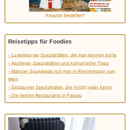
Amazon bestellen*
Reisetipps für Foodies
- Luxemburger Spezialitäten, die man kennen sollte
- Aachener Spezialitäten und kulinarische Tipps
- Mainzer Spundekäs isst man in Rheinhessen zum
Wein
- Salzburger Spezialitäten, die (nicht) jeder kennt
- Die besten Restaurants in Passau