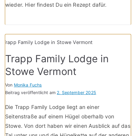
wieder. Hier findest Du ein Rezept dafür.
Trapp Family Lodge in
Stowe Vermont
Von
Monika Fuchs
Beitrag veröffentlicht am
2. September 2025
Die Trapp Family Lodge liegt an einer
Seitenstraße auf einem Hügel oberhalb von
Stowe. Von dort haben wir einen Ausblick auf das
Tal unter uns und die Hügelkette auf der anderen