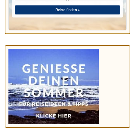
Reise finden »