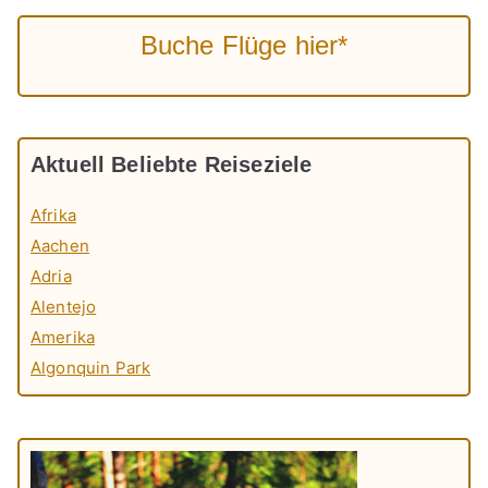
Buche Flüge hier*
Aktuell Beliebte Reiseziele
Afrika
Aachen
Adria
Alentejo
Amerika
Algonquin Park