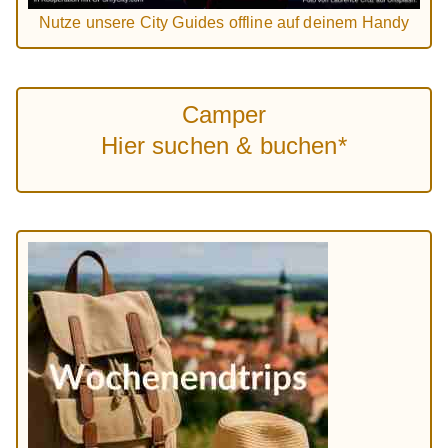
Nutze unsere City Guides offline auf deinem Handy
Camper
Hier suchen & buchen*