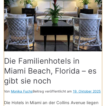
Die Familienhotels in
Miami Beach, Florida – es
gibt sie noch
Von
Monika Fuchs
Beitrag veröffentlicht am
19. Oktober 2025
Die Hotels in Miami an der Collins Avenue liegen