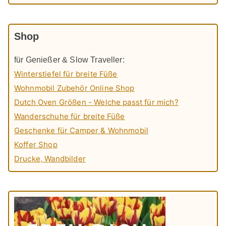
Shop
für Genießer & Slow Traveller:
Winterstiefel für breite Füße
Wohnmobil Zubehör Online Shop
Dutch Oven Größen - Welche passt für mich?
Wanderschuhe für breite Füße
Geschenke für Camper & Wohnmobil
Koffer Shop
Drucke, Wandbilder