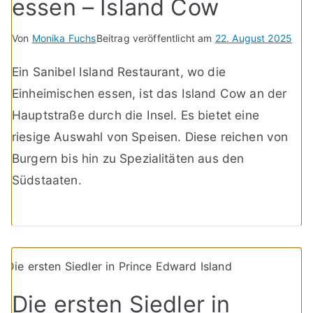
essen – Island Cow
Von
Monika Fuchs
Beitrag veröffentlicht am
22. August 2025
Ein Sanibel Island Restaurant, wo die
Einheimischen essen, ist das Island Cow an der
Hauptstraße durch die Insel. Es bietet eine
riesige Auswahl von Speisen. Diese reichen von
Burgern bis hin zu Spezialitäten aus den
Südstaaten.
Die ersten Siedler in