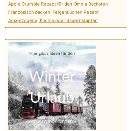
Apple Crumble Rezept für den Omnia Backofen
Französisch backen: Feigenkuchen Rezept
Ausgezogene, Küchle oder Bauernkrapfen