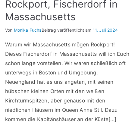
Rockport, Fischerdorf in
Massachusetts
Von
Monika Fuchs
Beitrag veröffentlicht am
11. Juli 2024
Warum wir Massachusetts mögen Rockport!
Dieses Fischerdorf in Massachusetts will ich Euch
schon lange vorstellen. Wir waren schließlich oft
unterwegs in Boston und Umgebung.
Neuengland hat es uns angetan, mit seinen
hübschen kleinen Orten mit den weißen
Kirchturmspitzen, aber genauso mit den
niedlichen Häusern im Queen Anne Stil. Dazu
kommen die Kapitänshäuser an der Küste[…]