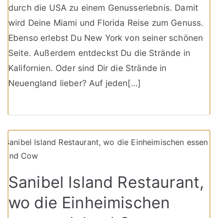
durch die USA zu einem Genusserlebnis. Damit
wird Deine Miami und Florida Reise zum Genuss.
Ebenso erlebst Du New York von seiner schönen
Seite. Außerdem entdeckst Du die Strände in
Kalifornien. Oder sind Dir die Strände in
Neuengland lieber? Auf jeden[…]
Sanibel Island Restaurant,
wo die Einheimischen