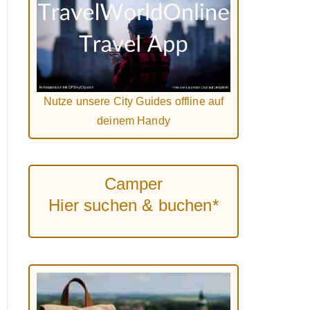
Nutze unsere City Guides offline auf
deinem Handy
Camper
Hier suchen & buchen*