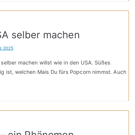
SA selber machen
z 2025
 selber machen willst wie in den USA. Süßes
ig ist, welchen Mais Du fürs Popcorn nimmst. Auch
 – ein Phänomen