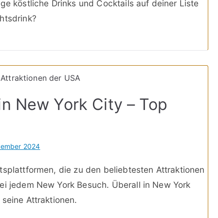
ge köstliche Drinks und Cocktails auf deiner Liste
htsdrink?
in New York City – Top
vember 2024
tsplattformen, die zu den beliebtesten Attraktionen
bei jedem New York Besuch. Überall in New York
seine Attraktionen.