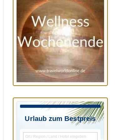
Urlaub zum Bestpreis