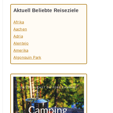
Aktuell Beliebte Reiseziele
Afrika
Aachen
Adria
Alentejo
Amerika
Algonquin Park