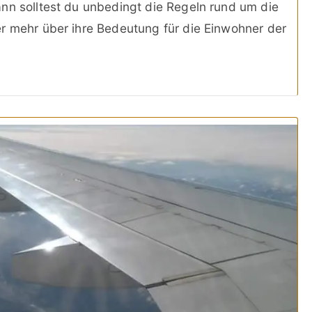
nn solltest du unbedingt die Regeln rund um die
r mehr über ihre Bedeutung für die Einwohner der