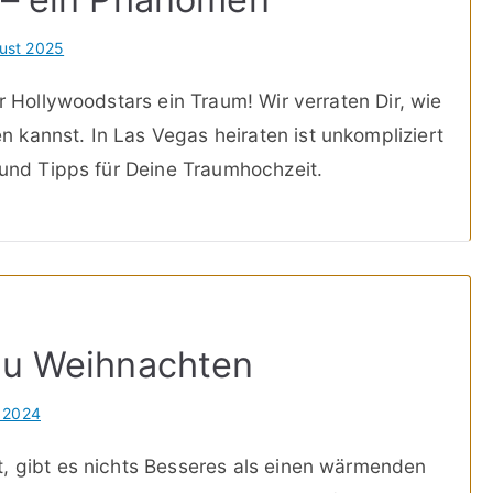
ust 2025
ür Hollywoodstars ein Traum! Wir verraten Dir, wie
kannst. In Las Vegas heiraten ist unkompliziert
 und Tipps für Deine Traumhochzeit.
 zu Weihnachten
l 2024
t, gibt es nichts Besseres als einen wärmenden