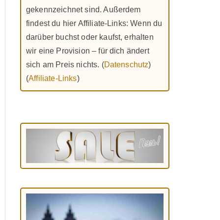
gekennzeichnet sind. Außerdem
findest du hier Affiliate-Links: Wenn du
darüber buchst oder kaufst, erhalten
wir eine Provision – für dich ändert
sich am Preis nichts. (
Datenschutz
)
(
Affiliate-Links
)