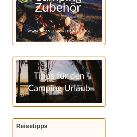
Reisetipps