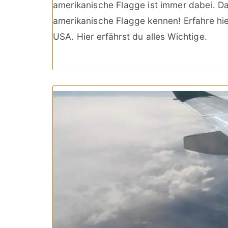
amerikanische Flagge ist immer dabei. Da
amerikanische Flagge kennen! Erfahre hie
USA. Hier erfährst du alles Wichtige.